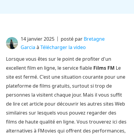
14 janvier 2025
posté par
Bretagne
Garcia
à
Télécharger la video
Lorsque vous êtes sur le point de profiter d'un
excellent film en ligne, le service fiable
Films FM
Le
site est fermé. C'est une situation courante pour une
plateforme de films gratuits, surtout si trop de
personnes la visitent chaque jour. Mais il vous suffit
de lire cet article pour découvrir les autres sites Web
similaires sur lesquels vous pouvez regarder des
films de haute qualité en ligne. Vous trouverez ici des
alternatives à FMovies qui offrent des performances,