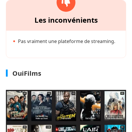
Les inconvénients
Pas vraiment une plateforme de streaming.
OuiFilms