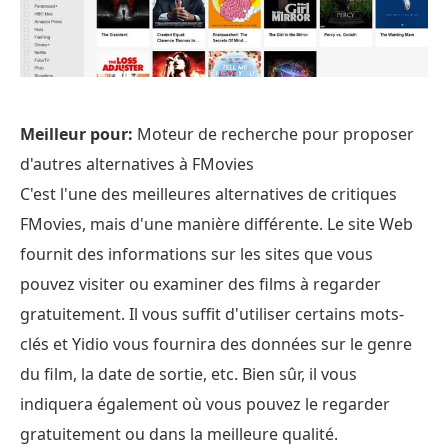
Meilleur pour:
Moteur de recherche pour proposer
d'autres alternatives à FMovies
C'est l'une des meilleures alternatives de critiques
FMovies, mais d'une manière différente. Le site Web
fournit des informations sur les sites que vous
pouvez visiter ou examiner des films à regarder
gratuitement. Il vous suffit d'utiliser certains mots-
clés et Yidio vous fournira des données sur le genre
du film, la date de sortie, etc. Bien sûr, il vous
indiquera également où vous pouvez le regarder
gratuitement ou dans la meilleure qualité.