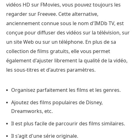
vidéos HD sur FMovies, vous pouvez toujours les
regarder sur Freevee. Cette alternative,
anciennement connue sous le nom d'IMDb TV, est
conçue pour diffuser des vidéos sur la télévision, sur
un site Web ou sur un téléphone. En plus de sa
collection de films gratuits, elle vous permet
également d'ajuster librement la qualité de la vidéo,
les sous-titres et d'autres paramètres.
Organisez parfaitement les films et les genres.
Ajoutez des films populaires de Disney,
Dreamworks, etc.
Il est plus facile de parcourir des films similaires.
Il s'agit d'une série originale.