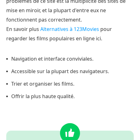
problèmes de ce site est la multiplicité des sites de
mise en miroir, et la plupart d'entre eux ne
fonctionnent pas correctement.
En savoir plus
Alternatives à 123Movies
pour
regarder les films populaires en ligne ici.
Navigation et interface conviviales.
Accessible sur la plupart des navigateurs.
Trier et organiser les films.
Offrir la plus haute qualité.