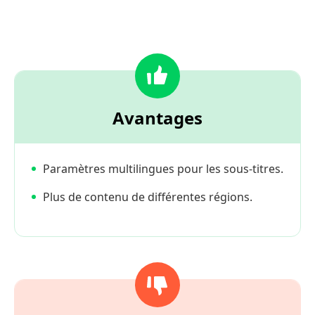
Avantages
Paramètres multilingues pour les sous-titres.
Plus de contenu de différentes régions.