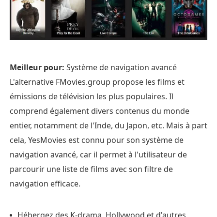
Meilleur pour:
Système de navigation avancé
L'alternative FMovies.group propose les films et
émissions de télévision les plus populaires. Il
comprend également divers contenus du monde
entier, notamment de l'Inde, du Japon, etc. Mais à part
cela, YesMovies est connu pour son système de
navigation avancé, car il permet à l'utilisateur de
parcourir une liste de films avec son filtre de
navigation efficace.
Hébergez des K-drama, Hollywood et d'autres