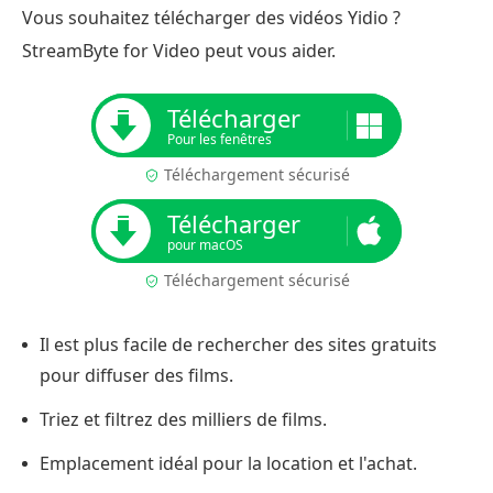
Vous souhaitez télécharger des vidéos Yidio ?
StreamByte for Video peut vous aider.
Télécharger
Pour les fenêtres
Téléchargement sécurisé
Télécharger
pour macOS
Téléchargement sécurisé
Il est plus facile de rechercher des sites gratuits
pour diffuser des films.
Triez et filtrez des milliers de films.
Emplacement idéal pour la location et l'achat.