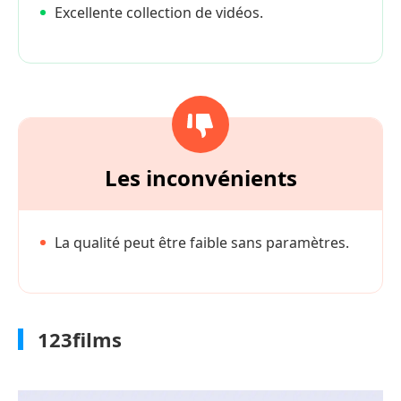
Excellente collection de vidéos.
Les inconvénients
La qualité peut être faible sans paramètres.
123films