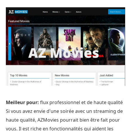
Meilleur pour:
flux professionnel et de haute qualité
Si vous avez envie d'une soirée avec un streaming de
haute qualité, AZMovies pourrait bien être fait pour
vous. Il est riche en fonctionnalités qui aident les