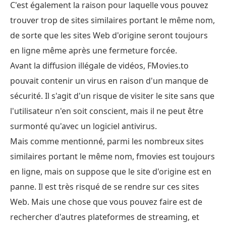
C'est également la raison pour laquelle vous pouvez
trouver trop de sites similaires portant le même nom,
de sorte que les sites Web d'origine seront toujours
en ligne même après une fermeture forcée.
Avant la diffusion illégale de vidéos, FMovies.to
pouvait contenir un virus en raison d'un manque de
sécurité. Il s'agit d'un risque de visiter le site sans que
l'utilisateur n'en soit conscient, mais il ne peut être
surmonté qu'avec un logiciel antivirus.
Mais comme mentionné, parmi les nombreux sites
similaires portant le même nom, fmovies est toujours
en ligne, mais on suppose que le site d'origine est en
panne. Il est très risqué de se rendre sur ces sites
Web. Mais une chose que vous pouvez faire est de
rechercher d'autres plateformes de streaming, et