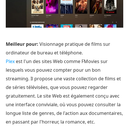
Meilleur pour:
Visionnage pratique de films sur
ordinateur de bureau et téléphone.
Plex
est l'un des sites Web comme FMovies sur
lesquels vous pouvez compter pour un bon
streaming. Il propose une vaste collection de films et
de séries télévisées, que vous pouvez regarder
gratuitement. Le site Web est également conçu avec
une interface conviviale, où vous pouvez consulter la
longue liste de genres, de l'action aux documentaires,
en passant par l'horreur, la romance, etc.