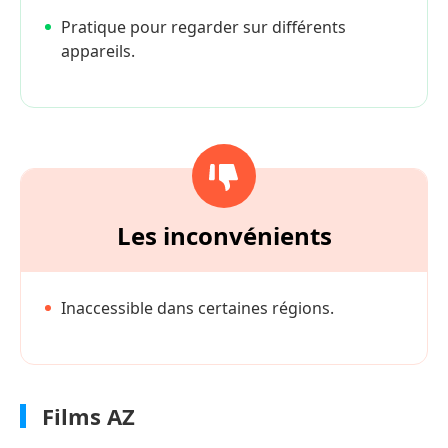
Pratique pour regarder sur différents
appareils.
Les inconvénients
Inaccessible dans certaines régions.
Films AZ