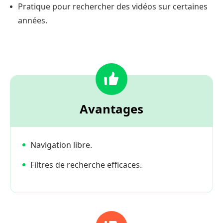
Pratique pour rechercher des vidéos sur certaines
années.
Avantages
Navigation libre.
Filtres de recherche efficaces.