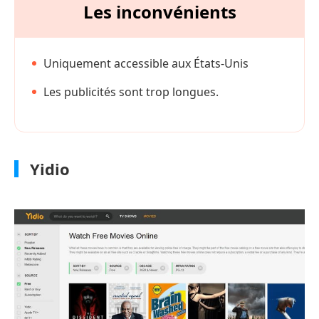
Les inconvénients
Uniquement accessible aux États-Unis
Les publicités sont trop longues.
Yidio