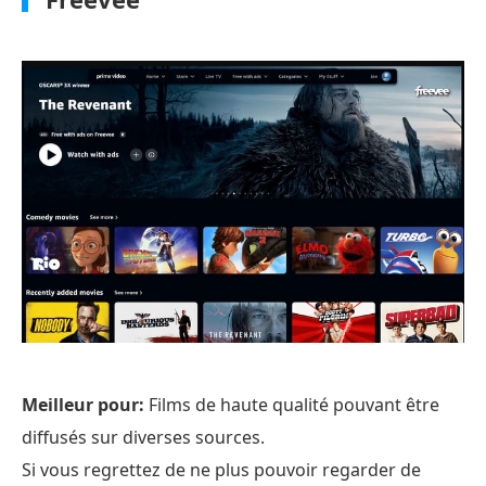
Meilleur pour:
Films de haute qualité pouvant être
diffusés sur diverses sources.
Si vous regrettez de ne plus pouvoir regarder de