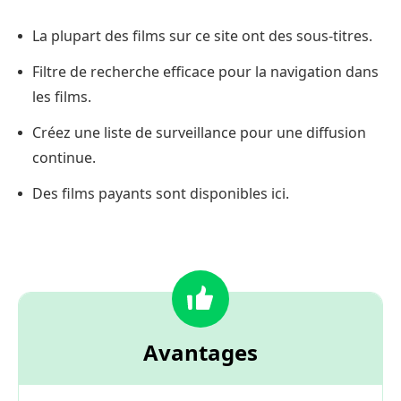
La plupart des films sur ce site ont des sous-titres.
Filtre de recherche efficace pour la navigation dans
les films.
Créez une liste de surveillance pour une diffusion
continue.
Des films payants sont disponibles ici.
Avantages