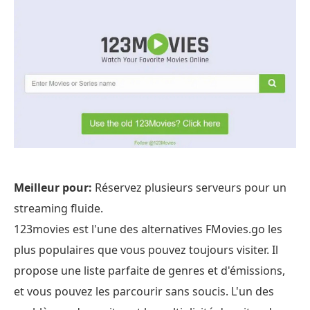
Meilleur pour:
Réservez plusieurs serveurs pour un
streaming fluide.
123movies est l'une des alternatives FMovies.go les
plus populaires que vous pouvez toujours visiter. Il
propose une liste parfaite de genres et d'émissions,
et vous pouvez les parcourir sans soucis. L'un des