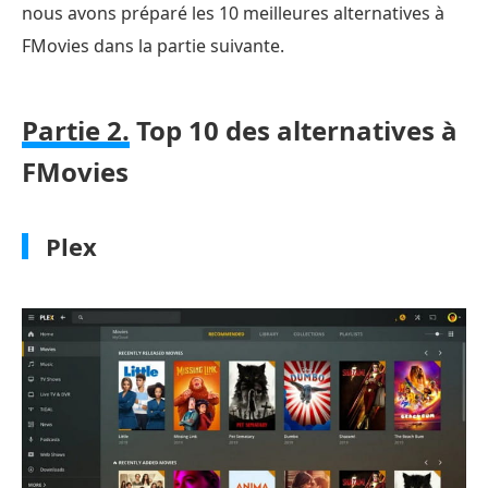
nous avons préparé les 10 meilleures alternatives à
FMovies dans la partie suivante.
Partie 2.
Top 10 des alternatives à
FMovies
Plex