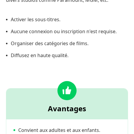
divers studios comme Paramount, MGM, etc.
Activer les sous-titres.
Aucune connexion ou inscription n'est requise.
Organiser des catégories de films.
Diffusez en haute qualité.
Avantages
Convient aux adultes et aux enfants.