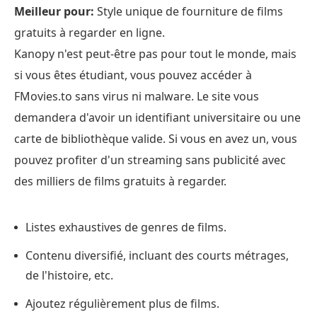
Meilleur pour:
Style unique de fourniture de films
gratuits à regarder en ligne.
Kanopy n'est peut-être pas pour tout le monde, mais
si vous êtes étudiant, vous pouvez accéder à
FMovies.to sans virus ni malware. Le site vous
demandera d'avoir un identifiant universitaire ou une
carte de bibliothèque valide. Si vous en avez un, vous
pouvez profiter d'un streaming sans publicité avec
des milliers de films gratuits à regarder.
Listes exhaustives de genres de films.
Contenu diversifié, incluant des courts métrages,
de l'histoire, etc.
Ajoutez régulièrement plus de films.