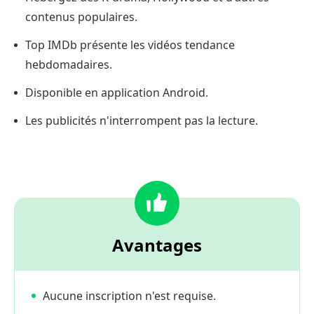
contenus populaires.
Top IMDb présente les vidéos tendance
hebdomadaires.
Disponible en application Android.
Les publicités n'interrompent pas la lecture.
Avantages
Aucune inscription n'est requise.