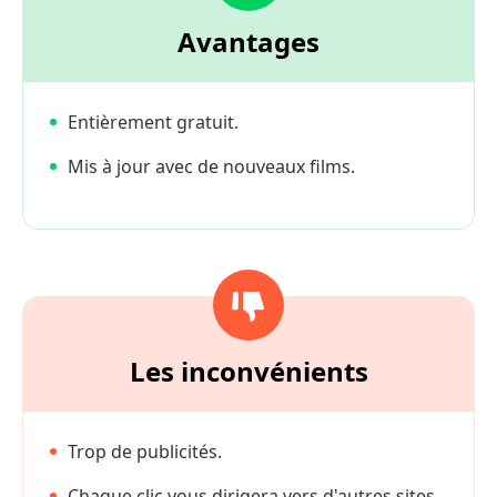
Avantages
Entièrement gratuit.
Mis à jour avec de nouveaux films.
Les inconvénients
Trop de publicités.
Chaque clic vous dirigera vers d'autres sites.