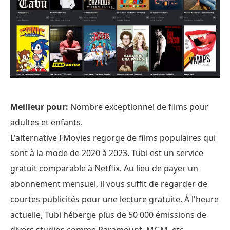
Meilleur pour:
Nombre exceptionnel de films pour
adultes et enfants.
L'alternative FMovies regorge de films populaires qui
sont à la mode de 2020 à 2023. Tubi est un service
gratuit comparable à Netflix. Au lieu de payer un
abonnement mensuel, il vous suffit de regarder de
courtes publicités pour une lecture gratuite. À l'heure
actuelle, Tubi héberge plus de 50 000 émissions de