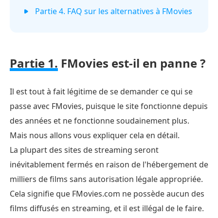
Partie 4. FAQ sur les alternatives à FMovies
Partie 1.
FMovies est-il en panne ?
Il est tout à fait légitime de se demander ce qui se
passe avec FMovies, puisque le site fonctionne depuis
des années et ne fonctionne soudainement plus.
Mais nous allons vous expliquer cela en détail.
La plupart des sites de streaming seront
inévitablement fermés en raison de l'hébergement de
milliers de films sans autorisation légale appropriée.
Cela signifie que FMovies.com ne possède aucun des
films diffusés en streaming, et il est illégal de le faire.