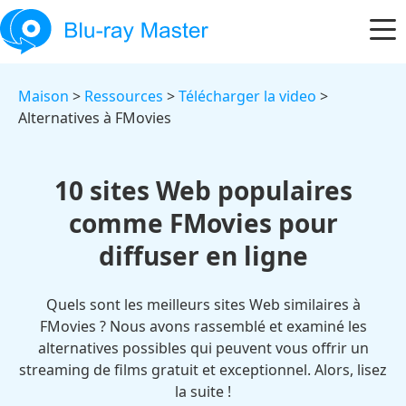
Maison
>
Ressources
>
Télécharger la video
>
Alternatives à FMovies
10 sites Web populaires
comme FMovies pour
diffuser en ligne
Quels sont les meilleurs sites Web similaires à
FMovies ? Nous avons rassemblé et examiné les
alternatives possibles qui peuvent vous offrir un
streaming de films gratuit et exceptionnel. Alors, lisez
la suite !