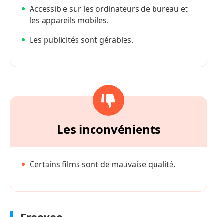
Accessible sur les ordinateurs de bureau et
les appareils mobiles.
Les publicités sont gérables.
Les inconvénients
Certains films sont de mauvaise qualité.
Freevee