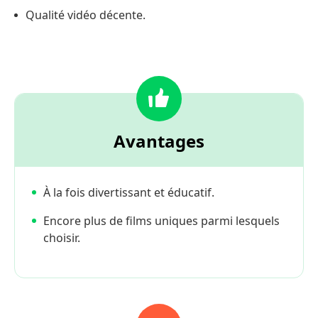
Qualité vidéo décente.
Avantages
À la fois divertissant et éducatif.
Encore plus de films uniques parmi lesquels
choisir.