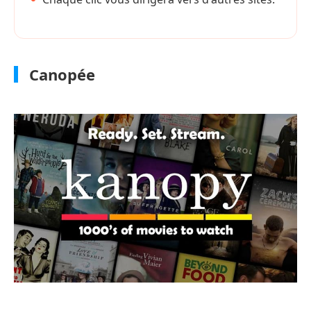
Canopée