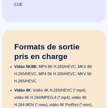
CUE
Formats de sortie
pris en charge
Vidéo 5K/8K
: MP4 8K H.265/HEVC, MKV 8K
H.265/HEVC, MP4 5K H.265/HEVC, MKV 5K
H.265/HEVC
Vidéo 4K
: Vidéo 4K H.265/HEVC (*.mp4),
vidéo 4K H.264/MPEG-4 (*.mp4), vidéo 4K
H.264 MOV (*.mov), vidéo 4K ProRes (*.mov),