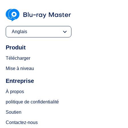
Anglais
Produit
Télécharger
Mise à niveau
Entreprise
À propos
politique de confidentialité
Soutien
Contactez-nous