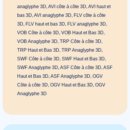
anaglyphe 3D, AVI côte à côte 3D, AVI haut et
bas 3D, AVI anaglyphe 3D, FLV côte à côte
3D, FLV haut et bas 3D, FLV anaglyphe 3D,
VOB Côte à côte 3D, VOB Haut et Bas 3D,
VOB Anaglyphe 3D, TRP Côte à côte 3D,
TRP Haut et Bas 3D, TRP Anaglyphe 3D,
SWF Côte à côte 3D, SWF Haut et Bas 3D,
SWF Anaglyphe 3D, ASF Côte à côte 3D, ASF
Haut et Bas 3D, ASF Anaglyphe 3D, OGV
Côte à côte 3D, OGV Haut et Bas 3D, OGV
Anaglyphe 3D