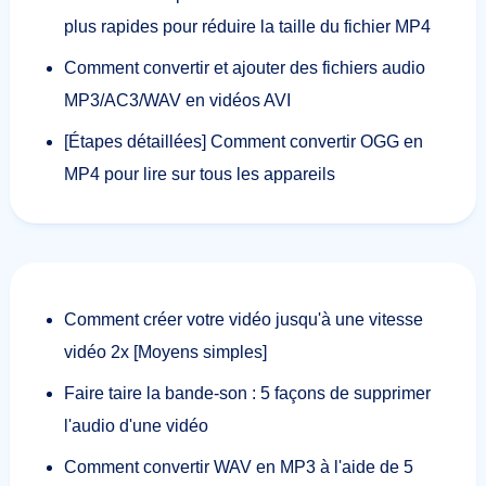
plus rapides pour réduire la taille du fichier MP4
Comment convertir et ajouter des fichiers audio
MP3/AC3/WAV en vidéos AVI
[Étapes détaillées] Comment convertir OGG en
MP4 pour lire sur tous les appareils
Comment créer votre vidéo jusqu'à une vitesse
vidéo 2x [Moyens simples]
Faire taire la bande-son : 5 façons de supprimer
l'audio d'une vidéo
Comment convertir WAV en MP3 à l'aide de 5