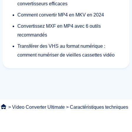
convertisseurs efficaces
Comment convertir MP4 en MKV en 2024
Convertissez MXF en MP4 avec 6 outils
recommandés
Transférer des VHS au format numérique :
comment numériser de vieilles cassettes vidéo
>
Video Converter Ultimate
> Caractéristiques techniques