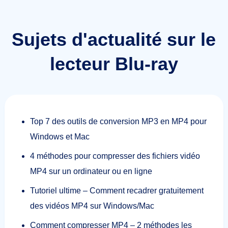
Sujets d'actualité sur le
lecteur Blu-ray
Top 7 des outils de conversion MP3 en MP4 pour
Windows et Mac
4 méthodes pour compresser des fichiers vidéo
MP4 sur un ordinateur ou en ligne
Tutoriel ultime – Comment recadrer gratuitement
des vidéos MP4 sur Windows/Mac
Comment compresser MP4 – 2 méthodes les