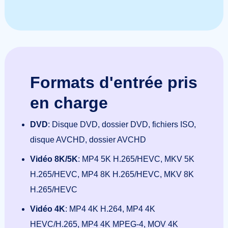
Formats d'entrée pris
en charge
DVD
: Disque DVD, dossier DVD, fichiers ISO,
disque AVCHD, dossier AVCHD
Vidéo 8K/5K
: MP4 5K H.265/HEVC, MKV 5K
H.265/HEVC, MP4 8K H.265/HEVC, MKV 8K
H.265/HEVC
Vidéo 4K
: MP4 4K H.264, MP4 4K
HEVC/H.265, MP4 4K MPEG-4, MOV 4K