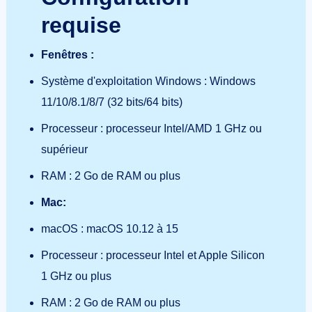
requise
Fenêtres :
Système d'exploitation Windows : Windows
11/10/8.1/8/7 (32 bits/64 bits)
Processeur : processeur Intel/AMD 1 GHz ou
supérieur
RAM : 2 Go de RAM ou plus
Mac:
macOS : macOS 10.12 à 15
Processeur : processeur Intel et Apple Silicon
1 GHz ou plus
RAM : 2 Go de RAM ou plus