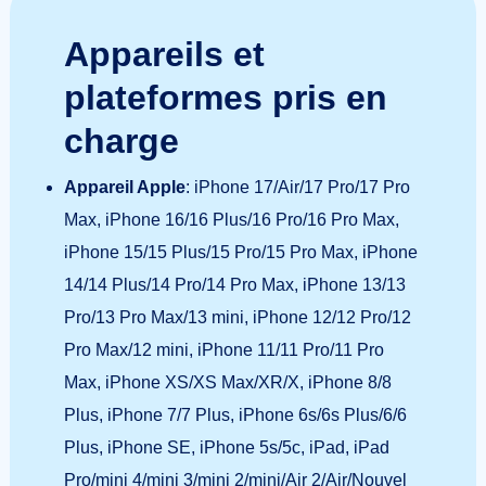
Appareils et
plateformes pris en
charge
Appareil Apple
: iPhone 17/Air/17 Pro/17 Pro
Max, iPhone 16/16 Plus/16 Pro/16 Pro Max,
iPhone 15/15 Plus/15 Pro/15 Pro Max, iPhone
14/14 Plus/14 Pro/14 Pro Max, iPhone 13/13
Pro/13 Pro Max/13 mini, iPhone 12/12 Pro/12
Pro Max/12 mini, iPhone 11/11 Pro/11 Pro
Max, iPhone XS/XS Max/XR/X, iPhone 8/8
Plus, iPhone 7/7 Plus, iPhone 6s/6s Plus/6/6
Plus, iPhone SE, iPhone 5s/5c, iPad, iPad
Pro/mini 4/mini 3/mini 2/mini/Air 2/Air/Nouvel