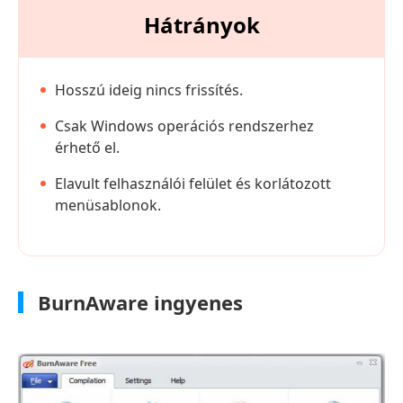
Hátrányok
Hosszú ideig nincs frissítés.
Csak Windows operációs rendszerhez
érhető el.
Elavult felhasználói felület és korlátozott
menüsablonok.
BurnAware ingyenes