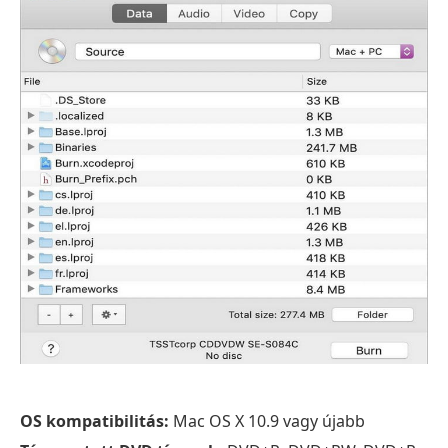
OS kompatibilitás:
Mac OS X 10.9 vagy újabb