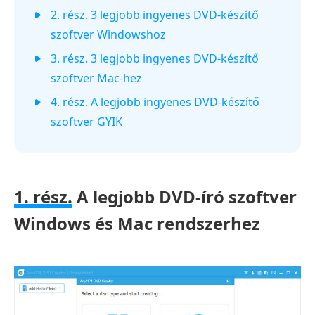
2. rész. 3 legjobb ingyenes DVD-készítő
szoftver Windowshoz
3. rész. 3 legjobb ingyenes DVD-készítő
szoftver Mac-hez
4. rész. A legjobb ingyenes DVD-készítő
szoftver GYIK
1. rész.
A legjobb DVD-író szoftver
Windows és Mac rendszerhez