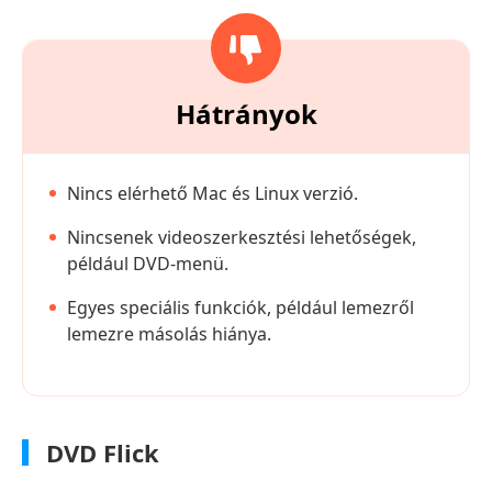
Hátrányok
Nincs elérhető Mac és Linux verzió.
Nincsenek videoszerkesztési lehetőségek,
például DVD-menü.
Egyes speciális funkciók, például lemezről
lemezre másolás hiánya.
DVD Flick