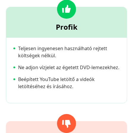
Profik
Teljesen ingyenesen használható rejtett
költségek nélkül.
Ne adjon vízjelet az égetett DVD-lemezekhez.
Beépített YouTube letöltő a videók
letöltéséhez és írásához.