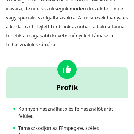
írására, de nincs szükségük modern kezelőfelületre
vagy speciális szolgáltatásokra. A frissítések hiánya és
a korlátozott fejlett funkciók azonban alkalmatlanná
tehetik a magasabb követelményeket támasztó
felhasználók számára.
Profik
Könnyen használható és felhasználóbarát
felület.
Támaszkodjon az FFmpeg-re, széles