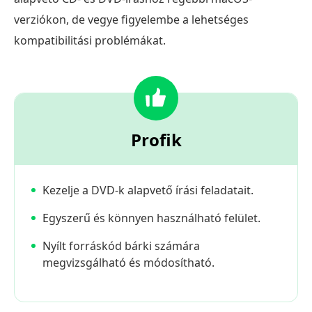
verziókon, de vegye figyelembe a lehetséges
kompatibilitási problémákat.
Profik
Kezelje a DVD-k alapvető írási feladatait.
Egyszerű és könnyen használható felület.
Nyílt forráskód bárki számára
megvizsgálható és módosítható.