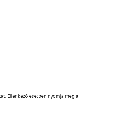
utat. Ellenkező esetben nyomja meg a