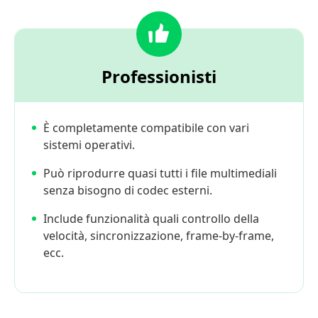
Professionisti
È completamente compatibile con vari
sistemi operativi.
Può riprodurre quasi tutti i file multimediali
senza bisogno di codec esterni.
Include funzionalità quali controllo della
velocità, sincronizzazione, frame-by-frame,
ecc.