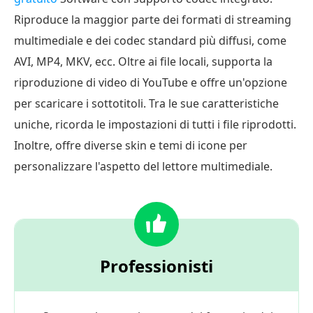
Riproduce la maggior parte dei formati di streaming
multimediale e dei codec standard più diffusi, come
AVI, MP4, MKV, ecc. Oltre ai file locali, supporta la
riproduzione di video di YouTube e offre un'opzione
per scaricare i sottotitoli. Tra le sue caratteristiche
uniche, ricorda le impostazioni di tutti i file riprodotti.
Inoltre, offre diverse skin e temi di icone per
personalizzare l'aspetto del lettore multimediale.
Professionisti