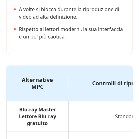
A volte si blocca durante la riproduzione di
video ad alta definizione.
Rispetto ai lettori moderni, la sua interfaccia
è un po' più caotica.
Alternative
Controlli di ripr
MPC
Blu-ray Master
Lettore Blu-ray
Standard
gratuito