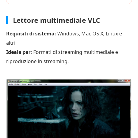
Lettore multimediale VLC
Requisiti di sistema:
Windows, Mac OS X, Linux e
altri
Ideale per:
Formati di streaming multimediale e
riproduzione in streaming.