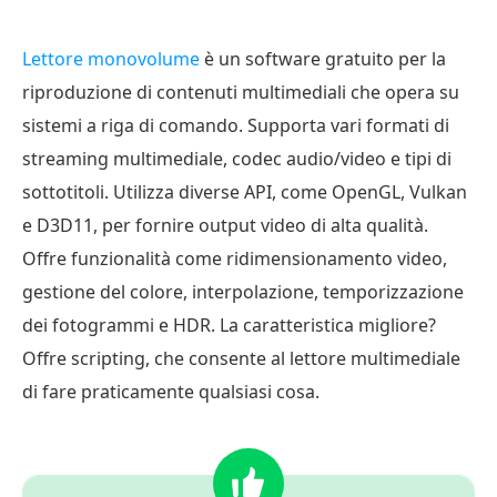
Lettore monovolume
è un software gratuito per la
riproduzione di contenuti multimediali che opera su
sistemi a riga di comando. Supporta vari formati di
streaming multimediale, codec audio/video e tipi di
sottotitoli. Utilizza diverse API, come OpenGL, Vulkan
e D3D11, per fornire output video di alta qualità.
Offre funzionalità come ridimensionamento video,
gestione del colore, interpolazione, temporizzazione
dei fotogrammi e HDR. La caratteristica migliore?
Offre scripting, che consente al lettore multimediale
di fare praticamente qualsiasi cosa.