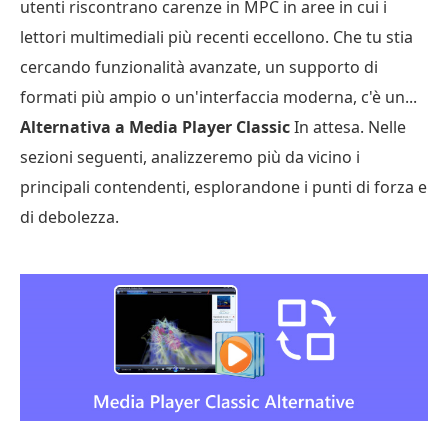
utenti riscontrano carenze in MPC in aree in cui i
lettori multimediali più recenti eccellono. Che tu stia
cercando funzionalità avanzate, un supporto di
formati più ampio o un'interfaccia moderna, c'è un...
Alternativa a Media Player Classic
In attesa. Nelle
sezioni seguenti, analizzeremo più da vicino i
principali contendenti, esplorandone i punti di forza e
di debolezza.