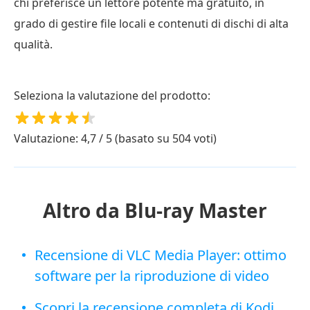
chi preferisce un lettore potente ma gratuito, in
grado di gestire file locali e contenuti di dischi di alta
qualità.
Seleziona la valutazione del prodotto:
Valutazione: 4,7 / 5 (basato su 504 voti)
Altro da Blu-ray Master
Recensione di VLC Media Player: ottimo
software per la riproduzione di video
Scopri la recensione completa di Kodi