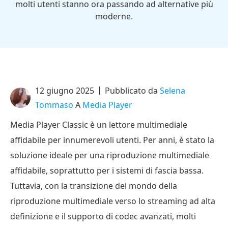
molti utenti stanno ora passando ad alternative più
moderne.
12 giugno 2025
Pubblicato da
Selena
Tommaso
A
Media Player
Media Player Classic è un lettore multimediale
affidabile per innumerevoli utenti. Per anni, è stato la
soluzione ideale per una riproduzione multimediale
affidabile, soprattutto per i sistemi di fascia bassa.
Tuttavia, con la transizione del mondo della
riproduzione multimediale verso lo streaming ad alta
definizione e il supporto di codec avanzati, molti