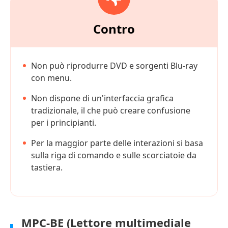
Contro
Non può riprodurre DVD e sorgenti Blu-ray
con menu.
Non dispone di un'interfaccia grafica
tradizionale, il che può creare confusione
per i principianti.
Per la maggior parte delle interazioni si basa
sulla riga di comando e sulle scorciatoie da
tastiera.
MPC-BE (Lettore multimediale