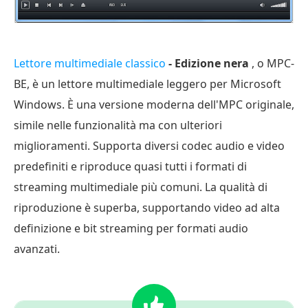
Lettore multimediale classico
- Edizione nera
, o MPC-
BE, è un lettore multimediale leggero per Microsoft
Windows. È una versione moderna dell'MPC originale,
simile nelle funzionalità ma con ulteriori
miglioramenti. Supporta diversi codec audio e video
predefiniti e riproduce quasi tutti i formati di
streaming multimediale più comuni. La qualità di
riproduzione è superba, supportando video ad alta
definizione e bit streaming per formati audio
avanzati.