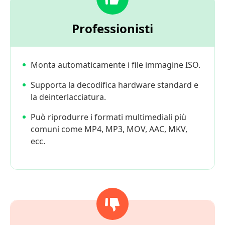
Professionisti
Monta automaticamente i file immagine ISO.
Supporta la decodifica hardware standard e
la deinterlacciatura.
Può riprodurre i formati multimediali più
comuni come MP4, MP3, MOV, AAC, MKV,
ecc.