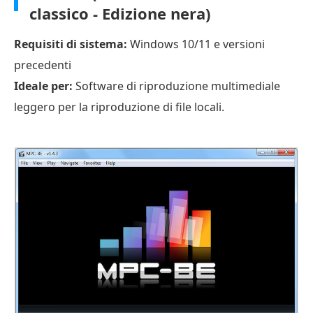
classico - Edizione nera)
Requisiti di sistema:
Windows 10/11 e versioni
precedenti
Ideale per:
Software di riproduzione multimediale
leggero per la riproduzione di file locali.