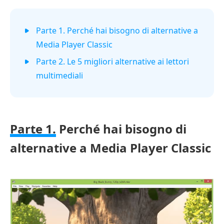
Parte 1. Perché hai bisogno di alternative a
Media Player Classic
Parte 2. Le 5 migliori alternative ai lettori
multimediali
Parte 1.
Perché hai bisogno di
alternative a Media Player Classic