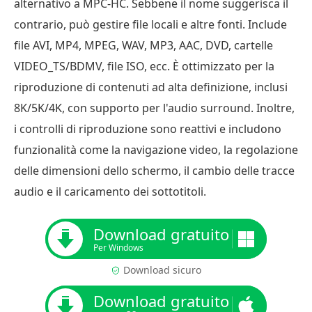
alternativo a MPC-HC. Sebbene il nome suggerisca il
contrario, può gestire file locali e altre fonti. Include
file AVI, MP4, MPEG, WAV, MP3, AAC, DVD, cartelle
VIDEO_TS/BDMV, file ISO, ecc. È ottimizzato per la
riproduzione di contenuti ad alta definizione, inclusi
8K/5K/4K, con supporto per l'audio surround. Inoltre,
i controlli di riproduzione sono reattivi e includono
funzionalità come la navigazione video, la regolazione
delle dimensioni dello schermo, il cambio delle tracce
audio e il caricamento dei sottotitoli.
Download gratuito
Per Windows
Download sicuro
Download gratuito