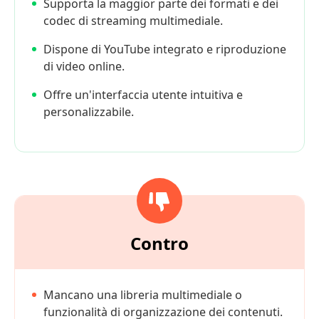
Supporta la maggior parte dei formati e dei
codec di streaming multimediale.
Dispone di YouTube integrato e riproduzione
di video online.
Offre un'interfaccia utente intuitiva e
personalizzabile.
Contro
Mancano una libreria multimediale o
funzionalità di organizzazione dei contenuti.