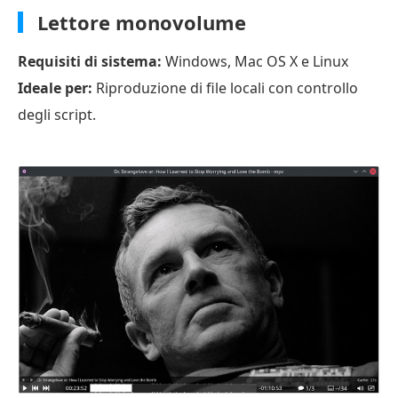
Lettore monovolume
Requisiti di sistema:
Windows, Mac OS X e Linux
Ideale per:
Riproduzione di file locali con controllo
degli script.