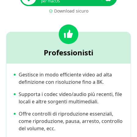
per macOS
Download sicuro
Professionisti
Gestisce in modo efficiente video ad alta
definizione con risoluzione fino a 8K.
Supporta i codec video/audio più recenti, file
locali e altre sorgenti multimediali.
Offre controlli di riproduzione essenziali,
come riproduzione, pausa, arresto, controllo
del volume, ecc.