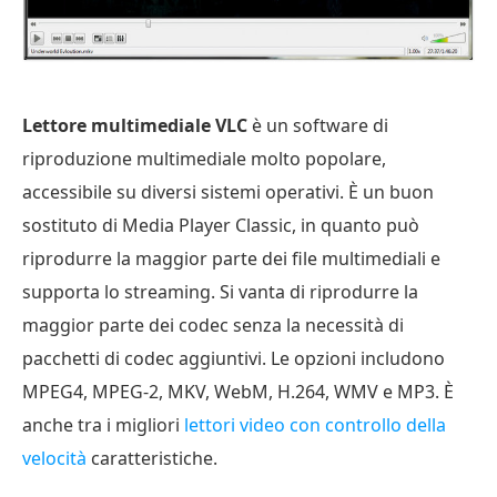
Lettore multimediale VLC
è un software di
riproduzione multimediale molto popolare,
accessibile su diversi sistemi operativi. È un buon
sostituto di Media Player Classic, in quanto può
riprodurre la maggior parte dei file multimediali e
supporta lo streaming. Si vanta di riprodurre la
maggior parte dei codec senza la necessità di
pacchetti di codec aggiuntivi. Le opzioni includono
MPEG4, MPEG-2, MKV, WebM, H.264, WMV e MP3. È
anche tra i migliori
lettori video con controllo della
velocità
caratteristiche.