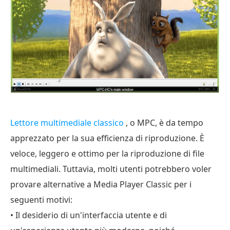
Lettore multimediale classico
, o MPC, è da tempo
apprezzato per la sua efficienza di riproduzione. È
veloce, leggero e ottimo per la riproduzione di file
multimediali. Tuttavia, molti utenti potrebbero voler
provare alternative a Media Player Classic per i
seguenti motivi:
• Il desiderio di un'interfaccia utente e di