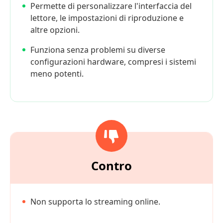
Permette di personalizzare l'interfaccia del
lettore, le impostazioni di riproduzione e
altre opzioni.
Funziona senza problemi su diverse
configurazioni hardware, compresi i sistemi
meno potenti.
Contro
Non supporta lo streaming online.