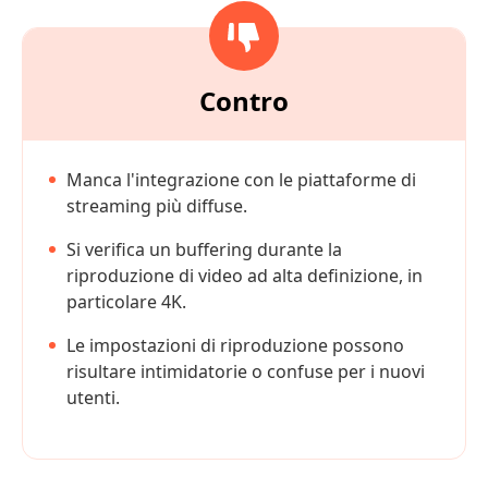
Contro
Manca l'integrazione con le piattaforme di
streaming più diffuse.
Si verifica un buffering durante la
riproduzione di video ad alta definizione, in
particolare 4K.
Le impostazioni di riproduzione possono
risultare intimidatorie o confuse per i nuovi
utenti.