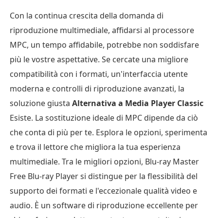
Con la continua crescita della domanda di
riproduzione multimediale, affidarsi al processore
MPC, un tempo affidabile, potrebbe non soddisfare
più le vostre aspettative. Se cercate una migliore
compatibilità con i formati, un'interfaccia utente
moderna e controlli di riproduzione avanzati, la
soluzione giusta
Alternativa a Media Player Classic
Esiste. La sostituzione ideale di MPC dipende da ciò
che conta di più per te. Esplora le opzioni, sperimenta
e trova il lettore che migliora la tua esperienza
multimediale. Tra le migliori opzioni, Blu-ray Master
Free Blu-ray Player si distingue per la flessibilità del
supporto dei formati e l'eccezionale qualità video e
audio. È un software di riproduzione eccellente per