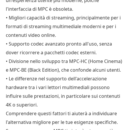
un'esperienza utente più moderne, poiché
l'interfaccia di MPC è obsoleta.
• Migliori capacità di streaming, principalmente per i
formati di streaming multimediale moderni e per i
contenuti video online.
• Supporto codec avanzato pronto all'uso, senza
dover ricorrere a pacchetti codec esterni.
• Divisione nello sviluppo tra MPC-HC (Home Cinema)
e MPC-BE (Black Edition), che confonde alcuni utenti.
• Le differenze nel supporto dell'accelerazione
hardware tra i vari lettori multimediali possono
influire sulle prestazioni, in particolare sui contenuti
4K o superiori.
Comprendere questi fattori ti aiuterà a individuare
l'alternativa migliore per le tue esigenze specifiche.