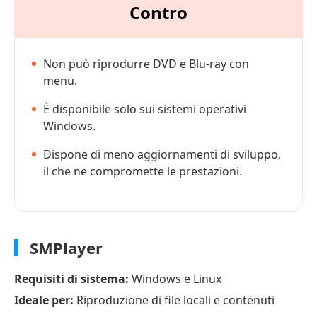
Contro
Non può riprodurre DVD e Blu-ray con
menu.
È disponibile solo sui sistemi operativi
Windows.
Dispone di meno aggiornamenti di sviluppo,
il che ne compromette le prestazioni.
SMPlayer
Requisiti di sistema:
Windows e Linux
Ideale per:
Riproduzione di file locali e contenuti