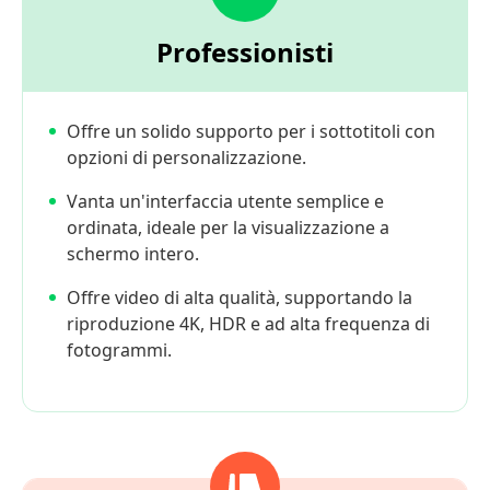
Professionisti
Offre un solido supporto per i sottotitoli con
opzioni di personalizzazione.
Vanta un'interfaccia utente semplice e
ordinata, ideale per la visualizzazione a
schermo intero.
Offre video di alta qualità, supportando la
riproduzione 4K, HDR e ad alta frequenza di
fotogrammi.