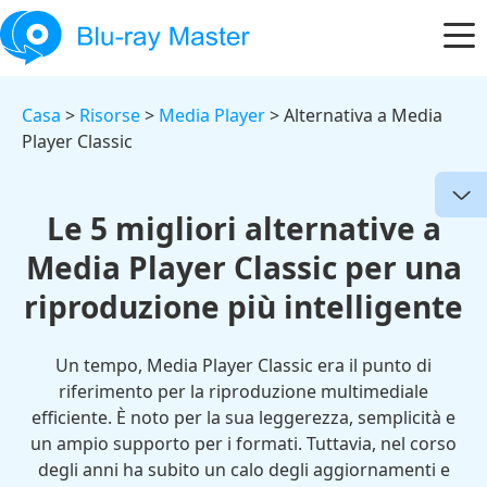
Casa
>
Risorse
>
Media Player
> Alternativa a Media
Player Classic
Le 5 migliori alternative a
Media Player Classic per una
riproduzione più intelligente
Un tempo, Media Player Classic era il punto di
riferimento per la riproduzione multimediale
efficiente. È noto per la sua leggerezza, semplicità e
un ampio supporto per i formati. Tuttavia, nel corso
degli anni ha subito un calo degli aggiornamenti e