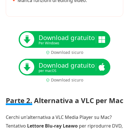
Manca funzioni di editing video.
Download gratuito
Per Windows
Download sicuro
Download gratuito
per macOS
Download sicuro
Parte 2.
Alternativa a VLC per Mac
Cerchi un'alternativa a VLC Media Player su Mac?
Tentativo
Lettore Blu-ray Leawo
per riprodurre DVD,