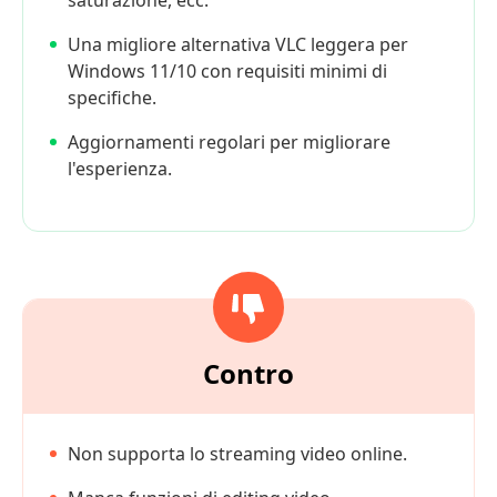
Una migliore alternativa VLC leggera per
Windows 11/10 con requisiti minimi di
specifiche.
Aggiornamenti regolari per migliorare
l'esperienza.
Contro
Non supporta lo streaming video online.