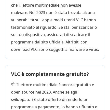
che il lettore multimediale non avesse
malware. Nel 2023 non è stata trovata alcuna
vulnerabilità sull'app e molti utenti VLC hanno
testimoniato al riguardo. Se stai per scaricarlo
sul tuo dispositivo, assicurati di scaricare il
programma dal sito ufficiale. Altri siti con
download VLC sono soggetti a malware e virus.
VLC è completamente gratuito?
SÌ. Il lettore multimediale è ancora gratuito e
open source nel 2023. Anche se agli
sviluppatori è stato offerto di renderlo un
programma a pagamento, lo hanno rifiutato e