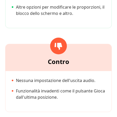
Altre opzioni per modificare le proporzioni, il
blocco dello schermo e altro.
Contro
Nessuna impostazione dell'uscita audio.
Funzionalità invadenti come il pulsante Gioca
dall'ultima posizione.