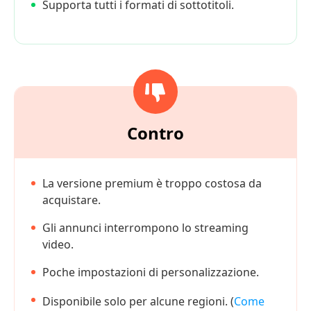
Supporta tutti i formati di sottotitoli.
Contro
La versione premium è troppo costosa da
acquistare.
Gli annunci interrompono lo streaming
video.
Poche impostazioni di personalizzazione.
Disponibile solo per alcune regioni. (
Come