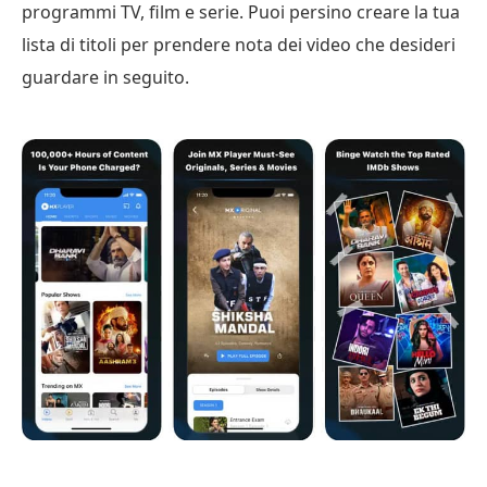
programmi TV, film e serie. Puoi persino creare la tua
lista di titoli per prendere nota dei video che desideri
guardare in seguito.