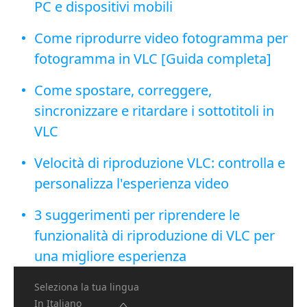
PC e dispositivi mobili
Come riprodurre video fotogramma per
fotogramma in VLC [Guida completa]
Come spostare, correggere,
sincronizzare e ritardare i sottotitoli in
VLC
Velocità di riproduzione VLC: controlla e
personalizza l'esperienza video
3 suggerimenti per riprendere le
funzionalità di riproduzione di VLC per
una migliore esperienza
Seleziona la tua lingua
In Italiano