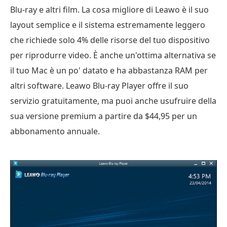
Blu-ray e altri film. La cosa migliore di Leawo è il suo
layout semplice e il sistema estremamente leggero
che richiede solo 4% delle risorse del tuo dispositivo
per riprodurre video. È anche un'ottima alternativa se
il tuo Mac è un po' datato e ha abbastanza RAM per
altri software. Leawo Blu-ray Player offre il suo
servizio gratuitamente, ma puoi anche usufruire della
sua versione premium a partire da $44,95 per un
abbonamento annuale.