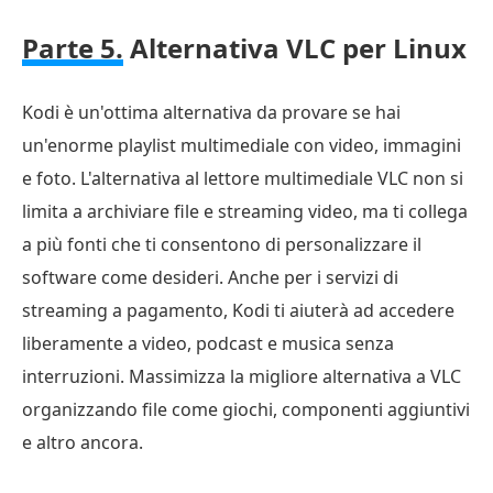
Parte 5.
Alternativa VLC per Linux
Kodi è un'ottima alternativa da provare se hai
un'enorme playlist multimediale con video, immagini
e foto. L'alternativa al lettore multimediale VLC non si
limita a archiviare file e streaming video, ma ti collega
a più fonti che ti consentono di personalizzare il
software come desideri. Anche per i servizi di
streaming a pagamento, Kodi ti aiuterà ad accedere
liberamente a video, podcast e musica senza
interruzioni. Massimizza la migliore alternativa a VLC
organizzando file come giochi, componenti aggiuntivi
e altro ancora.