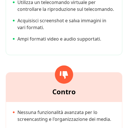
Utilizza un telecomando virtuale per
controllare la riproduzione sul telecomando.
Acquisisci screenshot e salva immagini in
vari formati.
Ampi formati video e audio supportati.
Contro
Nessuna funzionalità avanzata per lo
screencasting e l'organizzazione dei media.