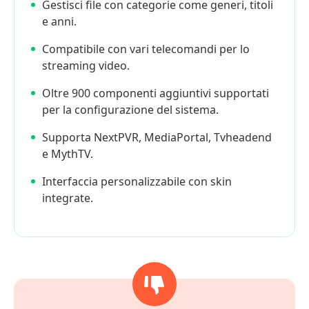
Gestisci file con categorie come generi, titoli
e anni.
Compatibile con vari telecomandi per lo
streaming video.
Oltre 900 componenti aggiuntivi supportati
per la configurazione del sistema.
Supporta NextPVR, MediaPortal, Tvheadend
e MythTV.
Interfaccia personalizzabile con skin
integrate.