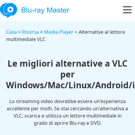
Casa
>
Risorsa
>
Media Player
> Alternative al lettore
multimediale VLC
Le migliori alternative a VLC
per
Windows/Mac/Linux/Android/
Lo streaming video dovrebbe essere un'esperienza
eccellente per molti. Se stai cercando un'alternativa a
VLC, scarica e utilizza un lettore multimediale in
grado di aprire Blu-ray e DVD.