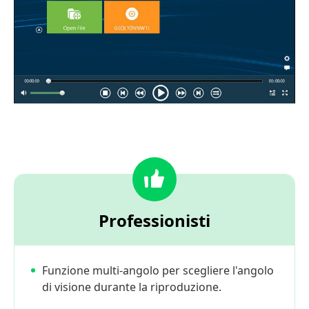
Professionisti
Funzione multi-angolo per scegliere l'angolo
di visione durante la riproduzione.