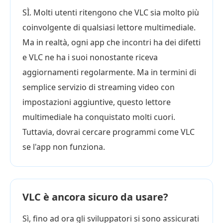
SÌ. Molti utenti ritengono che VLC sia molto più
coinvolgente di qualsiasi lettore multimediale.
Ma in realtà, ogni app che incontri ha dei difetti
e VLC ne ha i suoi nonostante riceva
aggiornamenti regolarmente. Ma in termini di
semplice servizio di streaming video con
impostazioni aggiuntive, questo lettore
multimediale ha conquistato molti cuori.
Tuttavia, dovrai cercare programmi come VLC
se l'app non funziona.
VLC è ancora sicuro da usare?
Sì, fino ad ora gli sviluppatori si sono assicurati