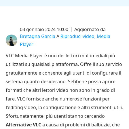
03 gennaio 2024 10:00
Aggiornato da
Bretagna Garcia
A
Riproduci video
,
Media
Player
VLC Media Player è uno dei lettori multimediali più
utilizzati su qualsiasi piattaforma. Offre il suo servizio
gratuitamente e consente agli utenti di configurare il
sistema quanto desiderano. Sebbene possa aprire
formati che altri lettori video non sono in grado di
fare, VLC fornisce anche numerose funzioni per
l'editing video, la configurazione e altri strumenti utili.
Sfortunatamente, più utenti stanno cercando
Alternative VLC
a causa di problemi di balbuzie, che