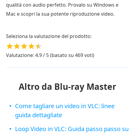
qualità con audio perfetto. Provalo su Windows e
Mac e scopri la sua potente riproduzione video.
Seleziona la valutazione del prodotto:
Valutazione: 4.9 / 5 (basato su 469 voti)
Altro da Blu-ray Master
Come tagliare un video in VLC: linee
guida dettagliate
Loop Video in VLC: Guida passo passo su