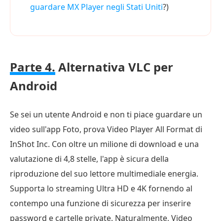
guardare MX Player negli Stati Uniti
?)
Parte 4.
Alternativa VLC per
Android
Se sei un utente Android e non ti piace guardare un
video sull'app Foto, prova Video Player All Format di
InShot Inc. Con oltre un milione di download e una
valutazione di 4,8 stelle, l'app è sicura della
riproduzione del suo lettore multimediale energia.
Supporta lo streaming Ultra HD e 4K fornendo al
contempo una funzione di sicurezza per inserire
password e cartelle private. Naturalmente, Video