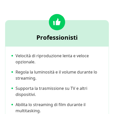
Professionisti
Velocità di riproduzione lenta e veloce
opzionale.
Regola la luminosità e il volume durante lo
streaming.
Supporta la trasmissione su TV e altri
dispositivi.
Abilita lo streaming di film durante il
multitasking.