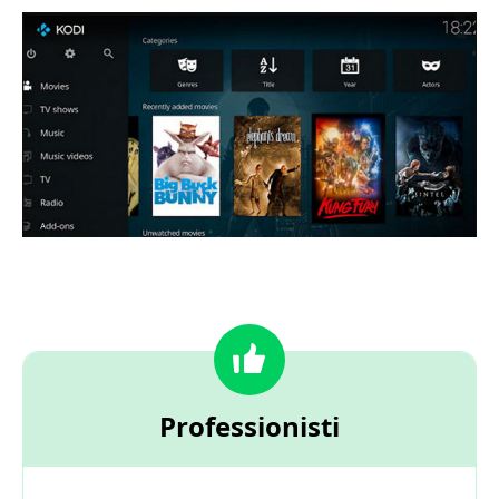
Professionisti