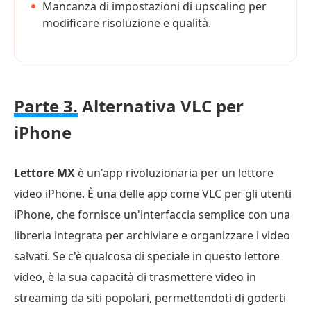
Mancanza di impostazioni di upscaling per
modificare risoluzione e qualità.
Parte 3.
Alternativa VLC per
iPhone
Lettore MX
è un'app rivoluzionaria per un lettore
video iPhone. È una delle app come VLC per gli utenti
iPhone, che fornisce un'interfaccia semplice con una
libreria integrata per archiviare e organizzare i video
salvati. Se c'è qualcosa di speciale in questo lettore
video, è la sua capacità di trasmettere video in
streaming da siti popolari, permettendoti di goderti