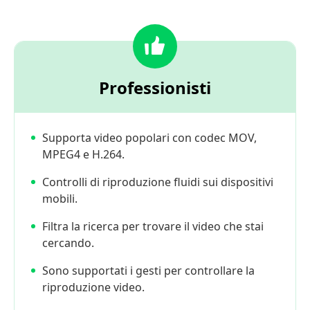
Professionisti
Supporta video popolari con codec MOV,
MPEG4 e H.264.
Controlli di riproduzione fluidi sui dispositivi
mobili.
Filtra la ricerca per trovare il video che stai
cercando.
Sono supportati i gesti per controllare la
riproduzione video.