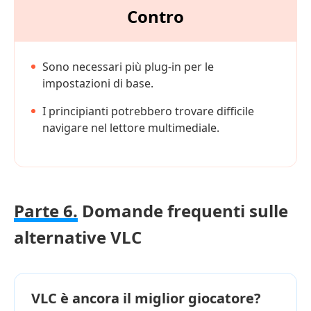
Contro
Sono necessari più plug-in per le
impostazioni di base.
I principianti potrebbero trovare difficile
navigare nel lettore multimediale.
Parte 6.
Domande frequenti sulle
alternative VLC
VLC è ancora il miglior giocatore?