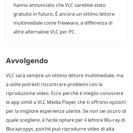
hanno annunciato che VLC sarebbe stato
gratuito in futuro. È ancora un ottimo lettore
multimediale come freeware, a differenza di
altre alternative VLC per PC.
Avvolgendo
VLC sarà sempre un ottimo lettore multimediale, ma
a volte potresti riscontrare problemi con la
riproduzione video. Ecco perché è meglio conoscere
le app simili a VLC Media Player, che ti offrono opzioni
per la migliore esperienza utente. Se non sei sicuro di
quale scegliere, è facile optare per il lettore Blu-ray di
Bluraycopys, poiché può riprodurre video di alta