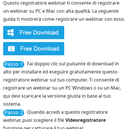
Questo registratore webinar ti consente di registrare
un webinar su PC e Mac con alta qualità. La seguente
guida ti mostrerà come registrare un webinar con esso.
Passo 1
Fai doppio clic sul pulsante di download in
alto per installare ed eseguire gratuitamente questo
registratore webinar sul tuo computer. Ti consente di
registrare un webinar su un PC Windows o su un Mac,
qui devi scaricare la versione giusta in base al tuo
sistema.
Passo 2
Quando accedi a questo registratore
webinar, puoi scegliere il file
Videoregistratore
funzione per catturare il tuo webinar.