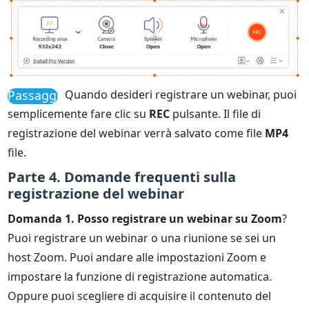
Passaggio
Quando desideri registrare un webinar, puoi
3
semplicemente fare clic su
REC
pulsante. Il file di
registrazione del webinar verrà salvato come file
MP4
file.
Parte 4. Domande frequenti sulla
registrazione del webinar
Domanda 1. Posso registrare un webinar su Zoom
?
Puoi registrare un webinar o una riunione se sei un
host Zoom. Puoi andare alle impostazioni Zoom e
impostare la funzione di registrazione automatica.
Oppure puoi scegliere di acquisire il contenuto del