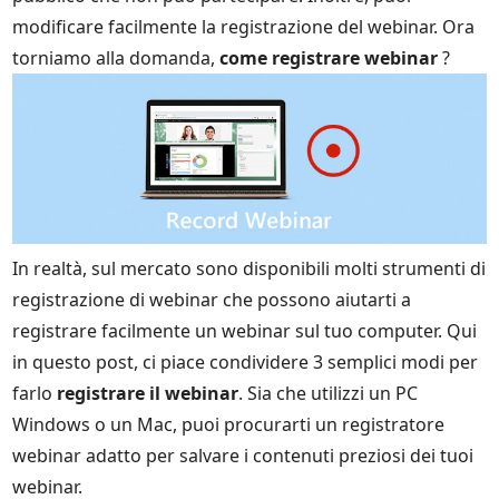
modificare facilmente la registrazione del webinar. Ora
torniamo alla domanda,
come registrare webinar
?
In realtà, sul mercato sono disponibili molti strumenti di
registrazione di webinar che possono aiutarti a
registrare facilmente un webinar sul tuo computer. Qui
in questo post, ci piace condividere 3 semplici modi per
farlo
registrare il webinar
. Sia che utilizzi un PC
Windows o un Mac, puoi procurarti un registratore
webinar adatto per salvare i contenuti preziosi dei tuoi
webinar.