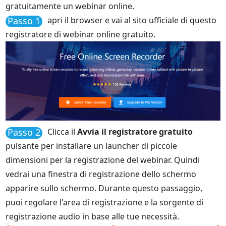
gratuitamente un webinar online.
Passo 1
apri il browser e vai al sito ufficiale di questo
registratore di webinar online gratuito.
Passo 2
Clicca il
Avvia il registratore gratuito
pulsante per installare un launcher di piccole
dimensioni per la registrazione del webinar. Quindi
vedrai una finestra di registrazione dello schermo
apparire sullo schermo. Durante questo passaggio,
puoi regolare l'area di registrazione e la sorgente di
registrazione audio in base alle tue necessità.