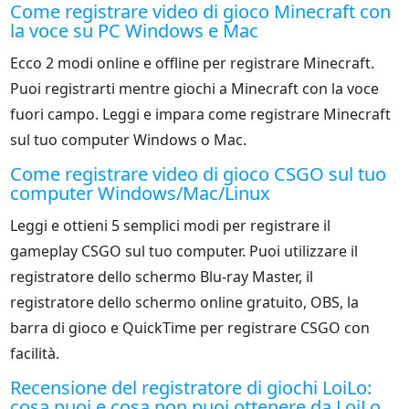
Come registrare video di gioco Minecraft con
la voce su PC Windows e Mac
Ecco 2 modi online e offline per registrare Minecraft.
Puoi registrarti mentre giochi a Minecraft con la voce
fuori campo. Leggi e impara come registrare Minecraft
sul tuo computer Windows o Mac.
Come registrare video di gioco CSGO sul tuo
computer Windows/Mac/Linux
Leggi e ottieni 5 semplici modi per registrare il
gameplay CSGO sul tuo computer. Puoi utilizzare il
registratore dello schermo Blu-ray Master, il
registratore dello schermo online gratuito, OBS, la
barra di gioco e QuickTime per registrare CSGO con
facilità.
Recensione del registratore di giochi LoiLo:
cosa puoi e cosa non puoi ottenere da LoiLo