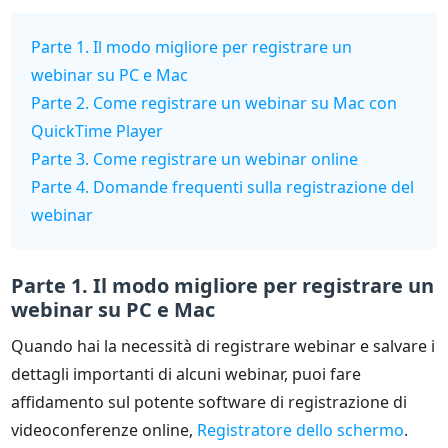
Parte 1. Il modo migliore per registrare un
webinar su PC e Mac
Parte 2. Come registrare un webinar su Mac con
QuickTime Player
Parte 3. Come registrare un webinar online
Parte 4. Domande frequenti sulla registrazione del
webinar
Parte 1. Il modo migliore per registrare un
webinar su PC e Mac
Quando hai la necessità di registrare webinar e salvare i
dettagli importanti di alcuni webinar, puoi fare
affidamento sul potente software di registrazione di
videoconferenze online,
Registratore dello schermo
.