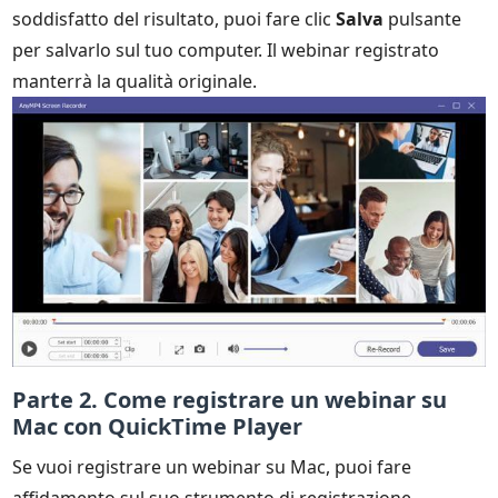
soddisfatto del risultato, puoi fare clic
Salva
pulsante
per salvarlo sul tuo computer. Il webinar registrato
manterrà la qualità originale.
Parte 2. Come registrare un webinar su
Mac con QuickTime Player
Se vuoi registrare un webinar su Mac, puoi fare