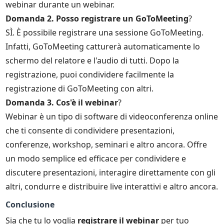
webinar durante un webinar.
Domanda 2. Posso registrare un GoToMeeting
?
SÌ. È possibile registrare una sessione GoToMeeting.
Infatti, GoToMeeting catturerà automaticamente lo
schermo del relatore e l'audio di tutti. Dopo la
registrazione, puoi condividere facilmente la
registrazione di GoToMeeting con altri.
Domanda 3. Cos'è il webinar
?
Webinar è un tipo di software di videoconferenza online
che ti consente di condividere presentazioni,
conferenze, workshop, seminari e altro ancora. Offre
un modo semplice ed efficace per condividere e
discutere presentazioni, interagire direttamente con gli
altri, condurre e distribuire live interattivi e altro ancora.
Conclusione
Sia che tu lo voglia
registrare il webinar
per tuo