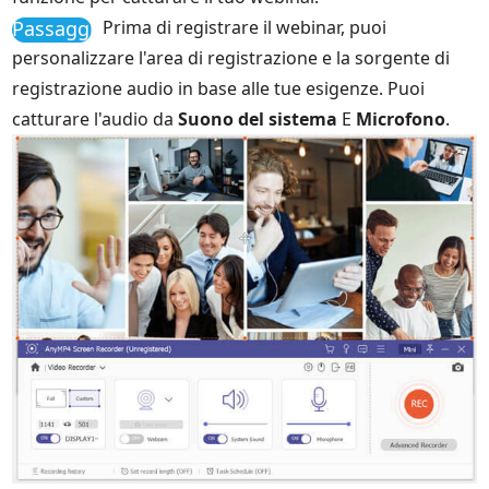
Passaggio
Prima di registrare il webinar, puoi
3
personalizzare l'area di registrazione e la sorgente di
registrazione audio in base alle tue esigenze. Puoi
catturare l'audio da
Suono del sistema
E
Microfono
.