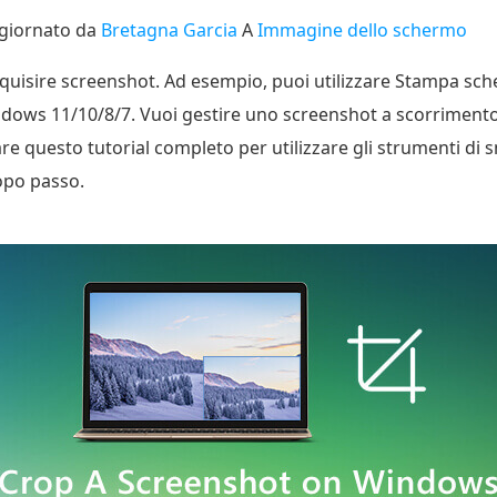
giornato da
Bretagna Garcia
A
Immagine dello schermo
quisire screenshot. Ad esempio, puoi utilizzare Stampa sch
ndows 11/10/8/7. Vuoi gestire uno screenshot a scorriment
e questo tutorial completo per utilizzare gli strumenti di 
po passo.