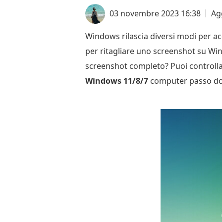
03 novembre 2023 16:38
Ag
Windows rilascia diversi modi per ac
per ritagliare uno screenshot su Wi
screenshot completo? Puoi controllar
Windows 11/8/7
computer passo do