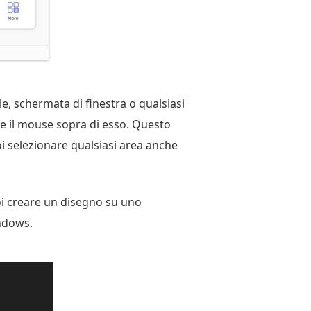
e, schermata di finestra o qualsiasi
e il mouse sopra di esso. Questo
i selezionare qualsiasi area anche
uoi creare un disegno su uno
ndows.