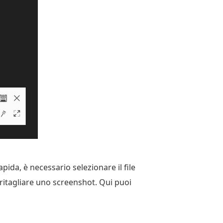
pida, è necessario selezionare il file
 ritagliare uno screenshot. Qui puoi