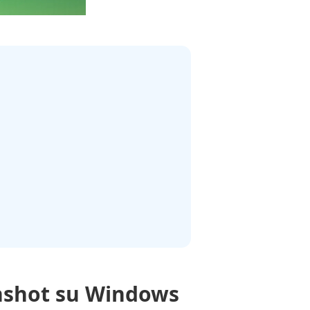
enshot su Windows