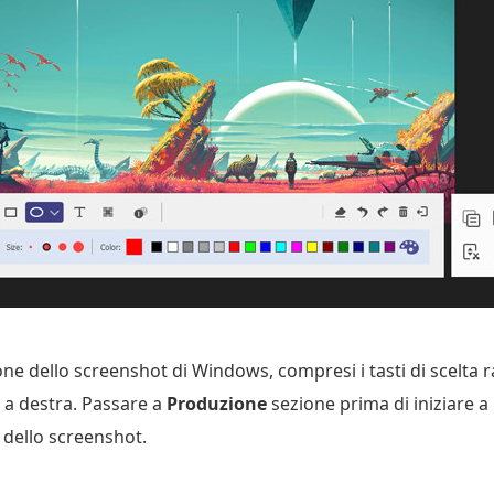
one dello screenshot di Windows, compresi i tasti di scelta ra
 a destra. Passare a
Produzione
sezione prima di iniziare a
 dello screenshot.