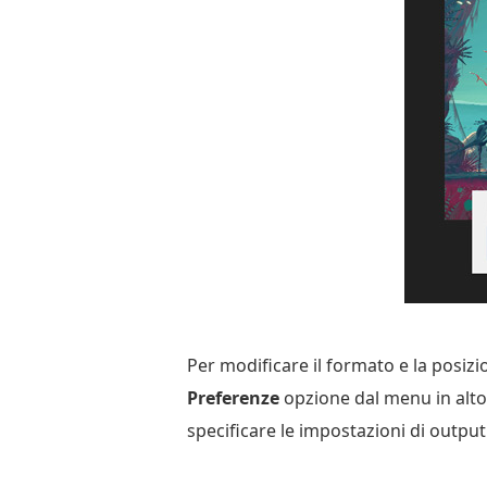
Per modificare il formato e la posizi
Preferenze
opzione dal menu in alto
specificare le impostazioni di output