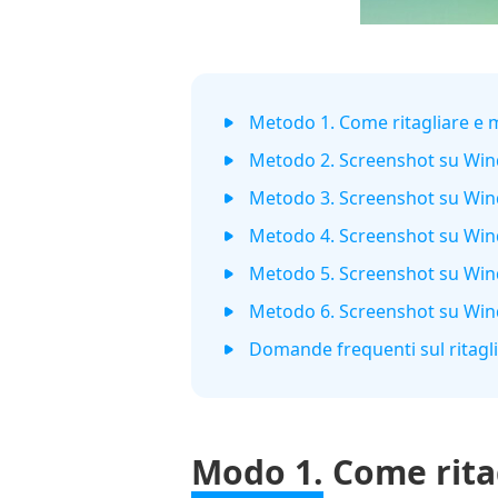
Metodo 1. Come ritagliare e 
Metodo 2. Screenshot su Win
Metodo 3. Screenshot su Win
Metodo 4. Screenshot su Win
Metodo 5. Screenshot su Win
Metodo 6. Screenshot su Win
Domande frequenti sul ritag
Modo 1.
Come rita