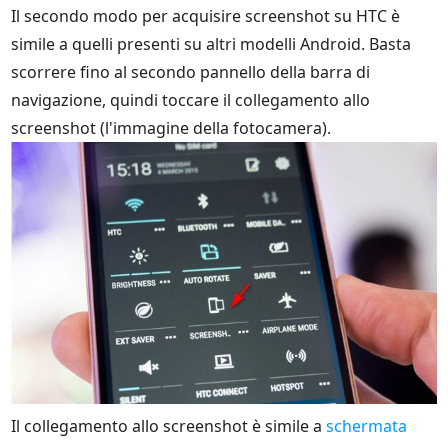
Il secondo modo per acquisire screenshot su HTC è
simile a quelli presenti su altri modelli Android. Basta
scorrere fino al secondo pannello della barra di
navigazione, quindi toccare il collegamento allo
screenshot (l'immagine della fotocamera).
Il collegamento allo screenshot è simile a
schermata