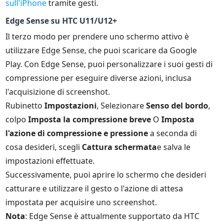
sull'iPhone
tramite gesti.
Edge Sense su HTC U11/U12+
Il terzo modo per prendere uno schermo attivo è
utilizzare Edge Sense, che puoi scaricare da Google
Play. Con Edge Sense, puoi personalizzare i suoi gesti di
compressione per eseguire diverse azioni, inclusa
l'acquisizione di screenshot.
Rubinetto
Impostazioni
, Selezionare
Senso del bordo
,
colpo
Imposta la compressione breve
O
Imposta
l'azione di compressione e pressione
a seconda di
cosa desideri, scegli
Cattura schermata
e salva le
impostazioni effettuate.
Successivamente, puoi aprire lo schermo che desideri
catturare e utilizzare il gesto o l'azione di attesa
impostata per acquisire uno screenshot.
Nota
: Edge Sense è attualmente supportato da HTC