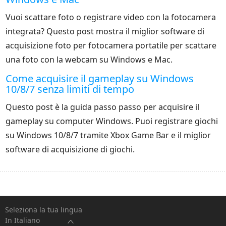
Vuoi scattare foto o registrare video con la fotocamera
integrata? Questo post mostra il miglior software di
acquisizione foto per fotocamera portatile per scattare
una foto con la webcam su Windows e Mac.
Come acquisire il gameplay su Windows
10/8/7 senza limiti di tempo
Questo post è la guida passo passo per acquisire il
gameplay su computer Windows. Puoi registrare giochi
su Windows 10/8/7 tramite Xbox Game Bar e il miglior
software di acquisizione di giochi.
Seleziona la tua lingua
In Italiano