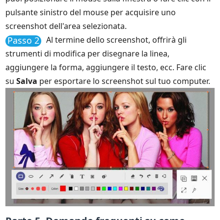
pulsante sinistro del mouse per acquisire uno
screenshot dell'area selezionata.
Passo 2
Al termine dello screenshot, offrirà gli
strumenti di modifica per disegnare la linea,
aggiungere la forma, aggiungere il testo, ecc. Fare clic
su
Salva
per esportare lo screenshot sul tuo computer.