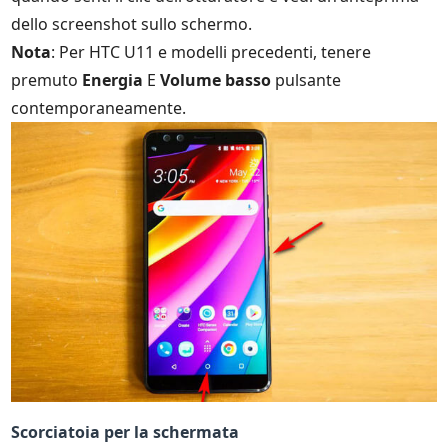
dello screenshot sullo schermo.
Nota
: Per HTC U11 e modelli precedenti, tenere
premuto
Energia
E
Volume basso
pulsante
contemporaneamente.
Scorciatoia per la schermata