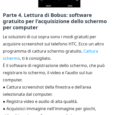
Parte 4. Lettura di Bobus: software
gratuito per l'acquisizione dello schermo
per computer
Le soluzioni di cui sopra sono i modi gratuiti per
acquisire screenshot sul telefono HTC. Ecco un altro
programma di cattura schermo gratuito,
Cattura
schermo
, ti è consigliato.
È il software di registrazione dello schermo, che può
registrare lo schermo, il video e l'audio sul tuo
computer.
● Cattura screenshot della finestra e dell'area
selezionata dal computer.
● Registra video e audio di alta qualità.
● Acquisisci immagine nell'immagine per giochi,