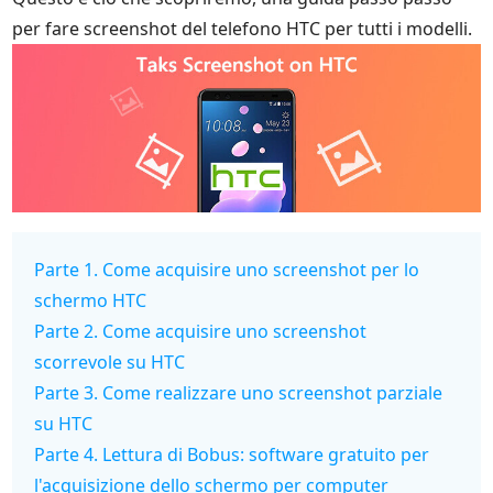
per fare screenshot del telefono HTC per tutti i modelli.
Parte 1. Come acquisire uno screenshot per lo
schermo HTC
Parte 2. Come acquisire uno screenshot
scorrevole su HTC
Parte 3. Come realizzare uno screenshot parziale
su HTC
Parte 4. Lettura di Bobus: software gratuito per
l'acquisizione dello schermo per computer