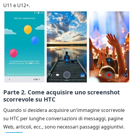
U11 e U12+.
Parte 2. Come acquisire uno screenshot
scorrevole su HTC
Quando si desidera acquisire un'immagine scorrevole
su HTC per lunghe conversazioni di messaggi, pagine
Web, articoli, ecc., sono necessari passaggi aggiuntivi.