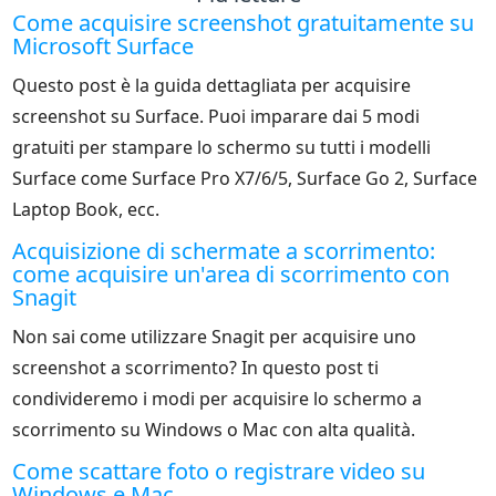
Come acquisire screenshot gratuitamente su
Microsoft Surface
Questo post è la guida dettagliata per acquisire
screenshot su Surface. Puoi imparare dai 5 modi
gratuiti per stampare lo schermo su tutti i modelli
Surface come Surface Pro X7/6/5, Surface Go 2, Surface
Laptop Book, ecc.
Acquisizione di schermate a scorrimento:
come acquisire un'area di scorrimento con
Snagit
Non sai come utilizzare Snagit per acquisire uno
screenshot a scorrimento? In questo post ti
condivideremo i modi per acquisire lo schermo a
scorrimento su Windows o Mac con alta qualità.
Come scattare foto o registrare video su
Windows e Mac