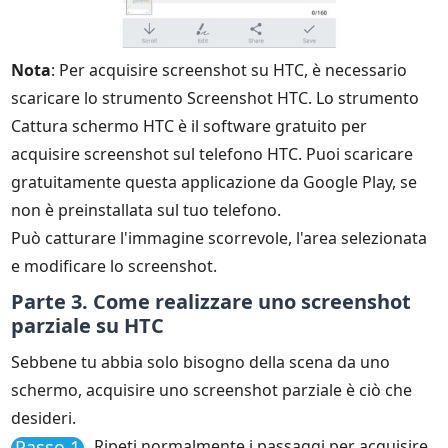
Nota
: Per acquisire screenshot su HTC, è necessario
scaricare lo strumento Screenshot HTC. Lo strumento
Cattura schermo HTC è il software gratuito per
acquisire screenshot sul telefono HTC. Puoi scaricare
gratuitamente questa applicazione da Google Play, se
non è preinstallata sul tuo telefono.
Può catturare l'immagine scorrevole, l'area selezionata
e modificare lo screenshot.
Parte 3. Come realizzare uno screenshot
parziale su HTC
Sebbene tu abbia solo bisogno della scena da uno
schermo, acquisire uno screenshot parziale è ciò che
desideri.
Passo 1
Ripeti normalmente i passaggi per acquisire