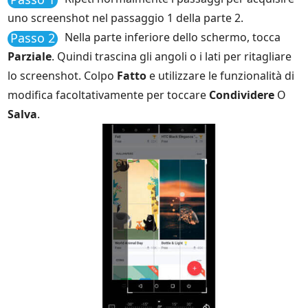
uno screenshot nel passaggio 1 della parte 2.
Passo 2
Nella parte inferiore dello schermo, tocca
Parziale
. Quindi trascina gli angoli o i lati per ritagliare
lo screenshot. Colpo
Fatto
e utilizzare le funzionalità di
modifica facoltativamente per toccare
Condividere
O
Salva
.