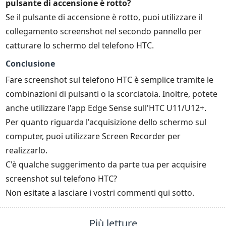
pulsante di accensione è rotto?
Se il pulsante di accensione è rotto, puoi utilizzare il
collegamento screenshot nel secondo pannello per
catturare lo schermo del telefono HTC.
Conclusione
Fare screenshot sul telefono HTC è semplice tramite le
combinazioni di pulsanti o la scorciatoia. Inoltre, potete
anche utilizzare l'app Edge Sense sull'HTC U11/U12+.
Per quanto riguarda l'acquisizione dello schermo sul
computer, puoi utilizzare Screen Recorder per
realizzarlo.
C'è qualche suggerimento da parte tua per acquisire
screenshot sul telefono HTC?
Non esitate a lasciare i vostri commenti qui sotto.
Più letture