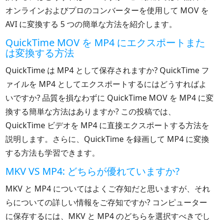
オンラインおよびプロのコンバーターを使用して MOV を
AVI に変換する 5 つの簡単な方法を紹介します。
QuickTime MOV を MP4 にエクスポートまた
は変換する方法
QuickTime は MP4 として保存されますか? QuickTime フ
ァイルを MP4 としてエクスポートするにはどうすればよ
いですか? 品質を損なわずに QuickTime MOV を MP4 に変
換する簡単な方法はありますか? この投稿では、
QuickTime ビデオを MP4 に直接エクスポートする方法を
説明します。さらに、QuickTime を録画して MP4 に変換
する方法も学習できます。
MKV VS MP4: どちらが優れていますか?
MKV と MP4 についてはよくご存知だと思いますが、それ
らについての詳しい情報をご存知ですか? コンピューター
に保存するには、MKV と MP4 のどちらを選択すべきでし