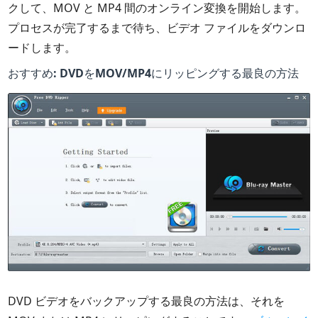
クして、MOV と MP4 間のオンライン変換を開始します。
プロセスが完了するまで待ち、ビデオ ファイルをダウンロ
ードします。
おすすめ: DVDをMOV/MP4にリッピングする最良の方法
DVD ビデオをバックアップする最良の方法は、それを