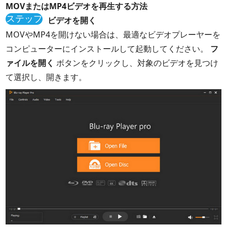
MOVまたはMP4ビデオを再生する方法
ステップ
ビデオを開く
1
MOVやMP4を開けない場合は、最適なビデオプレーヤーを
コンピューターにインストールして起動してください。
フ
ァイルを開く
ボタンをクリックし、対象のビデオを見つけ
て選択し、開きます。