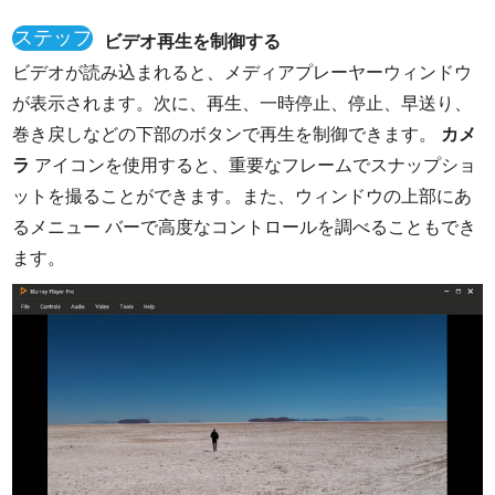
ステップ
ビデオ再生を制御する
2
ビデオが読み込まれると、メディアプレーヤーウィンドウ
が表示されます。次に、再生、一時停止、停止、早送り、
巻き戻しなどの下部のボタンで再生を制御できます。
カメ
ラ
アイコンを使用すると、重要なフレームでスナップショ
ットを撮ることができます。また、ウィンドウの上部にあ
るメニュー バーで高度なコントロールを調べることもでき
ます。