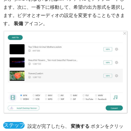
ます。次に、一番下に移動して、希望の出力形式を選択し
ます。ビデオとオーディオの設定を変更することもできま
す。
装備
アイコン。
ステップ
設定が完了したら、
変換する
ボタンをクリッ
3