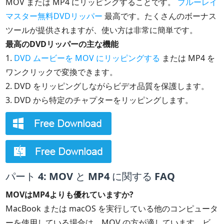
MOV または MP4 にリッピングすることです。
ブルーレイ
マスター無料DVDリッパー
最高です。たくさんのボーナス
ツールが提供されますが、使い方は非常に簡単です。
最高のDVDリッパーの主な機能
1.
DVD ムービーを MOV にリッピングする
または MP4 を
ワンクリックで変換できます。
2. DVD をリッピングしながらビデオ品質を保護します。
3. DVD から特定のチャプターをリッピングします。
パート 4: MOV と MP4 に関する FAQ
MOVはMP4よりも優れていますか?
MacBook または macOS を実行している他のコンピュータ
ーを使用している場合は、MOV の方が適しています。ビ