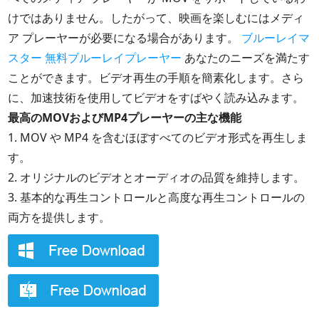
けではありません。したがって、映画を楽しむにはメディ
ア プレーヤーが必要になる場合があります。
ブルーレイマ
スター 無料ブルーレイプレーヤー
あなたのニーズを満たす
ことができます。ビデオ再生の手順を簡素化します。さら
に、加速技術を使用してビデオをすばやく読み込みます。
最高のMOVおよびMP4プレーヤーの主な機能
1. MOV や MP4 を含むほぼすべてのビデオ形式を再生しま
す。
2. オリジナルのビデオとオーディオの品質を維持します。
3. 基本的な再生コントロールと高度な再生コントロールの
両方を提供します。