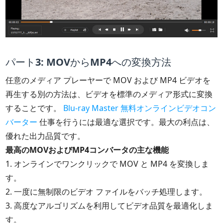
パート3: MOVからMP4への変換方法
任意のメディア プレーヤーで MOV および MP4 ビデオを
再生する別の方法は、ビデオを標準のメディア形式に変換
することです。
Blu-ray Master 無料オンラインビデオコン
バーター
仕事を行うには最適な選択です。最大の利点は、
優れた出力品質です。
最高のMOVおよびMP4コンバータの主な機能
1. オンラインでワンクリックで MOV と MP4 を変換しま
す。
2. 一度に無制限のビデオ ファイルをバッチ処理します。
3. 高度なアルゴリズムを利用してビデオ品質を最適化しま
す。