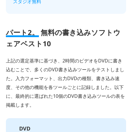
スタジオ無料
パート2。
無料の書き込みソフトウ
ェアベスト10
上記の選定基準に基づき、2時間のビデオをDVDに書き
込むことで、多くのDVD書き込みツールをテストしまし
た。入力フォーマット、出力DVDの種類、書き込み速
度、その他の機能を各ツールごとに記録しました。以下
に、最終的に選ばれた10個のDVD書き込みツールの表を
掲載します。
DVD