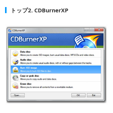
トップ2. CDBurnerXP