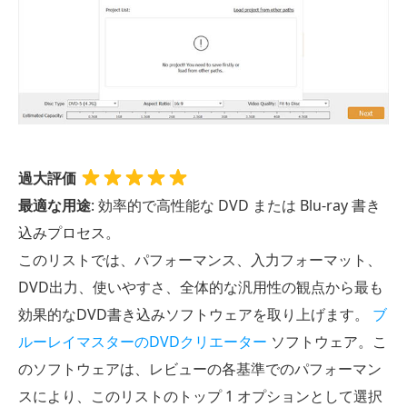
過大評価
最適な用途
: 効率的で高性能な DVD または Blu-ray 書き
込みプロセス。
このリストでは、パフォーマンス、入力フォーマット、
DVD出力、使いやすさ、全体的な汎用性の観点から最も
効果的なDVD書き込みソフトウェアを取り上げます。
ブ
ルーレイマスターのDVDクリエーター
ソフトウェア。こ
のソフトウェアは、レビューの各基準でのパフォーマン
スにより、このリストのトップ 1 オプションとして選択