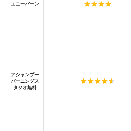
エニーバーン
アシャンプー
バーニングス
タジオ無料