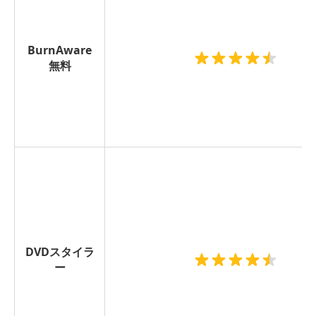
BurnAware
無料
DVDスタイラ
ー