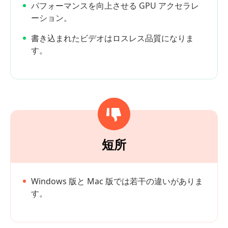
パフォーマンスを向上させる GPU アクセラレ
ーション。
書き込まれたビデオはロスレス品質になりま
す。
短所
Windows 版と Mac 版では若干の違いがありま
す。