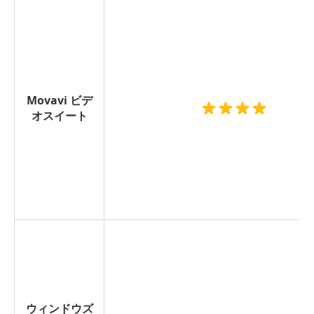
Movavi ビデ
オスイート
ウィンドウズ