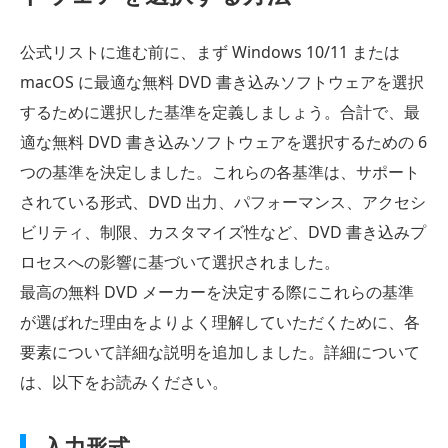
公式リストに進む前に、まず Windows 10/11 または
macOS に最適な無料 DVD 書き込みソフトウェアを選択
するために選択した基準を定義しましょう。合計で、最
適な無料 DVD 書き込みソフトウェアを選択するための 6
つの基準を決定しました。これらの各基準は、サポート
されている形式、DVD 出力、パフォーマンス、アクセシ
ビリティ、制限、カスタマイズ性など、DVD 書き込みプ
ロセスへの影響に基づいて選択されました。
最高の無料 DVD メーカーを決定する際にこれらの基準
が選ばれた理由をよりよく理解していただくために、各
要素について詳細な説明を追加しました。詳細について
は、以下をお読みください。
入力形式