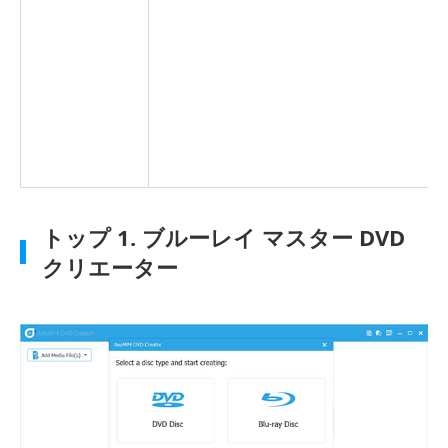
トップ 1. ブルーレイ マスター DVD
クリエーター