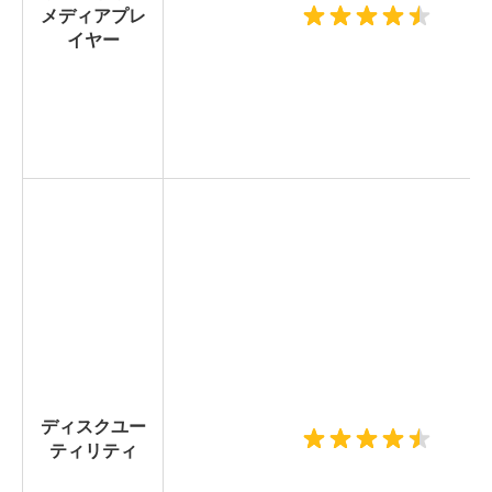
メディアプレ
イヤー
ディスクユー
ティリティ