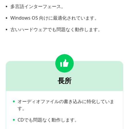
多言語インターフェース。
Windows OS 向けに最適化されています。
古いハードウェアでも問題なく動作します。
長所
オーディオファイルの書き込みに特化していま
す。
CDでも問題なく動作します。