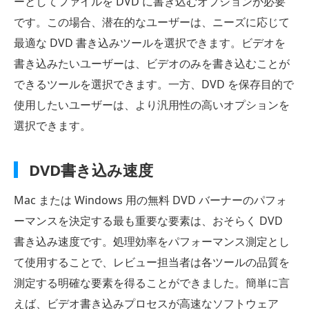
ーとしてファイルを DVD に書き込むオプションが必要
です。この場合、潜在的なユーザーは、ニーズに応じて
最適な DVD 書き込みツールを選択できます。ビデオを
書き込みたいユーザーは、ビデオのみを書き込むことが
できるツールを選択できます。一方、DVD を保存目的で
使用したいユーザーは、より汎用性の高いオプションを
選択できます。
DVD書き込み速度
Mac または Windows 用の無料 DVD バーナーのパフォ
ーマンスを決定する最も重要な要素は、おそらく DVD
書き込み速度です。処理効率をパフォーマンス測定とし
て使用することで、レビュー担当者は各ツールの品質を
測定する明確な要素を得ることができました。簡単に言
えば、ビデオ書き込みプロセスが高速なソフトウェア