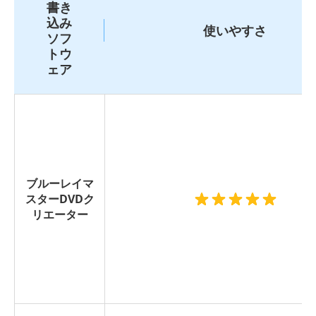
書き
込み
使いやすさ
ソフ
トウ
ェア
ブルーレイマ
スターDVDク
リエーター