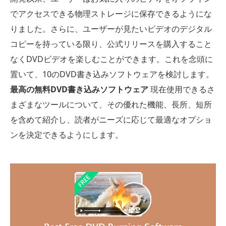
でアクセスできる物理ストレージに保存できるようにな
りました。さらに、ユーザーが見たいビデオのデジタル
コピーを持っている限り、公式リリースを購入すること
なくDVDビデオを楽しむことができます。これを念頭に
置いて、10のDVD書き込みソフトウェアを検討します。
最高の無料DVD書き込みソフトウェア
現在使用できるさ
まざまなツールについて、その優れた機能、長所、短所
を含めて紹介し、読者がニーズに応じて最適なオプショ
ンを決定できるようにします。