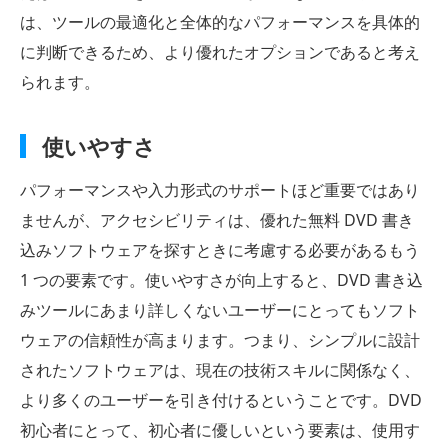
は、ツールの最適化と全体的なパフォーマンスを具体的
に判断できるため、より優れたオプションであると考え
られます。
使いやすさ
パフォーマンスや入力形式のサポートほど重要ではあり
ませんが、アクセシビリティは、優れた無料 DVD 書き
込みソフトウェアを探すときに考慮する必要があるもう
1 つの要素です。使いやすさが向上すると、DVD 書き込
みツールにあまり詳しくないユーザーにとってもソフト
ウェアの信頼性が高まります。つまり、シンプルに設計
されたソフトウェアは、現在の技術スキルに関係なく、
より多くのユーザーを引き付けるということです。DVD
初心者にとって、初心者に優しいという要素は、使用す