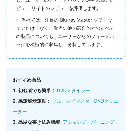
ビュー サイトのレビューを評価します。
当社では、注目の Blu-ray Master ソフトウ
ェアだけでなく、業界の他の競合他社のすべて
の製品についても、ユーザーからのフィードバ
ックを積極的に収集し、分析しています。
おすすめ商品
1. 初心者でも簡単：
DVDスタイラー
2. 高速燃焼速度：
ブルーレイマスターDVDクリエ
ーター
3. 高度な書き込み機能:
アシャンプーバーニング