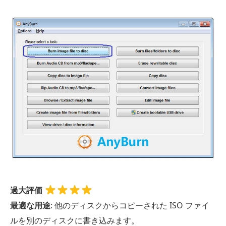
過大評価
最適な用途
: 他のディスクからコピーされた ISO ファイ
ルを別のディスクに書き込みます。