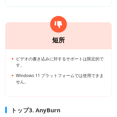
短所
ビデオの書き込みに対するサポートは限定的で
す。
Windows 11 プラットフォームでは使用できま
せん。
トップ3. AnyBurn