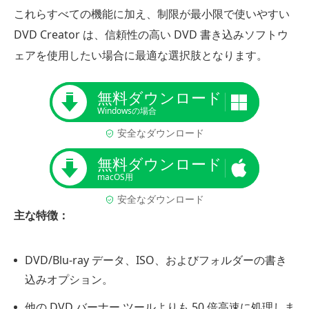
これらすべての機能に加え、制限が最小限で使いやすい
DVD Creator は、信頼性の高い DVD 書き込みソフトウ
ェアを使用したい場合に最適な選択肢となります。
無料ダウンロード
Windowsの場合
安全なダウンロード
無料ダウンロード
macOS用
安全なダウンロード
主な特徴：
DVD/Blu-ray データ、ISO、およびフォルダーの書き
込みオプション。
他の DVD バーナー ツールよりも 50 倍高速に処理しま