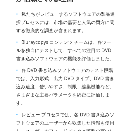
私たちがレビューするソフトウェアの製品選
択プロセスには、市場の需要と人気の両方に関
する徹底的な調査が含まれます。
Bluraycopys コンテンツ チームは、各ツー
ルを独自にテストして、すべての注目の DVD
書き込みソフトウェアの機能を評価しました。
各 DVD 書き込みソフトウェアのテスト段階
では、入力形式、出力 DVD タイプ、DVD 書き
込み速度、使いやすさ、制限、編集機能など、
さまざまな主要パラメータを綿密に評価しま
す。
レビュー プロセスでは、各 DVD 書き込みソ
フトウェアのユーザーから収集した情報も使用
し、ユーザーのフィードバックと評判の高いレ