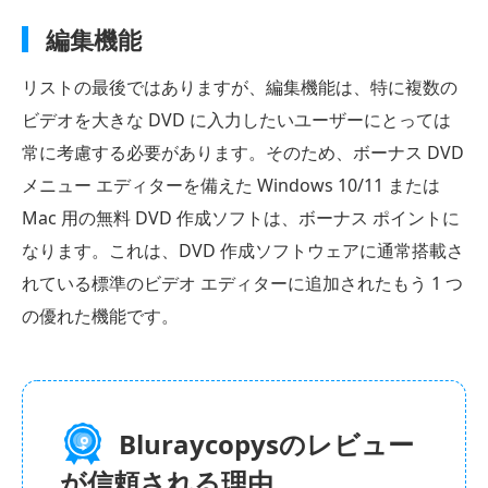
編集機能
リストの最後ではありますが、編集機能は、特に複数の
ビデオを大きな DVD に入力したいユーザーにとっては
常に考慮する必要があります。そのため、ボーナス DVD
メニュー エディターを備えた Windows 10/11 または
Mac 用の無料 DVD 作成ソフトは、ボーナス ポイントに
なります。これは、DVD 作成ソフトウェアに通常搭載さ
れている標準のビデオ エディターに追加されたもう 1 つ
の優れた機能です。
Bluraycopysのレビュー
が信頼される理由