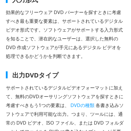
効果的なフリーウェア DVD バーナーを探すときに考慮
すべき最も重要な要素は、サポートされているデジタル
ビデオ形式です。ソフトウェアがサポートする入力形式
を知ることで、潜在的なユーザーは、選択した無料の
DVD 作成ソフトウェアが手元にあるデジタル ビデオを
処理できるかどうかを判断できます。
出力DVDタイプ
サポートされているデジタルビデオフォーマットに加え
て、無料のDVDオーサリングソフトウェアを探すときに
考慮すべきもう1つの要素は、
DVDの種類
各書き込みソ
フトウェアで利用可能な出力。つまり、ツールには、通
常の DVD ビデオ、ISO ファイル、または DVD フォルダ