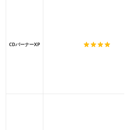
CDバーナーXP