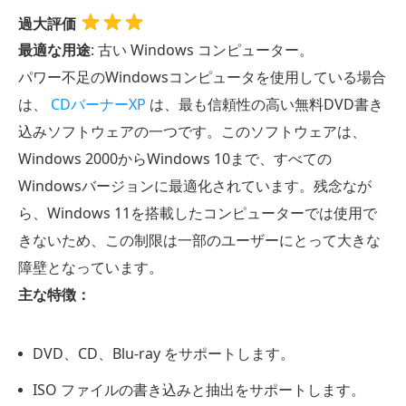
過大評価
最適な用途
: 古い Windows コンピューター。
パワー不足のWindowsコンピュータを使用している場合
は、
CDバーナーXP
は、最も信頼性の高い無料DVD書き
込みソフトウェアの一つです。このソフトウェアは、
Windows 2000からWindows 10まで、すべての
Windowsバージョンに最適化されています。残念なが
ら、Windows 11を搭載したコンピューターでは使用で
きないため、この制限は一部のユーザーにとって大きな
障壁となっています。
主な特徴：
DVD、CD、Blu-ray をサポートします。
ISO ファイルの書き込みと抽出をサポートします。