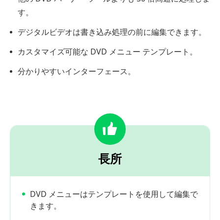
す。
デジタルビデオは書き込み処理の前に編集できます。
カスタマイズ可能な DVD メニュー テンプレート。
分かりやすいインターフェース。
長所
DVD メニューはテンプレートを使用して編集で
きます。