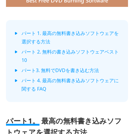
パート 1. 最高の無料書き込みソフトウェアを
選択する方法
パート 2. 無料の書き込みソフトウェアベスト
10
パート3. 無料でDVDを書き込む方法
パート 4. 最高の無料書き込みソフトウェアに
関する FAQ
パート1。
最高の無料書き込みソフ
トウェアを選択する方法