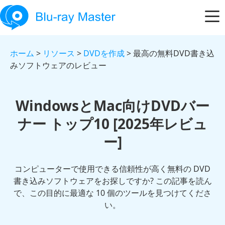
ホーム
>
リソース
>
DVDを作成
> 最高の無料DVD書き込
みソフトウェアのレビュー
WindowsとMac向けDVDバー
ナー トップ10 [2025年レビュ
ー]
コンピューターで使用できる信頼性が高く無料の DVD
書き込みソフトウェアをお探しですか? この記事を読ん
で、この目的に最適な 10 個のツールを見つけてくださ
い。