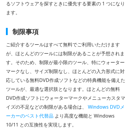
るソフトウェアを探すときに優先する要素の 1 つになり
ます。
制限事項
ご紹介するツールはすべて無料でご利用いただけます
が、ほとんどのツールには制限があることが予想されま
す。そのため、制限が最小限のツール、特にウォーター
マークなし、サイズ制限なし、ほとんどの入力形式に対
応している無料DVD作成ソフトなどの特典機能を備えた
ツールが、最適な選択肢となります。ほとんどの無料
DVD作成ソフトにウォーターマークやメニューカスタマ
イズの不足などの制限がある場合は、
Windows DVDメ
ーカーのベスト代替品
より高度な機能と Windows
10/11 との互換性を実現します。