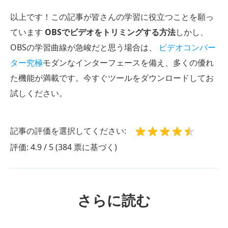
以上です！この記事が皆さんの学習に役立つことを願っ
ています
OBSでビデオをトリミングする方法
しかし、
OBSの学習曲線が急峻だと思う場合は、
ビデオコンバー
ター究極
モダンなインターフェースを備え、多くの優れ
た機能が満載です。今すぐツールをダウンロードしてお
試しください。
記事の評価を選択してください:
評価: 4.9 / 5 (384 票に基づく)
さらに読む