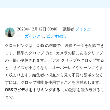
2023年12月12日 09:40
更新者
ブリタニ
ー・ガルシア
に
ビデオ編集
クロッピングは、OBS の機能で、映像の一部を削除でき
ます。標準のクロップでは、カメラの横にあるクリップ
の一部が削除されます。ビデオ クリップをクロップする
と、サイズが小さくなり、オーバーレイやシーンにうま
く収まります。編集者の視点から見て不要な領域をなく
すには、クロップ機能を使用することをお勧めします。
OBSでビデオをトリミングする
この記事を読み続けるこ
とで。