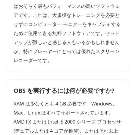
はおそらく最もパフォーマンスの高いソフトウェ
アです。これは、大規模なトレーニングを必要と
せずにコンピューター モニターをキャプチャする
ために使用できる無料ソフトウェアです。セット
アップが難しいと感じる人もいるかもしれません
が、特にプレーヤーにとっては優れたスクリーン
レコーダーです。
OBS を実行するには何が必要ですか?
RAM は少なくとも 4 GB 必要です。Windows、
Mac、Linux はすべてサポートされています。
AMD FX または Intel i5 2000 シリーズ プロセッサ
(デュアルまたは 4 コアが推奨)、またはそれ以上