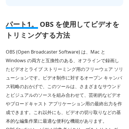
パート1。
OBS を使用してビデオを
トリミングする方法
OBS (Open Broadcaster Software) は、Mac と
Windows の両方と互換性のある、オフラインで録画し
たビデオとライブ ストリーミング用のフリーウェア ソリ
ューションです。ビデオ制作に対するオープン キャンバ
ス戦略のおかげで、このツールは、さまざまなサウンド
とビジュアルのソースを組み合わせて、芸術的なビデオ
やブロードキャスト アプリケーション用の最終出力を作
成できます。これ以外にも、ビデオの切り取りなどの基
本的な編集作業に最適な便利な機能があります。