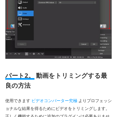
パート2。
動画をトリミングする最
良の方法
使用できます
ビデオコンバーター究極
よりプロフェッシ
ョナルな結果を得るためにビデオをトリミングします。
正しく機能するために追加のプラグインは必要ありませ