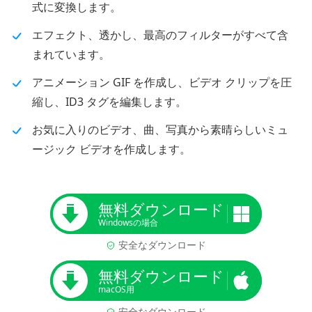
式に変換します。
エフェクト、透かし、最高のフィルターがすべて含
まれています。
アニメーション GIF を作成し、ビデオ クリップを圧
縮し、ID3 タグを編集します。
お気に入りのビデオ、曲、写真から素晴らしいミュ
ージック ビデオを作成します。
無料ダウンロード
Windowsの場合
安全なダウンロード
無料ダウンロード
macOS用
安全なダウンロード