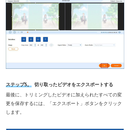
ステップ5。
切り取ったビデオをエクスポートする
最後に、トリミングしたビデオに加えられたすべての変
更を保存するには、「エクスポート」ボタンをクリック
します。