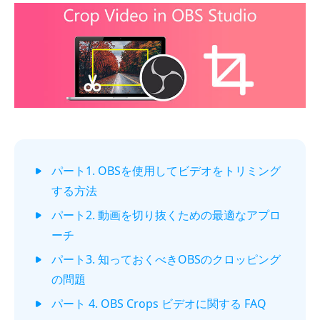
パート1. OBSを使用してビデオをトリミング
する方法
パート2. 動画を切り抜くための最適なアプロ
ーチ
パート3. 知っておくべきOBSのクロッピング
の問題
パート 4. OBS Crops ビデオに関する FAQ