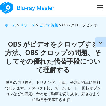
ホーム
>
リソース
>
ビデオ編集
> OBS クロップビデオ
OBS がビデオをクロップする
方法、OBS クロップの問題、そ
してその優れた代替手段につい
て理解する
動画の切り抜き、トリミング、回転、分割が簡単に無料
で行えます。アスペクト比、ズーム モード、回転オプシ
ョンなどの設定に合わせて動画を切り抜き、好きなよう
に動画を作成できます。