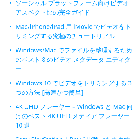
ソーシャル プラットフォーム向けビデオ
アスペクト比の完全ガイド
Mac/iPhone/iPad 用 iMovie でビデオをト
リミングする究極のチュートリアル
Windows/Mac でファイルを整理するため
のベスト 8 のビデオ メタデータ エディタ
ー
Windows 10 でビデオをトリミングする 3
つの方法 [高速かつ簡単]
4K UHD プレーヤー – Windows と Mac 向
けのベスト 4K UHD メディア プレーヤー
10 選