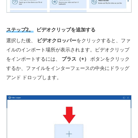
ステップ2。
ビデオクリップを追加する
選択した後、
ビデオクロッパー
をクリックすると、ファ
イルのインポート場所が表示されます。ビデオクリップ
をインポートするには、
プラス（+）
ボタンをクリック
するか、ファイルをインターフェースの中央にドラッグ
アンド ドロップします。