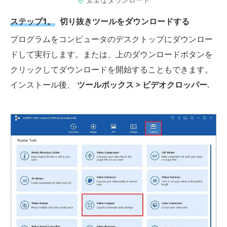
ステップ1。
切り抜きツールをダウンロードする
プログラムをコンピュータのデスクトップにダウンロー
ドして実行します。または、上のダウンロードボタンを
クリックしてダウンロードを開始することもできます。
インストール後、
ツールボックス > ビデオクロッパー
.