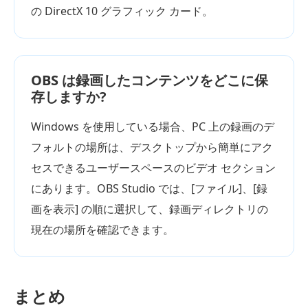
の DirectX 10 グラフィック カード。
OBS は録画したコンテンツをどこに保
存しますか?
Windows を使用している場合、PC 上の録画のデ
フォルトの場所は、デスクトップから簡単にアク
セスできるユーザースペースのビデオ セクション
にあります。OBS Studio では、[ファイル]、[録
画を表示] の順に選択して、録画ディレクトリの
現在の場所を確認できます。
まとめ