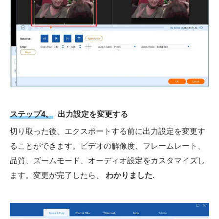
ステップ4。
出力設定を変更する
切り取った後、エクスポートする前に出力設定を変更す
ることができます。ビデオの解像度、フレームレート、
品質、ズームモード、オーディオ設定をカスタマイズし
ます。変更が完了したら、
わかりました
.