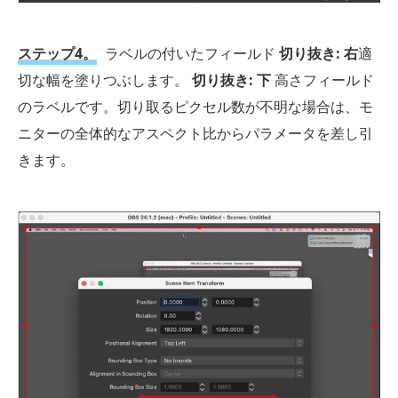
ステップ4。
ラベルの付いたフィールド
切り抜き: 右
適
切な幅を塗りつぶします。
切り抜き: 下
高さフィールド
のラベルです。切り取るピクセル数が不明な場合は、モ
ニターの全体的なアスペクト比からパラメータを差し引
きます。