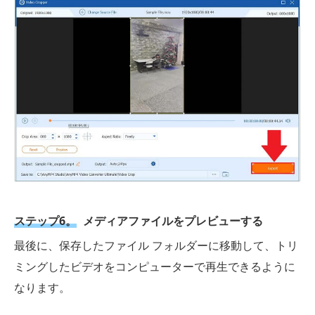
ステップ6。
メディアファイルをプレビューする
最後に、保存したファイル フォルダーに移動して、トリ
ミングしたビデオをコンピューターで再生できるように
なります。