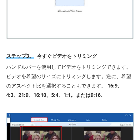
ステップ3。
今すぐビデオをトリミング
ハンドルバーを使用してビデオをトリミングできます。
ビデオを希望のサイズにトリミングします。逆に、希望
のアスペクト比を選択することもできます。
16:9、
4:3、21:9、16:10、5:4、1:1。または9:16
.