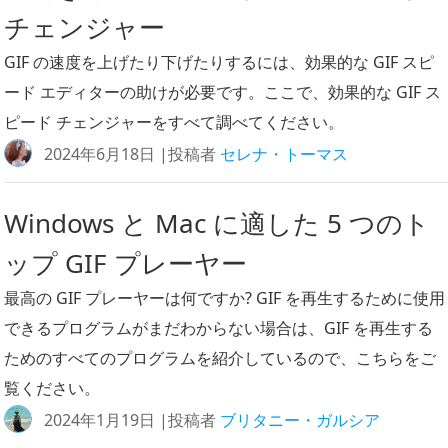
チェンジャー
GIF の速度を上げたり下げたりするには、効果的な GIF スピ
ード エディターの助けが必要です。ここで、効果的な GIF ス
ピード チェンジャーをすべて調べてください。
2024年6月18日 |投稿者
セレナ・トーマス
Windows と Mac に適した 5 つのト
ップ GIF プレーヤー
最高の GIF プレーヤーは何ですか? GIF を再生するために使用
できるプログラムがまだわからない場合は、GIF を再生する
ためのすべてのプログラムを紹介しているので、こちらをご
覧ください。
2024年1月19日 |投稿者
ブリタニー・ガルシア