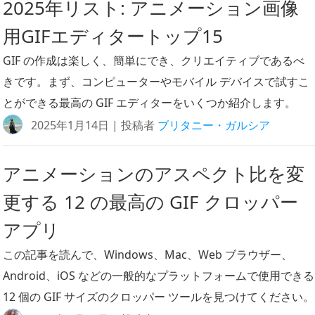
2025年リスト: アニメーション画像
用GIFエディタートップ15
GIF の作成は楽しく、簡単にでき、クリエイティブであるべ
きです。まず、コンピューターやモバイル デバイスで試すこ
とができる最高の GIF エディターをいくつか紹介します。
2025年1月14日 | 投稿者
ブリタニー・ガルシア
アニメーションのアスペクト比を変
更する 12 の最高の GIF クロッパー
アプリ
この記事を読んで、Windows、Mac、Web ブラウザー、
Android、iOS などの一般的なプラットフォームで使用できる
12 個の GIF サイズのクロッパー ツールを見つけてください。