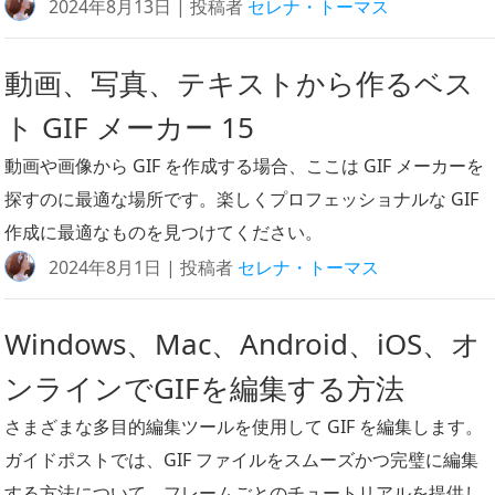
2024年8月13日 | 投稿者
セレナ・トーマス
動画、写真、テキストから作るベス
ト GIF メーカー 15
動画や画像から GIF を作成する場合、ここは GIF メーカーを
探すのに最適な場所です。楽しくプロフェッショナルな GIF
作成に最適なものを見つけてください。
2024年8月1日 | 投稿者
セレナ・トーマス
Windows、Mac、Android、iOS、オ
ンラインでGIFを編集する方法
さまざまな多目的編集ツールを使用して GIF を編集します。
ガイドポストでは、GIF ファイルをスムーズかつ完璧に編集
する方法について、フレームごとのチュートリアルを提供し