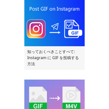
知っておくべきことすべて:
Instagram に GIF を投稿する
方法