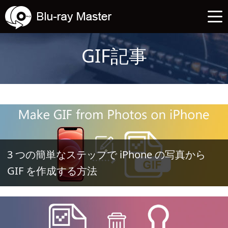
GIF記事
3 つの簡単なステップで iPhone の写真から
GIF を作成する方法