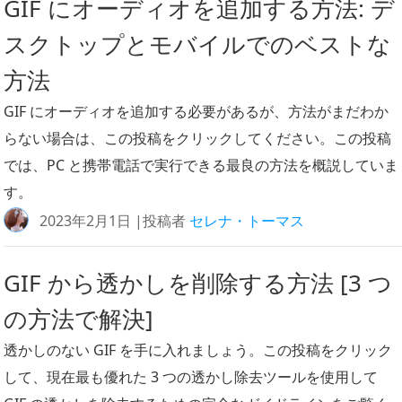
GIF にオーディオを追加する方法: デ
スクトップとモバイルでのベストな
方法
GIF にオーディオを追加する必要があるが、方法がまだわか
らない場合は、この投稿をクリックしてください。この投稿
では、PC と携帯電話で実行できる最良の方法を概説していま
す。
2023年2月1日 |投稿者
セレナ・トーマス
GIF から透かしを削除する方法 [3 つ
の方法で解決]
透かしのない GIF を手に入れましょう。この投稿をクリック
して、現在最も優れた 3 つの透かし除去ツールを使用して