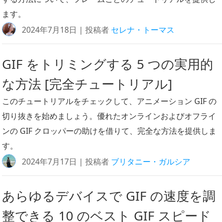
ます。
2024年7月18日 | 投稿者
セレナ・トーマス
GIF をトリミングする 5 つの実用的
な方法 [完全チュートリアル]
このチュートリアルをチェックして、アニメーション GIF の
切り抜きを始めましょう。優れたオンラインおよびオフライ
ンの GIF クロッパーの助けを借りて、完全な方法を提供しま
す。
2024年7月17日 | 投稿者
ブリタニー・ガルシア
あらゆるデバイスで GIF の速度を調
整できる 10 のベスト GIF スピード