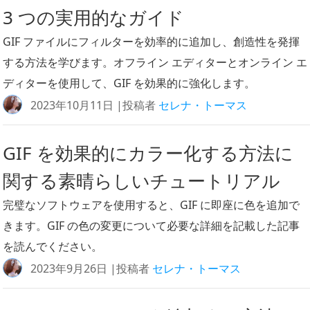
3 つの実用的なガイド
GIF ファイルにフィルターを効率的に追加し、創造性を発揮
する方法を学びます。オフライン エディターとオンライン エ
ディターを使用して、GIF を効果的に強化します。
2023年10月11日 |投稿者
セレナ・トーマス
GIF を効果的にカラー化する方法に
関する素晴らしいチュートリアル
完璧なソフトウェアを使用すると、GIF に即座に色を追加で
きます。GIF の色の変更について必要な詳細を記載した記事
を読んでください。
2023年9月26日 |投稿者
セレナ・トーマス