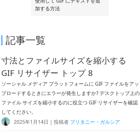
使用して GIF にテキストを追
加する方法
記事一覧
寸法とファイルサイズを縮小する
GIF リサイザー トップ 8
ソーシャル メディア プラットフォームに GIF ファイルをアッ
プロードするときにエラーが発生しますか? デスクトップ上の
ファイル サイズを縮小するのに役立つ GIF リサイザーを確認
してください。
2025年1月14日 | 投稿者
ブリタニー・ガルシア