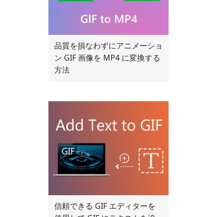
品質を損なわずにアニメーショ
ン GIF 画像を MP4 に変換する
方法
信頼できる GIF エディターを