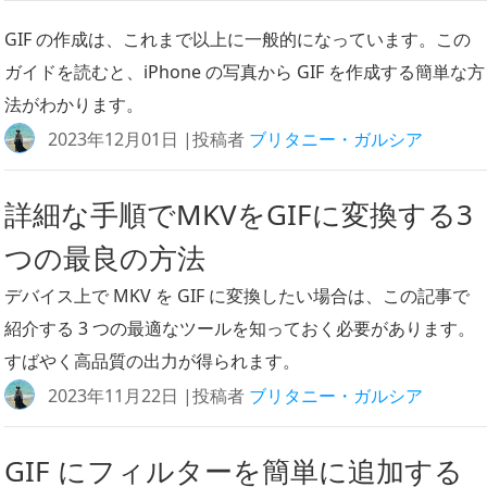
GIF の作成は、これまで以上に一般的になっています。この
ガイドを読むと、iPhone の写真から GIF を作成する簡単な方
法がわかります。
2023年12月01日 |投稿者
ブリタニー・ガルシア
詳細な手順でMKVをGIFに変換する3
つの最良の方法
デバイス上で MKV を GIF に変換したい場合は、この記事で
紹介する 3 つの最適なツールを知っておく必要があります。
すばやく高品質の出力が得られます。
2023年11月22日 |投稿者
ブリタニー・ガルシア
GIF にフィルターを簡単に追加する