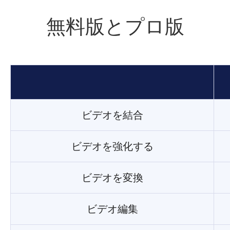
無料版とプロ版
ビデオを結合
ビデオを強化する
ビデオを変換
ビデオ編集