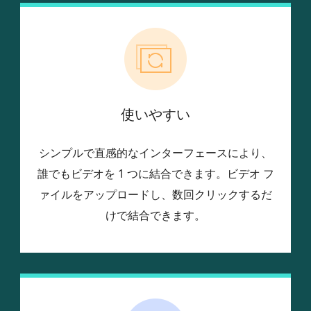
使いやすい
シンプルで直感的なインターフェースにより、
誰でもビデオを 1 つに結合できます。ビデオ フ
ァイルをアップロードし、数回クリックするだ
けで結合できます。