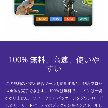
100% 無料、高速、使いや
すい
この無料のビデオ結合ツールを使用すると、結合プロセ
ス全体を完了できます。 100% は無料で、コインは一切
かかりません。 ソフトウェア パッケージをダウンロード
したり、サードパーティのプラグインをインストールし