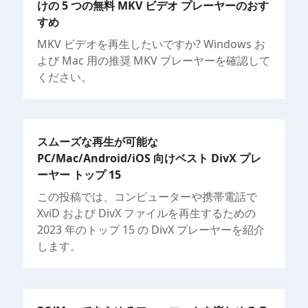
けの 5 つの無料 MKV ビデオ プレーヤーのおす
すめ
MKV ビデオを再生したいですか? Windows お
よび Mac 用の推奨 MKV プレーヤーを確認して
ください。
スムーズな再生が可能な
PC/Mac/Android/iOS 向けベスト DivX プレ
ーヤー トップ 15
この投稿では、コンピューターや携帯電話で
XviD および DivX ファイルを再生するための
2023 年のトップ 15 の DivX プレーヤーを紹介
します。