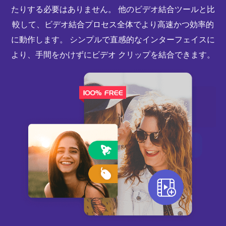
たりする必要はありません。 他のビデオ結合ツールと比
較して、ビデオ結合プロセス全体でより高速かつ効率的
に動作します。 シンプルで直感的なインターフェイスに
より、手間をかけずにビデオ クリップを結合できます。