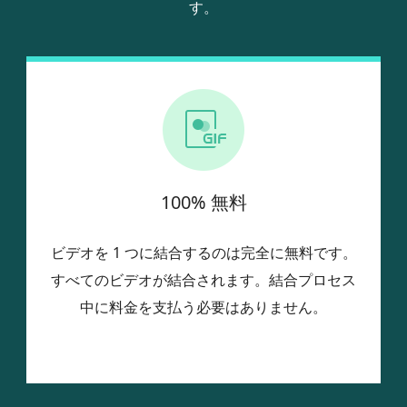
す。
100% 無料
ビデオを 1 つに結合するのは完全に無料です。
すべてのビデオが結合されます。結合プロセス
中に料金を支払う必要はありません。