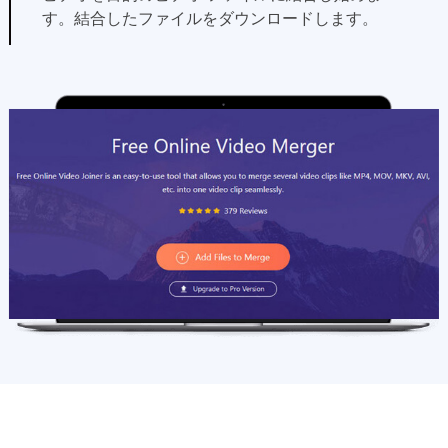
す。結合したファイルをダウンロードします。