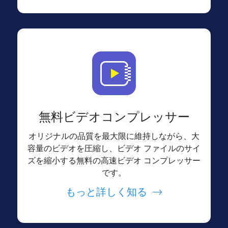
無料ビデオコンプレッサー
オリジナルの品質を最大限に維持しながら、大
容量のビデオを圧縮し、ビデオ ファイルのサイ
ズを縮小する無料の高速ビデオ コンプレッサー
です。
もっと詳しく知る