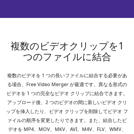
複数のビデオクリップを1
つのファイルに結合
複数のビデオを 1 つの長いファイルに結合する必要があ
る場合、Free Video Merger が最適です。異なる形式の
ビデオを 1 つの完全なビデオ クリップに結合できます。
アップロード後、2 つのビデオの間に新しいビデオ クリ
ップを挿入したり、ビデオ クリップを削除してビデオ フ
ァイルの順序を変更したりできます。また、結合したビ
デオを MP4、MOV、MKV、AVI、M4V、FLV、WMV、