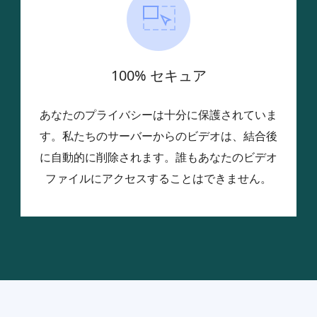
100% セキュア
あなたのプライバシーは十分に保護されていま
す。私たちのサーバーからのビデオは、結合後
に自動的に削除されます。誰もあなたのビデオ
ファイルにアクセスすることはできません。