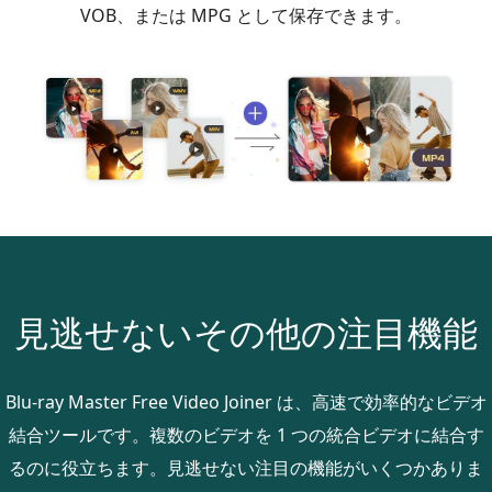
VOB、または MPG として保存できます。
見逃せないその他の注目機能
Blu-ray Master Free Video Joiner は、高速で効率的なビデオ
結合ツールです。複数のビデオを 1 つの統合ビデオに結合す
るのに役立ちます。見逃せない注目の機能がいくつかありま