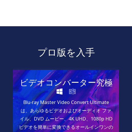
プロ版を入手
ビデオコンバーター究極
Blu-ray Master Video Convert Ultimate
は、あらゆるビデオおよびオーディオ ファ
イル、DVD ムービー、4K UHD、1080p HD
ビデオを簡単に変換できるオールインワンの