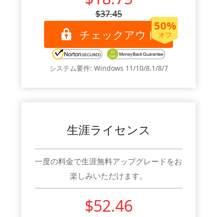
$37.45
50%
チェックアウト
オフ
システム要件: Windows 11/10/8.1/8/7
生涯ライセンス
一度の料金で生涯無料アップグレードをお
楽しみいただけます。
$52.46