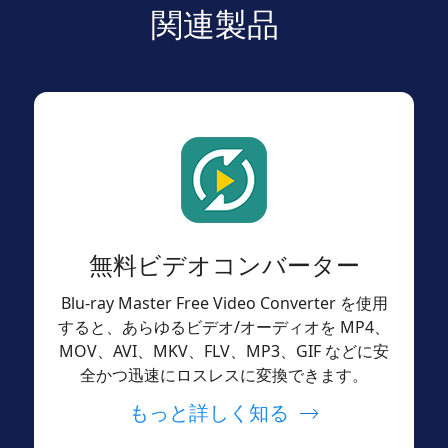
関連製品
無料ビデオコンバーター
Blu-ray Master Free Video Converter を使用
すると、あらゆるビデオ/オーディオを MP4、
MOV、AVI、MKV、FLV、MP3、GIF などに安
全かつ迅速にロスレスに変換できます。
もっと詳しく知る