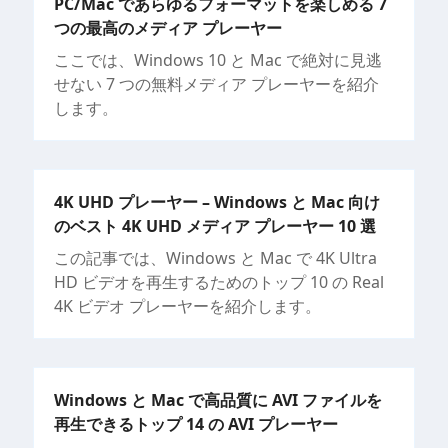
PC/Mac であらゆるフォーマットを楽しめる 7
つの最高のメディア プレーヤー
ここでは、Windows 10 と Mac で絶対に見逃
せない 7 つの無料メディア プレーヤーを紹介
します。
4K UHD プレーヤー – Windows と Mac 向け
のベスト 4K UHD メディア プレーヤー 10 選
この記事では、Windows と Mac で 4K Ultra
HD ビデオを再生するためのトップ 10 の Real
4K ビデオ プレーヤーを紹介します。
Windows と Mac で高品質に AVI ファイルを
再生できるトップ 14 の AVI プレーヤー