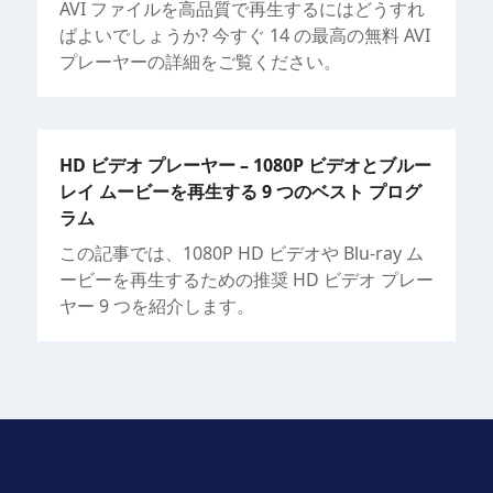
AVI ファイルを高品質で再生するにはどうすれ
ばよいでしょうか? 今すぐ 14 の最高の無料 AVI
プレーヤーの詳細をご覧ください。
HD ビデオ プレーヤー – 1080P ビデオとブルー
レイ ムービーを再生する 9 つのベスト プログ
ラム
この記事では、1080P HD ビデオや Blu-ray ム
ービーを再生するための推奨 HD ビデオ プレー
ヤー 9 つを紹介します。