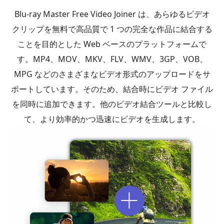
Blu-ray Master Free Video Joiner は、あらゆるビデオ
クリップを無料で高品質で 1 つの完全な作品に結合する
ことを目的とした Web ベースのプラットフォームで
す。MP4、MOV、MKV、FLV、WMV、3GP、VOB、
MPG などのさまざまなビデオ形式のアップロードをサ
ポートしています。そのため、結合時にビデオ ファイル
を同時に追加できます。他のビデオ結合ツールと比較し
て、より効率的かつ迅速にビデオを生成します。