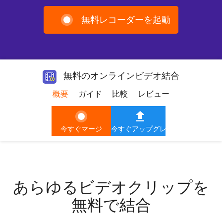
無料レコーダーを起動
無料のオンラインビデオ結合
概要
ガイド
比較
レビュー
今すぐマージ
今すぐアップグレード
あらゆるビデオクリップを
無料で結合