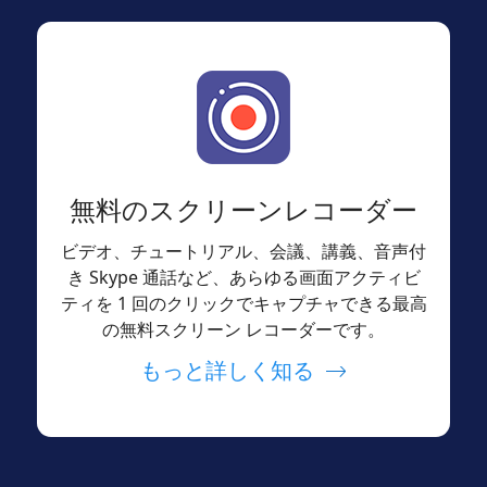
無料のスクリーンレコーダー
ビデオ、チュートリアル、会議、講義、音声付
き Skype 通話など、あらゆる画面アクティビ
ティを 1 回のクリックでキャプチャできる最高
の無料スクリーン レコーダーです。
もっと詳しく知る