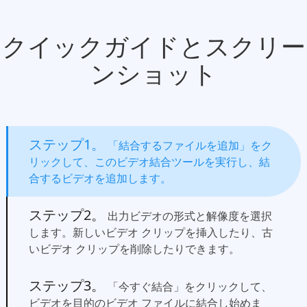
クイックガイドとスクリー
ンショット
ステップ1。
「結合するファイルを追加」をク
リックして、このビデオ結合ツールを実行し、結
合するビデオを追加します。
ステップ2。
出力ビデオの形式と解像度を選択
します。新しいビデオ クリップを挿入したり、古
いビデオ クリップを削除したりできます。
ステップ3。
「今すぐ結合」をクリックして、
ビデオを目的のビデオ ファイルに結合し始めま