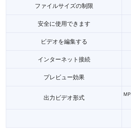
ファイルサイズの制限
安全に使用できます
ビデオを編集する
インターネット接続
プレビュー効果
MP
出力ビデオ形式