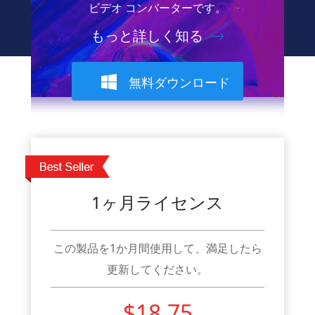
ビデオ コンバーターです。
もっと詳しく知る
無料ダウンロード
1ヶ月ライセンス
この製品を1か月間使用して、満足したら
更新してください。
$18.75