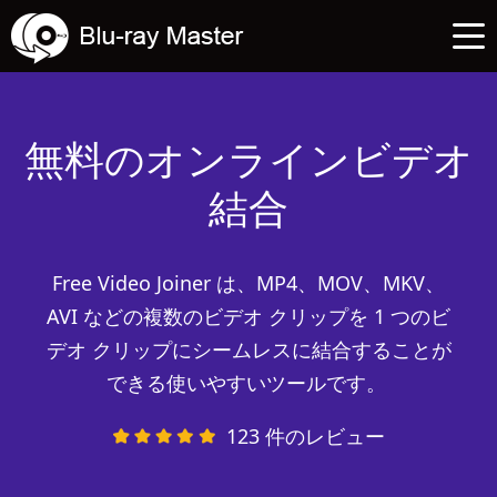
無料のオンラインビデオ
結合
Free Video Joiner は、MP4、MOV、MKV、
AVI などの複数のビデオ クリップを 1 つのビ
デオ クリップにシームレスに結合することが
できる使いやすいツールです。 
123 件のレビュー