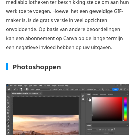
mediabibliotheken ter beschikking stelde om aan hun
werk toe te voegen. Hoewel het een geweldige GIF-
maker is, is de gratis versie in veel opzichten
onvoldoende. Op basis van andere beoordelingen
kan een abonnement op Canva op de lange termijn
een negatieve invloed hebben op uw uitgaven.
Photoshoppen