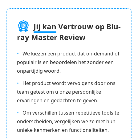
Jij kan
Vertrouw op Blu-
ray Master Review
We kiezen een product dat on-demand of
populair is en beoordelen het zonder een
onpartijdig woord.
Het product wordt vervolgens door ons
team getest om u onze persoonlijke
ervaringen en gedachten te geven.
Om verschillen tussen repetitieve tools te
onderscheiden, vergelijken we ze met hun
unieke kenmerken en functionaliteiten.