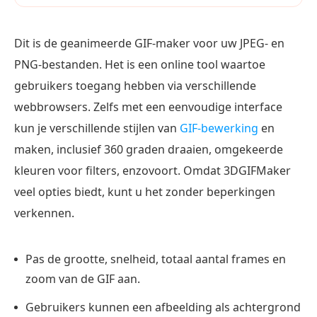
Dit is de geanimeerde GIF-maker voor uw JPEG- en
PNG-bestanden. Het is een online tool waartoe
gebruikers toegang hebben via verschillende
webbrowsers. Zelfs met een eenvoudige interface
kun je verschillende stijlen van
GIF-bewerking
en
maken, inclusief 360 graden draaien, omgekeerde
kleuren voor filters, enzovoort. Omdat 3DGIFMaker
veel opties biedt, kunt u het zonder beperkingen
verkennen.
Pas de grootte, snelheid, totaal aantal frames en
zoom van de GIF aan.
Gebruikers kunnen een afbeelding als achtergrond