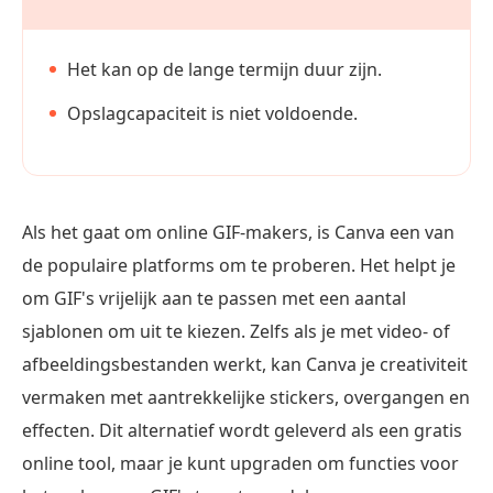
Het kan op de lange termijn duur zijn.
Opslagcapaciteit is niet voldoende.
Als het gaat om online GIF-makers, is Canva een van
de populaire platforms om te proberen. Het helpt je
om GIF's vrijelijk aan te passen met een aantal
sjablonen om uit te kiezen. Zelfs als je met video- of
afbeeldingsbestanden werkt, kan Canva je creativiteit
vermaken met aantrekkelijke stickers, overgangen en
effecten. Dit alternatief wordt geleverd als een gratis
online tool, maar je kunt upgraden om functies voor