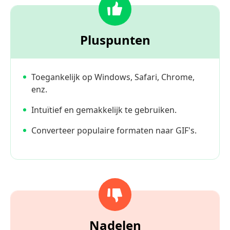
Pluspunten
Toegankelijk op Windows, Safari, Chrome,
enz.
Intuïtief en gemakkelijk te gebruiken.
Converteer populaire formaten naar GIF's.
Nadelen