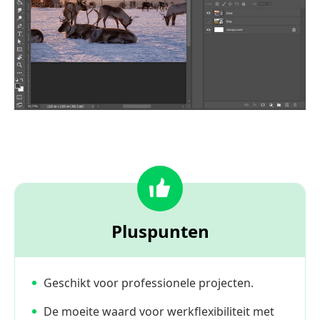
Pluspunten
Geschikt voor professionele projecten.
De moeite waard voor werkflexibiliteit met