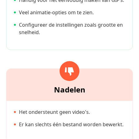
Veel animatie-opties om te zien.
Configureer de instellingen zoals grootte en
snelheid.
Nadelen
Het ondersteunt geen video's.
Er kan slechts één bestand worden bewerkt.