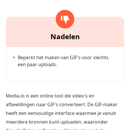
Nadelen
Beperkt het maken van GIF's voor slechts
een paar uploads.
Media.io is een online tool die video's en
afbeeldingen naar GIF's converteert. De GIF-maker
heeft een eenvoudige interface waarmee je vanuit
meerdere bronnen kunt uploaden, waaronder