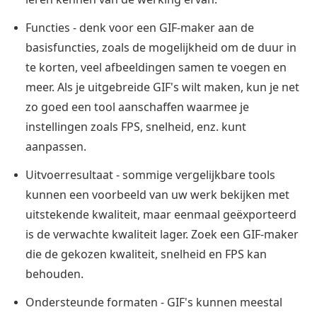
Functies - denk voor een GIF-maker aan de
basisfuncties, zoals de mogelijkheid om de duur in
te korten, veel afbeeldingen samen te voegen en
meer. Als je uitgebreide GIF's wilt maken, kun je net
zo goed een tool aanschaffen waarmee je
instellingen zoals FPS, snelheid, enz. kunt
aanpassen.
Uitvoerresultaat - sommige vergelijkbare tools
kunnen een voorbeeld van uw werk bekijken met
uitstekende kwaliteit, maar eenmaal geëxporteerd
is de verwachte kwaliteit lager. Zoek een GIF-maker
die de gekozen kwaliteit, snelheid en FPS kan
behouden.
Ondersteunde formaten - GIF's kunnen meestal