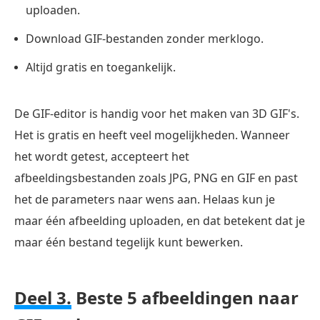
uploaden.
Download GIF-bestanden zonder merklogo.
Altijd gratis en toegankelijk.
De GIF-editor is handig voor het maken van 3D GIF's.
Het is gratis en heeft veel mogelijkheden. Wanneer
het wordt getest, accepteert het
afbeeldingsbestanden zoals JPG, PNG en GIF en past
het de parameters naar wens aan. Helaas kun je
maar één afbeelding uploaden, en dat betekent dat je
maar één bestand tegelijk kunt bewerken.
Deel 3.
Beste 5 afbeeldingen naar