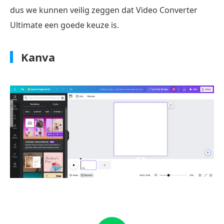
dus we kunnen veilig zeggen dat Video Converter
Ultimate een goede keuze is.
Kanva