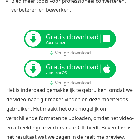
Bied meer tools voor professioneel converteren,
verbeteren en bewerken.
Gratis download
Voor ramen
Veilige download
Gratis download
voor macOS
Veilige download
Het is inderdaad gemakkelijk te gebruiken, omdat we
de video-naar-gif-maker vinden en deze moeiteloos
gebruiken. Het maakt het ook mogelijk om
verschillende formaten te uploaden, omdat het video-
en afbeeldingconverters naar GIF biedt. Bovendien is
het resultaat wat we zagen in de realtime preview,