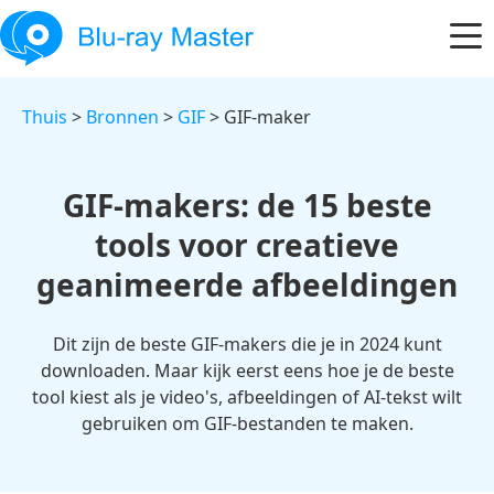
Thuis
>
Bronnen
>
GIF
> GIF-maker
GIF-makers: de 15 beste
tools voor creatieve
geanimeerde afbeeldingen
Dit zijn de beste GIF-makers die je in 2024 kunt
downloaden. Maar kijk eerst eens hoe je de beste
tool kiest als je video's, afbeeldingen of AI-tekst wilt
gebruiken om GIF-bestanden te maken.