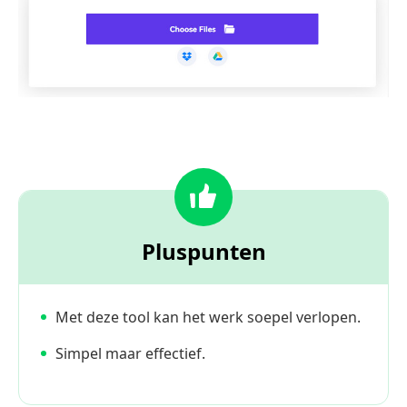
Pluspunten
Met deze tool kan het werk soepel verlopen.
Simpel maar effectief.