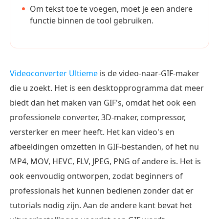
Om tekst toe te voegen, moet je een andere
functie binnen de tool gebruiken.
Videoconverter Ultieme
is de video-naar-GIF-maker
die u zoekt. Het is een desktopprogramma dat meer
biedt dan het maken van GIF's, omdat het ook een
professionele converter, 3D-maker, compressor,
versterker en meer heeft. Het kan video's en
afbeeldingen omzetten in GIF-bestanden, of het nu
MP4, MOV, HEVC, FLV, JPEG, PNG of andere is. Het is
ook eenvoudig ontworpen, zodat beginners of
professionals het kunnen bedienen zonder dat er
tutorials nodig zijn. Aan de andere kant bevat het