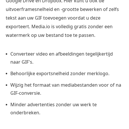
Google Drive en Dropbox. Hier kunt u ook de
uitvoerframesnelheid en -grootte bewerken of zelfs
tekst aan uw GIF toevoegen voordat u deze
exporteert. Media.io is volledig gratis zonder een
watermerk op uw bestand toe te passen.
Converteer video en afbeeldingen tegelijkertijd
naar GIF's.
Behoorlijke exportsnelheid zonder merklogo.
Wijzig het formaat van mediabestanden voor of na
GIF-conversie.
Minder advertenties zonder uw werk te
onderbreken.