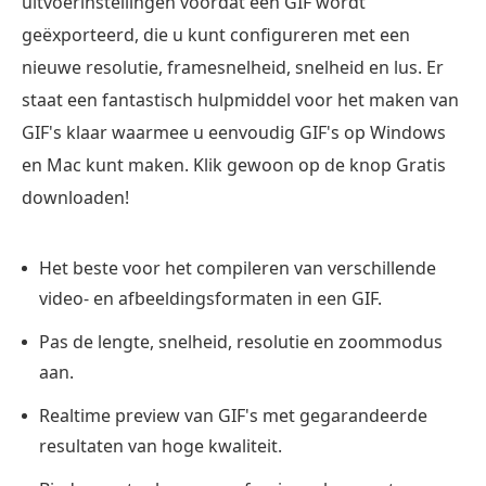
uitvoerinstellingen voordat een GIF wordt
geëxporteerd, die u kunt configureren met een
nieuwe resolutie, framesnelheid, snelheid en lus. Er
staat een fantastisch hulpmiddel voor het maken van
GIF's klaar waarmee u eenvoudig GIF's op Windows
en Mac kunt maken. Klik gewoon op de knop Gratis
downloaden!
Het beste voor het compileren van verschillende
video- en afbeeldingsformaten in een GIF.
Pas de lengte, snelheid, resolutie en zoommodus
aan.
Realtime preview van GIF's met gegarandeerde
resultaten van hoge kwaliteit.