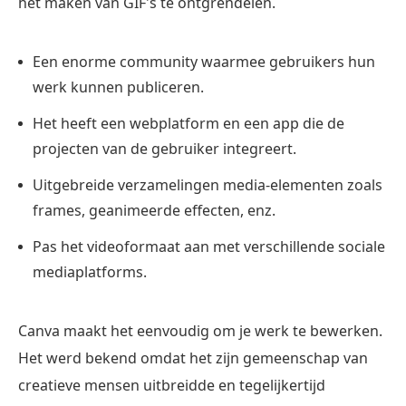
het maken van GIF's te ontgrendelen.
Een enorme community waarmee gebruikers hun
werk kunnen publiceren.
Het heeft een webplatform en een app die de
projecten van de gebruiker integreert.
Uitgebreide verzamelingen media-elementen zoals
frames, geanimeerde effecten, enz.
Pas het videoformaat aan met verschillende sociale
mediaplatforms.
Canva maakt het eenvoudig om je werk te bewerken.
Het werd bekend omdat het zijn gemeenschap van
creatieve mensen uitbreidde en tegelijkertijd