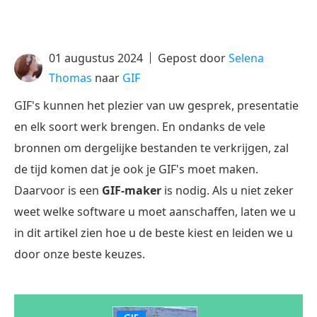
01 augustus 2024
Gepost door
Selena
Thomas
naar
GIF
GIF's kunnen het plezier van uw gesprek, presentatie
en elk soort werk brengen. En ondanks de vele
bronnen om dergelijke bestanden te verkrijgen, zal
de tijd komen dat je ook je GIF's moet maken.
Daarvoor is een
GIF-maker
is nodig. Als u niet zeker
weet welke software u moet aanschaffen, laten we u
in dit artikel zien hoe u de beste kiest en leiden we u
door onze beste keuzes.