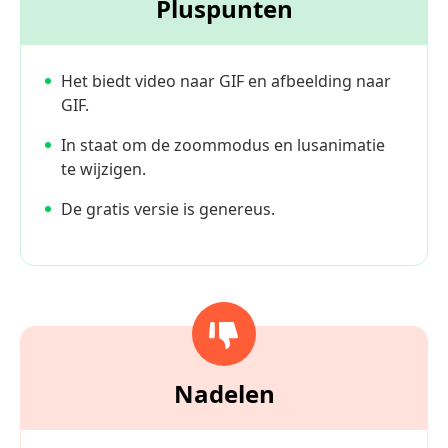
Pluspunten
Het biedt video naar GIF en afbeelding naar
GIF.
In staat om de zoommodus en lusanimatie
te wijzigen.
De gratis versie is genereus.
Nadelen