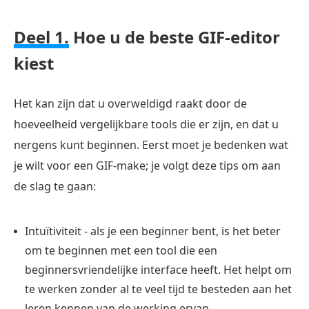
Deel 1.
Hoe u de beste GIF-editor
kiest
Het kan zijn dat u overweldigd raakt door de
hoeveelheid vergelijkbare tools die er zijn, en dat u
nergens kunt beginnen. Eerst moet je bedenken wat
je wilt voor een GIF-make; je volgt deze tips om aan
de slag te gaan:
Intuïtiviteit - als je een beginner bent, is het beter
om te beginnen met een tool die een
beginnersvriendelijke interface heeft. Het helpt om
te werken zonder al te veel tijd te besteden aan het
leren kennen van de werking ervan.