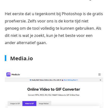
Het eerste dat u tegenkomt bij Photoshop is de gratis
proefversie. Zelfs voor ons is de korte tijd niet
genoeg om de tool volledig te kunnen gebruiken. Als
dit niet is wat je zoekt, kun je het beste voor een
ander alternatief gaan.
Media.io