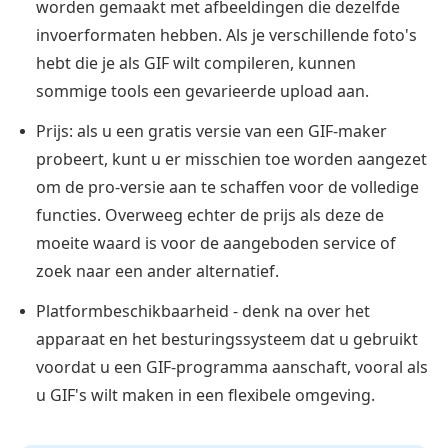
worden gemaakt met afbeeldingen die dezelfde
invoerformaten hebben. Als je verschillende foto's
hebt die je als GIF wilt compileren, kunnen
sommige tools een gevarieerde upload aan.
Prijs: als u een gratis versie van een GIF-maker
probeert, kunt u er misschien toe worden aangezet
om de pro-versie aan te schaffen voor de volledige
functies. Overweeg echter de prijs als deze de
moeite waard is voor de aangeboden service of
zoek naar een ander alternatief.
Platformbeschikbaarheid - denk na over het
apparaat en het besturingssysteem dat u gebruikt
voordat u een GIF-programma aanschaft, vooral als
u GIF's wilt maken in een flexibele omgeving.