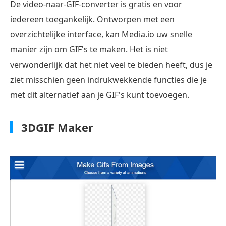
De video-naar-GIF-converter is gratis en voor
iedereen toegankelijk. Ontworpen met een
overzichtelijke interface, kan Media.io uw snelle
manier zijn om GIF's te maken. Het is niet
verwonderlijk dat het niet veel te bieden heeft, dus je
ziet misschien geen indrukwekkende functies die je
met dit alternatief aan je GIF's kunt toevoegen.
3DGIF Maker