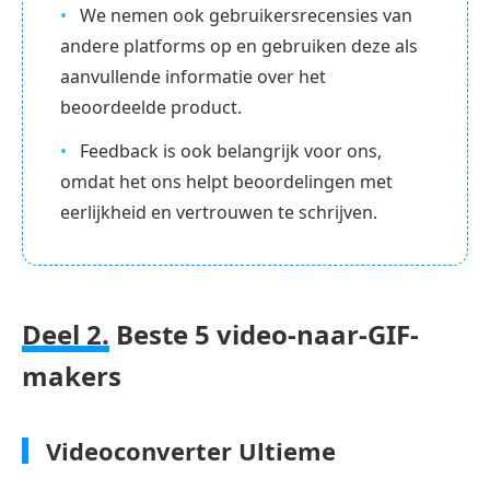
We nemen ook gebruikersrecensies van
andere platforms op en gebruiken deze als
aanvullende informatie over het
beoordeelde product.
Feedback is ook belangrijk voor ons,
omdat het ons helpt beoordelingen met
eerlijkheid en vertrouwen te schrijven.
Deel 2.
Beste 5 video-naar-GIF-
makers
Videoconverter Ultieme