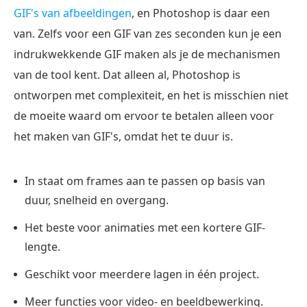
GIF's van afbeeldingen
, en Photoshop is daar een
van. Zelfs voor een GIF van zes seconden kun je een
indrukwekkende GIF maken als je de mechanismen
van de tool kent. Dat alleen al, Photoshop is
ontworpen met complexiteit, en het is misschien niet
de moeite waard om ervoor te betalen alleen voor
het maken van GIF's, omdat het te duur is.
In staat om frames aan te passen op basis van
duur, snelheid en overgang.
Het beste voor animaties met een kortere GIF-
lengte.
Geschikt voor meerdere lagen in één project.
Meer functies voor video- en beeldbewerking.