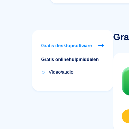
Gra
Gratis desktopsoftware
Gratis onlinehulpmiddelen
Video/audio