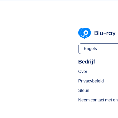
Engels
Bedrijf
Over
Privacybeleid
Steun
Neem contact met on