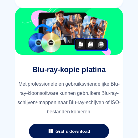
Blu-ray-kopie platina
Met professionele en gebruiksvriendelijke Blu-
ray-kloonsoftware kunnen gebruikers Blu-ray-
schijven/-mappen naar Blu-ray-schijven of ISO-
bestanden kopiëren.
Gratis download