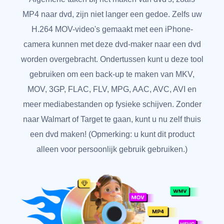
MP4 naar dvd, zijn niet langer een gedoe. Zelfs uw
H.264 MOV-video's gemaakt met een iPhone-
camera kunnen met deze dvd-maker naar een dvd
worden overgebracht. Ondertussen kunt u deze tool
gebruiken om een back-up te maken van MKV,
MOV, 3GP, FLAC, FLV, MPG, AAC, AVC, AVI en
meer mediabestanden op fysieke schijven. Zonder
naar Walmart of Target te gaan, kunt u nu zelf thuis
een dvd maken! (Opmerking: u kunt dit product
alleen voor persoonlijk gebruik gebruiken.)