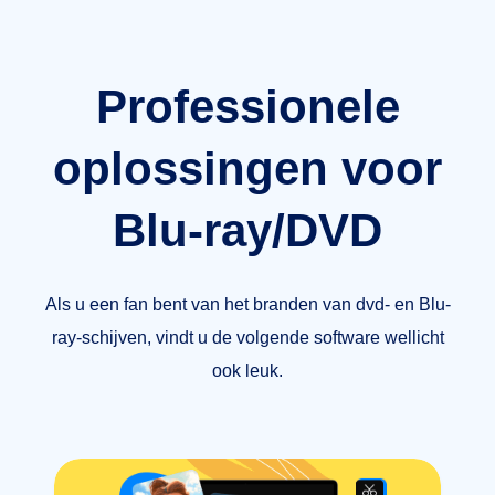
Professionele
oplossingen voor
Blu-ray/DVD
Als u een fan bent van het branden van dvd- en Blu-
ray-schijven, vindt u de volgende software wellicht
ook leuk.