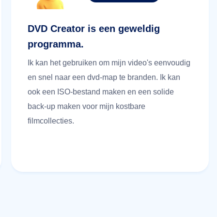
DVD Creator is een geweldig
programma.
Ik kan het gebruiken om mijn video's eenvoudig
en snel naar een dvd-map te branden. Ik kan
ook een ISO-bestand maken en een solide
back-up maken voor mijn kostbare
filmcollecties.