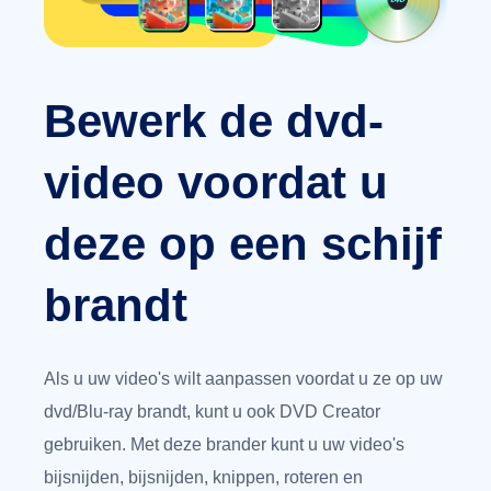
Bewerk de dvd-
video voordat u
deze op een schijf
brandt
Als u uw video's wilt aanpassen voordat u ze op uw
dvd/Blu-ray brandt, kunt u ook DVD Creator
gebruiken. Met deze brander kunt u uw video's
bijsnijden, bijsnijden, knippen, roteren en