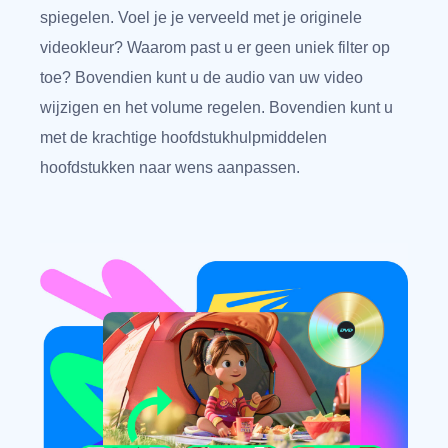
spiegelen. Voel je je verveeld met je originele
videokleur? Waarom past u er geen uniek filter op
toe? Bovendien kunt u de audio van uw video
wijzigen en het volume regelen. Bovendien kunt u
met de krachtige hoofdstukhulpmiddelen
hoofdstukken naar wens aanpassen.