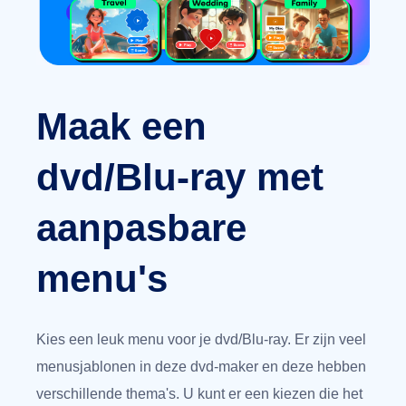
Maak een
dvd/Blu-ray met
aanpasbare
menu's
Kies een leuk menu voor je dvd/Blu-ray. Er zijn veel
menusjablonen in deze dvd-maker en deze hebben
verschillende thema's. U kunt er een kiezen die het