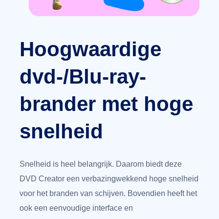
Hoogwaardige
dvd-/Blu-ray-
brander met hoge
snelheid
Snelheid is heel belangrijk. Daarom biedt deze
DVD Creator een verbazingwekkend hoge snelheid
voor het branden van schijven. Bovendien heeft het
ook een eenvoudige interface en