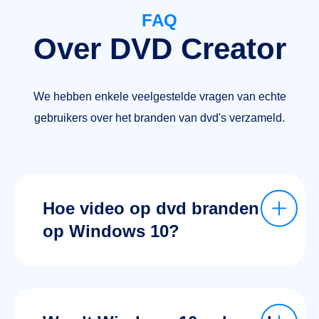
FAQ
Over DVD Creator
We hebben enkele veelgestelde vragen van echte
gebruikers over het branden van dvd's verzameld.
Hoe video op dvd branden
op Windows 10?