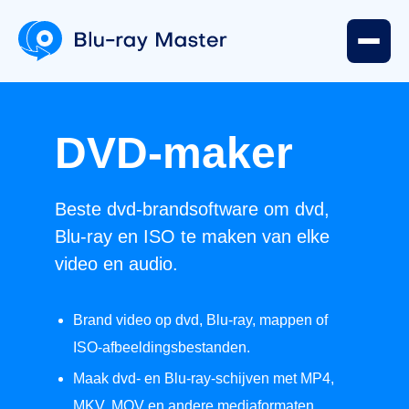
DVD-maker
Beste dvd-brandsoftware om dvd,
Blu-ray en ISO te maken van elke
video en audio.
Brand video op dvd, Blu-ray, mappen of
ISO-afbeeldingsbestanden.
Maak dvd- en Blu-ray-schijven met MP4,
MKV, MOV en andere mediaformaten.