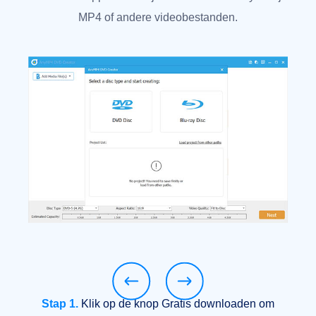
MP4 of andere videobestanden.
Stap 1.
Klik op de knop Gratis downloaden om
ezen.