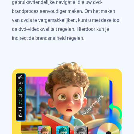
gebruiksvriendelijke navigatie, die uw dvd-
brandproces eenvoudiger maken. Om het maken
van dvd's te vergemakkelijken, kunt u met deze tool
de dvd-videokwaliteit regelen. Hierdoor kun je
indirect de brandsnelheid regelen.