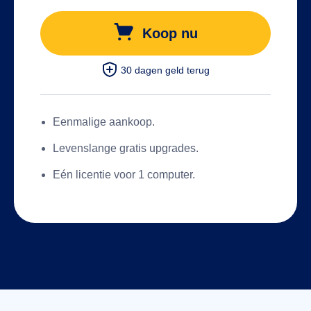
Koop nu
30 dagen geld terug
Eenmalige aankoop.
Levenslange gratis upgrades.
Eén licentie voor 1 computer.