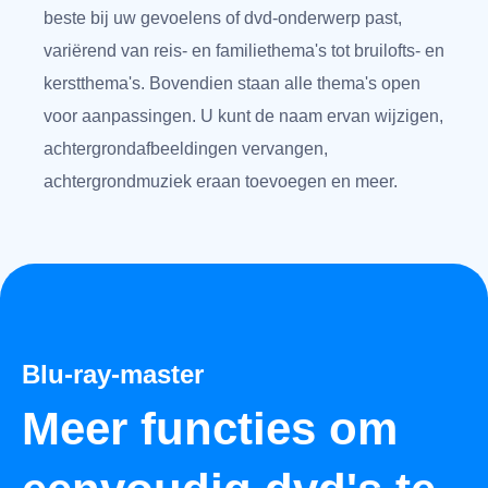
beste bij uw gevoelens of dvd-onderwerp past,
variërend van reis- en familiethema's tot bruilofts- en
kerstthema's. Bovendien staan alle thema's open
voor aanpassingen. U kunt de naam ervan wijzigen,
achtergrondafbeeldingen vervangen,
achtergrondmuziek eraan toevoegen en meer.
Blu-ray-master
Meer functies om