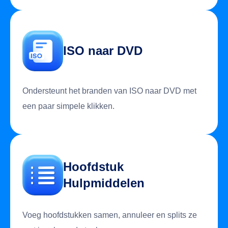
ISO naar DVD
Ondersteunt het branden van ISO naar DVD met
een paar simpele klikken.
Hoofdstuk
Hulpmiddelen
Voeg hoofdstukken samen, annuleer en splits ze