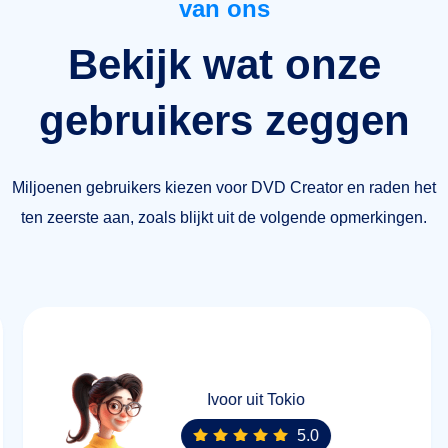
van ons
Bekijk wat onze
gebruikers zeggen
Miljoenen gebruikers kiezen voor DVD Creator en raden het
ten zeerste aan, zoals blijkt uit de volgende opmerkingen.
Ivoor uit Tokio
5.0