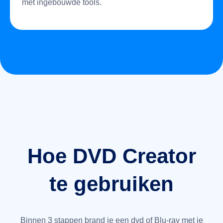
met ingebouwde tools.
Hoe DVD Creator
te gebruiken
Binnen 3 stappen brand je een dvd of Blu-ray met je