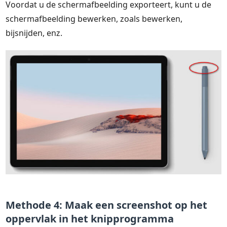
Voordat u de schermafbeelding exporteert, kunt u de
schermafbeelding bewerken, zoals bewerken,
bijsnijden, enz.
Methode 4: Maak een screenshot op het
oppervlak in het knipprogramma