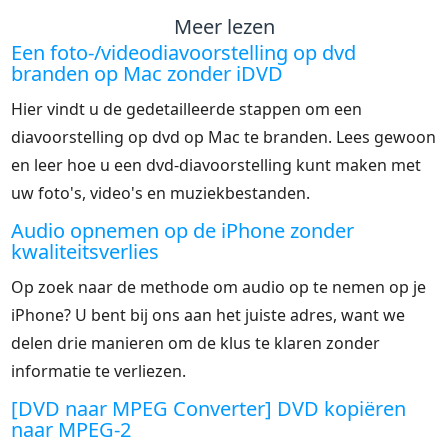
Meer lezen
Een foto-/videodiavoorstelling op dvd
branden op Mac zonder iDVD
Hier vindt u de gedetailleerde stappen om een
diavoorstelling op dvd op Mac te branden. Lees gewoon
en leer hoe u een dvd-diavoorstelling kunt maken met
uw foto's, video's en muziekbestanden.
Audio opnemen op de iPhone zonder
kwaliteitsverlies
Op zoek naar de methode om audio op te nemen op je
iPhone? U bent bij ons aan het juiste adres, want we
delen drie manieren om de klus te klaren zonder
informatie te verliezen.
[DVD naar MPEG Converter] DVD kopiëren
naar MPEG-2