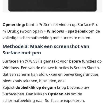
Opmerking:
Kunt u PrtScn niet vinden op Surface Pro
4? Druk gewoon op
Fn + Windows + spatiebalk
om de
volledige schermafbeelding met succes te maken.
Methode 3: Maak een screenshot van
Surface met pen
Surface Pen ($78.99) is gemaakt voor betere functies op
Windows. Een van de nieuwe functies is Screen Sketch,
dat een scherm kan afdrukken en bewerkingsfuncties
biedt zoals tekenen, bijsnijden, enz.
Zojuist
dubbelklik op de gum
knop bovenop uw
Surface-pen. Dan klikken
Opslaan als
om de
schermafbeelding naar Surface te exporteren.