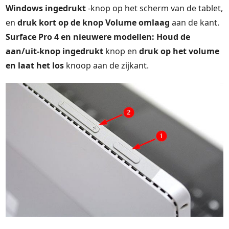
Windows ingedrukt
-knop op het scherm van de tablet,
en
druk kort op de knop Volume omlaag
aan de kant.
Surface Pro 4 en nieuwere modellen:
Houd de
aan/uit-knop ingedrukt
knop en
druk op het volume
en laat het los
knoop aan de zijkant.