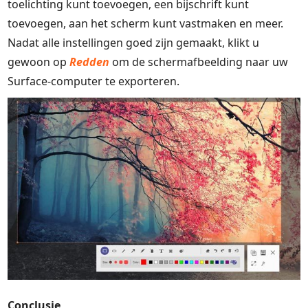
toelichting kunt toevoegen, een bijschrift kunt
toevoegen, aan het scherm kunt vastmaken en meer.
Nadat alle instellingen goed zijn gemaakt, klikt u
gewoon op
Redden
om de schermafbeelding naar uw
Surface-computer te exporteren.
Conclusie