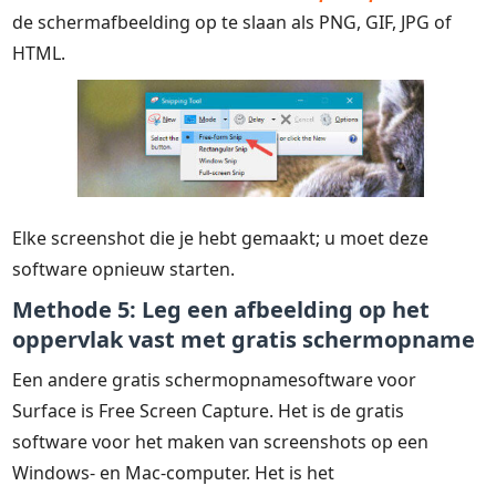
de schermafbeelding op te slaan als PNG, GIF, JPG of
HTML.
Elke screenshot die je hebt gemaakt; u moet deze
software opnieuw starten.
Methode 5: Leg een afbeelding op het
oppervlak vast met gratis schermopname
Een andere gratis schermopnamesoftware voor
Surface is Free Screen Capture. Het is de gratis
software voor het maken van screenshots op een
Windows- en Mac-computer. Het is het