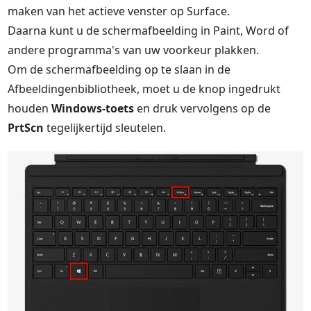
maken van het actieve venster op Surface.
Daarna kunt u de schermafbeelding in Paint, Word of
andere programma's van uw voorkeur plakken.
Om de schermafbeelding op te slaan in de
Afbeeldingenbibliotheek, moet u de knop ingedrukt
houden
Windows-toets
en druk vervolgens op de
PrtScn
tegelijkertijd sleutelen.