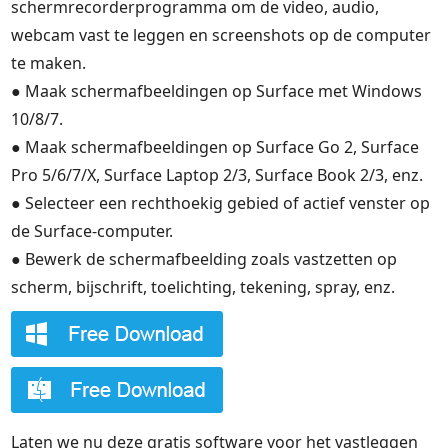
schermrecorderprogramma om de video, audio,
webcam vast te leggen en screenshots op de computer
te maken.
● Maak schermafbeeldingen op Surface met Windows
10/8/7.
● Maak schermafbeeldingen op Surface Go 2, Surface
Pro 5/6/7/X, Surface Laptop 2/3, Surface Book 2/3, enz.
● Selecteer een rechthoekig gebied of actief venster op
de Surface-computer.
● Bewerk de schermafbeelding zoals vastzetten op
scherm, bijschrift, toelichting, tekening, spray, enz.
Laten we nu deze gratis software voor het vastleggen