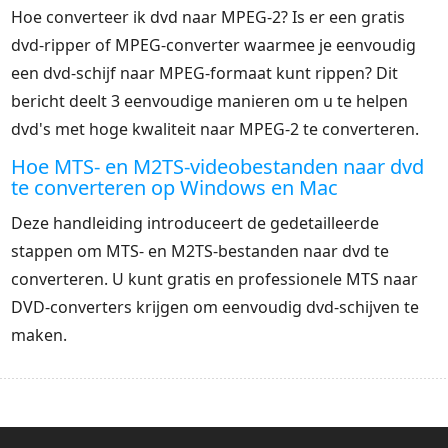
Hoe converteer ik dvd naar MPEG-2? Is er een gratis
dvd-ripper of MPEG-converter waarmee je eenvoudig
een dvd-schijf naar MPEG-formaat kunt rippen? Dit
bericht deelt 3 eenvoudige manieren om u te helpen
dvd's met hoge kwaliteit naar MPEG-2 te converteren.
Hoe MTS- en M2TS-videobestanden naar dvd
te converteren op Windows en Mac
Deze handleiding introduceert de gedetailleerde
stappen om MTS- en M2TS-bestanden naar dvd te
converteren. U kunt gratis en professionele MTS naar
DVD-converters krijgen om eenvoudig dvd-schijven te
maken.