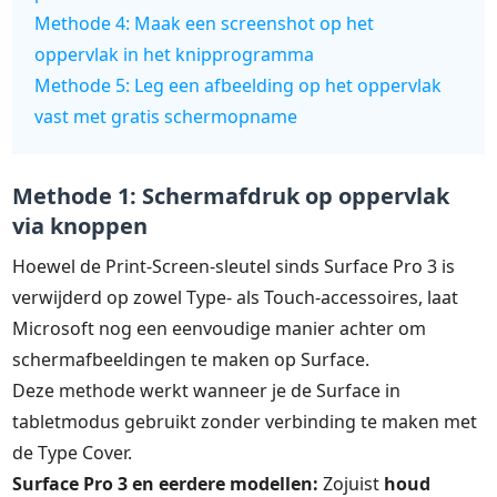
Methode 4: Maak een screenshot op het
oppervlak in het knipprogramma
Methode 5: Leg een afbeelding op het oppervlak
vast met gratis schermopname
Methode 1: Schermafdruk op oppervlak
via knoppen
Hoewel de Print-Screen-sleutel sinds Surface Pro 3 is
verwijderd op zowel Type- als Touch-accessoires, laat
Microsoft nog een eenvoudige manier achter om
schermafbeeldingen te maken op Surface.
Deze methode werkt wanneer je de Surface in
tabletmodus gebruikt zonder verbinding te maken met
de Type Cover.
Surface Pro 3 en eerdere modellen:
Zojuist
houd