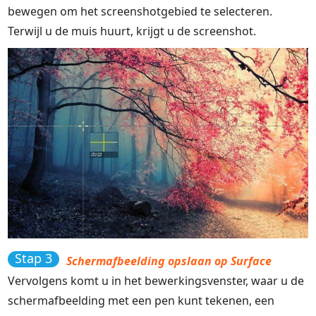
bewegen om het screenshotgebied te selecteren.
Terwijl u de muis huurt, krijgt u de screenshot.
Stap 3
Schermafbeelding opslaan op Surface
Vervolgens komt u in het bewerkingsvenster, waar u de
schermafbeelding met een pen kunt tekenen, een