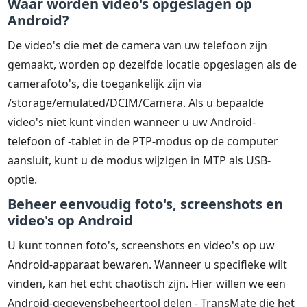
Waar worden video's opgeslagen op
Android?
De video's die met de camera van uw telefoon zijn
gemaakt, worden op dezelfde locatie opgeslagen als de
camerafoto's, die toegankelijk zijn via
/storage/emulated/DCIM/Camera. Als u bepaalde
video's niet kunt vinden wanneer u uw Android-
telefoon of -tablet in de PTP-modus op de computer
aansluit, kunt u de modus wijzigen in MTP als USB-
optie.
Beheer eenvoudig foto's, screenshots en
video's op Android
U kunt tonnen foto's, screenshots en video's op uw
Android-apparaat bewaren. Wanneer u specifieke wilt
vinden, kan het echt chaotisch zijn. Hier willen we een
Android-gegevensbeheertool delen - TransMate die het