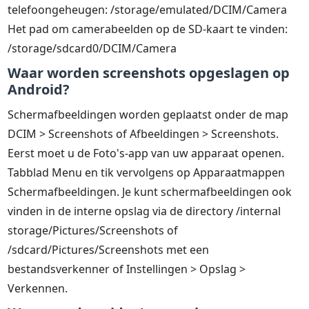
telefoongeheugen: /storage/emulated/DCIM/Camera
Het pad om camerabeelden op de SD-kaart te vinden:
/storage/sdcard0/DCIM/Camera
Waar worden screenshots opgeslagen op
Android?
Schermafbeeldingen worden geplaatst onder de map
DCIM > Screenshots of Afbeeldingen > Screenshots.
Eerst moet u de Foto's-app van uw apparaat openen.
Tabblad Menu en tik vervolgens op Apparaatmappen
Schermafbeeldingen. Je kunt schermafbeeldingen ook
vinden in de interne opslag via de directory /internal
storage/Pictures/Screenshots of
/sdcard/Pictures/Screenshots met een
bestandsverkenner of Instellingen > Opslag >
Verkennen.