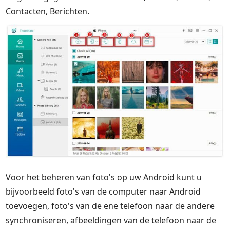
Contacten, Berichten.
Voor het beheren van foto's op uw Android kunt u
bijvoorbeeld foto's van de computer naar Android
toevoegen, foto's van de ene telefoon naar de andere
synchroniseren, afbeeldingen van de telefoon naar de