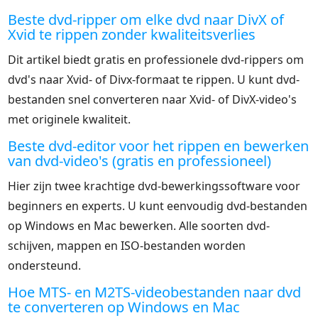
Beste dvd-ripper om elke dvd naar DivX of
Xvid te rippen zonder kwaliteitsverlies
Dit artikel biedt gratis en professionele dvd-rippers om
dvd's naar Xvid- of Divx-formaat te rippen. U kunt dvd-
bestanden snel converteren naar Xvid- of DivX-video's
met originele kwaliteit.
Beste dvd-editor voor het rippen en bewerken
van dvd-video's (gratis en professioneel)
Hier zijn twee krachtige dvd-bewerkingssoftware voor
beginners en experts. U kunt eenvoudig dvd-bestanden
op Windows en Mac bewerken. Alle soorten dvd-
schijven, mappen en ISO-bestanden worden
ondersteund.
Hoe MTS- en M2TS-videobestanden naar dvd
te converteren op Windows en Mac