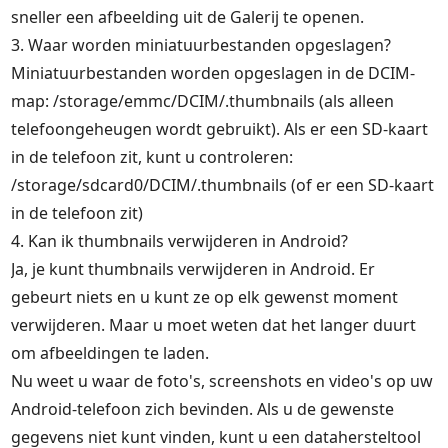
sneller een afbeelding uit de Galerij te openen.
3. Waar worden miniatuurbestanden opgeslagen?
Miniatuurbestanden worden opgeslagen in de DCIM-
map: /storage/emmc/DCIM/.thumbnails (als alleen
telefoongeheugen wordt gebruikt). Als er een SD-kaart
in de telefoon zit, kunt u controleren:
/storage/sdcard0/DCIM/.thumbnails (of er een SD-kaart
in de telefoon zit)
4. Kan ik thumbnails verwijderen in Android?
Ja, je kunt thumbnails verwijderen in Android. Er
gebeurt niets en u kunt ze op elk gewenst moment
verwijderen. Maar u moet weten dat het langer duurt
om afbeeldingen te laden.
Nu weet u waar de foto's, screenshots en video's op uw
Android-telefoon zich bevinden. Als u de gewenste
gegevens niet kunt vinden, kunt u een datahersteltool