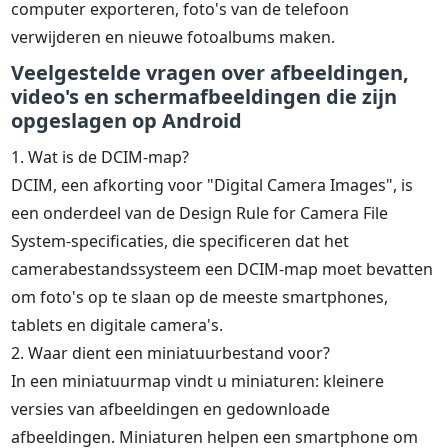
computer exporteren, foto's van de telefoon
verwijderen en nieuwe fotoalbums maken.
Veelgestelde vragen over afbeeldingen,
video's en schermafbeeldingen die zijn
opgeslagen op Android
1. Wat is de DCIM-map?
DCIM, een afkorting voor "Digital Camera Images", is
een onderdeel van de Design Rule for Camera File
System-specificaties, die specificeren dat het
camerabestandssysteem een DCIM-map moet bevatten
om foto's op te slaan op de meeste smartphones,
tablets en digitale camera's.
2. Waar dient een miniatuurbestand voor?
In een miniatuurmap vindt u miniaturen: kleinere
versies van afbeeldingen en gedownloade
afbeeldingen. Miniaturen helpen een smartphone om