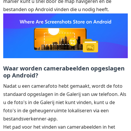
manier kunt u snel door de map navigeren en de
bestanden op Android vinden die u nodig heeft.
Waar worden camerabeelden opgeslagen
op Android?
Nadat u een camerafoto hebt gemaakt, wordt de foto
standaard opgeslagen in de Galerij van uw telefoon. Als
u de foto's in de Galerij niet kunt vinden, kunt u de
foto's in de geheugenruimte lokaliseren via een
bestandsverkenner-app.
Het pad voor het vinden van camerabeelden in het