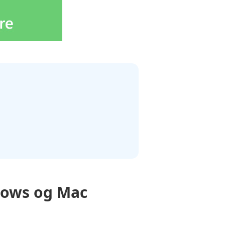
dows og Mac