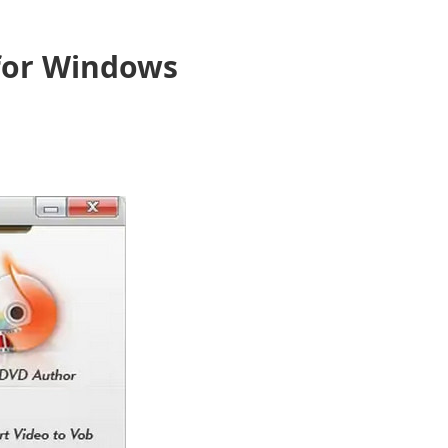
 for Windows