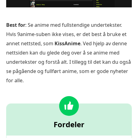
Best for
: Se anime med fullstendige undertekster.
Hvis 9anime-suben ikke vises, er det best å bruke et
annet nettsted, som
KissAnime
. Ved hjelp av denne
nettsiden kan du glede deg over å se anime med
undertekster og forstå alt. I tillegg til det kan du også
se pågående og fullført anime, som er gode nyheter
for alle.
Fordeler