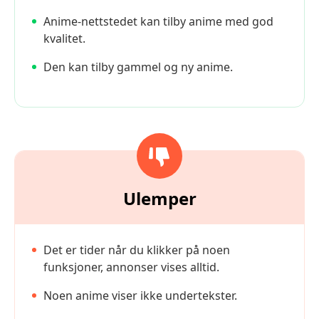
Anime-nettstedet kan tilby anime med god
kvalitet.
Den kan tilby gammel og ny anime.
Ulemper
Det er tider når du klikker på noen
funksjoner, annonser vises alltid.
Noen anime viser ikke undertekster.