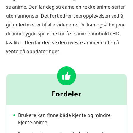
se anime. Den lar deg streame en rekke anime-serier
uten annonser. Det forbedrer seeropplevelsen ved å
gi undertekster til alle videoene. Du kan også betjene
de innebygde spillerne for å se anime-innhold i HD-
kvalitet. Den lar deg se den nyeste animeen uten å
vente på oppdateringer.
Fordeler
Brukere kan finne både kjente og mindre
kjente anime.