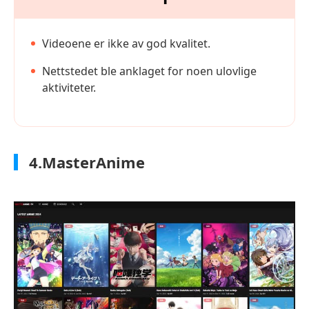
Videoene er ikke av god kvalitet.
Nettstedet ble anklaget for noen ulovlige
aktiviteter.
4.MasterAnime