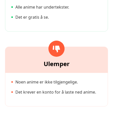
Alle anime har undertekster.
Det er gratis å se.
Ulemper
Noen anime er ikke tilgjengelige.
Det krever en konto for å laste ned anime.