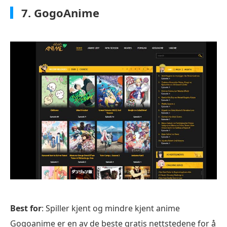
7. GogoAnime
Best for
: Spiller kjent og mindre kjent anime
Gogoanime er en av de beste gratis nettstedene for å