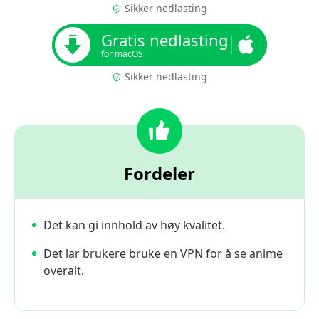
Sikker nedlasting
Gratis nedlasting
for macOS
Sikker nedlasting
Fordeler
Det kan gi innhold av høy kvalitet.
Det lar brukere bruke en VPN for å se anime
overalt.