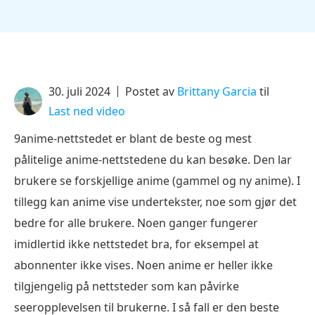
30. juli 2024
Postet av
Brittany Garcia
til
Last ned video
9anime-nettstedet er blant de beste og mest
pålitelige anime-nettstedene du kan besøke. Den lar
brukere se forskjellige anime (gammel og ny anime). I
tillegg kan anime vise undertekster, noe som gjør det
bedre for alle brukere. Noen ganger fungerer
imidlertid ikke nettstedet bra, for eksempel at
abonnenter ikke vises. Noen anime er heller ikke
tilgjengelig på nettsteder som kan påvirke
seeropplevelsen til brukerne. I så fall er den beste