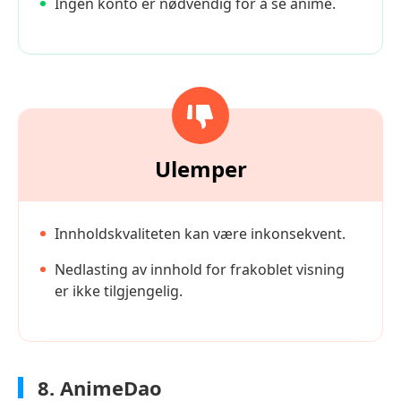
Ingen konto er nødvendig for å se anime.
Ulemper
Innholdskvaliteten kan være inkonsekvent.
Nedlasting av innhold for frakoblet visning
er ikke tilgjengelig.
8. AnimeDao