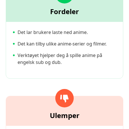
Fordeler
Det lar brukere laste ned anime.
Det kan tilby ulike anime-serier og filmer.
Verktøyet hjelper deg å spille anime på
engelsk sub og dub.
Ulemper