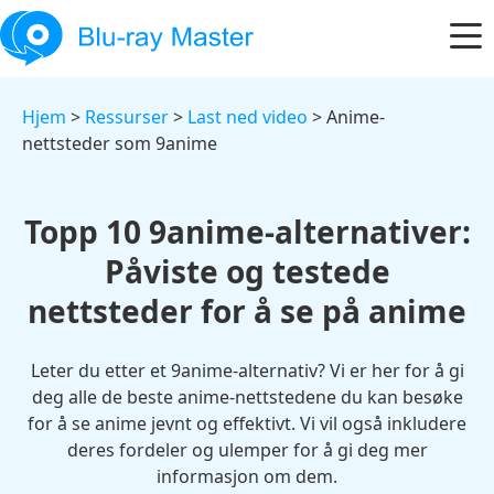
Hjem
>
Ressurser
>
Last ned video
> Anime-
nettsteder som 9anime
Topp 10 9anime-alternativer:
Påviste og testede
nettsteder for å se på anime
Leter du etter et 9anime-alternativ? Vi er her for å gi
deg alle de beste anime-nettstedene du kan besøke
for å se anime jevnt og effektivt. Vi vil også inkludere
deres fordeler og ulemper for å gi deg mer
informasjon om dem.