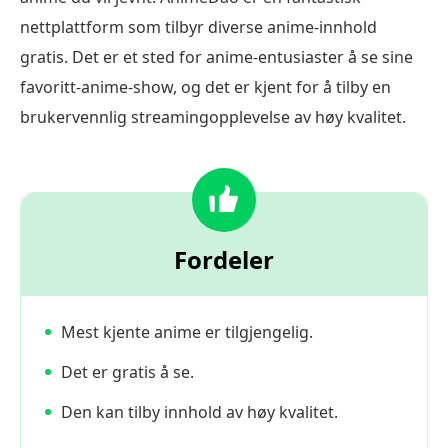
nettplattform som tilbyr diverse anime-innhold
gratis. Det er et sted for anime-entusiaster å se sine
favoritt-anime-show, og det er kjent for å tilby en
brukervennlig streamingopplevelse av høy kvalitet.
Fordeler
Mest kjente anime er tilgjengelig.
Det er gratis å se.
Den kan tilby innhold av høy kvalitet.