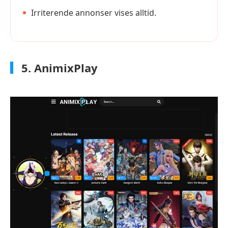
Irriterende annonser vises alltid.
5. AnimixPlay