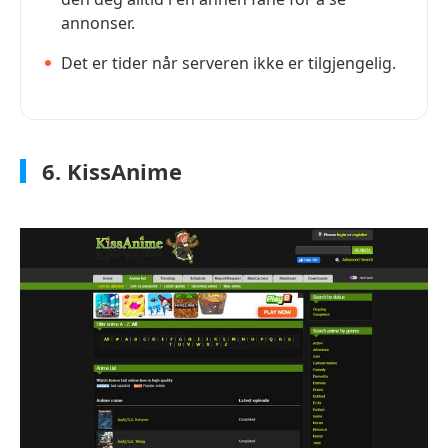
annonser.
Det er tider når serveren ikke er tilgjengelig.
6. KissAnime