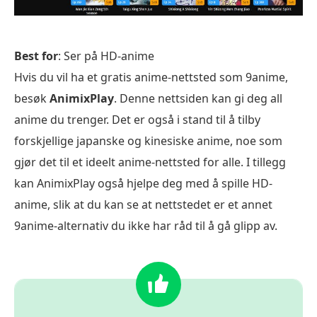
Best for
: Ser på HD-anime
Hvis du vil ha et gratis anime-nettsted som 9anime,
besøk
AnimixPlay
. Denne nettsiden kan gi deg all
anime du trenger. Det er også i stand til å tilby
forskjellige japanske og kinesiske anime, noe som
gjør det til et ideelt anime-nettsted for alle. I tillegg
kan AnimixPlay også hjelpe deg med å spille HD-
anime, slik at du kan se at nettstedet er et annet
9anime-alternativ du ikke har råd til å gå glipp av.