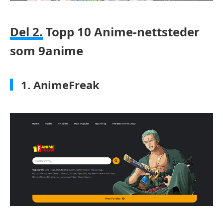
Del 2.
Topp 10 Anime-nettsteder
som 9anime
1. AnimeFreak