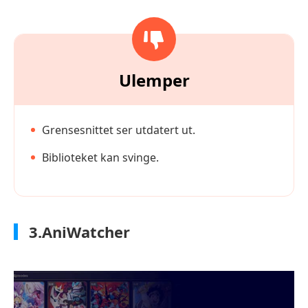
Ulemper
Grensesnittet ser utdatert ut.
Biblioteket kan svinge.
3.AniWatcher