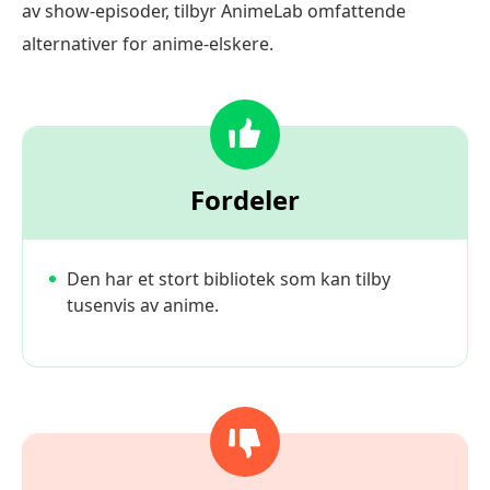
av show-episoder, tilbyr AnimeLab omfattende
alternativer for anime-elskere.
Fordeler
Den har et stort bibliotek som kan tilby
tusenvis av anime.