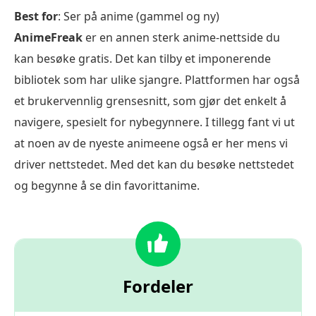
Best for
: Ser på anime (gammel og ny)
AnimeFreak
er en annen sterk anime-nettside du
kan besøke gratis. Det kan tilby et imponerende
bibliotek som har ulike sjangre. Plattformen har også
et brukervennlig grensesnitt, som gjør det enkelt å
navigere, spesielt for nybegynnere. I tillegg fant vi ut
at noen av de nyeste animeene også er her mens vi
driver nettstedet. Med det kan du besøke nettstedet
og begynne å se din favorittanime.
Fordeler