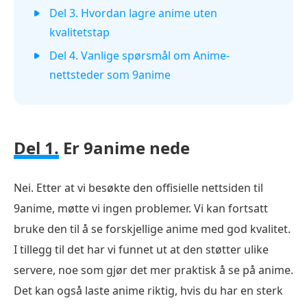
Del 3. Hvordan lagre anime uten
kvalitetstap
Del 4. Vanlige spørsmål om Anime-
nettsteder som 9anime
Del 1.
Er 9anime nede
Nei. Etter at vi besøkte den offisielle nettsiden til
9anime, møtte vi ingen problemer. Vi kan fortsatt
bruke den til å se forskjellige anime med god kvalitet.
I tillegg til det har vi funnet ut at den støtter ulike
servere, noe som gjør det mer praktisk å se på anime.
Det kan også laste anime riktig, hvis du har en sterk