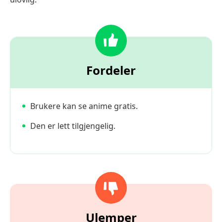
Fordeler
Brukere kan se anime gratis.
Den er lett tilgjengelig.
Ulemper