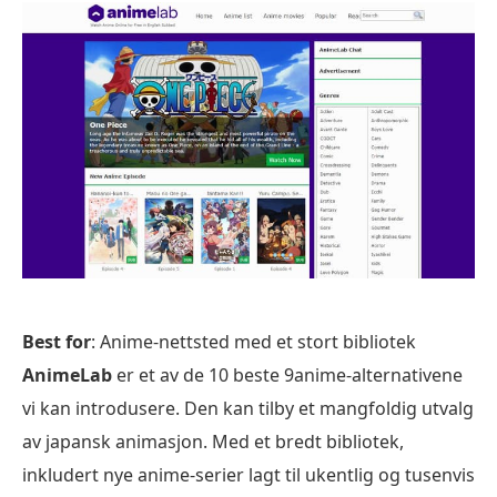
Best for
: Anime-nettsted med et stort bibliotek
AnimeLab
er et av de 10 beste 9anime-alternativene
vi kan introdusere. Den kan tilby et mangfoldig utvalg
av japansk animasjon. Med et bredt bibliotek,
inkludert nye anime-serier lagt til ukentlig og tusenvis