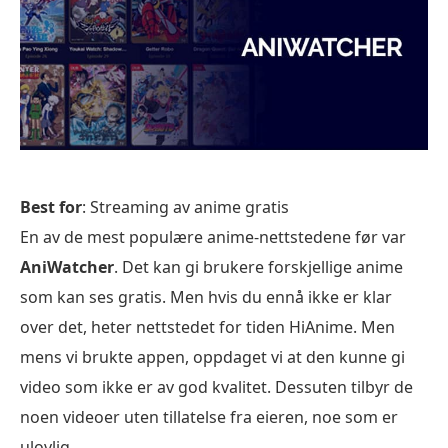
Best for
: Streaming av anime gratis
En av de mest populære anime-nettstedene før var
AniWatcher
. Det kan gi brukere forskjellige anime
som kan ses gratis. Men hvis du ennå ikke er klar
over det, heter nettstedet for tiden HiAnime. Men
mens vi brukte appen, oppdaget vi at den kunne gi
video som ikke er av god kvalitet. Dessuten tilbyr de
noen videoer uten tillatelse fra eieren, noe som er
ulovlig.