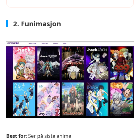
2. Funimasjon
Best for
: Ser på siste anime