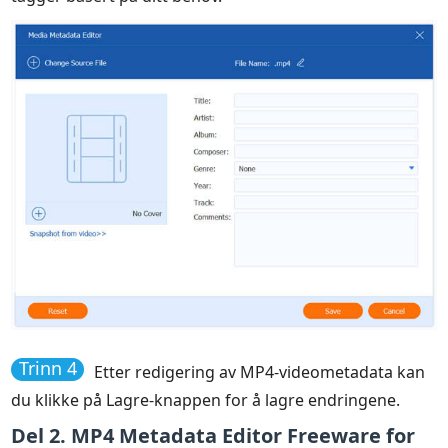
Trinn 4
Etter redigering av MP4-videometadata kan
du klikke på Lagre-knappen for å lagre endringene.
Del 2. MP4 Metadata Editor Freeware for