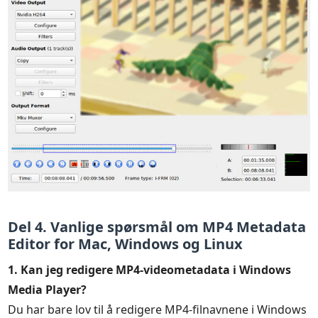
Del 4. Vanlige spørsmål om MP4 Metadata
Editor for Mac, Windows og Linux
1. Kan jeg redigere MP4-videometadata i Windows
Media Player?
Du har bare lov til å redigere MP4-filnavnene i Windows