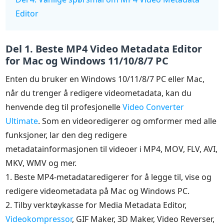
Editor
Del 1. Beste MP4 Video Metadata Editor
for Mac og Windows 11/10/8/7 PC
Enten du bruker en Windows 10/11/8/7 PC eller Mac,
når du trenger å redigere videometadata, kan du
henvende deg til profesjonelle
Video Converter
Ultimate
. Som en videoredigerer og omformer med alle
funksjoner, lar den deg redigere
metadatainformasjonen til videoer i MP4, MOV, FLV, AVI,
MKV, WMV og mer.
1. Beste MP4-metadataredigerer for å legge til, vise og
redigere videometadata på Mac og Windows PC.
2. Tilby verktøykasse for Media Metadata Editor,
Videokompressor
, GIF Maker, 3D Maker, Video Reverser,