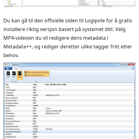
Du kan gå til den offisielle siden til Logipole for å gratis
installere riktig versjon basert på systemet ditt. Velg
MP4-videoen du vil redigere dens metadata i
Metadata++, og rediger deretter ulike tagger fritt etter
behov.