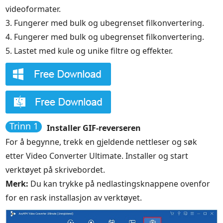
videoformater.
3. Fungerer med bulk og ubegrenset filkonvertering.
4. Fungerer med bulk og ubegrenset filkonvertering.
5. Lastet med kule og unike filtre og effekter.
Trinn 1
Installer GIF-reverseren
For å begynne, trekk en gjeldende nettleser og søk
etter Video Converter Ultimate. Installer og start
verktøyet på skrivebordet.
Merk:
Du kan trykke på nedlastingsknappene ovenfor
for en rask installasjon av verktøyet.