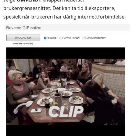
brukergrensesnittet. Det kan ta tid å eksportere,
spesielt når brukeren har dårlig internettforbindelse.