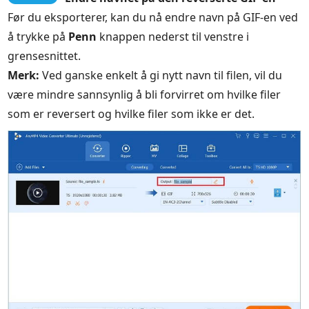
Før du eksporterer, kan du nå endre navn på GIF-en ved
å trykke på
Penn
knappen nederst til venstre i
grensesnittet.
Merk:
Ved ganske enkelt å gi nytt navn til filen, vil du
være mindre sannsynlig å bli forvirret om hvilke filer
som er reversert og hvilke filer som ikke er det.