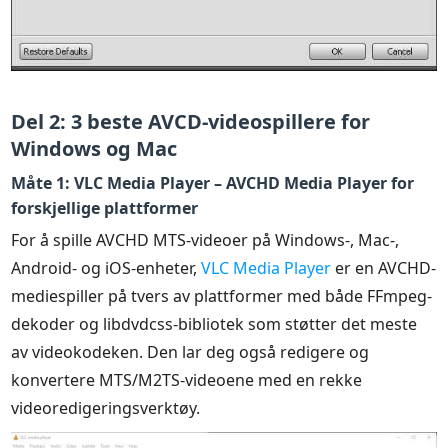
Del 2: 3 beste AVCD-videospillere for
Windows og Mac
Måte 1: VLC Media Player – AVCHD Media Player for
forskjellige plattformer
For å spille AVCHD MTS-videoer på Windows-, Mac-,
Android- og iOS-enheter,
VLC Media Player
er en AVCHD-
mediespiller på tvers av plattformer med både FFmpeg-
dekoder og libdvdcss-bibliotek som støtter det meste
av videokodeken. Den lar deg også redigere og
konvertere MTS/M2TS-videoene med en rekke
videoredigeringsverktøy.