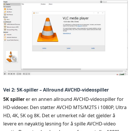
Vei 2: 5K-spiller – Allround AVCHD-videospiller
5K spiller
er en annen allround AVCHD-videospiller for
HD-videoer. Den støtter AVCHD MTS/M2TS i 1080P, Ultra
HD, 4K, 5K og 8K. Det er utmerket når det gjelder å
levere en nøyaktig løsning for å spille AVCHD-video