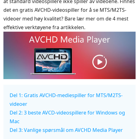
at standard videospillere ikke spiller av videoene. Finnes
det en gratis AVCHD-videospiller for å se MTS/M2TS-
videoer med høy kvalitet? Bare lær mer om de 4 mest
effektive verktøyene fra artikkelen.
Del 1: Gratis AVCHD-mediespiller for MTS/M2TS-
videoer
Del 2: 3 beste AVCD-videospillere for Windows og
Mac
Del 3: Vanlige spørsmål om AVCHD Media Player