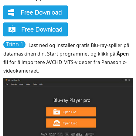
Trinn 1
Last ned og installer gratis Blu-ray-spiller på
datamaskinen din. Start programmet og klikk på
Åpen
fil
for å importere AVCHD MTS-videoer fra Panasonic-
videokameraet.