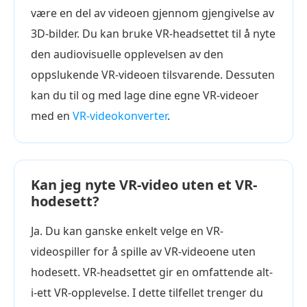
være en del av videoen gjennom gjengivelse av
3D-bilder. Du kan bruke VR-headsettet til å nyte
den audiovisuelle opplevelsen av den
oppslukende VR-videoen tilsvarende. Dessuten
kan du til og med lage dine egne VR-videoer
med en
VR-videokonverter
.
Kan jeg nyte VR-video uten et VR-
hodesett?
Ja. Du kan ganske enkelt velge en VR-
videospiller for å spille av VR-videoene uten
hodesett. VR-headsettet gir en omfattende alt-
i-ett VR-opplevelse. I dette tilfellet trenger du