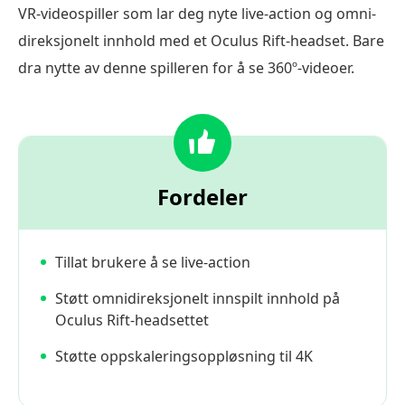
VR-videospiller som lar deg nyte live-action og omni-
direksjonelt innhold med et Oculus Rift-headset. Bare
dra nytte av denne spilleren for å se 360º-videoer.
Fordeler
Tillat brukere å se live-action
Støtt omnidireksjonelt innspilt innhold på
Oculus Rift-headsettet
Støtte oppskaleringsoppløsning til 4K