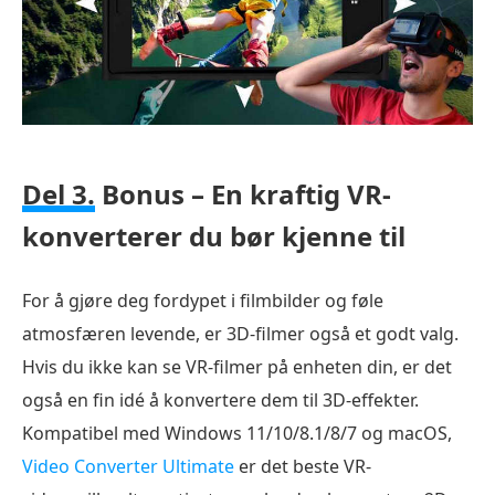
Del 3.
Bonus – En kraftig VR-
konverterer du bør kjenne til
For å gjøre deg fordypet i filmbilder og føle
atmosfæren levende, er 3D-filmer også et godt valg.
Hvis du ikke kan se VR-filmer på enheten din, er det
også en fin idé å konvertere dem til 3D-effekter.
Kompatibel med Windows 11/10/8.1/8/7 og macOS,
Video Converter Ultimate
er det beste VR-