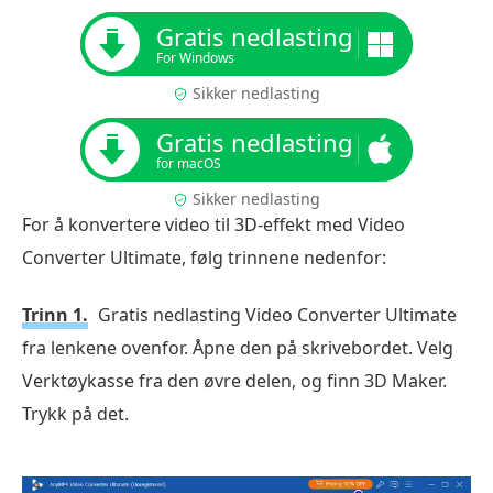
Gratis nedlasting
For Windows
Sikker nedlasting
Gratis nedlasting
for macOS
Sikker nedlasting
For å konvertere video til 3D-effekt med Video
Converter Ultimate, følg trinnene nedenfor:
Trinn 1.
Gratis nedlasting Video Converter Ultimate
fra lenkene ovenfor. Åpne den på skrivebordet. Velg
Verktøykasse fra den øvre delen, og finn 3D Maker.
Trykk på det.