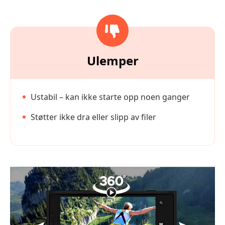
Ulemper
Ustabil – kan ikke starte opp noen ganger
Støtter ikke dra eller slipp av filer