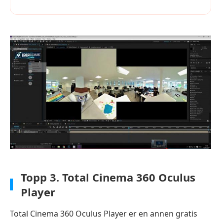
Topp 3.
Total Cinema 360 Oculus
Player
Total Cinema 360 Oculus Player er en annen gratis