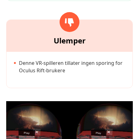
Ulemper
Denne VR-spilleren tillater ingen sporing for
Oculus Rift-brukere