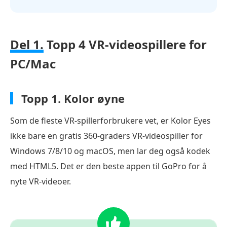
Del 1.
Topp 4 VR-videospillere for
PC/Mac
Topp 1.
Kolor øyne
Som de fleste VR-spillerforbrukere vet, er Kolor Eyes
ikke bare en gratis 360-graders VR-videospiller for
Windows 7/8/10 og macOS, men lar deg også kodek
med HTML5. Det er den beste appen til GoPro for å
nyte VR-videoer.