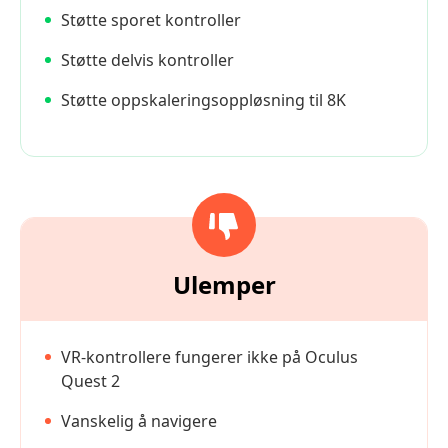
Støtte sporet kontroller
Støtte delvis kontroller
Støtte oppskaleringsoppløsning til 8K
Ulemper
VR-kontrollere fungerer ikke på Oculus
Quest 2
Vanskelig å navigere