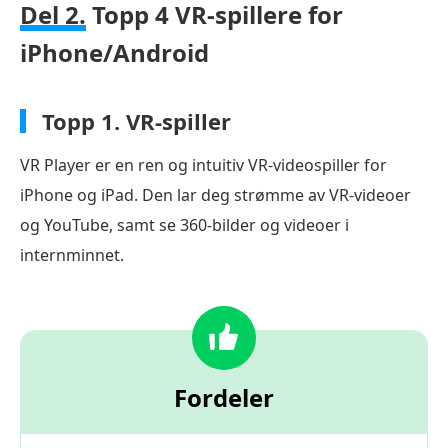
Del 2.
Topp 4 VR-spillere for
iPhone/Android
Topp 1.
VR-spiller
VR Player er en ren og intuitiv VR-videospiller for
iPhone og iPad. Den lar deg strømme av VR-videoer
og YouTube, samt se 360-bilder og videoer i
internminnet.
Fordeler