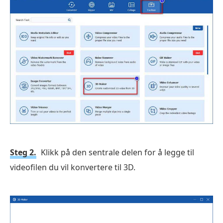
Steg 2.
Klikk på den sentrale delen for å legge til
videofilen du vil konvertere til 3D.