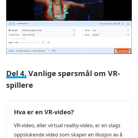
Del 4.
Vanlige spørsmål om VR-
spillere
Hva er en VR-video?
VR-video, eller virtual reality-video, er en slags
oppslukende video som skaper en illusjon av å