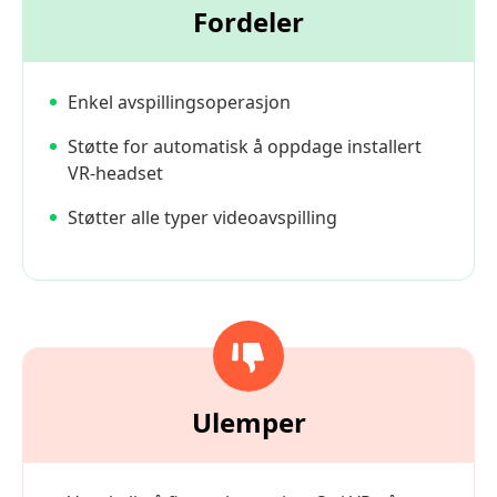
Fordeler
Enkel avspillingsoperasjon
Støtte for automatisk å oppdage installert
VR-headset
Støtter alle typer videoavspilling
Ulemper