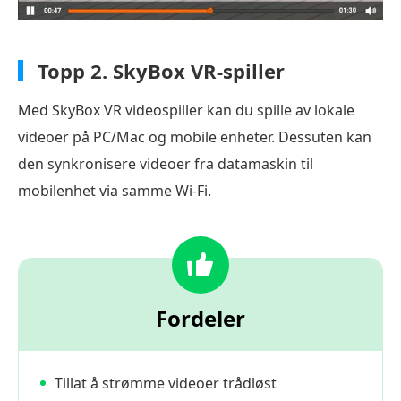
Topp 2.
SkyBox VR-spiller
Med SkyBox VR videospiller kan du spille av lokale
videoer på PC/Mac og mobile enheter. Dessuten kan
den synkronisere videoer fra datamaskin til
mobilenhet via samme Wi-Fi.
Fordeler
Tillat å strømme videoer trådløst