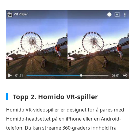
Topp 2.
Homido VR-spiller
Homido VR-videospiller er designet for å pares med
Homido-headsettet på en iPhone eller en Android-
telefon. Du kan streame 360-graders innhold fra