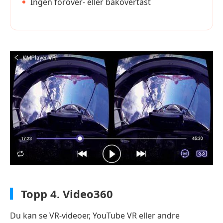
Ingen forover- eller bakovertast
Topp 4.
Video360
Du kan se VR-videoer, YouTube VR eller andre