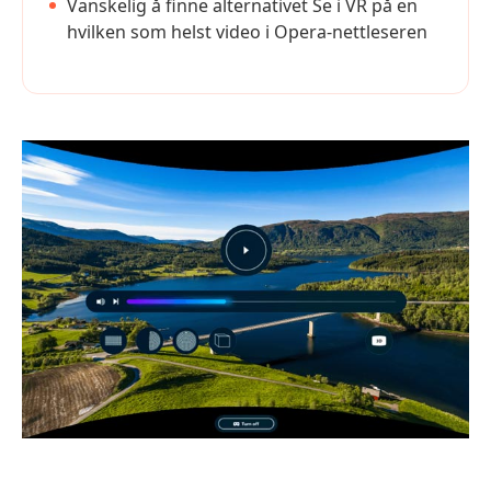
Vanskelig å finne alternativet Se i VR på en
hvilken som helst video i Opera-nettleseren