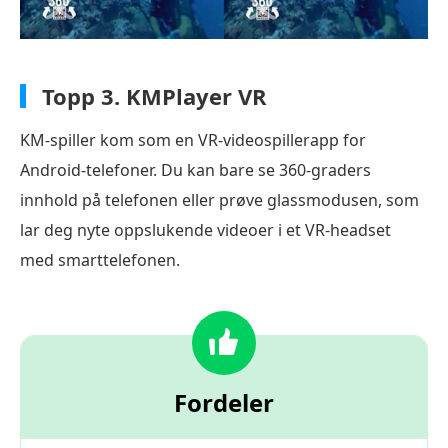
Topp 3.
KMPlayer VR
KM-spiller kom som en VR-videospillerapp for
Android-telefoner. Du kan bare se 360-graders
innhold på telefonen eller prøve glassmodusen, som
lar deg nyte oppslukende videoer i et VR-headset
med smarttelefonen.
Fordeler