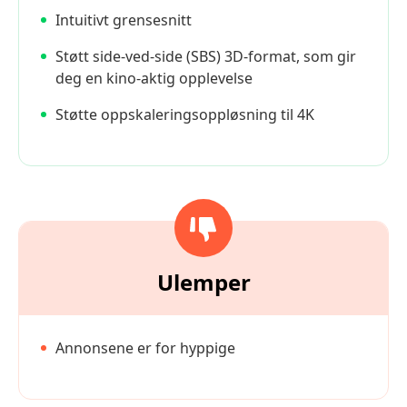
Intuitivt grensesnitt
Støtt side-ved-side (SBS) 3D-format, som gir
deg en kino-aktig opplevelse
Støtte oppskaleringsoppløsning til 4K
Ulemper
Annonsene er for hyppige