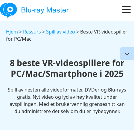
Hjem
>
Ressurs
>
Spill av video
> Beste VR-videospiller
for PC/Mac
8 beste VR-videospillere for
PC/Mac/Smartphone i 2025
Spill av nesten alle videoformater, DVDer og Blu-rays
gratis. Nyt video og lyd av høy kvalitet under
avspillingen. Med et brukervennlig grensesnitt kan
du administrere det selv om du er nybegynner.