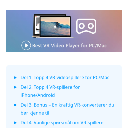
Del 1. Topp 4 VR-videospillere for PC/Mac
Del 2. Topp 4 VR-spillere for
iPhone/Android
Del 3. Bonus – En kraftig VR-konverterer du
bør kjenne til
Del 4. Vanlige spørsmål om VR-spillere