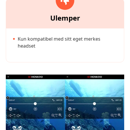
Ulemper
Kun kompatibel med sitt eget merkes
headset