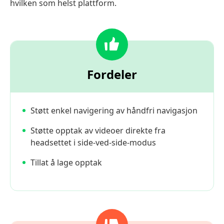
hvilken som helst plattform.
Fordeler
Støtt enkel navigering av håndfri navigasjon
Støtte opptak av videoer direkte fra
headsettet i side-ved-side-modus
Tillat å lage opptak