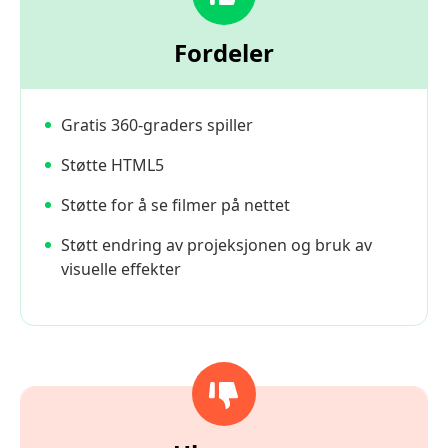
Fordeler
Gratis 360-graders spiller
Støtte HTML5
Støtte for å se filmer på nettet
Støtt endring av projeksjonen og bruk av
visuelle effekter