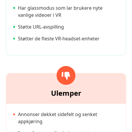
Har glassmodus som lar brukere nyte
vanlige videoer i VR
Støtte URL-avspilling
Støtter de fleste VR-headset-enheter
Ulemper
Annonser dekket sidefelt og senket
appkjøring