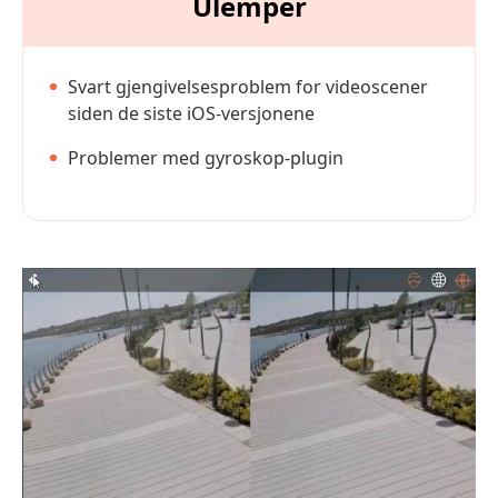
Ulemper
Svart gjengivelsesproblem for videoscener
siden de siste iOS-versjonene
Problemer med gyroskop-plugin