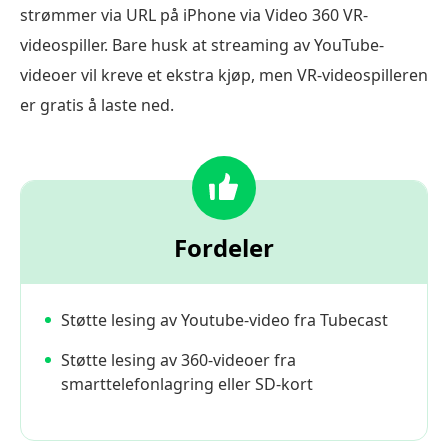
strømmer via URL på iPhone via Video 360 VR-
videospiller. Bare husk at streaming av YouTube-
videoer vil kreve et ekstra kjøp, men VR-videospilleren
er gratis å laste ned.
Fordeler
Støtte lesing av Youtube-video fra Tubecast
Støtte lesing av 360-videoer fra
smarttelefonlagring eller SD-kort