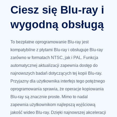
Ciesz się Blu-ray i
wygodną obsługą
To bezpłatne oprogramowanie Blu-ray jest
kompatybilne z płytami Blu-ray i obsługuje Blu-ray
zarówno w formatach NTSC, jak i PAL. Funkcja
automatycznej aktualizacji zapewnia dostęp do
najnowszych badań dotyczących tej kopii Blu-ray.
Przyjazny dla użytkownika interfejs tego potężnego
oprogramowania sprawia, że operacje kopiowania
Blu-ray są znacznie proste. Mimo to nadal
zapewnia użytkownikom najlepszą wyjściową
jakość wideo Blu-ray. Dzięki najnowszej akceleracji