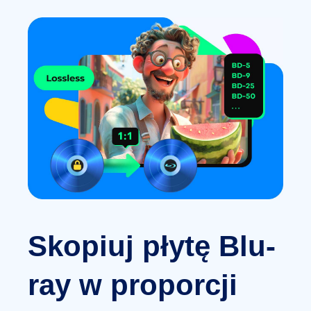
Skopiuj płytę Blu-
ray w proporcji