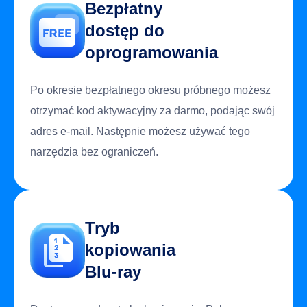
Bezpłatny
dostęp do
oprogramowania
Po okresie bezpłatnego okresu próbnego możesz
otrzymać kod aktywacyjny za darmo, podając swój
adres e-mail. Następnie możesz używać tego
narzędzia bez ograniczeń.
Tryb
kopiowania
Blu-ray