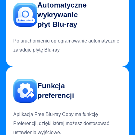
Automatyczne
wykrywanie
płyt Blu-ray
Po uruchomieniu oprogramowanie automatycznie
załaduje płytę Blu-ray.
Funkcja
preferencji
Aplikacja Free Blu-ray Copy ma funkcję
Preferencji, dzięki której możesz dostosować
ustawienia wyjściowe.