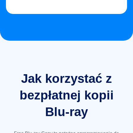
Jak korzystać z
bezpłatnej kopii
Blu-ray