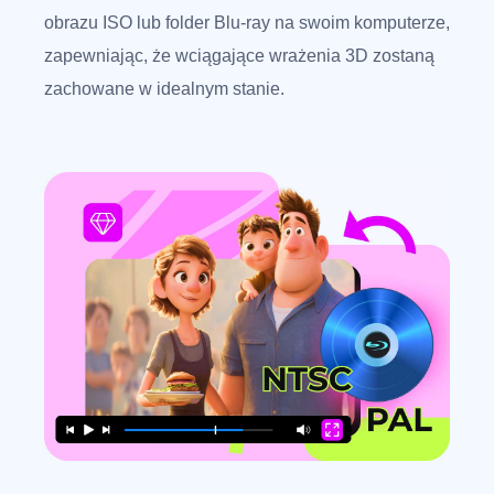
obrazu ISO lub folder Blu-ray na swoim komputerze,
zapewniając, że wciągające wrażenia 3D zostaną
zachowane w idealnym stanie.