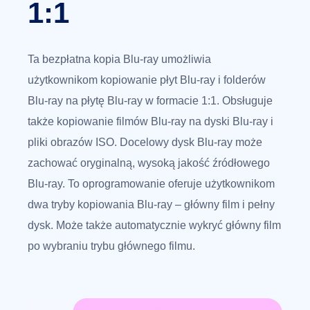
1:1
Ta bezpłatna kopia Blu-ray umożliwia
użytkownikom kopiowanie płyt Blu-ray i folderów
Blu-ray na płytę Blu-ray w formacie 1:1. Obsługuje
także kopiowanie filmów Blu-ray na dyski Blu-ray i
pliki obrazów ISO. Docelowy dysk Blu-ray może
zachować oryginalną, wysoką jakość źródłowego
Blu-ray. To oprogramowanie oferuje użytkownikom
dwa tryby kopiowania Blu-ray – główny film i pełny
dysk. Może także automatycznie wykryć główny film
po wybraniu trybu głównego filmu.