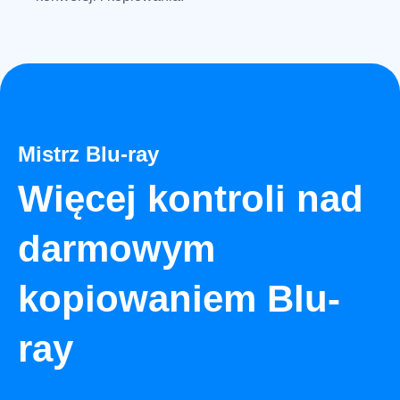
Mistrz Blu-ray
Więcej kontroli nad
darmowym
kopiowaniem Blu-
ray