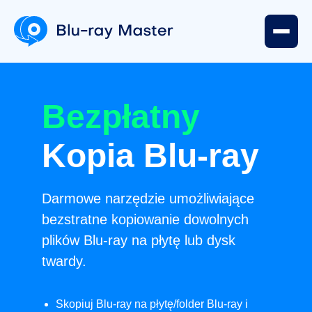
Bezpłatny
Kopia Blu-ray
Darmowe narzędzie umożliwiające
bezstratne kopiowanie dowolnych
plików Blu-ray na płytę lub dysk
twardy.
Skopiuj Blu-ray na płytę/folder Blu-ray i