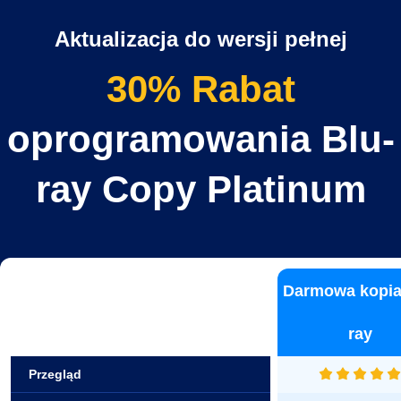
Aktualizacja do wersji pełnej
30% Rabat
oprogramowania Blu-
ray Copy Platinum
Darmowa kopia
ray
Przegląd