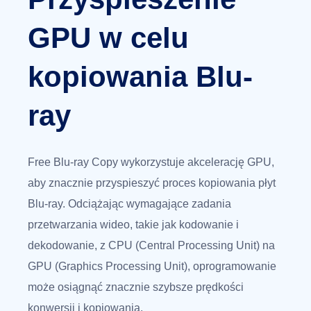
GPU w celu
kopiowania Blu-
ray
Free Blu-ray Copy wykorzystuje akcelerację GPU,
aby znacznie przyspieszyć proces kopiowania płyt
Blu-ray. Odciążając wymagające zadania
przetwarzania wideo, takie jak kodowanie i
dekodowanie, z CPU (Central Processing Unit) na
GPU (Graphics Processing Unit), oprogramowanie
może osiągnąć znacznie szybsze prędkości
konwersji i kopiowania.