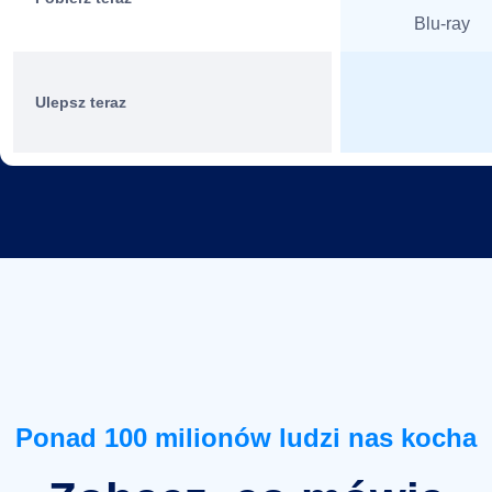
Blu-ray
Ulepsz teraz
Ponad 100 milionów ludzi nas kocha