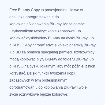
Free Blu-ray Copy to profesjonalne i łatwe w
obsłudze oprogramowanie do
kopiowania/klonowania Blu-ray. Może pomóc
użytkownikom tworzyć kopie zapasowe lub
kopiować dyski/foldery Blu-ray na dyski Blu-ray lub
pliki ISO. Aby chronić edycję kolekcjonerską Blu-ray
lub BD za pomocą specjalnej pamięci, użytkownicy
mogą kopiować płyty Blu-ray do folderu Blu-ray lub
pliki ISO na dysku lokalnym, aby móc później z nich
korzystać. Dzięki funkcji tworzenia kopii
zapasowych w tym profesjonalnym
oprogramowaniu do kopiowania Blu-ray Twoje
życie rozrywkowe będzie kolorowe.