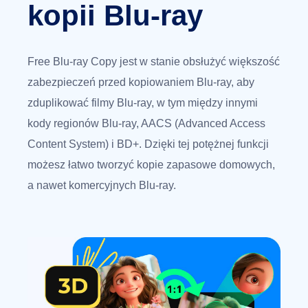
kopii Blu-ray
Free Blu-ray Copy jest w stanie obsłużyć większość
zabezpieczeń przed kopiowaniem Blu-ray, aby
zduplikować filmy Blu-ray, w tym między innymi
kody regionów Blu-ray, AACS (Advanced Access
Content System) i BD+. Dzięki tej potężnej funkcji
możesz łatwo tworzyć kopie zapasowe domowych,
a nawet komercyjnych Blu-ray.