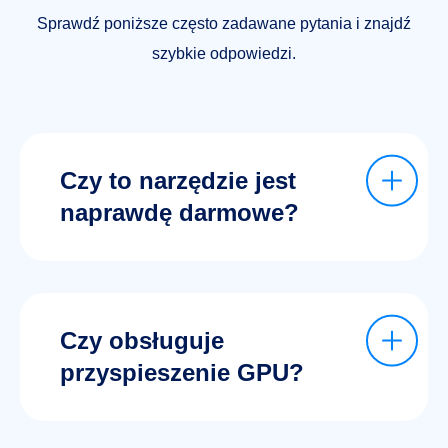
Sprawdź poniższe często zadawane pytania i znajdź
szybkie odpowiedzi.
Czy to narzędzie jest
naprawdę darmowe?
Czy obsługuje
przyspieszenie GPU?