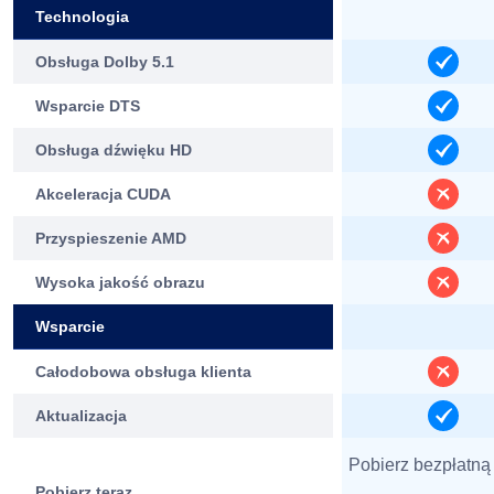
Technologia
Obsługa Dolby 5.1
Wsparcie DTS
Obsługa dźwięku HD
Akceleracja CUDA
Przyspieszenie AMD
Wysoka jakość obrazu
Wsparcie
Całodobowa obsługa klienta
Aktualizacja
Pobierz bezpłatną
Pobierz teraz