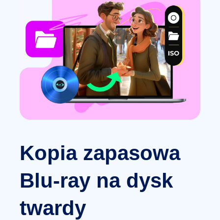
Kopia zapasowa
Blu-ray na dysk
twardy