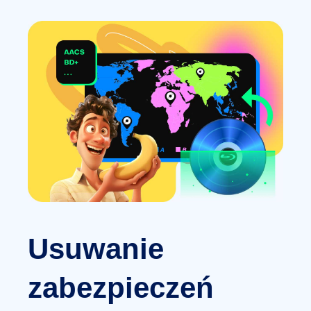
Usuwanie
zabezpieczeń