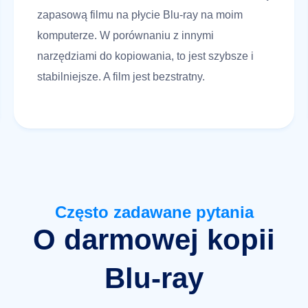
zapasową filmu na płycie Blu-ray na moim
komputerze. W porównaniu z innymi
narzędziami do kopiowania, to jest szybsze i
stabilniejsze. A film jest bezstratny.
Często zadawane pytania
O darmowej kopii
Blu-ray