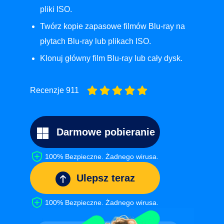
pliki ISO.
Twórz kopie zapasowe filmów Blu-ray na
płytach Blu-ray lub plikach ISO.
Klonuj główny film Blu-ray lub cały dysk.
Recenzje 911
Darmowe pobieranie
100% Bezpieczne. Żadnego wirusa.
Ulepsz teraz
100% Bezpieczne. Żadnego wirusa.