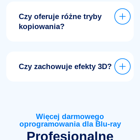
Czy oferuje różne tryby
kopiowania?
Czy zachowuje efekty 3D?
Więcej darmowego
oprogramowania dla Blu-ray
Profesjonalne