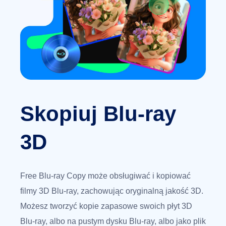
Skopiuj Blu-ray
3D
Free Blu-ray Copy może obsługiwać i kopiować
filmy 3D Blu-ray, zachowując oryginalną jakość 3D.
Możesz tworzyć kopie zapasowe swoich płyt 3D
Blu-ray, albo na pustym dysku Blu-ray, albo jako plik