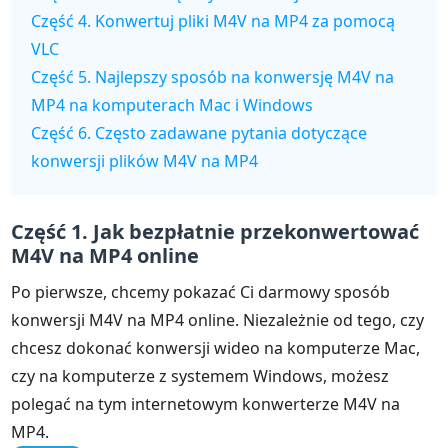
Część 4. Konwertuj pliki M4V na MP4 za pomocą
VLC
Część 5. Najlepszy sposób na konwersję M4V na
MP4 na komputerach Mac i Windows
Część 6. Często zadawane pytania dotyczące
konwersji plików M4V na MP4
Część 1. Jak bezpłatnie przekonwertować
M4V na MP4 online
Po pierwsze, chcemy pokazać Ci darmowy sposób
konwersji M4V na MP4 online. Niezależnie od tego, czy
chcesz dokonać konwersji wideo na komputerze Mac,
czy na komputerze z systemem Windows, możesz
polegać na tym internetowym konwerterze M4V na
MP4.