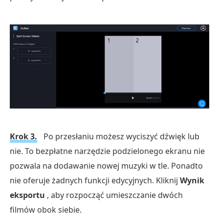
Krok 3.
Po przesłaniu możesz wyciszyć dźwięk lub
nie. To bezpłatne narzędzie podzielonego ekranu nie
pozwala na dodawanie nowej muzyki w tle. Ponadto
nie oferuje żadnych funkcji edycyjnych. Kliknij
Wynik
eksportu
, aby rozpocząć umieszczanie dwóch
filmów obok siebie.