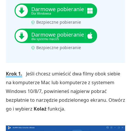
Bezpieczne pobieranie
Bezpieczne pobieranie
Krok 1.
Jeśli chcesz umieścić dwa filmy obok siebie
na komputerze Mac lub komputerze z systemem
Windows 10/8/7, powinieneś najpierw pobrać
bezpłatnie to narzędzie podzielonego ekranu. Otwórz
go i wybierz
Kolaż
funkcja.