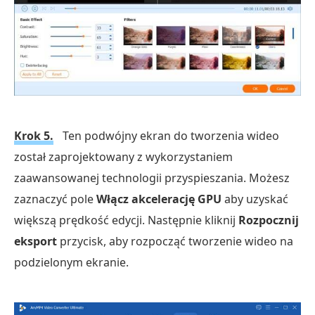
Krok 5.
Ten podwójny ekran do tworzenia wideo
został zaprojektowany z wykorzystaniem
zaawansowanej technologii przyspieszania. Możesz
zaznaczyć pole
Włącz akcelerację GPU
aby uzyskać
większą prędkość edycji. Następnie kliknij
Rozpocznij
eksport
przycisk, aby rozpocząć tworzenie wideo na
podzielonym ekranie.