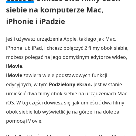
siebie na komputerze Mac,
iPhonie i iPadzie
Jeśli używasz urządzenia Apple, takiego jak Mac,
iPhone lub iPad, i chcesz połączyć 2 filmy obok siebie,
możesz polegać na jego domyślnym edytorze wideo,
iMovie
.
iMovie
zawiera wiele podstawowych funkcji
edycyjnych, w tym
Podzielony ekran.
Jest w stanie
umieścić dwa filmy obok siebie na urządzeniach Mac i
iOS. W tej części dowiesz się, jak umieścić dwa filmy
obok siebie lub wyświetlić je na górze i na dole za
pomocą iMovie.