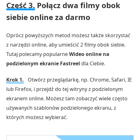
Część 3.
Połącz dwa filmy obok
siebie online za darmo
Oprócz powyższych metod możesz także skorzystać
z narzędzi online, aby umieścić 2 filmy obok siebie.
Tutaj polecamy popularne
Wideo online na
podzielonym ekranie Fastreel
dla Ciebie.
Krok 1.
Otwórz przeglądarkę, np. Chrome, Safari, IE
lub Firefox, i przejdź do tej witryny z podzielonym
ekranem online. Możesz tam zobaczyć wiele często
używanych szablonów podzielonego ekranu, z
których możesz wybierać.