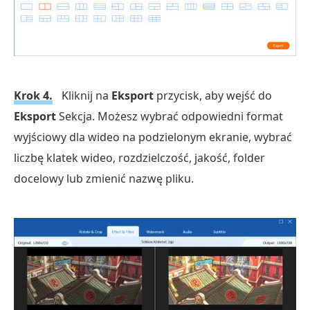
Krok 4.
Kliknij na
Eksport
przycisk, aby wejść do
Eksport
Sekcja. Możesz wybrać odpowiedni format
wyjściowy dla wideo na podzielonym ekranie, wybrać
liczbę klatek wideo, rozdzielczość, jakość, folder
docelowy lub zmienić nazwę pliku.