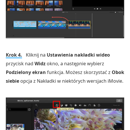
Krok 4.
Kliknij na
Ustawienia nakładki wideo
przycisk nad
Widz
okno, a następnie wybierz
Podzielony ekran
funkcja. Możesz skorzystać z
Obok
siebie
opcja z Nakładki w niektórych wersjach iMovie.