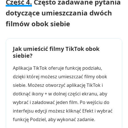
Część 4.
Często zadawane pytania
dotyczące umieszczania dwóch
filmów obok siebie
Jak umieścić filmy TikTok obok
siebie?
Aplikacja TikTok oferuje funkcję podziału,
dzięki której możesz umieszczać filmy obok
siebie. Możesz otworzyć aplikację TikTok i
dotknąć ikony + w dolnej części ekranu, aby
wybrać i załadować jeden film. Po wejściu do
interfejsu edycji możesz kliknąć Efekt i wybrać
funkcję Podziel, aby wykonać zadanie.