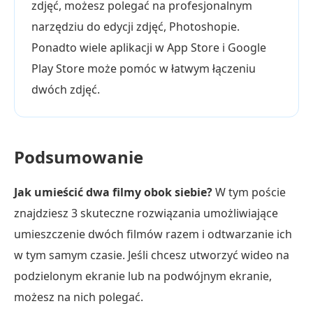
zdjęć, możesz polegać na profesjonalnym
narzędziu do edycji zdjęć, Photoshopie.
Ponadto wiele aplikacji w App Store i Google
Play Store może pomóc w łatwym łączeniu
dwóch zdjęć.
Podsumowanie
Jak umieścić dwa filmy obok siebie?
W tym poście
znajdziesz 3 skuteczne rozwiązania umożliwiające
umieszczenie dwóch filmów razem i odtwarzanie ich
w tym samym czasie. Jeśli chcesz utworzyć wideo na
podzielonym ekranie lub na podwójnym ekranie,
możesz na nich polegać.