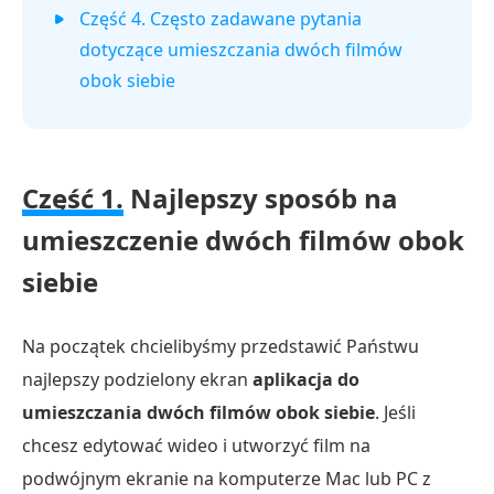
Część 4. Często zadawane pytania
dotyczące umieszczania dwóch filmów
obok siebie
Część 1.
Najlepszy sposób na
umieszczenie dwóch filmów obok
siebie
Na początek chcielibyśmy przedstawić Państwu
najlepszy podzielony ekran
aplikacja do
umieszczania dwóch filmów obok siebie
. Jeśli
chcesz edytować wideo i utworzyć film na
podwójnym ekranie na komputerze Mac lub PC z