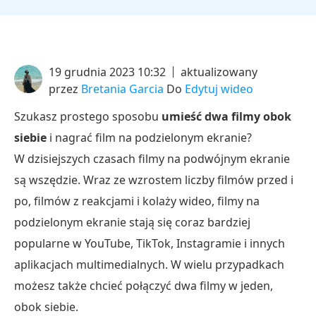
19 grudnia 2023 10:32
aktualizowany
przez
Bretania Garcia
Do
Edytuj wideo
Szukasz prostego sposobu
umieść dwa filmy obok
siebie
i nagrać film na podzielonym ekranie?
W dzisiejszych czasach filmy na podwójnym ekranie
są wszędzie. Wraz ze wzrostem liczby filmów przed i
po, filmów z reakcjami i kolaży wideo, filmy na
podzielonym ekranie stają się coraz bardziej
popularne w YouTube, TikTok, Instagramie i innych
aplikacjach multimedialnych. W wielu przypadkach
możesz także chcieć połączyć dwa filmy w jeden,
obok siebie.