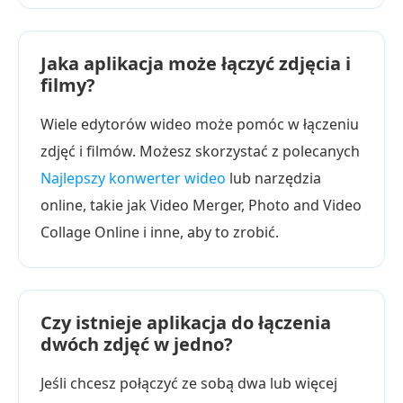
Jaka aplikacja może łączyć zdjęcia i
filmy?
Wiele edytorów wideo może pomóc w łączeniu
zdjęć i filmów. Możesz skorzystać z polecanych
Najlepszy konwerter wideo
lub narzędzia
online, takie jak Video Merger, Photo and Video
Collage Online i inne, aby to zrobić.
Czy istnieje aplikacja do łączenia
dwóch zdjęć w jedno?
Jeśli chcesz połączyć ze sobą dwa lub więcej