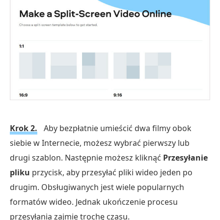
Krok 2.
Aby bezpłatnie umieścić dwa filmy obok
siebie w Internecie, możesz wybrać pierwszy lub
drugi szablon. Następnie możesz kliknąć
Przesyłanie
pliku
przycisk, aby przesyłać pliki wideo jeden po
drugim. Obsługiwanych jest wiele popularnych
formatów wideo. Jednak ukończenie procesu
przesyłania zajmie trochę czasu.