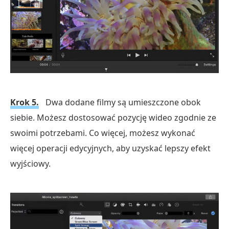
Krok 5.
Dwa dodane filmy są umieszczone obok
siebie. Możesz dostosować pozycję wideo zgodnie ze
swoimi potrzebami. Co więcej, możesz wykonać
więcej operacji edycyjnych, aby uzyskać lepszy efekt
wyjściowy.