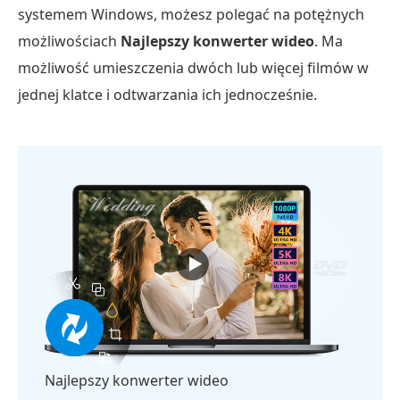
systemem Windows, możesz polegać na potężnych
możliwościach
Najlepszy konwerter wideo
. Ma
możliwość umieszczenia dwóch lub więcej filmów w
jednej klatce i odtwarzania ich jednocześnie.
Najlepszy konwerter wideo