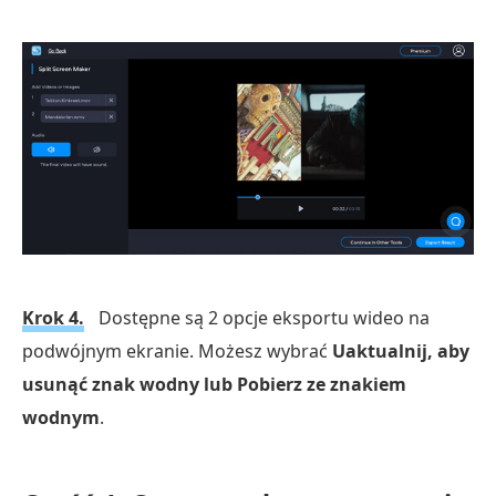
Krok 4.
Dostępne są 2 opcje eksportu wideo na
podwójnym ekranie. Możesz wybrać
Uaktualnij, aby
usunąć znak wodny lub Pobierz ze znakiem
wodnym
.