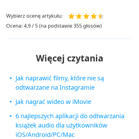
Wybierz ocenę artykułu:
Ocena: 4,9 / 5 (na podstawie 355 głosów)
Więcej czytania
Jak naprawić filmy, które nie są
odtwarzane na Instagramie
Jak nagrać wideo w iMovie
6 najlepszych aplikacji do odtwarzania
książek audio dla użytkowników
iOS/Android/PC/Mac