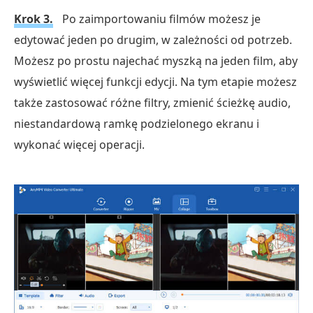
Krok 3.
Po zaimportowaniu filmów możesz je
edytować jeden po drugim, w zależności od potrzeb.
Możesz po prostu najechać myszką na jeden film, aby
wyświetlić więcej funkcji edycji. Na tym etapie możesz
także zastosować różne filtry, zmienić ścieżkę audio,
niestandardową ramkę podzielonego ekranu i
wykonać więcej operacji.