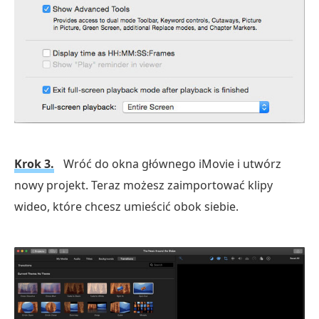
Krok 3.
Wróć do okna głównego iMovie i utwórz
nowy projekt. Teraz możesz zaimportować klipy
wideo, które chcesz umieścić obok siebie.