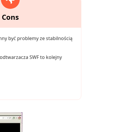
Cons
ny być problemy ze stabilnością
e odtwarzacza SWF to kolejny