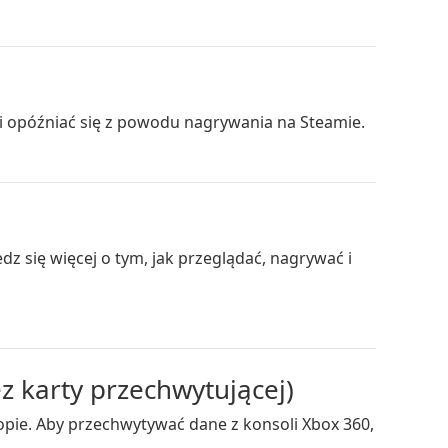
i opóźniać się z powodu nagrywania na Steamie.
 się więcej o tym, jak przeglądać, nagrywać i
z karty przechwytującej)
topie. Aby przechwytywać dane z konsoli Xbox 360,