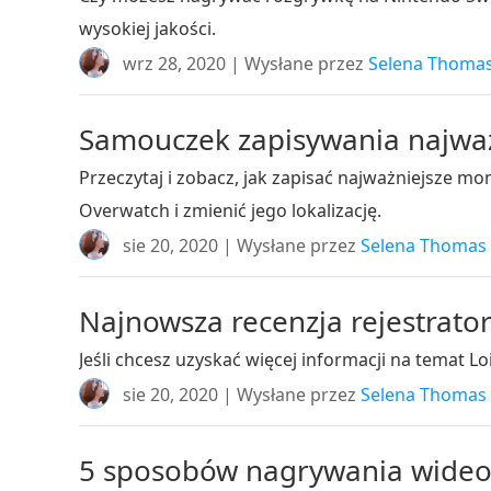
wysokiej jakości.
wrz 28, 2020 | Wysłane przez
Selena Thoma
Samouczek zapisywania najważ
Przeczytaj i zobacz, jak zapisać najważniejsze 
Overwatch i zmienić jego lokalizację.
sie 20, 2020 | Wysłane przez
Selena Thomas
Najnowsza recenzja rejestrato
Jeśli chcesz uzyskać więcej informacji na temat 
sie 20, 2020 | Wysłane przez
Selena Thomas
5 sposobów nagrywania wideo 