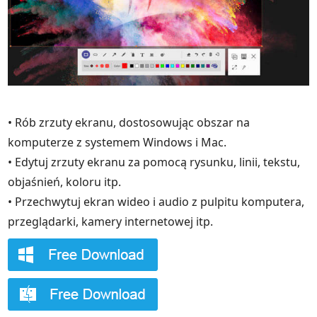
• Rób zrzuty ekranu, dostosowując obszar na
komputerze z systemem Windows i Mac.
• Edytuj zrzuty ekranu za pomocą rysunku, linii, tekstu,
objaśnień, koloru itp.
• Przechwytuj ekran wideo i audio z pulpitu komputera,
przeglądarki, kamery internetowej itp.