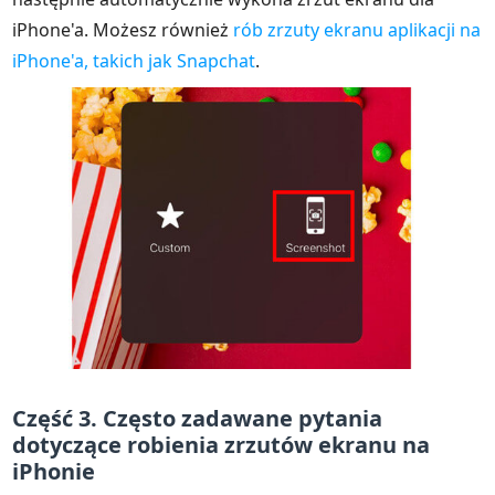
iPhone'a. Możesz również
rób zrzuty ekranu aplikacji na
iPhone'a, takich jak Snapchat
.
Część 3. Często zadawane pytania
dotyczące robienia zrzutów ekranu na
iPhonie