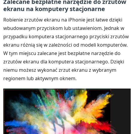
Zalecane bezpłatne narzędzie do zrzutów
ekranu na komputery stacjonarne
Robienie zrzutów ekranu na iPhonie jest łatwe dzięki
wbudowanym przyciskom lub ustawieniom. Jednak w
przypadku komputera stacjonarnego przyciski zrzutów
ekranu różnią się w zależności od modeli komputerów.
W tym miejscu zalecane jest bezpłatne narzędzie do
zrzutów ekranu dla komputera stacjonarnego. Dzięki
niemu możesz wykonać zrzut ekranu z wybranym
regionem lub aktywnym oknem.