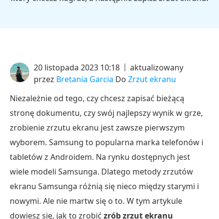
20 listopada 2023 10:18
aktualizowany
przez
Bretania Garcia
Do
Zrzut ekranu
Niezależnie od tego, czy chcesz zapisać bieżącą
stronę dokumentu, czy swój najlepszy wynik w grze,
zrobienie zrzutu ekranu jest zawsze pierwszym
wyborem. Samsung to popularna marka telefonów i
tabletów z Androidem. Na rynku dostępnych jest
wiele modeli Samsunga. Dlatego metody zrzutów
ekranu Samsunga różnią się nieco między starymi i
nowymi. Ale nie martw się o to. W tym artykule
dowiesz się, jak to zrobić
zrób zrzut ekranu