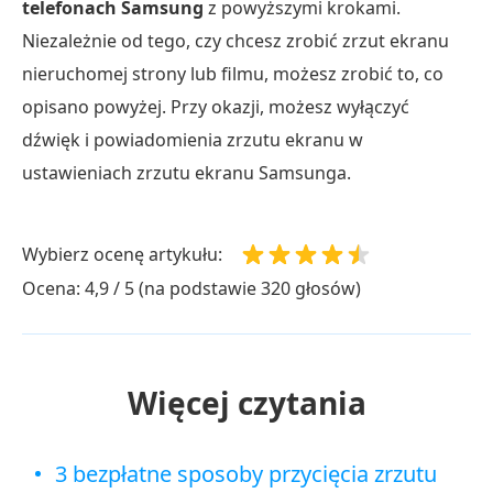
telefonach Samsung
z powyższymi krokami.
Niezależnie od tego, czy chcesz zrobić zrzut ekranu
nieruchomej strony lub filmu, możesz zrobić to, co
opisano powyżej. Przy okazji, możesz wyłączyć
dźwięk i powiadomienia zrzutu ekranu w
ustawieniach zrzutu ekranu Samsunga.
Wybierz ocenę artykułu:
Ocena: 4,9 / 5 (na podstawie 320 głosów)
Więcej czytania
3 bezpłatne sposoby przycięcia zrzutu