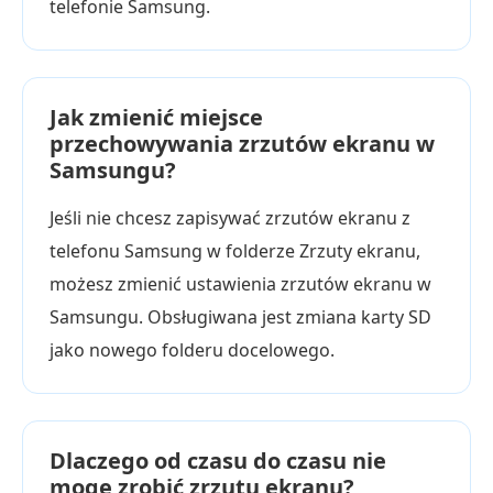
telefonie Samsung.
Jak zmienić miejsce
przechowywania zrzutów ekranu w
Samsungu?
Jeśli nie chcesz zapisywać zrzutów ekranu z
telefonu Samsung w folderze Zrzuty ekranu,
możesz zmienić ustawienia zrzutów ekranu w
Samsungu. Obsługiwana jest zmiana karty SD
jako nowego folderu docelowego.
Dlaczego od czasu do czasu nie
mogę zrobić zrzutu ekranu?