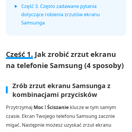
Część 3. Często zadawane pytania
dotyczące robienia zrzutów ekranu
Samsunga
Część 1.
Jak zrobić zrzut ekranu
na telefonie Samsung (4 sposoby)
Zrób zrzut ekranu Samsunga z
kombinacjami przycisków
Przytrzymaj
Moc
I
Ściszanie
klucze w tym samym
czasie. Ekran Twojego telefonu Samsung zacznie
migać. Następnie możesz uzyskać zrzut ekranu