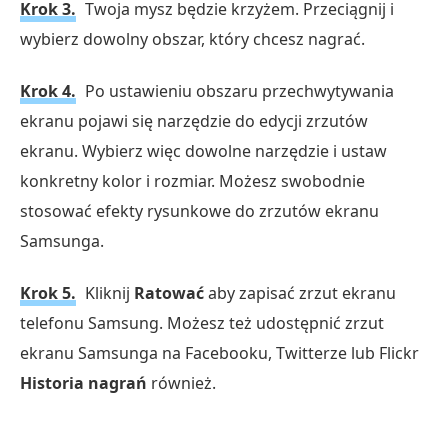
Krok 3.
Twoja mysz będzie krzyżem. Przeciągnij i
wybierz dowolny obszar, który chcesz nagrać.
Krok 4.
Po ustawieniu obszaru przechwytywania
ekranu pojawi się narzędzie do edycji zrzutów
ekranu. Wybierz więc dowolne narzędzie i ustaw
konkretny kolor i rozmiar. Możesz swobodnie
stosować efekty rysunkowe do zrzutów ekranu
Samsunga.
Krok 5.
Kliknij
Ratować
aby zapisać zrzut ekranu
telefonu Samsung. Możesz też udostępnić zrzut
ekranu Samsunga na Facebooku, Twitterze lub Flickr
Historia nagrań
również.