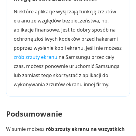
Niektóre aplikacje wyłączają funkcję zrzutów
ekranu ze względów bezpieczeństwa, np.
aplikacje finansowe. Jest to dobry sposób na
ochronę złośliwych kodeków przed hakerami
poprzez wysłanie kopii ekranu. Jeśli nie możesz
zrób zrzuty ekranu
na Samsungu przez cały
czas, możesz ponownie uruchomić Samsunga
lub zamiast tego skorzystać z aplikacji do
wykonywania zrzutów ekranu innej firmy.
Podsumowanie
W sumie możesz
rób zrzuty ekranu na wszystkich