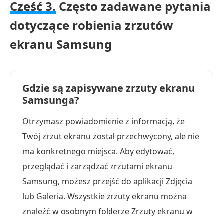
Część 3.
Często zadawane pytania
dotyczące robienia zrzutów
ekranu Samsung
Gdzie są zapisywane zrzuty ekranu
Samsunga?
Otrzymasz powiadomienie z informacją, że
Twój zrzut ekranu został przechwycony, ale nie
ma konkretnego miejsca. Aby edytować,
przeglądać i zarządzać zrzutami ekranu
Samsung, możesz przejść do aplikacji Zdjęcia
lub Galeria. Wszystkie zrzuty ekranu można
znaleźć w osobnym folderze Zrzuty ekranu w