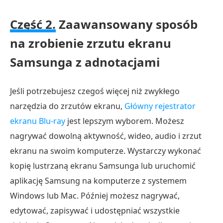
Część 2.
Zaawansowany sposób
na zrobienie zrzutu ekranu
Samsunga z adnotacjami
Jeśli potrzebujesz czegoś więcej niż zwykłego
narzędzia do zrzutów ekranu,
Główny rejestrator
ekranu Blu-ray
jest lepszym wyborem. Możesz
nagrywać dowolną aktywność, wideo, audio i zrzut
ekranu na swoim komputerze. Wystarczy wykonać
kopię lustrzaną ekranu Samsunga lub uruchomić
aplikację Samsung na komputerze z systemem
Windows lub Mac. Później możesz nagrywać,
edytować, zapisywać i udostępniać wszystkie