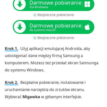
Darmowe pobieranie
Dla Windowsa
Bezpieczne pobieranie
Darmowe pobieranie
dla systemu macOS
Bezpieczne pobieranie
Krok 1.
Użyj aplikacji emulującej Androida, aby
udostępniać dane między firmą Samsung a
komputerem. Możesz też przesłać ekran Samsunga
do systemu Windows.
Krok 2.
Bezpłatne pobieranie, instalowanie i
uruchamianie narzędzia do zrzutów ekranu.
Wybierać
Migawka
w głównym interfejsie.