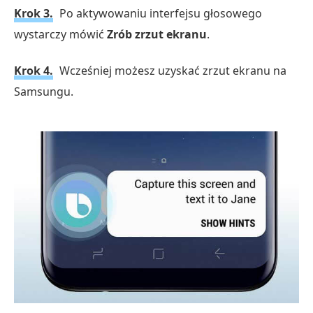
Krok 3.
Po aktywowaniu interfejsu głosowego
wystarczy mówić
Zrób zrzut ekranu
.
Krok 4.
Wcześniej możesz uzyskać zrzut ekranu na
Samsungu.