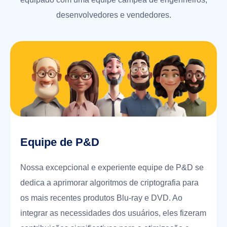
desenvolvedores e vendedores.
Equipe de P&D
Nossa excepcional e experiente equipe de P&D se
dedica a aprimorar algoritmos de criptografia para
os mais recentes produtos Blu-ray e DVD. Ao
integrar as necessidades dos usuários, eles fizeram