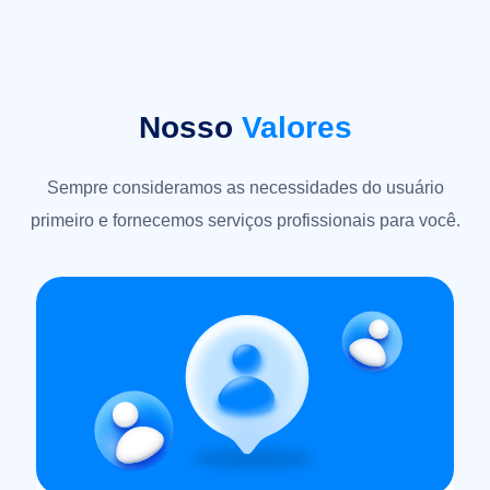
Nosso
Valores
Sempre consideramos as necessidades do usuário
primeiro e fornecemos serviços profissionais para você.