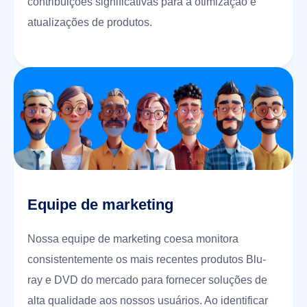
contribuições significativas para a otimização e
atualizações de produtos.
Equipe de marketing
Nossa equipe de marketing coesa monitora
consistentemente os mais recentes produtos Blu-
ray e DVD do mercado para fornecer soluções de
alta qualidade aos nossos usuários. Ao identificar