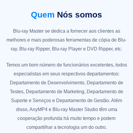
Quem
Nós somos
Blu-ray Master se dedica a fornecer aos clientes as
melhores e mais poderosas ferramentas de cópia de Blu-
ray, Blu-ray Ripper, Blu-ray Player e DVD Ripper, etc.
Temos um bom número de funcionários excelentes, todos
especialistas em seus respectivos departamentos:
Departamento de Desenvolvimento, Departamento de
Testes, Departamento de Marketing, Departamento de
Suporte e Serviços e Departamento de Gestão. Além
disso, AnyMP4 e Blu-ray Master Studio têm uma
cooperação profunda há muito tempo e podem
compartilhar a tecnologia um do outro.