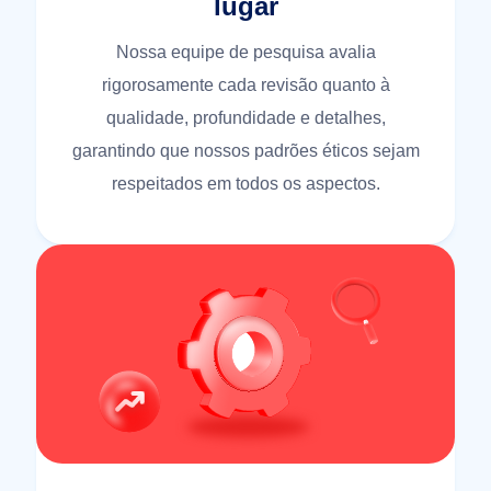
lugar
Nossa equipe de pesquisa avalia
rigorosamente cada revisão quanto à
qualidade, profundidade e detalhes,
garantindo que nossos padrões éticos sejam
respeitados em todos os aspectos.