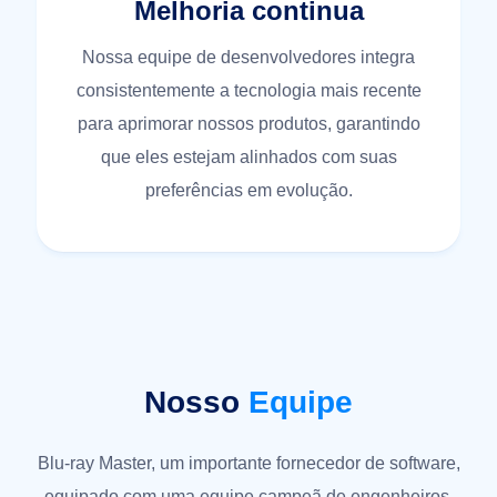
Melhoria continua
Nossa equipe de desenvolvedores integra
consistentemente a tecnologia mais recente
para aprimorar nossos produtos, garantindo
que eles estejam alinhados com suas
preferências em evolução.
Nosso
Equipe
Blu-ray Master, um importante fornecedor de software,
equipado com uma equipe campeã de engenheiros,