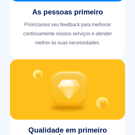
As pessoas primeiro
Priorizamos seu feedback para melhorar
continuamente nossos serviços e atender
melhor às suas necessidades.
Qualidade em primeiro