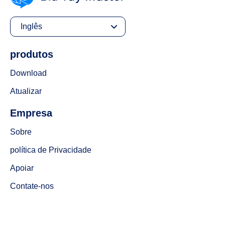
Inglês
produtos
Download
Atualizar
Empresa
Sobre
política de Privacidade
Apoiar
Contate-nos