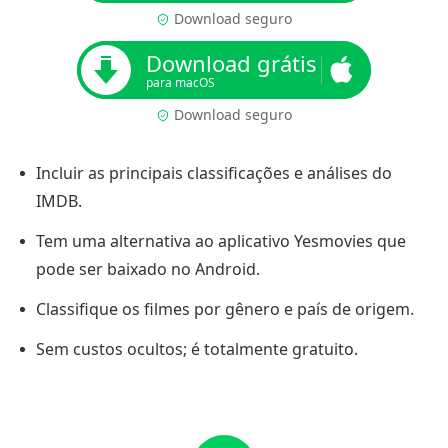
Download seguro
Download grátis
para macOS
Download seguro
Incluir as principais classificações e análises do
IMDB.
Tem uma alternativa ao aplicativo Yesmovies que
pode ser baixado no Android.
Classifique os filmes por gênero e país de origem.
Sem custos ocultos; é totalmente gratuito.