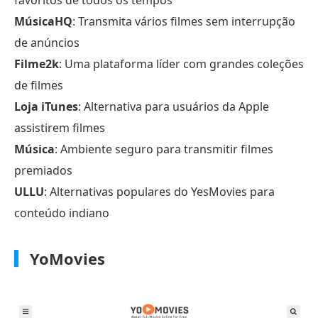
MúsicaHQ
: Transmita vários filmes sem interrupção
de anúncios
Filme2k
: Uma plataforma líder com grandes coleções
de filmes
Loja iTunes
: Alternativa para usuários da Apple
assistirem filmes
Música
: Ambiente seguro para transmitir filmes
premiados
ULLU
: Alternativas populares do YesMovies para
conteúdo indiano
YoMovies