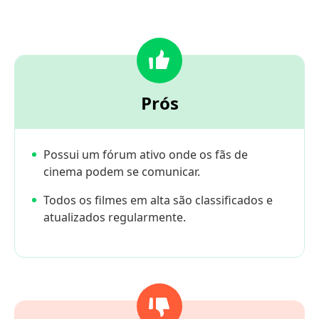
Prós
Possui um fórum ativo onde os fãs de
cinema podem se comunicar.
Todos os filmes em alta são classificados e
atualizados regularmente.