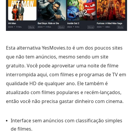
Esta alternativa YesMovies.to é um dos poucos sites
que não tem anúncios, mesmo sendo um site
gratuito. Você pode aproveitar uma noite de filme
interrompida aqui, com filmes e programas de TV em
qualidade HD de qualquer ano. Ele também é
atualizado com filmes populares e recém-lançados,
então você não precisa gastar dinheiro com cinema.
Interface sem anúncios com classificação simples
de filmes.