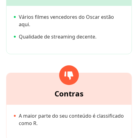
Vários filmes vencedores do Oscar estão
aqui.
Qualidade de streaming decente.
Contras
A maior parte do seu conteúdo é classificado
como R.