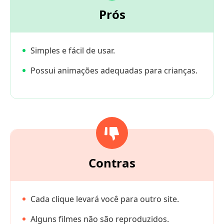
Prós
Simples e fácil de usar.
Possui animações adequadas para crianças.
Contras
Cada clique levará você para outro site.
Alguns filmes não são reproduzidos.