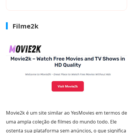
Filme2k
Movie2k é um site similar ao YesMovies em termos de
uma ampla coleção de filmes do mundo todo. Ele
ostenta sua plataforma sem anúncios, o que significa