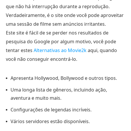
que não há interrupção durante a reprodução.
Verdadeiramente, é o site onde você pode aproveitar
uma sessão de filme sem anúncios irritantes.
Este site é fácil de se perder nos resultados de
pesquisa do Google por algum motivo, você pode
tentar estes
Alternativas ao Movie2k
aqui, quando
você não conseguir encontrá-lo.
Apresenta Hollywood, Bollywood e outros tipos.
Uma longa lista de gêneros, incluindo ação,
aventura e muito mais.
Configurações de legendas incríveis.
Vários servidores estão disponíveis.