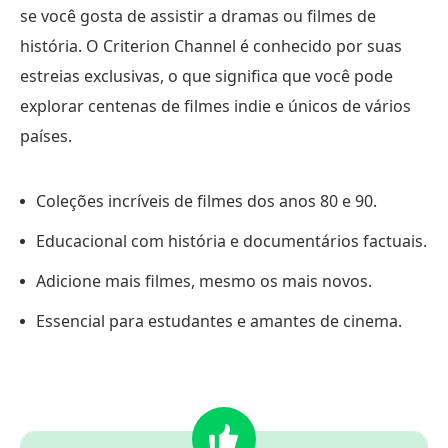
se você gosta de assistir a dramas ou filmes de
história. O Criterion Channel é conhecido por suas
estreias exclusivas, o que significa que você pode
explorar centenas de filmes indie e únicos de vários
países.
Coleções incríveis de filmes dos anos 80 e 90.
Educacional com história e documentários factuais.
Adicione mais filmes, mesmo os mais novos.
Essencial para estudantes e amantes de cinema.