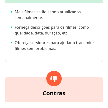
Mais filmes estão sendo atualizados
semanalmente.
Forneça descrições para os filmes, como
qualidade, data, duração, etc.
Ofereça servidores para ajudar a transmitir
filmes sem problemas.
Contras