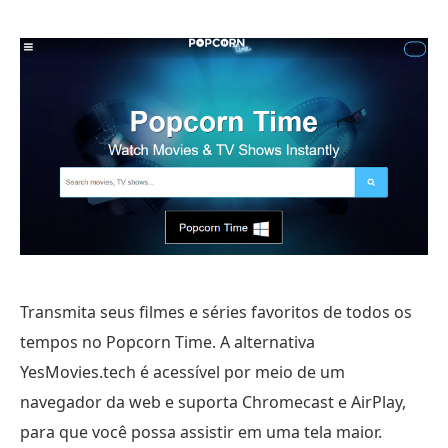
Transmita seus filmes e séries favoritos de todos os
tempos no Popcorn Time. A alternativa
YesMovies.tech é acessível por meio de um
navegador da web e suporta Chromecast e AirPlay,
para que você possa assistir em uma tela maior.