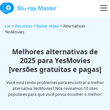
Lar
>
Recursos
>
Baixar video
> Alternativas
YesMovies
Melhores alternativas de
2025 para YesMovies
[versões gratuitas e pagas]
Você está tendo problemas para encontrar a melhor
alternativa YesMovies? Nós revisamos 10 sites
populares para que você possa escolher o melhor!