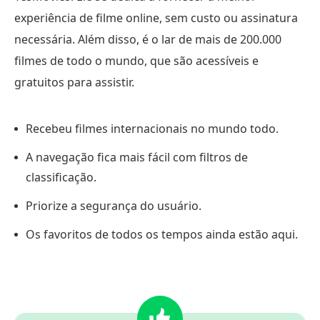
experiência de filme online, sem custo ou assinatura
necessária. Além disso, é o lar de mais de 200.000
filmes de todo o mundo, que são acessíveis e
gratuitos para assistir.
Recebeu filmes internacionais no mundo todo.
A navegação fica mais fácil com filtros de
classificação.
Priorize a segurança do usuário.
Os favoritos de todos os tempos ainda estão aqui.