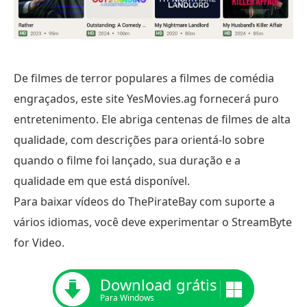
De filmes de terror populares a filmes de comédia
engraçados, este site YesMovies.ag fornecerá puro
entretenimento. Ele abriga centenas de filmes de alta
qualidade, com descrições para orientá-lo sobre
quando o filme foi lançado, sua duração e a
qualidade em que está disponível.
Para baixar vídeos do ThePirateBay com suporte a
vários idiomas, você deve experimentar o StreamByte
for Video.
Download grátis
Para Windows