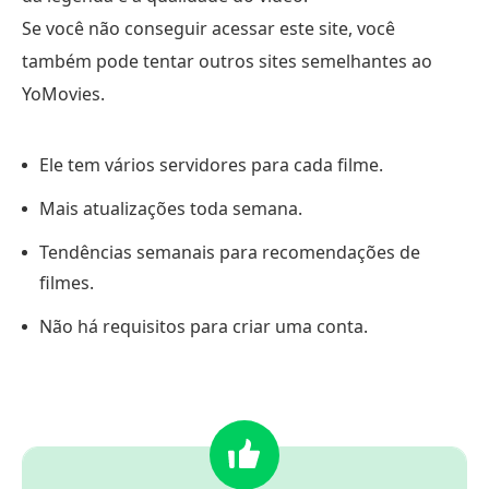
Se você não conseguir acessar este site, você
também pode tentar outros sites semelhantes ao
YoMovies.
Ele tem vários servidores para cada filme.
Mais atualizações toda semana.
Tendências semanais para recomendações de
filmes.
Não há requisitos para criar uma conta.