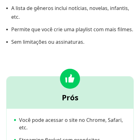
A lista de gêneros inclui notícias, novelas, infantis,
etc.
Permite que você crie uma playlist com mais filmes.
Sem limitações ou assinaturas.
Prós
Você pode acessar o site no Chrome, Safari,
etc.
Streaming flexível com propósitos