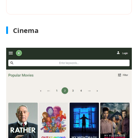
Cinema