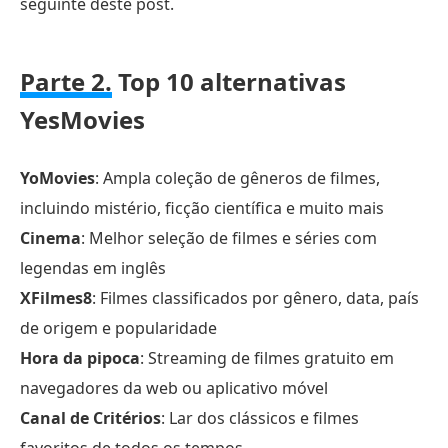
seguinte deste post.
Parte 2.
Top 10 alternativas
YesMovies
YoMovies
: Ampla coleção de gêneros de filmes,
incluindo mistério, ficção científica e muito mais
Cinema
: Melhor seleção de filmes e séries com
legendas em inglês
XFilmes8
: Filmes classificados por gênero, data, país
de origem e popularidade
Hora da pipoca
: Streaming de filmes gratuito em
navegadores da web ou aplicativo móvel
Canal de Critérios
: Lar dos clássicos e filmes
favoritos de todos os tempos