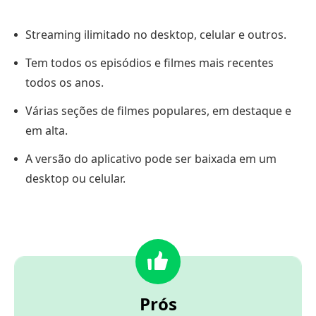
Streaming ilimitado no desktop, celular e outros.
Tem todos os episódios e filmes mais recentes
todos os anos.
Várias seções de filmes populares, em destaque e
em alta.
A versão do aplicativo pode ser baixada em um
desktop ou celular.
Prós