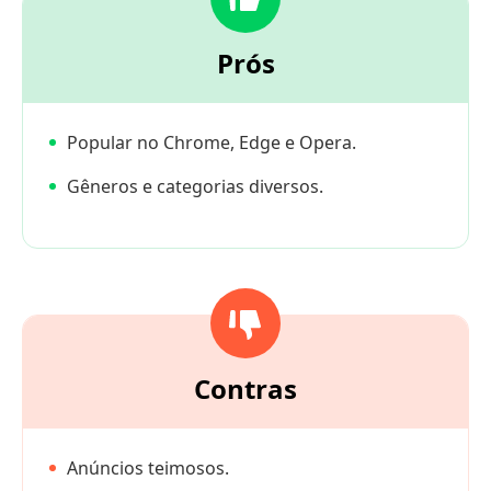
Prós
Popular no Chrome, Edge e Opera.
Gêneros e categorias diversos.
Contras
Anúncios teimosos.