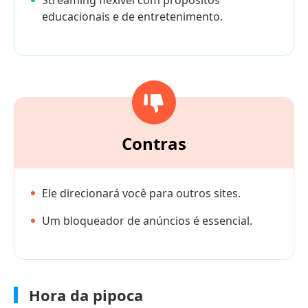
educacionais e de entretenimento.
Contras
Ele direcionará você para outros sites.
Um bloqueador de anúncios é essencial.
Hora da pipoca