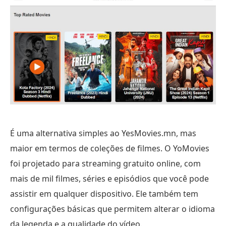
É uma alternativa simples ao YesMovies.mn, mas
maior em termos de coleções de filmes. O YoMovies
foi projetado para streaming gratuito online, com
mais de mil filmes, séries e episódios que você pode
assistir em qualquer dispositivo. Ele também tem
configurações básicas que permitem alterar o idioma
da legenda e a qualidade do vídeo.