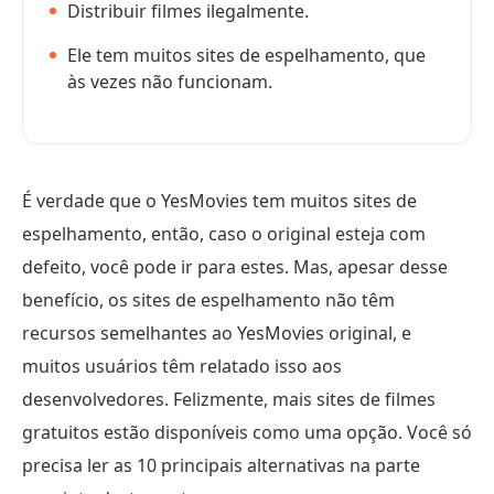
Distribuir filmes ilegalmente.
Ele tem muitos sites de espelhamento, que
às vezes não funcionam.
É verdade que o YesMovies tem muitos sites de
espelhamento, então, caso o original esteja com
defeito, você pode ir para estes. Mas, apesar desse
benefício, os sites de espelhamento não têm
recursos semelhantes ao YesMovies original, e
muitos usuários têm relatado isso aos
desenvolvedores. Felizmente, mais sites de filmes
gratuitos estão disponíveis como uma opção. Você só
precisa ler as 10 principais alternativas na parte