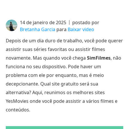
14 de janeiro de 2025
postado por
Bretanha Garcia
para
Baixar video
Depois de um dia duro de trabalho, você pode querer
assistir suas séries favoritas ou assistir filmes
novamente. Mas quando você chega
SimFilmes
, não
funciona no seu dispositivo. Pode haver um
problema com ele por enquanto, mas é meio
decepcionante. Qual site gratuito será sua
alternativa? Aqui, reunimos os melhores sites
YesMovies onde você pode assistir a vários filmes e
conteúdos.