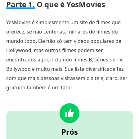
Parte 1.
O que é YesMovies
YesMovies é simplesmente um site de filmes que
oferece, se não centenas, milhares de filmes do
mundo todo. Ele não só tem vídeos populares de
Hollywood, mas outros filmes podem ser
encontrados aqui, incluindo filmes B, séries de TV,
Bollywood e muito mais. Sua lista diversificada fez
com que mais pessoas visitassem o site e, claro, ser
gratuito também é um fator.
Prós