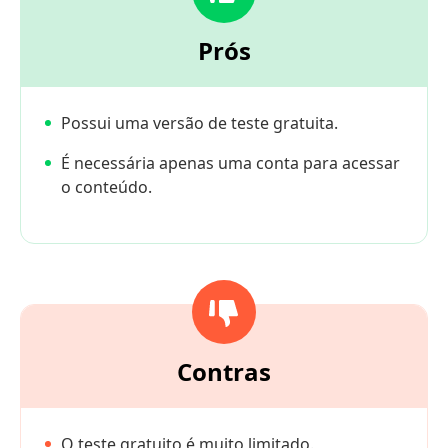
Prós
Possui uma versão de teste gratuita.
É necessária apenas uma conta para acessar
o conteúdo.
Contras
O teste gratuito é muito limitado.