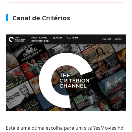
Canal de Critérios
Esta é uma ótima escolha para um site YesMovies.hd