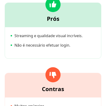
Prós
Streaming e qualidade visual incríveis.
Não é necessário efetuar login.
Contras
Muitos anúncios.