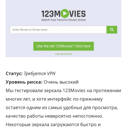
Статус:
Требуется VPN
Уровень риска:
Очень высокий
Мы тестировали зеркала 123Movies на протяжении
многих лет, и хотя интерфейс по-прежнему
остается одним из самых удобных для просмотра,
качество работы невероятно непостоянно.
Некоторые зеркала загружаются быстро и