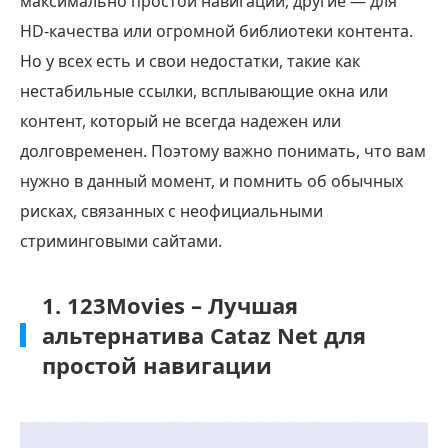
максимально простой навигации, другие — для
HD-качества или огромной библиотеки контента.
Но у всех есть и свои недостатки, такие как
нестабильные ссылки, всплывающие окна или
контент, который не всегда надежен или
долговременен. Поэтому важно понимать, что вам
нужно в данный момент, и помнить об обычных
рисках, связанных с неофициальными
стриминговыми сайтами.
1. 123Movies – Лучшая
альтернатива Cataz Net для
простой навигации