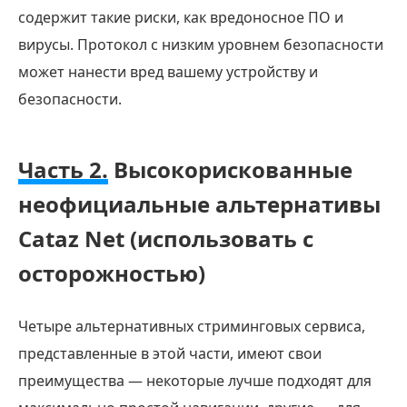
содержит такие риски, как вредоносное ПО и
вирусы. Протокол с низким уровнем безопасности
может нанести вред вашему устройству и
безопасности.
Часть 2.
Высокорискованные
неофициальные альтернативы
Cataz Net (использовать с
осторожностью)
Четыре альтернативных стриминговых сервиса,
представленные в этой части, имеют свои
преимущества — некоторые лучше подходят для