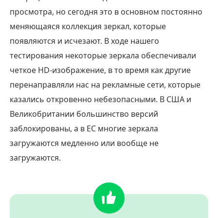
просмотра, но сегодня это в основном постоянно
меняющаяся коллекция зеркал, которые
появляются и исчезают. В ходе нашего
тестирования некоторые зеркала обеспечивали
четкое HD-изображение, в то время как другие
перенаправляли нас на рекламные сети, которые
казались откровенно небезопасными. В США и
Великобритании большинство версий
заблокированы, а в ЕС многие зеркала
загружаются медленно или вообще не
загружаются.