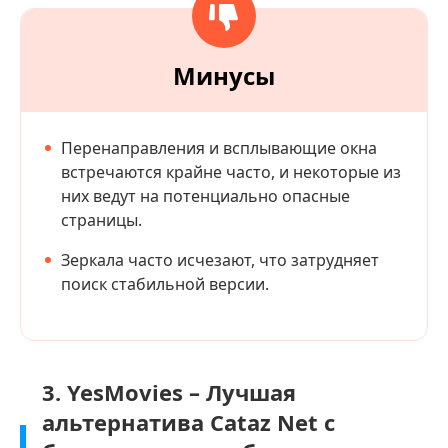
Минусы
Перенаправления и всплывающие окна
встречаются крайне часто, и некоторые из
них ведут на потенциально опасные
страницы.
Зеркала часто исчезают, что затрудняет
поиск стабильной версии.
3. YesMovies – Лучшая
альтернатива Cataz Net с