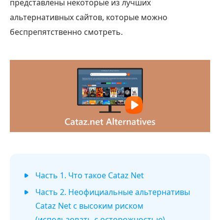
представлены некоторые из лучших
альтернативных сайтов, которые можно
беспрепятственно смотреть.
Часть 1. Что такое Cataz Net
Часть 2. Неофициальные альтернативы
Cataz Net с высоким риском
(использовать с осторожностью)