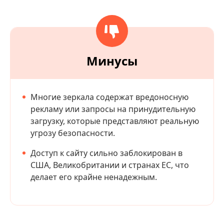
Минусы
Многие зеркала содержат вредоносную
рекламу или запросы на принудительную
загрузку, которые представляют реальную
угрозу безопасности.
Доступ к сайту сильно заблокирован в
США, Великобритании и странах ЕС, что
делает его крайне ненадежным.