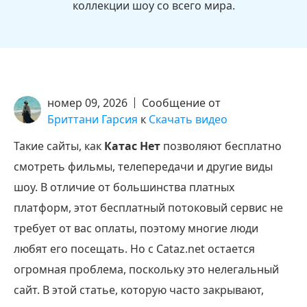
коллекции шоу со всего мира.
номер 09, 2026
Сообщение от
Бриттани Гарсия
к
Скачать видео
Такие сайты, как
Катас Нет
позволяют бесплатно
смотреть фильмы, телепередачи и другие виды
шоу. В отличие от большинства платных
платформ, этот бесплатный потоковый сервис не
требует от вас оплаты, поэтому многие люди
любят его посещать. Но с Cataz.net остается
огромная проблема, поскольку это нелегальный
сайт. В этой статье, которую часто закрывают,