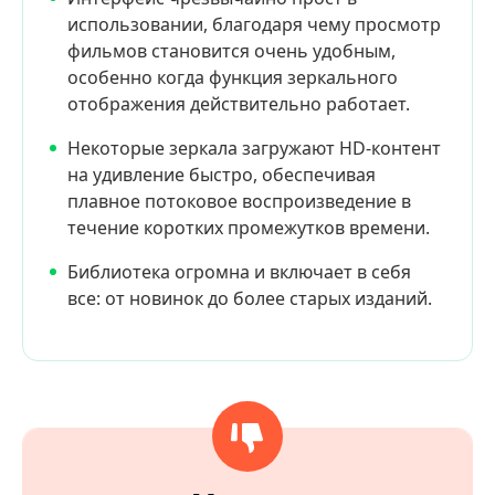
использовании, благодаря чему просмотр
фильмов становится очень удобным,
особенно когда функция зеркального
отображения действительно работает.
Некоторые зеркала загружают HD-контент
на удивление быстро, обеспечивая
плавное потоковое воспроизведение в
течение коротких промежутков времени.
Библиотека огромна и включает в себя
все: от новинок до более старых изданий.