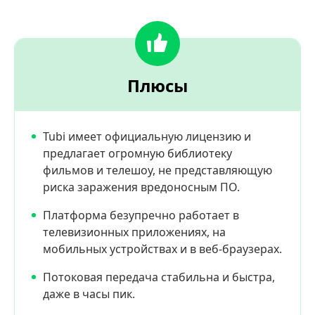
Плюсы
Tubi имеет официальную лицензию и
предлагает огромную библиотеку
фильмов и телешоу, не представляющую
риска заражения вредоносным ПО.
Платформа безупречно работает в
телевизионных приложениях, на
мобильных устройствах и в веб-браузерах.
Потоковая передача стабильна и быстра,
даже в часы пик.