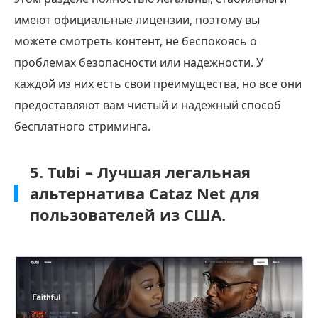
имеют официальные лицензии, поэтому вы
можете смотреть контент, не беспокоясь о
проблемах безопасности или надежности. У
каждой из них есть свои преимущества, но все они
предоставляют вам чистый и надежный способ
бесплатного стриминга.
5. Tubi – Лучшая легальная
альтернатива Cataz Net для
пользователей из США.