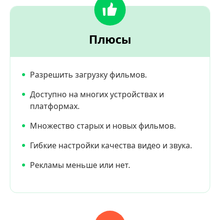
Плюсы
Разрешить загрузку фильмов.
Доступно на многих устройствах и
платформах.
Множество старых и новых фильмов.
Гибкие настройки качества видео и звука.
Рекламы меньше или нет.