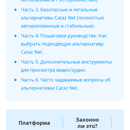
Часть 3. Безопасные и легальные
альтернативы Cataz Net (полностью
авторизованные и стабильные).
Часть 4. Пошаговое руководство: Как
выбрать подходящую альтернативу
Cataz Net.
Часть 5. Дополнительные инструменты
для просмотра видео/аудио.
Часть 6. Часто задаваемые вопросы об
альтернативах Cataz Net.
Законно
Платформа
О
ли это?