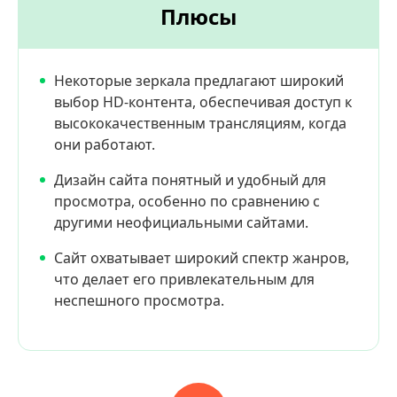
Плюсы
Некоторые зеркала предлагают широкий
выбор HD-контента, обеспечивая доступ к
высококачественным трансляциям, когда
они работают.
Дизайн сайта понятный и удобный для
просмотра, особенно по сравнению с
другими неофициальными сайтами.
Сайт охватывает широкий спектр жанров,
что делает его привлекательным для
неспешного просмотра.