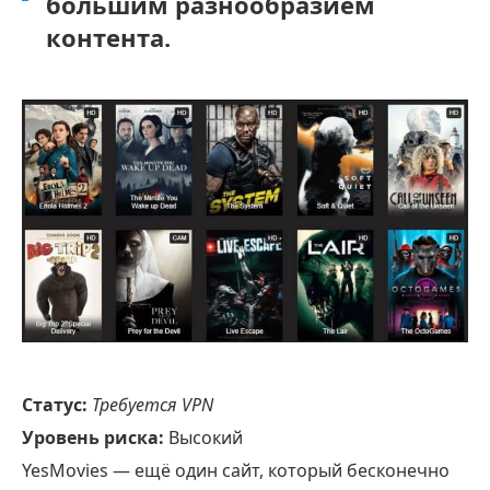
большим разнообразием
контента.
Статус:
Требуется VPN
Уровень риска:
Высокий
YesMovies — ещё один сайт, который бесконечно