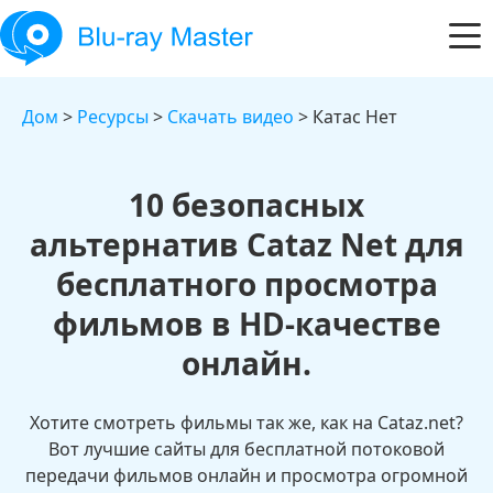
Дом
>
Ресурсы
>
Скачать видео
> Катас Нет
10 безопасных
альтернатив Cataz Net для
бесплатного просмотра
фильмов в HD-качестве
онлайн.
Хотите смотреть фильмы так же, как на Cataz.net?
Вот лучшие сайты для бесплатной потоковой
передачи фильмов онлайн и просмотра огромной