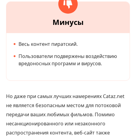
Минусы
Весь контент пиратский.
Пользователи подвержены воздействию
вредоносных программ и вирусов.
Но даже при самых лучших намерениях Cataz.net
не является безопасным местом для потоковой
передачи ваших любимых фильмов. Помимо
несанкционированного или незаконного
распространения контента, веб-сайт также