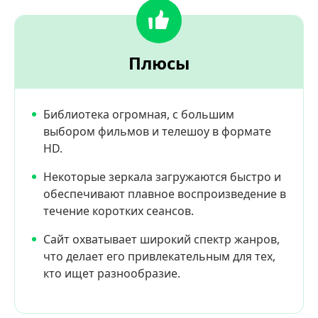
Плюсы
Библиотека огромная, с большим
выбором фильмов и телешоу в формате
HD.
Некоторые зеркала загружаются быстро и
обеспечивают плавное воспроизведение в
течение коротких сеансов.
Сайт охватывает широкий спектр жанров,
что делает его привлекательным для тех,
кто ищет разнообразие.