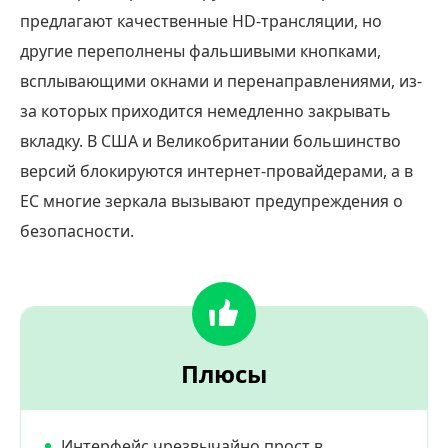
предлагают качественные HD-трансляции, но
другие переполнены фальшивыми кнопками,
всплывающими окнами и перенаправлениями, из-
за которых приходится немедленно закрывать
вкладку. В США и Великобритании большинство
версий блокируются интернет-провайдерами, а в
ЕС многие зеркала вызывают предупреждения о
безопасности.
Плюсы
Интерфейс чрезвычайно прост в