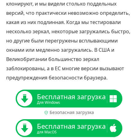
клонируют, и мы видели столько поддельных
версий, что практически невозможно определить,
какая из них подлинная. Когда мы тестировали
несколько зеркал, некоторые загружались быстро,
но другие были перегружены всплывающими
окнами или медленно загружались. В США и
Великобритании большинство зеркал
заблокированы, а в ЕС многие версии вызывают
предупреждения безопасности браузера.
Бесплатная загрузка
Для Windows
Безопасная загрузка
Бесплатная загрузка
для MacOS