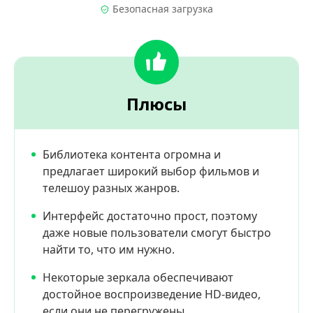
Безопасная загрузка
Плюсы
Библиотека контента огромна и
предлагает широкий выбор фильмов и
телешоу разных жанров.
Интерфейс достаточно прост, поэтому
даже новые пользователи смогут быстро
найти то, что им нужно.
Некоторые зеркала обеспечивают
достойное воспроизведение HD-видео,
если они не перегружены.