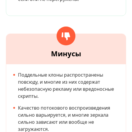
Минусы
Поддельные клоны распространены
повсюду, и многие из них содержат
небезопасную рекламу или вредоносные
скрипты.
Качество потокового воспроизведения
сильно варьируется, и многие зеркала
сильно зависают или вообще не
загружаются.