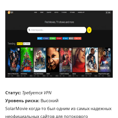
Статус:
Требуется VPN
Уровень риска:
Высокий
SolarMovie когда-то был одним из самых надежных
неофициальных сайтов для потокового