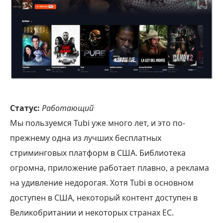
Статус:
Работающий
Мы пользуемся Tubi уже много лет, и это по-
прежнему одна из лучших бесплатных
стриминговых платформ в США. Библиотека
огромна, приложение работает плавно, а реклама
на удивление недорогая. Хотя Tubi в основном
доступен в США, некоторый контент доступен в
Великобритании и некоторых странах ЕС.