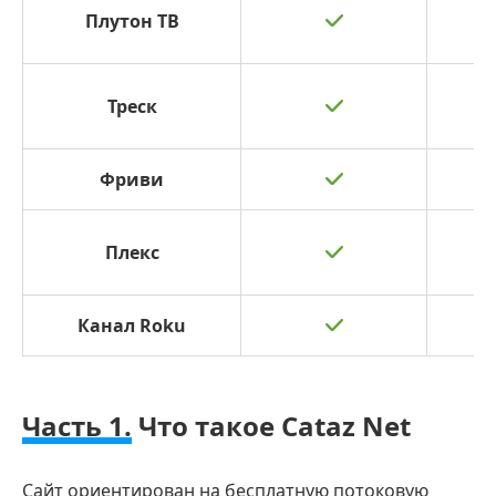
Плутон ТВ
Треск
Фриви
Плекс
Канал Roku
Часть 1.
Что такое Cataz Net
Сайт ориентирован на бесплатную потоковую