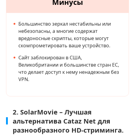
Минусы
Большинство зеркал нестабильны или
небезопасны, а многие содержат
вредоносные скрипты, которые могут
скомпрометировать ваше устройство.
Сайт заблокирован в США,
Великобритании и большинстве стран ЕС,
что делает доступ к нему ненадежным без
VPN.
2. SolarMovie – Лучшая
альтернатива Cataz Net для
разнообразного HD-стриминга.