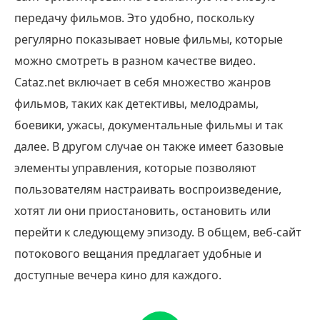
передачу фильмов. Это удобно, поскольку
регулярно показывает новые фильмы, которые
можно смотреть в разном качестве видео.
Cataz.net включает в себя множество жанров
фильмов, таких как детективы, мелодрамы,
боевики, ужасы, документальные фильмы и так
далее. В другом случае он также имеет базовые
элементы управления, которые позволяют
пользователям настраивать воспроизведение,
хотят ли они приостановить, остановить или
перейти к следующему эпизоду. В общем, веб-сайт
потокового вещания предлагает удобные и
доступные вечера кино для каждого.