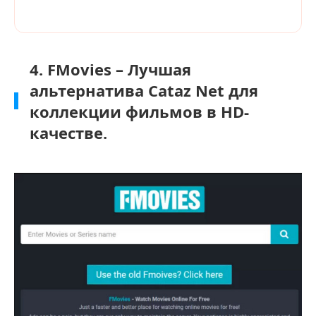
4. FMovies – Лучшая
альтернатива Cataz Net для
коллекции фильмов в HD-
качестве.