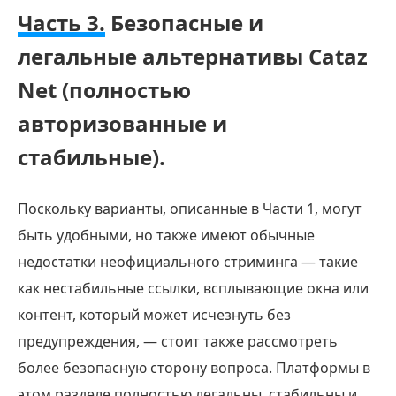
Часть 3.
Безопасные и
легальные альтернативы Cataz
Net (полностью
авторизованные и
стабильные).
Поскольку варианты, описанные в Части 1, могут
быть удобными, но также имеют обычные
недостатки неофициального стриминга — такие
как нестабильные ссылки, всплывающие окна или
контент, который может исчезнуть без
предупреждения, — стоит также рассмотреть
более безопасную сторону вопроса. Платформы в
этом разделе полностью легальны, стабильны и