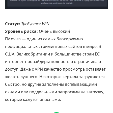
Статус:
Требуется VPN
Уровень риска:
Очень высокий
FMovies — один из самых блокируемых
неофициальных стриминговых сайтов в мире. В
США, Великобритании и большинстве стран ЕС
интернет-провайдеры полностью ограничивают
доступ. Даже с VPN качество просмотра оставляет
желать лучшего. Некоторые зеркала загружаются
быстро, но другие заполнены всплывающими
окнами или поддельными запросами на загрузку,
которые кажутся опасными.