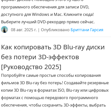
программного обеспечения для записи DVD,
доступного для Windows и Mac. Кликните сюда!
Выберите лучший DVD-рекордер прямо сейчас.
08 авг. 2025 г. | Опубликовано
Бриттани Гарсия
Как копировать 3D Blu-ray диски
без потери 3D-эффектов
[Руководство 2025]
Попробуйте самые простые способы копирования
фильмов 3D Blu-ray без потерь! Создавайте резервные
копии 3D Blu-ray в форматах ISO, Blu-ray или цифровых
форматах с помощью передового программного
обеспечения, чтобы сохранить 3D-эффекты, выбрать