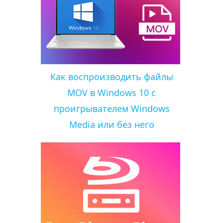
Как воспроизводить файлы
MOV в Windows 10 с
проигрывателем Windows
Media или без него