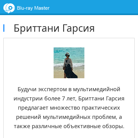
Бриттани Гарсия
Будучи экспертом в мультимедийной
индустрии более 7 лет, Бриттани Гарсия
предлагает множество практических
решений мультимедийных проблем, а
также различные объективные обзоры.