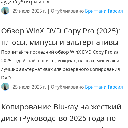
аудио/субтитры и т. д.
29 июля 2025 г. | Опубликовано
Бриттани Гарсия
Обзор WinX DVD Copy Pro (2025):
плюсы, минусы и альтернативы
Прочитайте последний обзор WinX DVD Copy Pro за
2025 год. Узнайте о его функциях, плюсах, минусах и
лучших альтернативах для резервного копирования
DVD.
25 июля 2025 г. | Опубликовано
Бриттани Гарсия
Копирование Blu-ray на жесткий
диск (Руководство 2025 года по