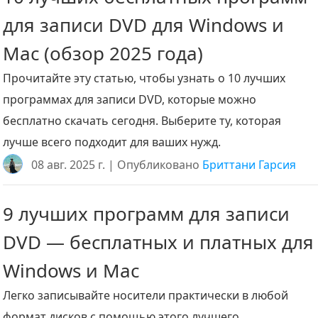
для записи DVD для Windows и
Mac (обзор 2025 года)
Прочитайте эту статью, чтобы узнать о 10 лучших
программах для записи DVD, которые можно
бесплатно скачать сегодня. Выберите ту, которая
лучше всего подходит для ваших нужд.
08 авг. 2025 г. | Опубликовано
Бриттани Гарсия
9 лучших программ для записи
DVD — бесплатных и платных для
Windows и Mac
Легко записывайте носители практически в любой
формат дисков с помощью этого лучшего