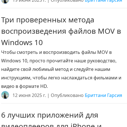
19 июня 2025 г. | Опубликовано
Бриттани Гарсия
Три проверенных метода
воспроизведения файлов MOV в
Windows 10
Чтобы смотреть и воспроизводить файлы MOV в
Windows 10, просто прочитайте наше руководство,
найдите свой любимый метод и следуйте нашим
инструкциям, чтобы легко наслаждаться фильмами и
видео в формате HD.
12 июня 2025 г. | Опубликовано
Бриттани Гарсия
6 лучших приложений для
видеоплееров для iPhone и