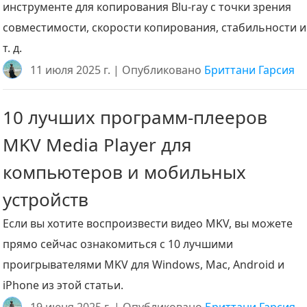
инструменте для копирования Blu-ray с точки зрения
совместимости, скорости копирования, стабильности и
т. д.
11 июля 2025 г. | Опубликовано
Бриттани Гарсия
10 лучших программ-плееров
MKV Media Player для
компьютеров и мобильных
устройств
Если вы хотите воспроизвести видео MKV, вы можете
прямо сейчас ознакомиться с 10 лучшими
проигрывателями MKV для Windows, Mac, Android и
iPhone из этой статьи.