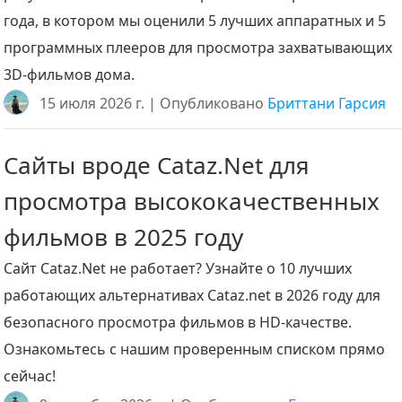
года, в котором мы оценили 5 лучших аппаратных и 5
программных плееров для просмотра захватывающих
3D-фильмов дома.
15 июля 2026 г. | Опубликовано
Бриттани Гарсия
Сайты вроде Cataz.Net для
просмотра высококачественных
фильмов в 2025 году
Сайт Cataz.Net не работает? Узнайте о 10 лучших
работающих альтернативах Cataz.net в 2026 году для
безопасного просмотра фильмов в HD-качестве.
Ознакомьтесь с нашим проверенным списком прямо
сейчас!