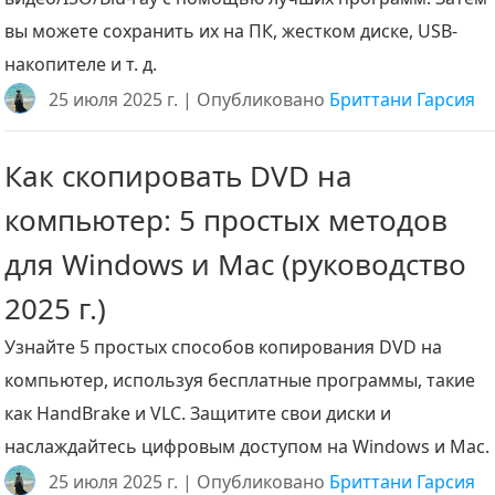
вы можете сохранить их на ПК, жестком диске, USB-
накопителе и т. д.
25 июля 2025 г. | Опубликовано
Бриттани Гарсия
Как скопировать DVD на
компьютер: 5 простых методов
для Windows и Mac (руководство
2025 г.)
Узнайте 5 простых способов копирования DVD на
компьютер, используя бесплатные программы, такие
как HandBrake и VLC. Защитите свои диски и
наслаждайтесь цифровым доступом на Windows и Mac.
25 июля 2025 г. | Опубликовано
Бриттани Гарсия