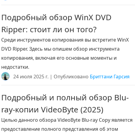
Подробный обзор WinX DVD
Ripper: стоит ли он того?
Среди инструментов копирования вы встретите WinX
DVD Ripper. Здесь мы опишем обзор инструмента
копирования, включая его основные моменты и
недостатки.
24 июля 2025 г. | Опубликовано
Бриттани Гарсия
Подробный и полный обзор Blu-
ray-копии VideoByte (2025)
Целью данного обзора VideoByte Blu-ray Copy является
предоставление полного представления об этом