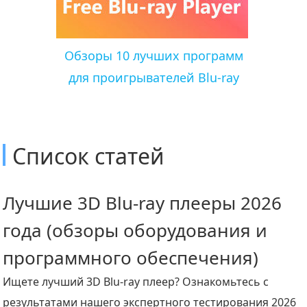
Обзоры 10 лучших программ
для проигрывателей Blu-ray
Список статей
Лучшие 3D Blu-ray плееры 2026
года (обзоры оборудования и
программного обеспечения)
Ищете лучший 3D Blu-ray плеер? Ознакомьтесь с
результатами нашего экспертного тестирования 2026