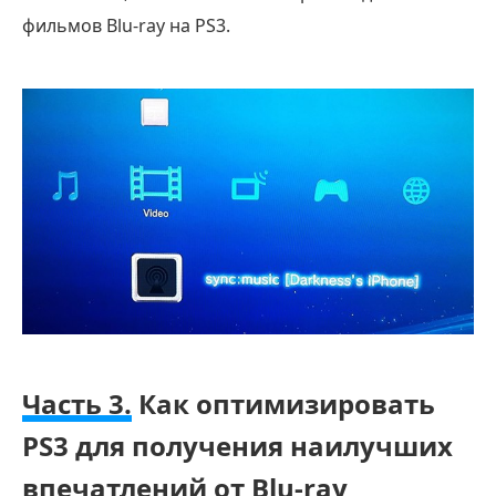
фильмов Blu-ray на PS3.
Часть 3.
Как оптимизировать
PS3 для получения наилучших
впечатлений от Blu-ray