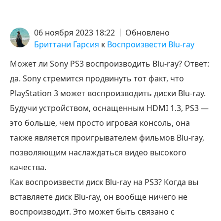
06 ноября 2023 18:22
Обновлено
Бриттани Гарсия
к
Воспроизвести Blu-ray
Может ли Sony PS3 воспроизводить Blu-ray? Ответ:
да. Sony стремится продвинуть тот факт, что
PlayStation 3 может воспроизводить диски Blu-ray.
Будучи устройством, оснащенным HDMI 1.3, PS3 —
это больше, чем просто игровая консоль, она
также является проигрывателем фильмов Blu-ray,
позволяющим наслаждаться видео высокого
качества.
Как воспроизвести диск Blu-ray на PS3? Когда вы
вставляете диск Blu-ray, он вообще ничего не
воспроизводит. Это может быть связано с