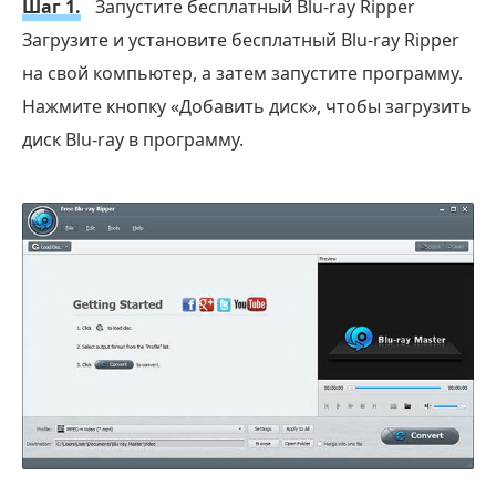
Шаг 1.
Запустите бесплатный Blu-ray Ripper
Загрузите и установите бесплатный Blu-ray Ripper
на свой компьютер, а затем запустите программу.
Нажмите кнопку «Добавить диск», чтобы загрузить
диск Blu-ray в программу.