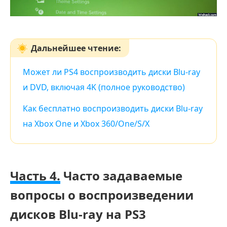
Дальнейшее чтение:
Может ли PS4 воспроизводить диски Blu-ray
и DVD, включая 4K (полное руководство)
Как бесплатно воспроизводить диски Blu-ray
на Xbox One и Xbox 360/One/S/X
Часть 4.
Часто задаваемые
вопросы о воспроизведении
дисков Blu-ray на PS3