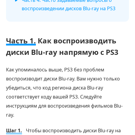
Часть 4. Часто задаваемые вопросы о
воспроизведении дисков Blu-ray на PS3
Часть 1.
Как воспроизводить
диски Blu-ray напрямую с PS3
Как упоминалось выше, PS3 без проблем
воспроизводит диски Blu-ray. Вам нужно только
убедиться, что код региона диска Blu-ray
соответствует коду вашей PS3. Следуйте
инструкциям для воспроизведения фильмов Blu-
ray.
Шаг 1.
Чтобы воспроизводить диски Blu-ray на