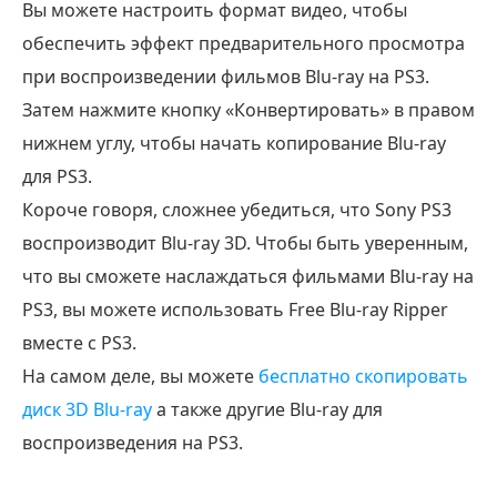
Вы можете настроить формат видео, чтобы
обеспечить эффект предварительного просмотра
при воспроизведении фильмов Blu-ray на PS3.
Затем нажмите кнопку «Конвертировать» в правом
нижнем углу, чтобы начать копирование Blu-ray
для PS3.
Короче говоря, сложнее убедиться, что Sony PS3
воспроизводит Blu-ray 3D. Чтобы быть уверенным,
что вы сможете наслаждаться фильмами Blu-ray на
PS3, вы можете использовать Free Blu-ray Ripper
вместе с PS3.
На самом деле, вы можете
бесплатно скопировать
диск 3D Blu-ray
а также другие Blu-ray для
воспроизведения на PS3.