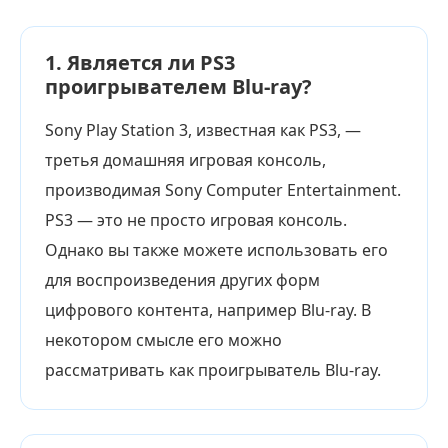
1. Является ли PS3
проигрывателем Blu-ray?
Sony Play Station 3, известная как PS3, —
третья домашняя игровая консоль,
производимая Sony Computer Entertainment.
PS3 — это не просто игровая консоль.
Однако вы также можете использовать его
для воспроизведения других форм
цифрового контента, например Blu-ray. В
некотором смысле его можно
рассматривать как проигрыватель Blu-ray.