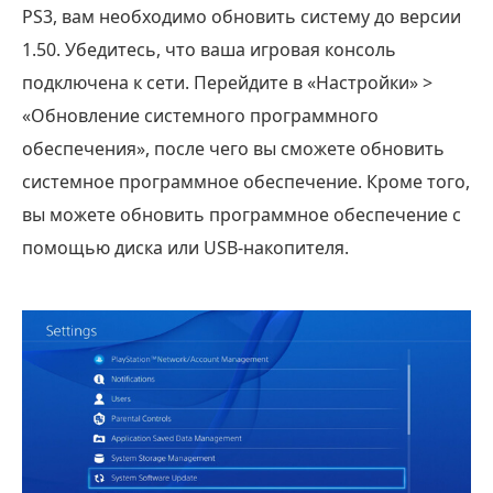
PS3, вам необходимо обновить систему до версии
1.50. Убедитесь, что ваша игровая консоль
подключена к сети. Перейдите в «Настройки» >
«Обновление системного программного
обеспечения», после чего вы сможете обновить
системное программное обеспечение. Кроме того,
вы можете обновить программное обеспечение с
помощью диска или USB-накопителя.