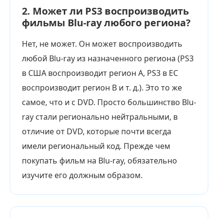
2. Может ли PS3 воспроизводить
фильмы Blu-ray любого региона?
Нет, не может. Он может воспроизводить
любой Blu-ray из назначенного региона (PS3
в США воспроизводит регион A, PS3 в ЕС
воспроизводит регион B и т. д.). Это то же
самое, что и с DVD. Просто большинство Blu-
ray стали регионально нейтральными, в
отличие от DVD, которые почти всегда
имели региональный код. Прежде чем
покупать фильм на Blu-ray, обязательно
изучите его должным образом.