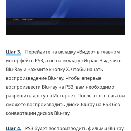
Шаг 3.
Перейдите на вкладку «Видео» в главном
интерфейсе PS3, а не на вкладку «Игра». Выделите
Blu-Ray и нажмите кнопку X, чтобы начать
воспроизведение Blu-ray. Чтобы впервые
воспроизвести Blu-ray на PS3, вам необходимо
разрешить доступ в Интернет. После этого шага вы
сможете воспроизводить диски Bluray на PS3 без
конвертации дисков Blu-ray.
Шаг 4.
PS3 будет воспроизводить фильмы Blu-ray