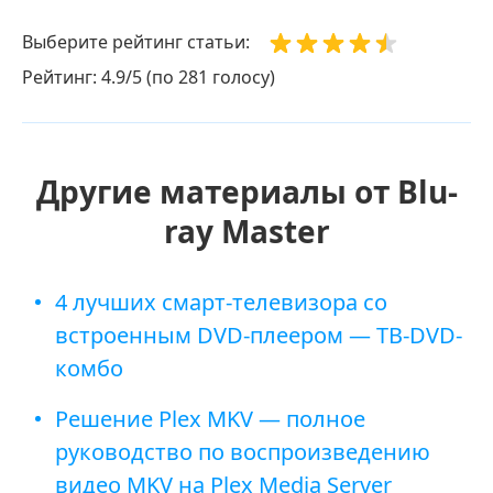
Выберите рейтинг статьи:
Рейтинг: 4.9/5 (по 281 голосу)
Другие материалы от Blu-
ray Master
4 лучших смарт-телевизора со
встроенным DVD-плеером — ТВ-DVD-
комбо
Решение Plex MKV — полное
руководство по воспроизведению
видео MKV на Plex Media Server