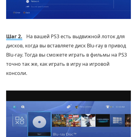
Шаг 2.
На вашей PS3 есть выдвижной лоток для
дисков, когда вы вставляете диск Blu-ray в привод
Blu-ray. Тогда вы сможете играть в фильмы на PS3
точно так же, как играть в игру на игровой
консоли.