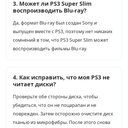
3. Может ли PS3 Super Slim
воспроизводить Blu-ray?
Да, формат Blu-ray был создан Sony и
выпущен вместе с PS3, поэтому нет никаких
сомнений в том, что PS3 Super Slim может
воспроизводить фильмы Blu-ray.
4. Как исправить, что моя PS3 не
читает диски?
Проверьте обе стороны диска, чтобы
убедиться, что он не поцарапан и не
поврежден. Затем осторожно очистите диск
тканью из микрофибры. После этого снова