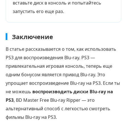
вставьте диск в консоль и попытайтесь
запустить его еще раз.
Заключение
В статье рассказывается о том, как использовать
PS3 для воспроизведения Blu-ray. PS3 —
привлекательная игровая консоль, теперь еще
одним бонусом является привод Blu-ray. Это
упрощает воспроизведение Blu-ray на PS3. Если ты
не можешь
воспроизводить диски Blu-ray на
PS3
, BD Master Free Blu-ray Ripper — это
альтернативный способ с легкостью смотреть
фильмы Blu-ray на PS3.