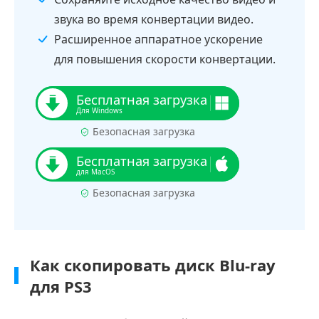
звука во время конвертации видео.
Расширенное аппаратное ускорение
для повышения скорости конвертации.
Безопасная загрузка
Безопасная загрузка
Как скопировать диск Blu-ray
для PS3