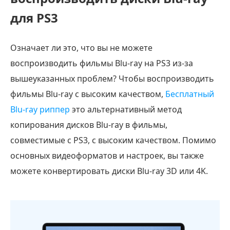
для PS3
Означает ли это, что вы не можете
воспроизводить фильмы Blu-ray на PS3 из-за
вышеуказанных проблем? Чтобы воспроизводить
фильмы Blu-ray с высоким качеством,
Бесплатный
Blu-ray риппер
это альтернативный метод
копирования дисков Blu-ray в фильмы,
совместимые с PS3, с высоким качеством. Помимо
основных видеоформатов и настроек, вы также
можете конвертировать диски Blu-ray 3D или 4K.