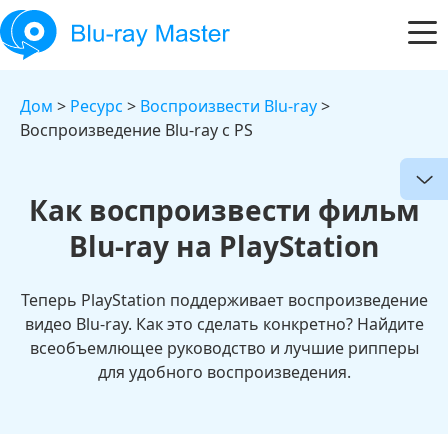
Дом
>
Ресурс
>
Воспроизвести Blu-ray
>
Воспроизведение Blu-ray с PS
Как воспроизвести фильм
Blu-ray на PlayStation
Теперь PlayStation поддерживает воспроизведение
видео Blu-ray. Как это сделать конкретно? Найдите
всеобъемлющее руководство и лучшие рипперы
для удобного воспроизведения.