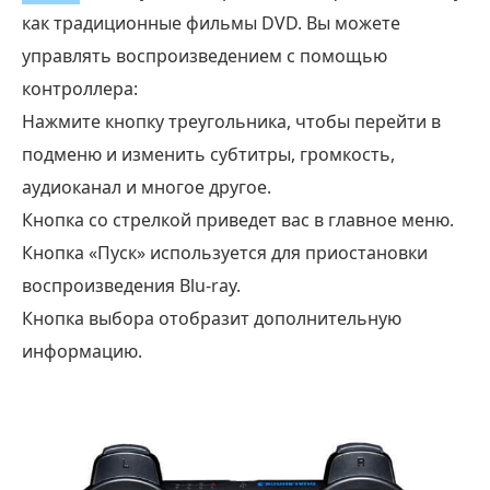
как традиционные фильмы DVD. Вы можете
управлять воспроизведением с помощью
контроллера:
Нажмите кнопку треугольника, чтобы перейти в
подменю и изменить субтитры, громкость,
аудиоканал и многое другое.
Кнопка со стрелкой приведет вас в главное меню.
Кнопка «Пуск» используется для приостановки
воспроизведения Blu-ray.
Кнопка выбора отобразит дополнительную
информацию.