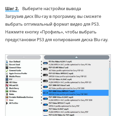
Шаг 2.
Выберите настройки вывода
Загрузив диск Blu-ray в программу, вы сможете
выбрать оптимальный формат видео для PS3.
Нажмите кнопку «Профиль», чтобы выбрать
предустановки PS3 для копирования диска Blu-ray.
Бесплатная загрузка
Для Windows