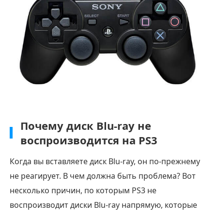
Почему диск Blu-ray не
воспроизводится на PS3
Когда вы вставляете диск Blu-ray, он по-прежнему
не реагирует. В чем должна быть проблема? Вот
несколько причин, по которым PS3 не
воспроизводит диски Blu-ray напрямую, которые