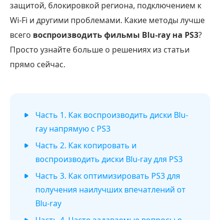
защитой, блокировкой региона, подключением к
Wi-Fi и другими проблемами. Какие методы лучше
всего
воспроизводить фильмы Blu-ray на PS3
?
Просто узнайте больше о решениях из статьи
прямо сейчас.
Часть 1. Как воспроизводить диски Blu-
ray напрямую с PS3
Часть 2. Как копировать и
воспроизводить диски Blu-ray для PS3
Часть 3. Как оптимизировать PS3 для
получения наилучших впечатлений от
Blu-ray