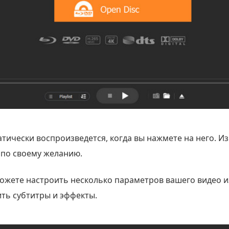
тически воспроизведется, когда вы нажмете на него. И
 по своему желанию.
 можете настроить несколько параметров вашего видео 
ить субтитры и эффекты.