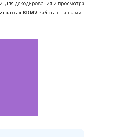
. Для декодирования и просмотра
 играть в BDMV
Работа с папками