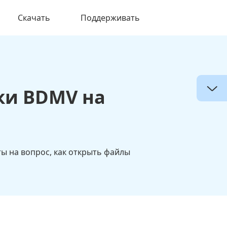
Скачать
Поддерживать
ки BDMV на
ты на вопрос, как открыть файлы