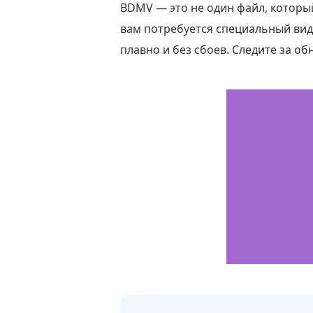
BDMV — это не один файл, котор
вам потребуется специальный вид
плавно и без сбоев. Следите за о