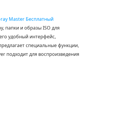
-ray Master Бесплатный
, папки и образы ISO для
 его удобный интерфейс,
предлагает специальные функции,
ayer подходит для воспроизведения