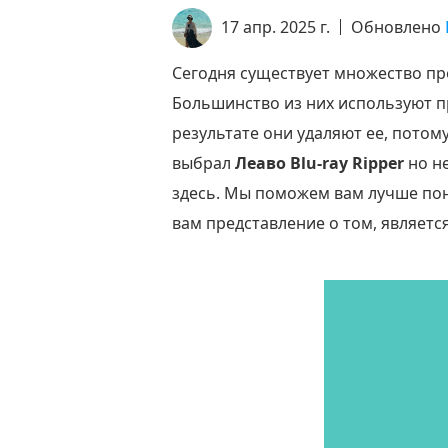
17 апр. 2025 г.
Обновлено
Сегодня существует множество пр
Большинство из них используют п
результате они удаляют ее, потом
выбрал
Леаво Blu-ray Ripper
но не
здесь. Мы поможем вам лучше поня
вам представление о том, является