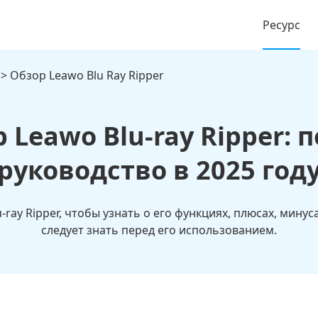
Ресурс
> Обзор Leawo Blu Ray Ripper
 Leawo Blu-ray Ripper: 
руководство в 2025 год
-ray Ripper, чтобы узнать о его функциях, плюсах, мину
следует знать перед его использованием.