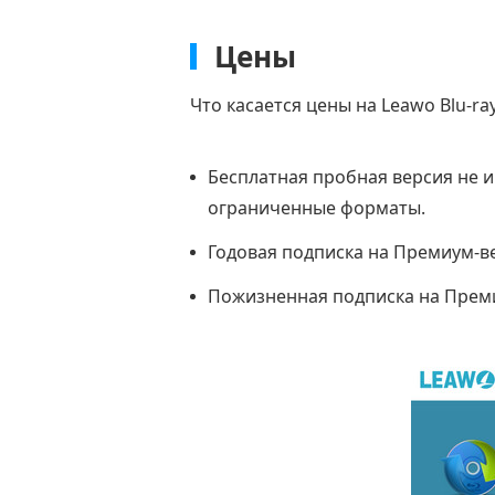
Цены
Что касается цены на Leawo Blu-ray
Бесплатная пробная версия не 
ограниченные форматы.
Годовая подписка на Премиум-ве
Пожизненная подписка на Преми