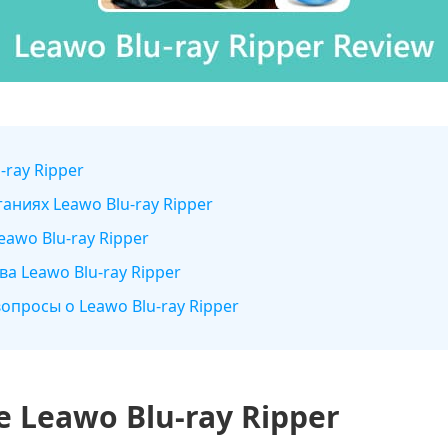
-ray Ripper
аниях Leawo Blu-ray Ripper
eawo Blu-ray Ripper
а Leawo Blu-ray Ripper
опросы о Leawo Blu-ray Ripper
 Leawo Blu-ray Ripper