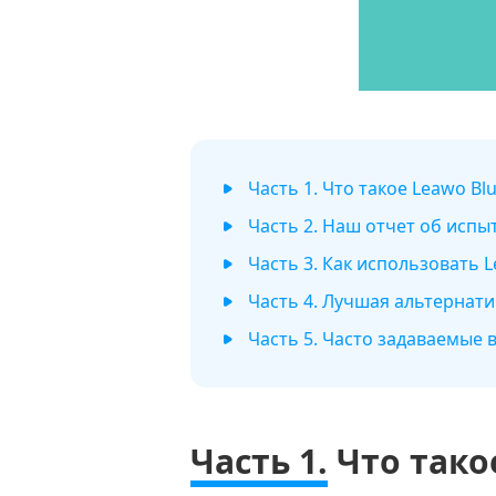
Часть 1. Что такое Leawo Blu
Часть 2. Наш отчет об испыт
Часть 3. Как использовать L
Часть 4. Лучшая альтернатив
Часть 5. Часто задаваемые в
Часть 1.
Что такое