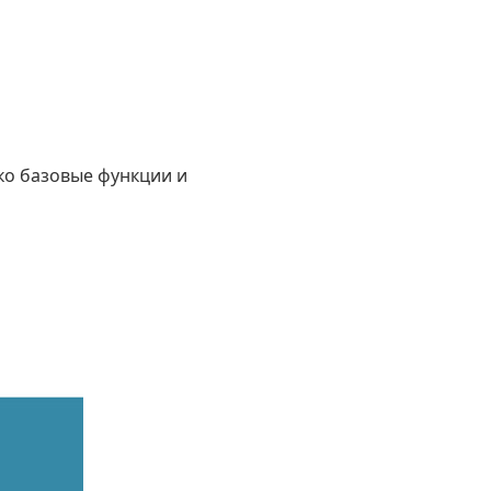
ко базовые функции и