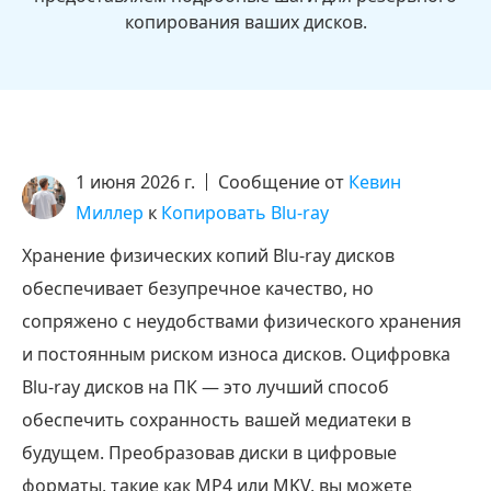
копирования ваших дисков.
1 июня 2026 г.
Сообщение от
Кевин
Миллер
к
Копировать Blu-ray
Хранение физических копий Blu-ray дисков
обеспечивает безупречное качество, но
сопряжено с неудобствами физического хранения
и постоянным риском износа дисков. Оцифровка
Blu-ray дисков на ПК — это лучший способ
обеспечить сохранность вашей медиатеки в
будущем. Преобразовав диски в цифровые
форматы, такие как MP4 или MKV, вы можете