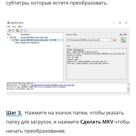
субтитры, которые хотите преобразовать.
Шаг 3.
Нажмите на значок папки, чтобы указать
папку для загрузок, и нажмите
Сделать MKV
чтобы
начать преобразование.