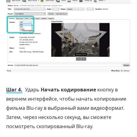
Шаг 4.
Ударь
Начать кодирование
кнопку в
верхнем интерфейсе, чтобы начать копирование
фильма Blu-ray в выбранный вами видеоформат.
Затем, через несколько секунд, вы сможете
посмотреть скопированный Blu-ray.