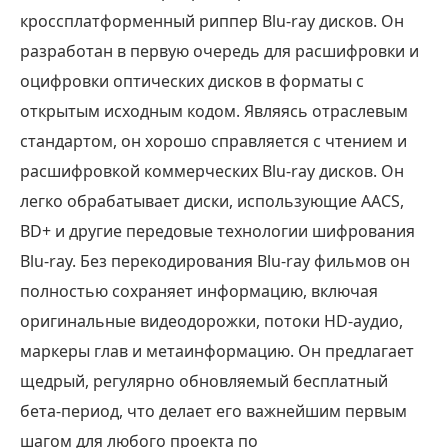
кроссплатформенный риппер Blu-ray дисков. Он
разработан в первую очередь для расшифровки и
оцифровки оптических дисков в форматы с
открытым исходным кодом. Являясь отраслевым
стандартом, он хорошо справляется с чтением и
расшифровкой коммерческих Blu-ray дисков. Он
легко обрабатывает диски, использующие AACS,
BD+ и другие передовые технологии шифрования
Blu-ray. Без перекодирования Blu-ray фильмов он
полностью сохраняет информацию, включая
оригинальные видеодорожки, потоки HD-аудио,
маркеры глав и метаинформацию. Он предлагает
щедрый, регулярно обновляемый бесплатный
бета-период, что делает его важнейшим первым
шагом для любого проекта по