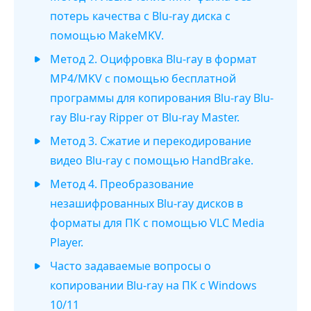
потерь качества с Blu-ray диска с
помощью MakeMKV.
Метод 2. Оцифровка Blu-ray в формат
MP4/MKV с помощью бесплатной
программы для копирования Blu-ray Blu-
ray Blu-ray Ripper от Blu-ray Master.
Метод 3. Сжатие и перекодирование
видео Blu-ray с помощью HandBrake.
Метод 4. Преобразование
незашифрованных Blu-ray дисков в
форматы для ПК с помощью VLC Media
Player.
Часто задаваемые вопросы о
копировании Blu-ray на ПК с Windows
10/11