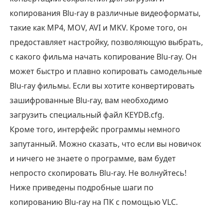
копирования Blu-ray в различные видеоформаты,
такие как MP4, MOV, AVI и MKV. Кроме того, он
предоставляет настройку, позволяющую выбрать,
с какого фильма начать копирование Blu-ray. Он
может быстро и плавно копировать самодельные
Blu-ray фильмы. Если вы хотите конвертировать
зашифрованные Blu-ray, вам необходимо
загрузить специальный файл KEYDB.cfg.
Кроме того, интерфейс программы немного
запутанный. Можно сказать, что если вы новичок
и ничего не знаете о программе, вам будет
непросто скопировать Blu-ray. Не волнуйтесь!
Ниже приведены подробные шаги по
копированию Blu-ray на ПК с помощью VLC.