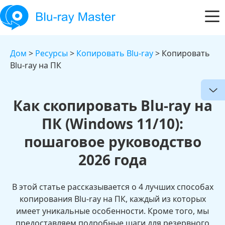
Дом
>
Ресурсы
>
Копировать Blu-ray
> Копировать
Blu-ray на ПК
Как скопировать Blu-ray на
ПК (Windows 11/10):
пошаговое руководство
2026 года
В этой статье рассказывается о 4 лучших способах
копирования Blu-ray на ПК, каждый из которых
имеет уникальные особенности. Кроме того, мы
предоставляем подробные шаги для резервного