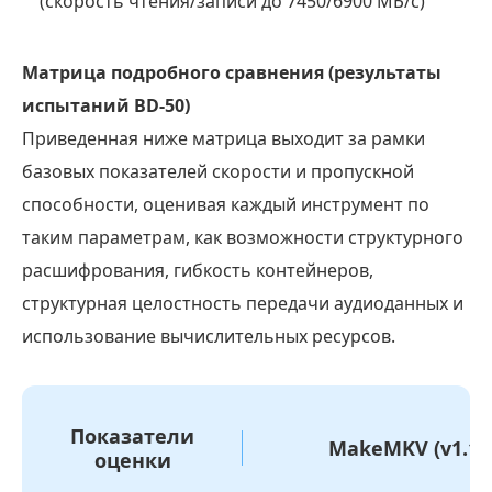
(скорость чтения/записи до 7450/6900 МБ/с)
Матрица подробного сравнения (результаты
испытаний BD-50)
Приведенная ниже матрица выходит за рамки
базовых показателей скорости и пропускной
способности, оценивая каждый инструмент по
таким параметрам, как возможности структурного
расшифрования, гибкость контейнеров,
структурная целостность передачи аудиоданных и
использование вычислительных ресурсов.
Показатели
MakeMKV (v1.17.
оценки