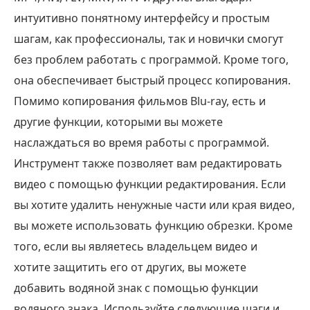
интуитивно понятному интерфейсу и простым
шагам, как профессионалы, так и новички смогут
без проблем работать с программой. Кроме того,
она обеспечивает быстрый процесс копирования.
Помимо копирования фильмов Blu-ray, есть и
другие функции, которыми вы можете
наслаждаться во время работы с программой.
Инструмент также позволяет вам редактировать
видео с помощью функции редактирования. Если
вы хотите удалить ненужные части или края видео,
вы можете использовать функцию обрезки. Кроме
того, если вы являетесь владельцем видео и
хотите защитить его от других, вы можете
добавить водяной знак с помощью функции
водяного знака. Используйте следующие шаги и