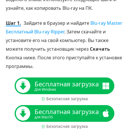
узнайте, как копировать Blu-ray на ПК.
Шаг 1.
Зайдите в браузер и найдите
Blu-ray Master
Бесплатный Blu-ray Ripper
. Затем скачайте и
установите его на свой компьютер. Вы также
можете получить установщик через
Скачать
Кнопка ниже. После этого приступайте к установке
программы.
Бесплатная загрузка
Для Windows
Безопасная загрузка
Бесплатная загрузка
для MacOS
Безопасная загрузка