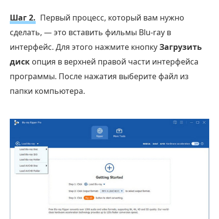
Шаг 2.
Первый процесс, который вам нужно
сделать, — это вставить фильмы Blu-ray в
интерфейс. Для этого нажмите кнопку
Загрузить
диск
опция в верхней правой части интерфейса
программы. После нажатия выберите файл из
папки компьютера.