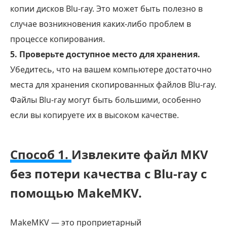
копии дисков Blu-ray. Это может быть полезно в
случае возникновения каких-либо проблем в
процессе копирования.
5. Проверьте доступное место для хранения.
Убедитесь, что на вашем компьютере достаточно
места для хранения скопированных файлов Blu-ray.
Файлы Blu-ray могут быть большими, особенно
если вы копируете их в высоком качестве.
Способ 1.
Извлеките файл MKV
без потери качества с Blu-ray с
помощью MakeMKV.
MakeMKV — это проприетарный