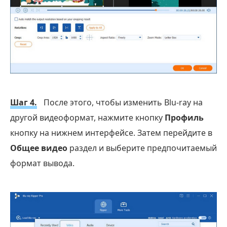
Шаг 4.
После этого, чтобы изменить Blu-ray на
другой видеоформат, нажмите кнопку
Профиль
кнопку на нижнем интерфейсе. Затем перейдите в
Общее видео
раздел и выберите предпочитаемый
формат вывода.