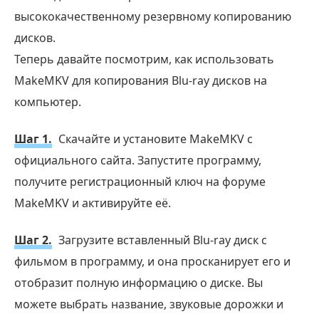
высококачественному резервному копированию
дисков.
Теперь давайте посмотрим, как использовать
MakeMKV для копирования Blu-ray дисков на
компьютер.
Шаг 1.
Скачайте и установите MakeMKV с
официального сайта. Запустите программу,
получите регистрационный ключ на форуме
MakeMKV и активируйте её.
Шаг 2.
Загрузите вставленный Blu-ray диск с
фильмом в программу, и она просканирует его и
отобразит полную информацию о диске. Вы
можете выбрать название, звуковые дорожки и