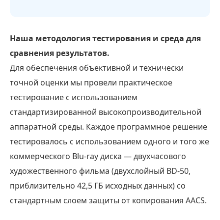
Наша методология тестирования и среда для
сравнения результатов.
Для обеспечения объективной и технически
точной оценки мы провели практическое
тестирование с использованием
стандартизированной высокопроизводительной
аппаратной среды. Каждое программное решение
тестировалось с использованием одного и того же
коммерческого Blu-ray диска — двухчасового
художественного фильма (двухслойный BD-50,
приблизительно 42,5 ГБ исходных данных) со
стандартным слоем защиты от копирования AACS.