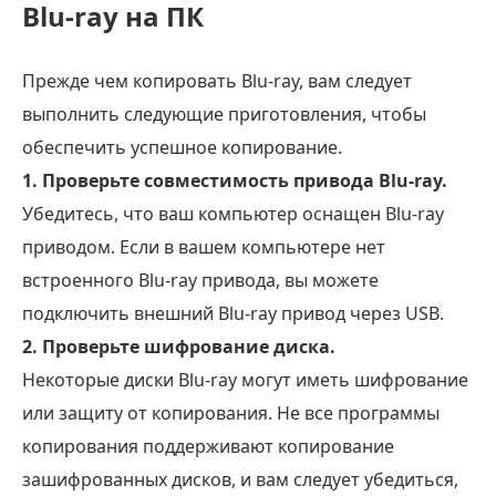
Blu-ray на ПК
Прежде чем копировать Blu-ray, вам следует
выполнить следующие приготовления, чтобы
обеспечить успешное копирование.
1. Проверьте совместимость привода Blu-ray.
Убедитесь, что ваш компьютер оснащен Blu-ray
приводом. Если в вашем компьютере нет
встроенного Blu-ray привода, вы можете
подключить внешний Blu-ray привод через USB.
2. Проверьте шифрование диска.
Некоторые диски Blu-ray могут иметь шифрование
или защиту от копирования. Не все программы
копирования поддерживают копирование
зашифрованных дисков, и вам следует убедиться,