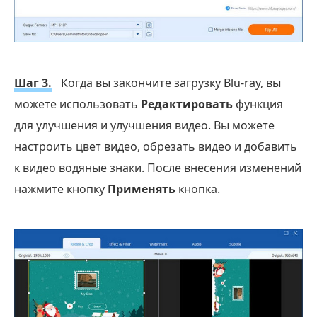
Шаг 3.
Когда вы закончите загрузку Blu-ray, вы
можете использовать
Редактировать
функция
для улучшения и улучшения видео. Вы можете
настроить цвет видео, обрезать видео и добавить
к видео водяные знаки. После внесения изменений
нажмите кнопку
Применять
кнопка.