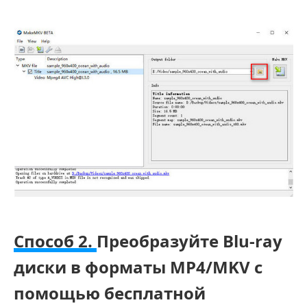
Способ 2.
Преобразуйте Blu-ray
диски в форматы MP4/MKV с
помощью бесплатной