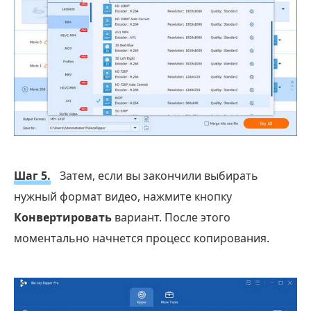
Шаг 5.
Затем, если вы закончили выбирать
нужный формат видео, нажмите кнопку
Конвертировать
вариант. После этого
моментально начнется процесс копирования.