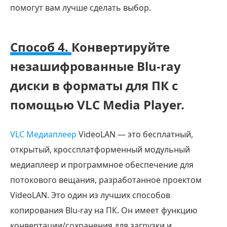
помогут вам лучше сделать выбор.
Способ 4.
Конвертируйте
незашифрованные Blu-ray
диски в форматы для ПК с
помощью VLC Media Player.
VLC Медиаплеер
VideoLAN — это бесплатный,
открытый, кроссплатформенный модульный
медиаплеер и программное обеспечение для
потокового вещания, разработанное проектом
VideoLAN. Это один из лучших способов
копирования Blu-ray на ПК. Он имеет функцию
конвертации/сохранения для загрузки и