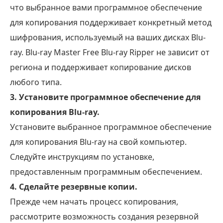
что выбранное вами программное обеспечение
для копирования поддерживает конкретный метод
шифрования, используемый на ваших дисках Blu-
ray. Blu-ray Master Free Blu-ray Ripper не зависит от
региона и поддерживает копирование дисков
любого типа.
3. Установите программное обеспечение для
копирования Blu-ray.
Установите выбранное программное обеспечение
для копирования Blu-ray на свой компьютер.
Следуйте инструкциям по установке,
предоставленным программным обеспечением.
4. Сделайте резервные копии.
Прежде чем начать процесс копирования,
рассмотрите возможность создания резервной