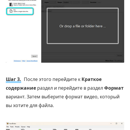
Шаг 3.
После этого перейдите к
Краткое
содержание
раздел и перейдите в раздел
Формат
вариант. Затем выберите формат видео, который
вы хотите для файла.