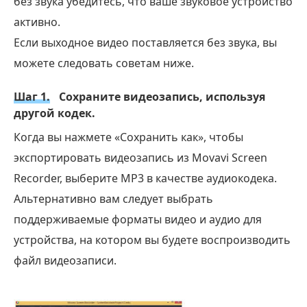
без звука убедитесь, что ваше звуковое устройство
активно.
Если выходное видео поставляется без звука, вы
можете следовать советам ниже.
Шаг 1.
Сохраните видеозапись, используя
другой кодек.
Когда вы нажмете «Сохранить как», чтобы
экспортировать видеозапись из Movavi Screen
Recorder, выберите MP3 в качестве аудиокодека.
Альтернативно вам следует выбрать
поддерживаемые форматы видео и аудио для
устройства, на котором вы будете воспроизводить
файл видеозаписи.