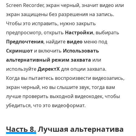
Screen Recorder, экран черный, значит видео или
экран защищены без разрешения на запись.
Чтобы это исправить, нужно закрыть
предпросмотр, открыть
Настройки
, выбирать
Предпочтения
, найдите
видео
меню под
Скриншот
и включить
Использовать
альтернативный режим захвата
или
используйте
ДиректХ
для опции захвата.
Когда вы пытаетесь воспроизвести видеозапись,
экран черный, но вы слышите звук, тогда вам
лучше проверить выходной видеокодек, чтобы
убедиться, что это видеоформат.
Часть 8.
Лучшая альтернатива