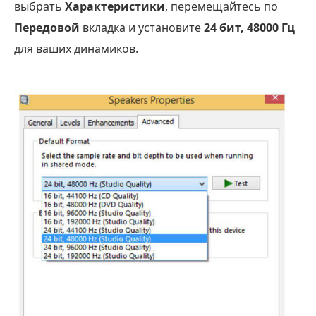
выбрать
Характеристики
, перемещайтесь по
Передовой
вкладка и установите
24 бит, 48000 Гц
для ваших динамиков.