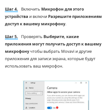
Шаг 4.
Включить
Микрофон для этого
устройства
и включи
Разрешите приложениям
доступ к вашему микрофону
.
Шаг 5.
Проверять
Выберите, какие
приложения могут получить доступ к вашему
микрофону
чтобы выбрать Movavi и другие
приложения для записи экрана, которые будут
использовать ваш микрофон.