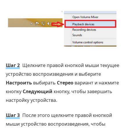
Шаг 2
Щелкните правой кнопкой мыши текущее
устройство воспроизведения и выберите
Настроить
выбирать
Стерео
вариант и нажмите
кнопку
Следующий
кнопку, чтобы завершить
настройку устройства.
Шаг 3
После этого щелкните правой кнопкой
мыши устройство воспроизведения, чтобы