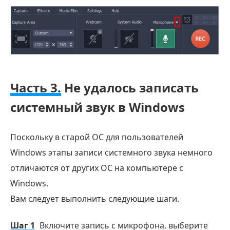
Часть 3.
Не удалось записать
системный звук в Windows
Поскольку в старой ОС для пользователей
Windows этапы записи системного звука немного
отличаются от других ОС на компьютере с
Windows.
Вам следует выполнить следующие шаги.
Шаг 1
Включите запись с микрофона, выберите