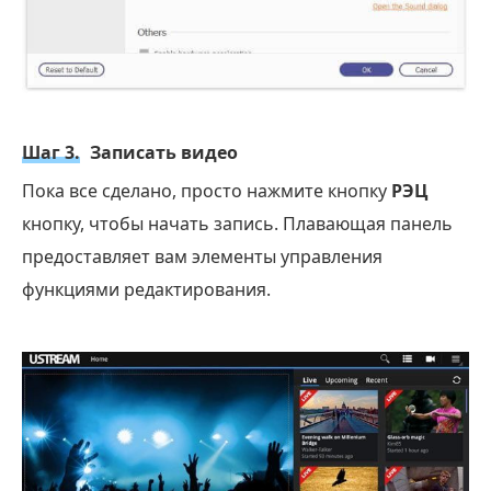
Шаг 3.
Записать видео
Пока все сделано, просто нажмите кнопку
РЭЦ
кнопку, чтобы начать запись. Плавающая панель
предоставляет вам элементы управления
функциями редактирования.