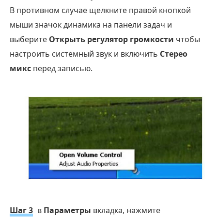
В противном случае щелкните правой кнопкой
мыши значок динамика на панели задач и
выберите
Открыть регулятор громкости
чтобы
настроить системный звук и включить
Стерео
микс
перед записью.
Шаг 3
в
Параметры
вкладка, нажмите