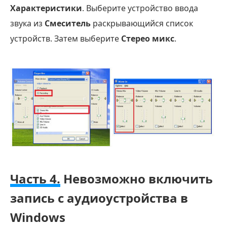
Характеристики
. Выберите устройство ввода
звука из
Смеситель
раскрывающийся список
устройств. Затем выберите
Стерео микс
.
Часть 4.
Невозможно включить
запись с аудиоустройства в
Windows