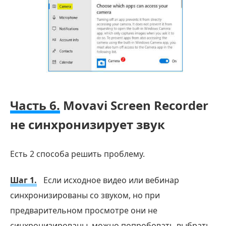
Часть 6.
Movavi Screen Recorder
не синхронизирует звук
Есть 2 способа решить проблему.
Шаг 1.
Если исходное видео или вебинар
синхронизированы со звуком, но при
предварительном просмотре они не
синхронизированы, можно попробовать выбрать