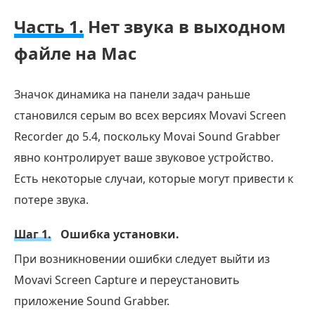
Часть 1.
Нет звука в выходном
файле на Mac
Значок динамика на панели задач раньше
становился серым во всех версиях Movavi Screen
Recorder до 5.4, поскольку Movai Sound Grabber
явно контролирует ваше звуковое устройство.
Есть некоторые случаи, которые могут привести к
потере звука.
Шаг 1.
Ошибка установки.
При возникновении ошибки следует выйти из
Movavi Screen Capture и переустановить
приложение Sound Grabber.