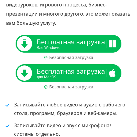
видеоуроков, игрового процесса, бизнес-
презентации и многого другого, это может оказать
вам большую услугу.
Бесплатная загрузка
Для Windows
Безопасная загрузка
Бесплатная загрузка
для MacOS
Безопасная загрузка
Записывайте любое видео и аудио с рабочего
стола, программ, браузеров и веб-камеры.
Записывайте видео и звук с микрофона/
системы отдельно.