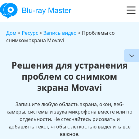
Дом
>
Ресурс
>
Запись видео
> Проблемы со
снимком экрана Movavi
Решения для устранения
проблем со снимком
экрана Movavi
Запишите любую область экрана, окон, веб-
камеры, системы и звука микрофона вместе или по
отдельности. Не стесняйтесь рисовать и
добавлять текст, чтобы с легкостью выделить все
важное.