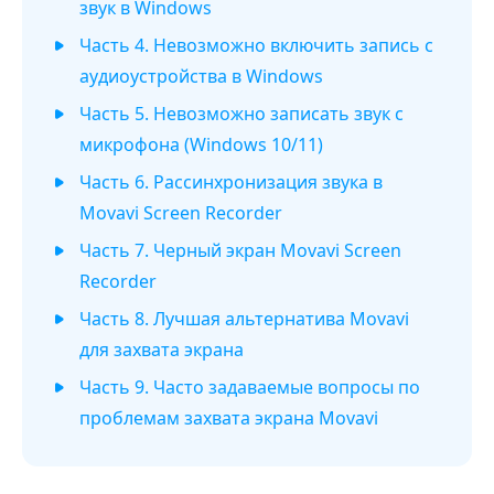
звук в Windows
Часть 4. Невозможно включить запись с
аудиоустройства в Windows
Часть 5. Невозможно записать звук с
микрофона (Windows 10/11)
Часть 6. Рассинхронизация звука в
Movavi Screen Recorder
Часть 7. Черный экран Movavi Screen
Recorder
Часть 8. Лучшая альтернатива Movavi
для захвата экрана
Часть 9. Часто задаваемые вопросы по
проблемам захвата экрана Movavi