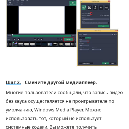
Шаг 2.
Смените другой медиаплеер.
Многие пользователи сообщали, что запись видео
без звука осуществляется на проигрывателе по
умолчанию, Windows Media Player. Можно
использовать тот, который не использует
системные кодеки. Вы можете получить