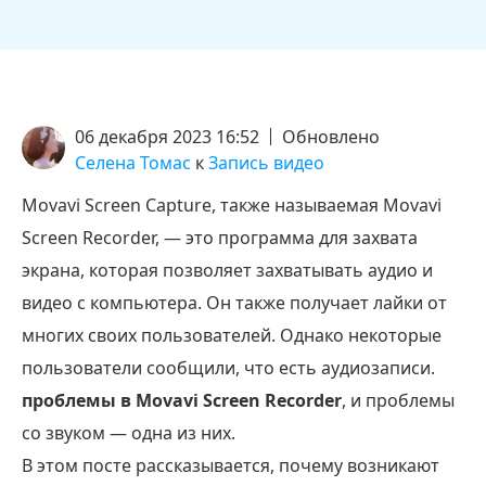
06 декабря 2023 16:52
Обновлено
Селена Томас
к
Запись видео
Movavi Screen Capture, также называемая Movavi
Screen Recorder, — это программа для захвата
экрана, которая позволяет захватывать аудио и
видео с компьютера. Он также получает лайки от
многих своих пользователей. Однако некоторые
пользователи сообщили, что есть аудиозаписи.
проблемы в Movavi Screen Recorder
, и проблемы
со звуком — одна из них.
В этом посте рассказывается, почему возникают