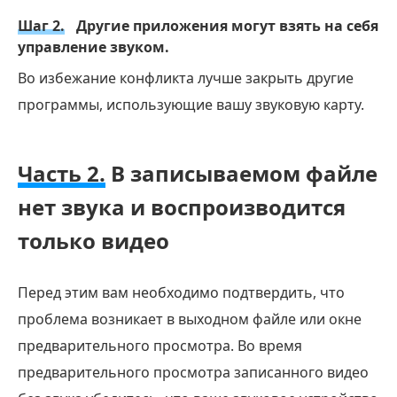
Шаг 2.
Другие приложения могут взять на себя
управление звуком.
Во избежание конфликта лучше закрыть другие
программы, использующие вашу звуковую карту.
Часть 2.
В записываемом файле
нет звука и воспроизводится
только видео
Перед этим вам необходимо подтвердить, что
проблема возникает в выходном файле или окне
предварительного просмотра. Во время
предварительного просмотра записанного видео