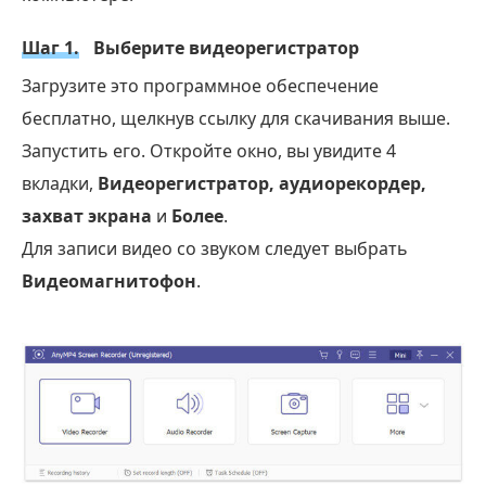
Шаг 1.
Выберите видеорегистратор
Загрузите это программное обеспечение
бесплатно, щелкнув ссылку для скачивания выше.
Запустить его. Откройте окно, вы увидите 4
вкладки,
Видеорегистратор, аудиорекордер,
захват экрана
и
Более
.
Для записи видео со звуком следует выбрать
Видеомагнитофон
.