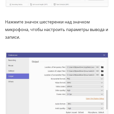
Нажмите значок шестеренки над значком
микрофона, чтобы настроить параметры вывода и
записи.