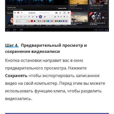
Шаг 4.
Предварительный просмотр и
сохранение видеозаписи
Кнопка остановки направит вас в окно
предварительного просмотра. Нажмите
Сохранять
чтобы экспортировать записанное
видео на свой компьютер. Перед этим вы можете
использовать функцию клипа, чтобы разделить
видеозапись.