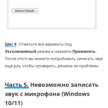
Шаг 4
Отметьте все варианты под
Эксклюзивный
режим и нажмите
Применять
.
После этого вы можете попробовать записать звук
еще раз, чтобы проверить, решена ли проблема.
Часть 5.
Невозможно записать
звук с микрофона (Windows
10/11)