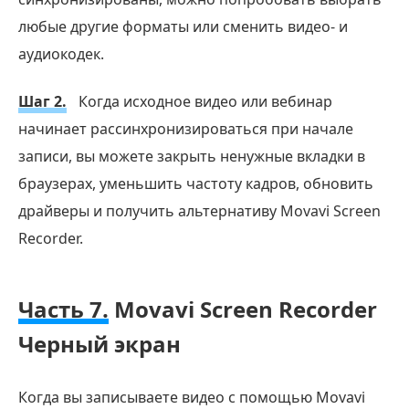
любые другие форматы или сменить видео- и
аудиокодек.
Шаг 2.
Когда исходное видео или вебинар
начинает рассинхронизироваться при начале
записи, вы можете закрыть ненужные вкладки в
браузерах, уменьшить частоту кадров, обновить
драйверы и получить альтернативу Movavi Screen
Recorder.
Часть 7.
Movavi Screen Recorder
Черный экран
Когда вы записываете видео с помощью Movavi