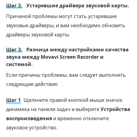
Шаг 2.
Устаревшие драйвера звуковой карты.
Причиной проблемы могут стать устаревшие
звуковые драйверы, и вам необходимо обновить
драйверы звуковой карты.
Шаг 3.
Разница между настройками качества
звука между Movavi Screen Recorder и
системой.
Если причины проблемы, вам следует выполнить
следующие действия:
Шаг 1
Щелкните правой кнопкой мыши значок
динамика на панели задач и выберите
Устройства
воспроизведения
и временно отключите
звуковое устройство.