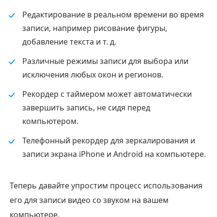
Редактирование в реальном времени во время
записи, например рисование фигуры,
добавление текста и т. д.
Различные режимы записи для выбора или
исключения любых окон и регионов.
Рекордер с таймером может автоматически
завершить запись, не сидя перед
компьютером.
Телефонный рекордер для зеркалирования и
записи экрана iPhone и Android на компьютере.
Теперь давайте упростим процесс использования
его для записи видео со звуком на вашем
компьютере.