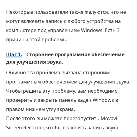
Некоторые пользователи также жалуются, что не
могут включить запись с любого устройства на
компьютере под управлением Windows. Есть 3
причины этой проблемы.
Шаг 1.
Стороннее программное обеспечение
для улучшения звука.
Обычно эта проблема вызвана сторонним
программным обеспечением для улучшения звука.
Чтобы решить эту проблему, вам необходимо
проверить и закрыть панель задач Windows в
правом нижнем углу экрана.
После этого вы можете перезапустить Movavi
Screen Recorder, чтобы включить запись звука.