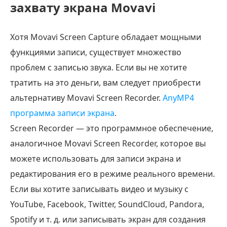
захвату экрана Movavi
Хотя Movavi Screen Capture обладает мощными
функциями записи, существует множество
проблем с записью звука. Если вы не хотите
тратить на это деньги, вам следует приобрести
альтернативу Movavi Screen Recorder.
AnyMP4
программа записи экрана
.
Screen Recorder — это программное обеспечение,
аналогичное Movavi Screen Recorder, которое вы
можете использовать для записи экрана и
редактирования его в режиме реального времени.
Если вы хотите записывать видео и музыку с
YouTube, Facebook, Twitter, SoundCloud, Pandora,
Spotify и т. д. или записывать экран для создания