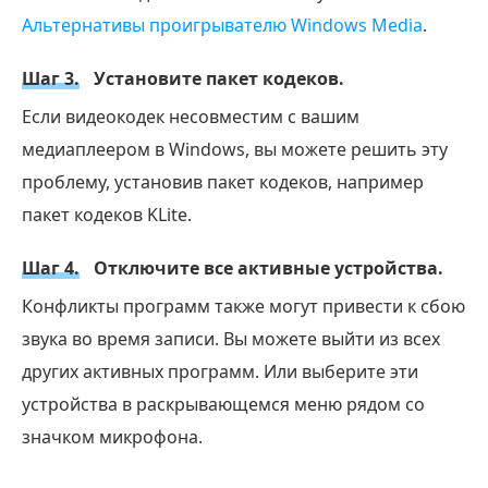
Альтернативы проигрывателю Windows Media
.
Шаг 3.
Установите пакет кодеков.
Если видеокодек несовместим с вашим
медиаплеером в Windows, вы можете решить эту
проблему, установив пакет кодеков, например
пакет кодеков KLite.
Шаг 4.
Отключите все активные устройства.
Конфликты программ также могут привести к сбою
звука во время записи. Вы можете выйти из всех
других активных программ. Или выберите эти
устройства в раскрывающемся меню рядом со
значком микрофона.