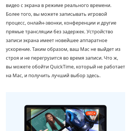
видео с экрана в режиме реального времени.
Более того, вы можете записывать игровой
процесс, онлайн-звонки, конференции и другие
прямые трансляции без задержек. Устройство
записи экрана имеет новейшее аппаратное
ускорение. Таким образом, ваш Mac не выйдет из
строя и не перегрузится во время записи. Что ж,
вы можете обойти QuickTime, который не работает
на Mac, и получить лучший выбор здесь.