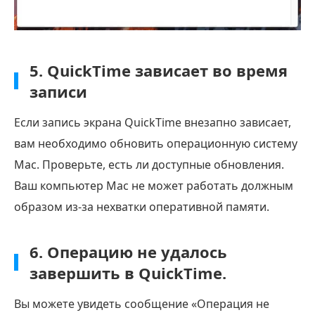
5. QuickTime зависает во время
записи
Если запись экрана QuickTime внезапно зависает,
вам необходимо обновить операционную систему
Mac. Проверьте, есть ли доступные обновления.
Ваш компьютер Mac не может работать должным
образом из-за нехватки оперативной памяти.
6. Операцию не удалось
завершить в QuickTime.
Вы можете увидеть сообщение «Операция не