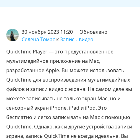
30 ноября 2023 11:20
Обновлено
Селена Томас
к
Запись видео
QuickTime Player — это предустановленное
мультимедийное приложение на Mac,
разработанное Apple. Вы можете использовать
QuickTime для воспроизведения мультимедийных
файлов и записи видео с экрана. На самом деле вы
можете записывать не только экран Mac, но и
сенсорный экран iPhone, iPad и iPod. Это
бесплатно и легко записывать на Mac с помощью
QuickTime. Однако, как и другие устройства записи
экрана, запись QuickTime не всегда идеальна. Вы