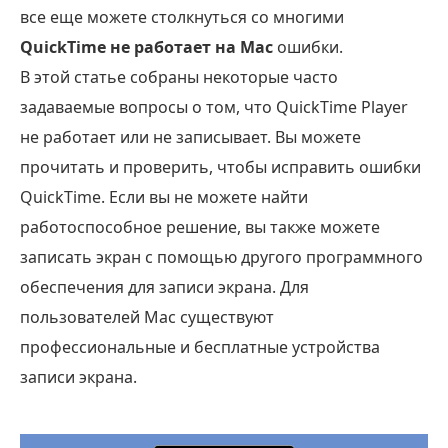
все еще можете столкнуться со многими
QuickTime не работает на Mac
ошибки.
В этой статье собраны некоторые часто
задаваемые вопросы о том, что QuickTime Player
не работает или не записывает. Вы можете
прочитать и проверить, чтобы исправить ошибки
QuickTime. Если вы не можете найти
работоспособное решение, вы также можете
записать экран с помощью другого программного
обеспечения для записи экрана. Для
пользователей Mac существуют
профессиональные и бесплатные устройства
записи экрана.