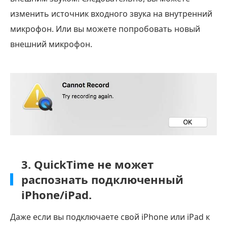
изменить источник входного звука на внутренний
микрофон. Или вы можете попробовать новый
внешний микрофон.
3. QuickTime не может
распознать подключенный
iPhone/iPad.
Даже если вы подключаете свой iPhone или iPad к