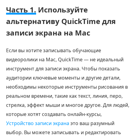
Часть 1.
Используйте
альтернативу QuickTime для
записи экрана на Mac
Если вы хотите записывать обучающие
видеоролики на Mac, QuickTime — не идеальный
инструмент для записи экрана. Чтобы показать
аудитории ключевые моменты и другие детали,
необходимы некоторые инструменты рисования в
реальном времени, такие как текст, линия, перо,
стрелка, эффект мыши и многое другое. Для людей,
которые хотят создавать онлайн-курсы,
Устройство записи экрана
это ваш разумный
выбор. Вы можете записывать и редактировать