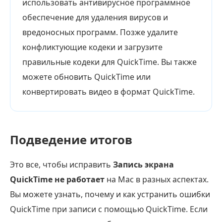
использовать антивирусное программное
обеспечение для удаления вирусов и
вредоносных программ. Позже удалите
конфликтующие кодеки и загрузите
правильные кодеки для QuickTime. Вы также
можете обновить QuickTime или
конвертировать видео в формат QuickTime.
Подведение итогов
Это все, чтобы исправить
Запись экрана
QuickTime не работает
на Mac в разных аспектах.
Вы можете узнать, почему и как устранить ошибки
QuickTime при записи с помощью QuickTime. Если