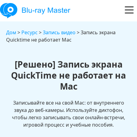
Дом
>
Ресурс
>
Запись видео
> Запись экрана
Quicktime не работает Mac
[Решено] Запись экрана
QuickTime не работает на
Mac
Записывайте все на свой Mac: от внутреннего
звука до веб-камеры. Используйте диктофон,
чтобы легко записывать свои онлайн-встречи,
игровой процесс и учебные пособия.