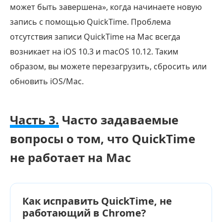
может быть завершена», когда начинаете новую
запись с помощью QuickTime. Проблема
отсутствия записи QuickTime на Mac всегда
возникает на iOS 10.3 и macOS 10.12. Таким
образом, вы можете перезагрузить, сбросить или
обновить iOS/Mac.
Часть 3.
Часто задаваемые
вопросы о том, что QuickTime
не работает на Mac
Как исправить QuickTime, не
работающий в Chrome?