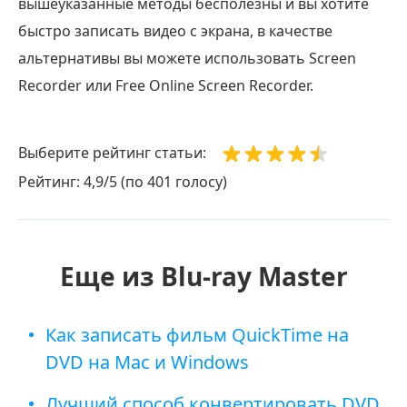
вышеуказанные методы бесполезны и вы хотите
быстро записать видео с экрана, в качестве
альтернативы вы можете использовать Screen
Recorder или Free Online Screen Recorder.
Выберите рейтинг статьи:
Рейтинг: 4,9/5 (по 401 голосу)
Еще из Blu-ray Master
Как записать фильм QuickTime на
DVD на Mac и Windows
Лучший способ конвертировать DVD