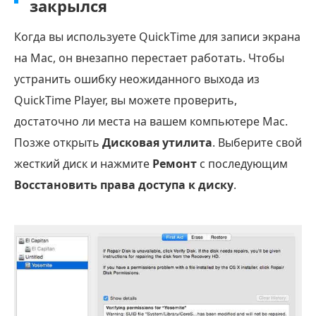
закрылся
Когда вы используете QuickTime для записи экрана
на Mac, он внезапно перестает работать. Чтобы
устранить ошибку неожиданного выхода из
QuickTime Player, вы можете проверить,
достаточно ли места на вашем компьютере Mac.
Позже открыть
Дисковая утилита
. Выберите свой
жесткий диск и нажмите
Ремонт
с последующим
Восстановить права доступа к диску
.