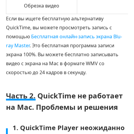
Для Windows
Обрезка видео
Если вы ищете бесплатную альтернативу
QuickTime, вы можете просмотреть запись с
Бесплатная загрузка
помощью
Бесплатная онлайн-запись экрана Blu-
для MacOS
ray Master
. Это бесплатная программа записи
экрана 100%. Вы можете бесплатно записывать
видео с экрана на Mac в формате WMV со
скоростью до 24 кадров в секунду.
Часть 2.
QuickTime не работает
на Mac. Проблемы и решения
1. QuickTime Player неожиданно