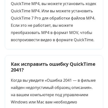
QuickTime MP4, вы можете установить кодек
QuickTime MP4. Или вы можете установить
QuickTime 7 Pro для обработки файлов MP4.
Если это не работает, вы можете
преобразовать MP4 в формат MOV, чтобы
воспроизвести видео в формате QuickTime.
Как исправить ошибку QuickTime
2041?
Когда вы увидите «Ошибка 2041 — в фильме
найден недопустимый образец описания».
на вашем компьютере под управлением
Windows или Mac вам необходимо