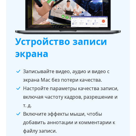
Устройство записи
экрана
Записывайте видео, аудио и видео с
экрана Mac без потери качества.
Настройте параметры качества записи,
включая частоту кадров, разрешение и
т. д.
Включите эффекты мыши, чтобы
добавить аннотации и комментарии к
файлу записи.