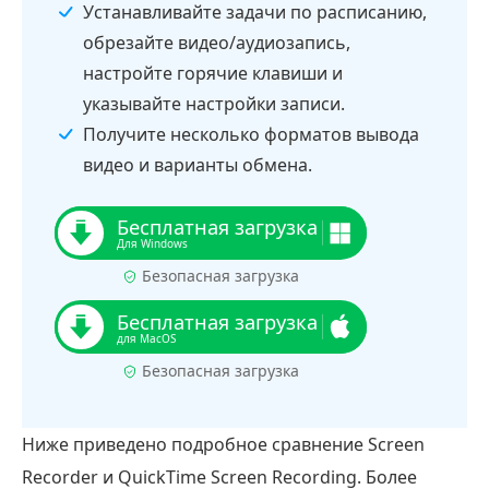
Устанавливайте задачи по расписанию,
обрезайте видео/аудиозапись,
настройте горячие клавиши и
указывайте настройки записи.
Получите несколько форматов вывода
видео и варианты обмена.
Безопасная загрузка
Безопасная загрузка
Ниже приведено подробное сравнение Screen
Recorder и QuickTime Screen Recording. Более