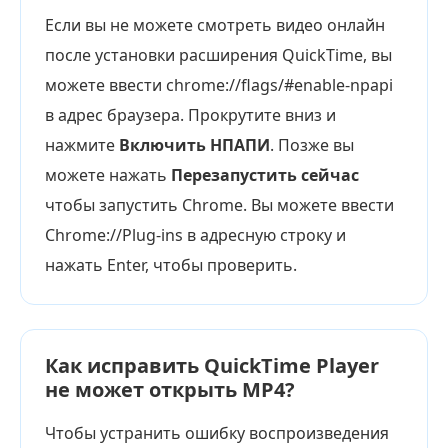
Если вы не можете смотреть видео онлайн
после установки расширения QuickTime, вы
можете ввести chrome://flags/#enable-npapi
в адрес браузера. Прокрутите вниз и
нажмите
Включить НПАПИ
. Позже вы
можете нажать
Перезапустить сейчас
чтобы запустить Chrome. Вы можете ввести
Chrome://Plug-ins в адресную строку и
нажать Enter, чтобы проверить.
Как исправить QuickTime Player
не может открыть MP4?
Чтобы устранить ошибку воспроизведения