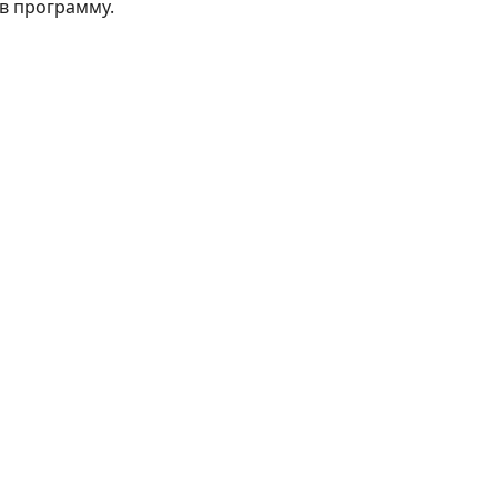
в программу.