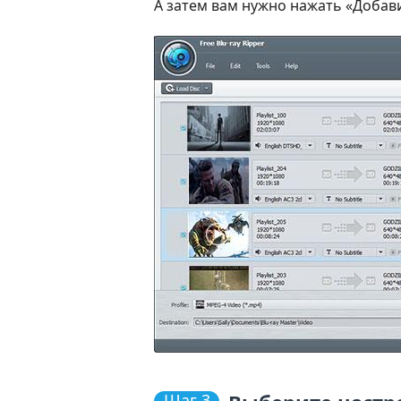
А затем вам нужно нажать «Добав
Шаг 3