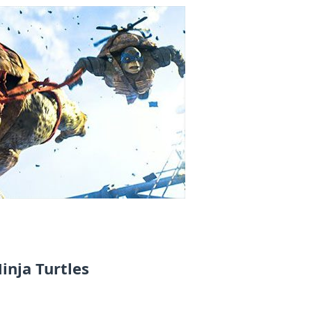
nja Turtles