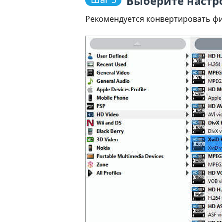
Выберите настр
Рекомендуется конвертировать фи