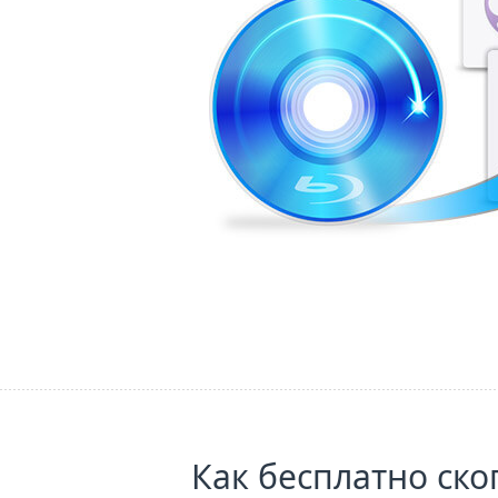
Как бесплатно скоп