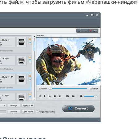
ить файл», чтобы загрузить фильм «Черепашки-ниндзя» 