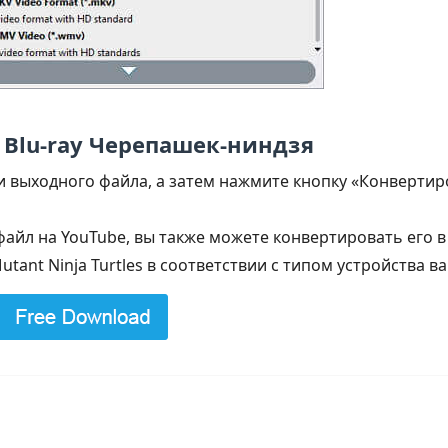
 Blu-ray Черепашек-ниндзя
и выходного файла, а затем нажмите кнопку «Конверти
файл на YouTube, вы также можете конвертировать его 
utant Ninja Turtles в соответствии с типом устройства в