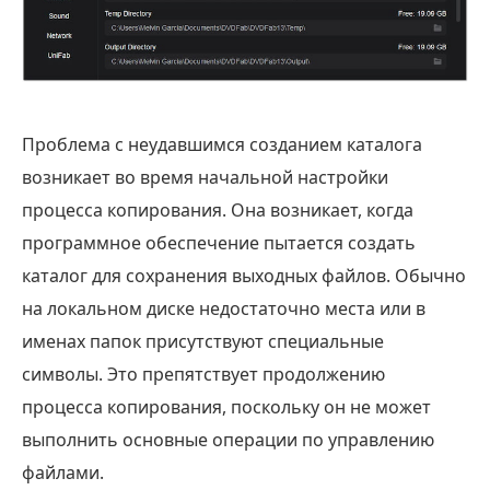
Проблема с неудавшимся созданием каталога
возникает во время начальной настройки
процесса копирования. Она возникает, когда
программное обеспечение пытается создать
каталог для сохранения выходных файлов. Обычно
на локальном диске недостаточно места или в
именах папок присутствуют специальные
символы. Это препятствует продолжению
процесса копирования, поскольку он не может
выполнить основные операции по управлению
файлами.