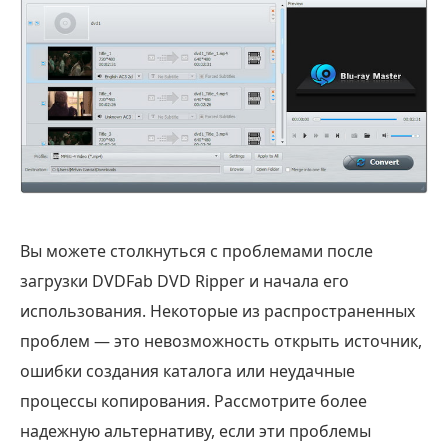
Вы можете столкнуться с проблемами после
загрузки DVDFab DVD Ripper и начала его
использования. Некоторые из распространенных
проблем — это невозможность открыть источник,
ошибки создания каталога или неудачные
процессы копирования. Рассмотрите более
надежную альтернативу, если эти проблемы