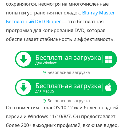
сохраняются, несмотря на многочисленные
попытки устранения неполадок.
Blu-ray Master
Бесплатный DVD Ripper
— это бесплатная
программа для копирования DVD, которая
обеспечивает стабильность и эффективность.
Бесплатная загрузка
Для Windows
Безопасная загрузка
Бесплатная загрузка
для MacOS
Безопасная загрузка
Он совместим с macOS 10.12 или более поздней
версии и Windows 11/10/8/7. Он предоставляет
более 200+ выходных профилей, включая видео,