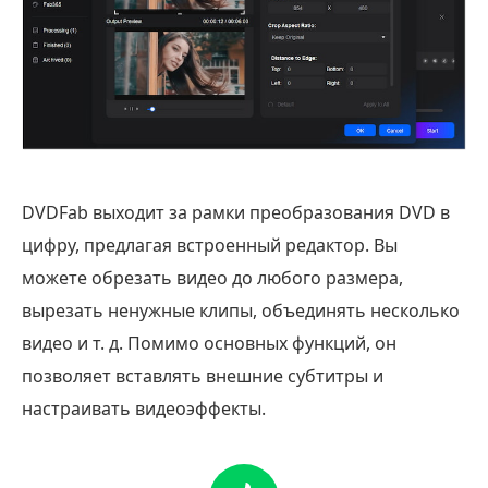
DVDFab выходит за рамки преобразования DVD в
цифру, предлагая встроенный редактор. Вы
можете обрезать видео до любого размера,
вырезать ненужные клипы, объединять несколько
видео и т. д. Помимо основных функций, он
позволяет вставлять внешние субтитры и
настраивать видеоэффекты.