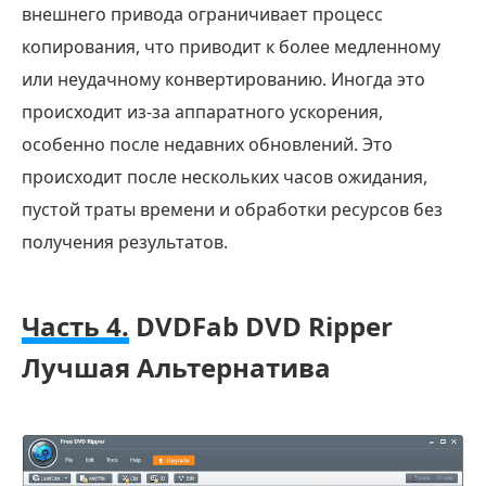
внешнего привода ограничивает процесс
копирования, что приводит к более медленному
или неудачному конвертированию. Иногда это
происходит из-за аппаратного ускорения,
особенно после недавних обновлений. Это
происходит после нескольких часов ожидания,
пустой траты времени и обработки ресурсов без
получения результатов.
Часть 4.
DVDFab DVD Ripper
Лучшая Альтернатива