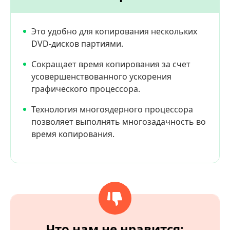
Это удобно для копирования нескольких
DVD-дисков партиями.
Сокращает время копирования за счет
усовершенствованного ускорения
графического процессора.
Технология многоядерного процессора
позволяет выполнять многозадачность во
время копирования.
Что нам не нравится: