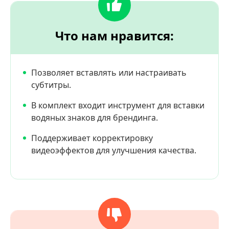
Что нам нравится:
Позволяет вставлять или настраивать
субтитры.
В комплект входит инструмент для вставки
водяных знаков для брендинга.
Поддерживает корректировку
видеоэффектов для улучшения качества.