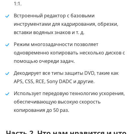
1:1.
Встроенный редактор с базовыми
инструментами для кадрирования, обрезки,
вставки водяных знаков и т. д.
Режим многозадачности позволяет
одновременно копировать несколько дисков с
помощью очереди задач.
Декодирует все типы защиты DVD, такие как
APS, CSS, RCE, Sony DADC и другие.
Использует передовую технологию ускорения,
обеспечивающую высокую скорость
копирования до 50 раз.
Часть 2.
Что нам нравится и что