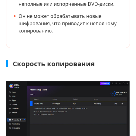
неполные или испорченные DVD-диски.
Он не может обрабатывать новые
шифрования, что приводит к неполному
копированию.
Скорость копирования