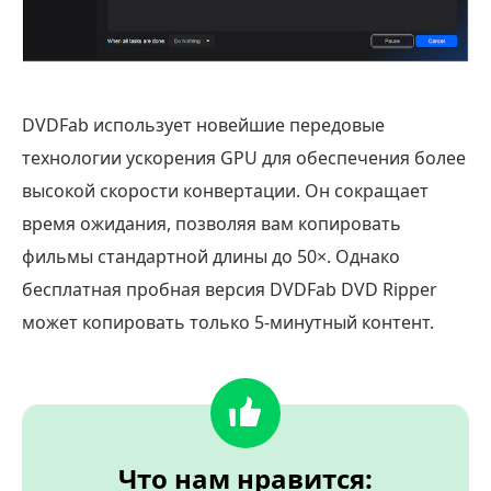
DVDFab использует новейшие передовые
технологии ускорения GPU для обеспечения более
высокой скорости конвертации. Он сокращает
время ожидания, позволяя вам копировать
фильмы стандартной длины до 50×. Однако
бесплатная пробная версия DVDFab DVD Ripper
может копировать только 5-минутный контент.
Что нам нравится: