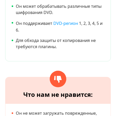
Он может обрабатывать различные типы
шифрования DVD.
Он поддерживает
DVD-регион
1, 2, 3, 4, 5 и
6.
Для обхода защиты от копирования не
требуются плагины.
Что нам не нравится:
Он не может загружать поврежденные,