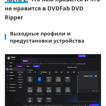
не нравится в DVDFab DVD
Ripper
Выходные профили и
предустановки устройства