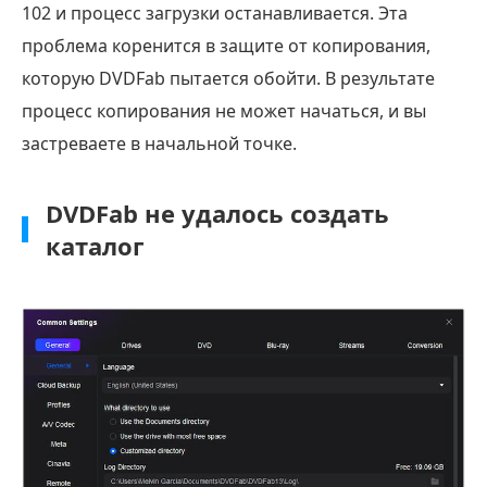
102 и процесс загрузки останавливается. Эта
проблема коренится в защите от копирования,
которую DVDFab пытается обойти. В результате
процесс копирования не может начаться, и вы
застреваете в начальной точке.
DVDFab не удалось создать
каталог