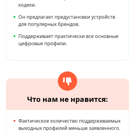
кодеки.
Он предлагает предустановки устройств
для популярных брендов.
Поддерживает практически все основные
цифровые профили.
Что нам не нравится:
Фактическое количество поддерживаемых
выходных профилей меньше заявленного.