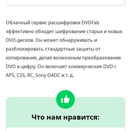
Облачный сервис расшифровки DVDFab
эффективно обходит шифрование старых и новых
DVD-дисков. Он может обнаруживать и
разблокировать стандартные защиты от
копирования, делая возможным преобразование
DVD в цифру. Он включает коммерческие DVD с
APS, CSS, RC, Sony DADC и т. д.
Что нам нравится: