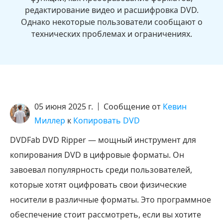
редактирование видео и расшифровка DVD.
Однако некоторые пользователи сообщают о
технических проблемах и ограничениях.
05 июня 2025 г.
Сообщение от
Кевин
Миллер
к
Копировать DVD
DVDFab DVD Ripper — мощный инструмент для
копирования DVD в цифровые форматы. Он
завоевал популярность среди пользователей,
которые хотят оцифровать свои физические
носители в различные форматы. Это программное
обеспечение стоит рассмотреть, если вы хотите