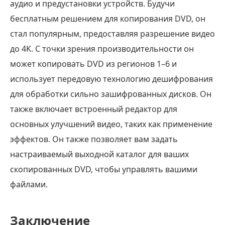
аудио и предустановки устройств. Будучи
бесплатным решением для копирования DVD, он
стал популярным, предоставляя разрешение видео
до 4K. С точки зрения производительности он
может копировать DVD из регионов 1–6 и
использует передовую технологию дешифрования
для обработки сильно зашифрованных дисков. Он
также включает встроенный редактор для
основных улучшений видео, таких как применение
эффектов. Он также позволяет вам задать
настраиваемый выходной каталог для ваших
скопированных DVD, чтобы управлять вашими
файлами.
Заключение