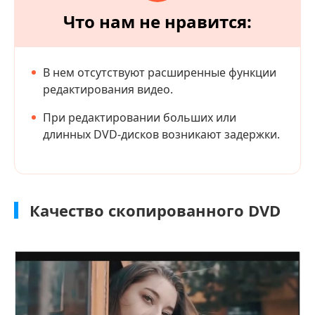
Что нам не нравится:
В нем отсутствуют расширенные функции
редактирования видео.
При редактировании больших или
длинных DVD-дисков возникают задержки.
Качество скопированного DVD