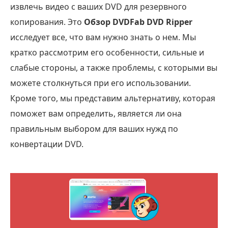
извлечь видео с ваших DVD для резервного
копирования. Это
Обзор DVDFab DVD Ripper
исследует все, что вам нужно знать о нем. Мы
кратко рассмотрим его особенности, сильные и
слабые стороны, а также проблемы, с которыми вы
можете столкнуться при его использовании.
Кроме того, мы представим альтернативу, которая
поможет вам определить, является ли она
правильным выбором для ваших нужд по
конвертации DVD.