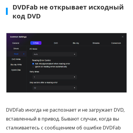
DVDFab не открывает исходный
код DVD
DVDFab иногда не распознает и не загружает DVD,
вставленный в привод. Бывают случаи, когда вы
сталкиваетесь с сообщением об ошибке DVDFab