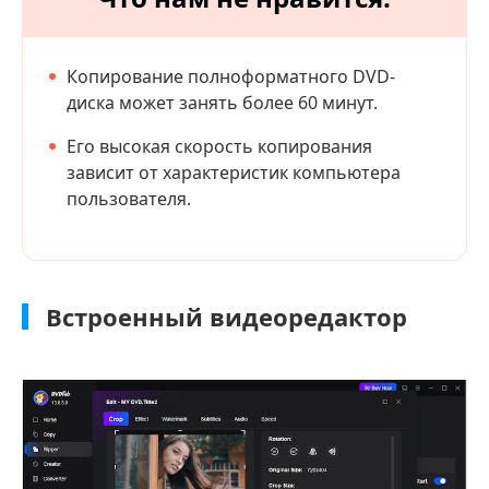
Копирование полноформатного DVD-
диска может занять более 60 минут.
Его высокая скорость копирования
зависит от характеристик компьютера
пользователя.
Встроенный видеоредактор