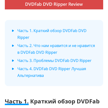
Часть 1. Краткий обзор DVDFab DVD
Ripper
Часть 2. Что нам нравится и не нравится
в DVDFab DVD Ripper
Часть 3. Проблемы DVDFab DVD Ripper
Часть 4. DVDFab DVD Ripper Лучшая
Альтернатива
Часть 1.
Краткий обзор DVDFab