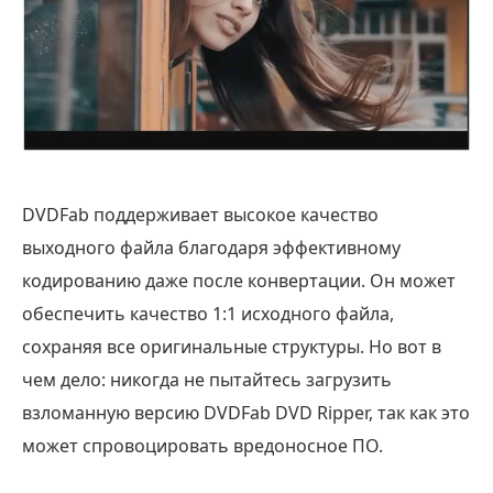
DVDFab поддерживает высокое качество
выходного файла благодаря эффективному
кодированию даже после конвертации. Он может
обеспечить качество 1:1 исходного файла,
сохраняя все оригинальные структуры. Но вот в
чем дело: никогда не пытайтесь загрузить
взломанную версию DVDFab DVD Ripper, так как это
может спровоцировать вредоносное ПО.