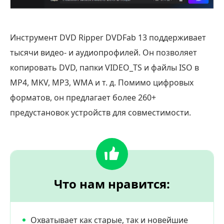
Инструмент DVD Ripper DVDFab 13 поддерживает
тысячи видео- и аудиопрофилей. Он позволяет
копировать DVD, папки VIDEO_TS и файлы ISO в
MP4, MKV, MP3, WMA и т. д. Помимо цифровых
форматов, он предлагает более 260+
предустановок устройств для совместимости.
Что нам нравится:
Охватывает как старые, так и новейшие