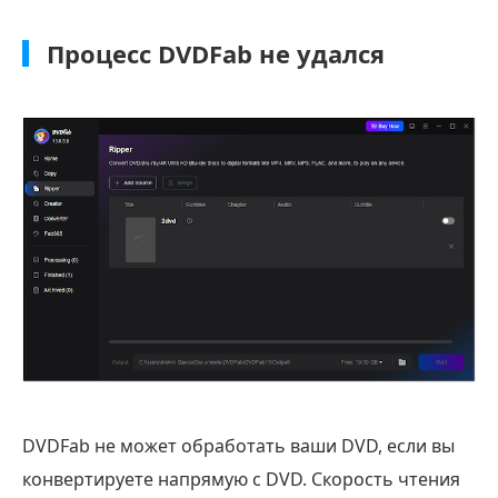
Процесс DVDFab не удался
DVDFab не может обработать ваши DVD, если вы
конвертируете напрямую с DVD. Скорость чтения