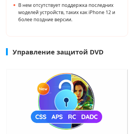
В нем отсутствует поддержка последних
моделей устройств, таких как iPhone 12 и
более поздние версии.
Управление защитой DVD