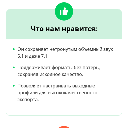
Что нам нравится:
Он сохраняет нетронутым объемный звук
5.1 и даже 7.1.
Поддерживает форматы без потерь,
сохраняя исходное качество.
Позволяет настраивать выходные
профили для высококачественного
экспорта.