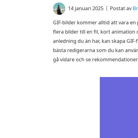
14 januari 2025
Postat av
Br
GIF-bilder kommer alltid att vara en
flera bilder till en fil, kort animat
anledning du än har, kan skapa GIF-
bästa redigerarna som du kan använda
gå vidare och se rekommendationer