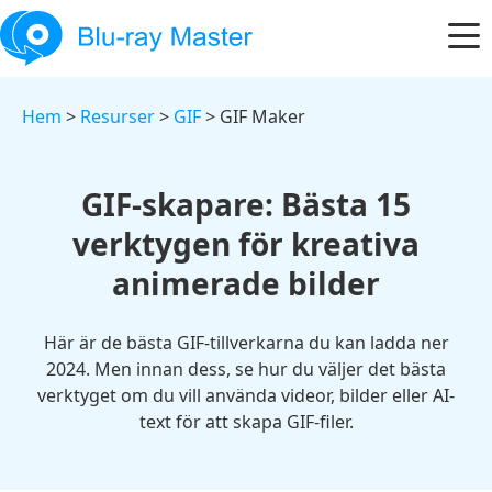
Hem
>
Resurser
>
GIF
> GIF Maker
GIF-skapare: Bästa 15
verktygen för kreativa
animerade bilder
Här är de bästa GIF-tillverkarna du kan ladda ner
2024. Men innan dess, se hur du väljer det bästa
verktyget om du vill använda videor, bilder eller AI-
text för att skapa GIF-filer.