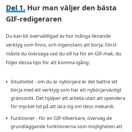
Del 1.
Hur man väljer den bästa
GIF-redigeraren
Du kan bli överväldigad av hur många liknande
verktyg som finns, och ingenstans att börja. Först
måste du överväga vad du vill ha för en GIF-mak; du
följer dessa tips för att komma igång:
Intuitivitet - om du är nybörjare är det bättre att
börja med ett verktyg som har ett nybörjarvänligt
gränssnitt. Det hjälper att arbeta utan att spendera
för mycket tid på att lära sig om dess mekanik.
Funktioner - för en GIF-tillverkare, överväg de
grundläggande funktionerna som möjligheten att