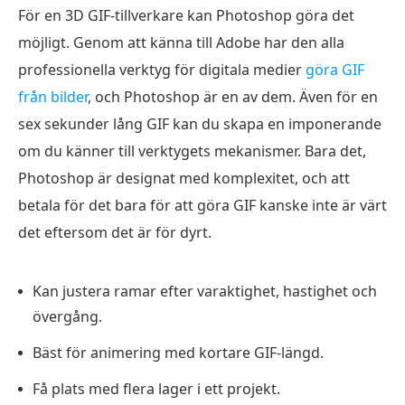
För en 3D GIF-tillverkare kan Photoshop göra det
möjligt. Genom att känna till Adobe har den alla
professionella verktyg för digitala medier
göra GIF
från bilder
, och Photoshop är en av dem. Även för en
sex sekunder lång GIF kan du skapa en imponerande
om du känner till verktygets mekanismer. Bara det,
Photoshop är designat med komplexitet, och att
betala för det bara för att göra GIF kanske inte är värt
det eftersom det är för dyrt.
Kan justera ramar efter varaktighet, hastighet och
övergång.
Bäst för animering med kortare GIF-längd.
Få plats med flera lager i ett projekt.