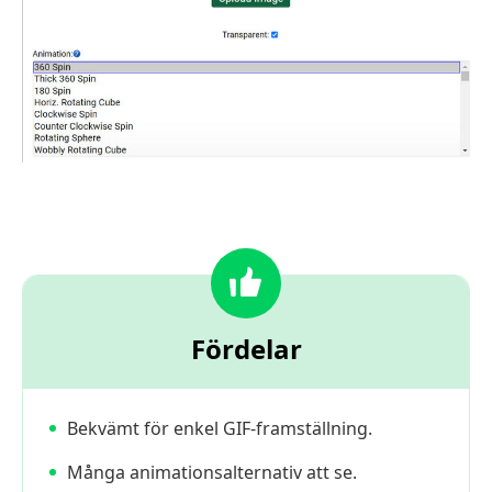
Fördelar
Bekvämt för enkel GIF-framställning.
Många animationsalternativ att se.