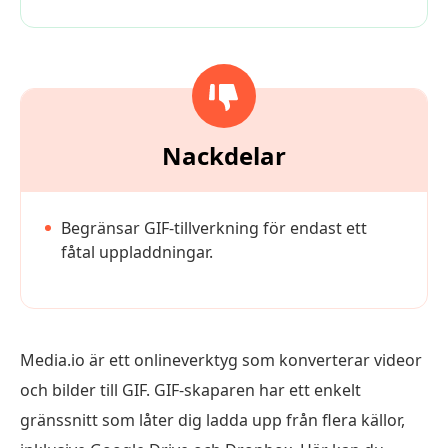
Nackdelar
Begränsar GIF-tillverkning för endast ett
fåtal uppladdningar.
Media.io är ett onlineverktyg som konverterar videor
och bilder till GIF. GIF-skaparen har ett enkelt
gränssnitt som låter dig ladda upp från flera källor,