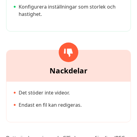
Konfigurera inställningar som storlek och
hastighet.
Nackdelar
Det stöder inte videor.
Endast en fil kan redigeras.