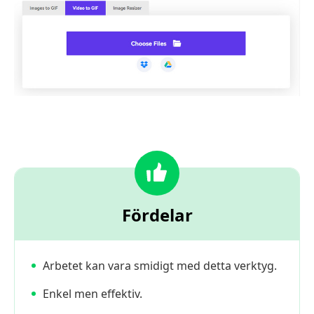
Fördelar
Arbetet kan vara smidigt med detta verktyg.
Enkel men effektiv.