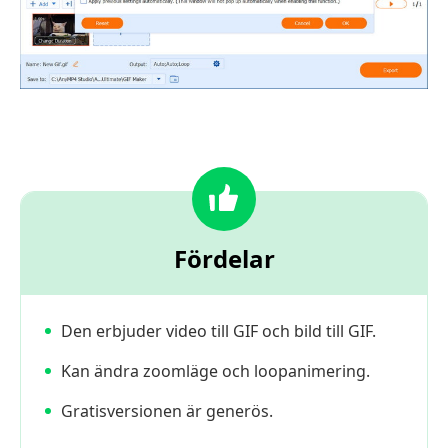
Fördelar
Den erbjuder video till GIF och bild till GIF.
Kan ändra zoomläge och loopanimering.
Gratisversionen är generös.