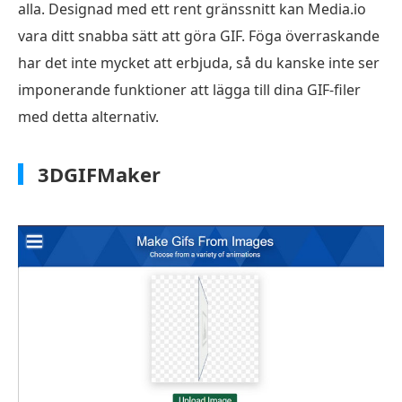
alla. Designad med ett rent gränssnitt kan Media.io
vara ditt snabba sätt att göra GIF. Föga överraskande
har det inte mycket att erbjuda, så du kanske inte ser
imponerande funktioner att lägga till dina GIF-filer
med detta alternativ.
3DGIFMaker