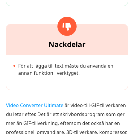
Nackdelar
För att lägga till text måste du använda en
annan funktion i verktyget.
Video Converter Ultimate
är video-till-GIF-tillverkaren
du letar efter. Det är ett skrivbordsprogram som ger
mer än GIF-tillverkning, eftersom det också har en
professionell omvandlare, 3D-tillverkare, kompressor,