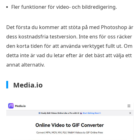
Fler funktioner för video- och bildredigering.
Det första du kommer att stöta på med Photoshop är
dess kostnadsfria testversion. Inte ens för oss räcker
den korta tiden för att använda verktyget fullt ut. Om
detta inte är vad du letar efter är det bäst att välja ett
annat alternativ.
Media.io