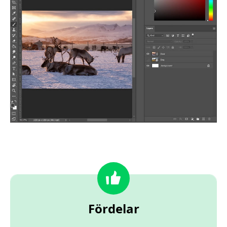
Fördelar