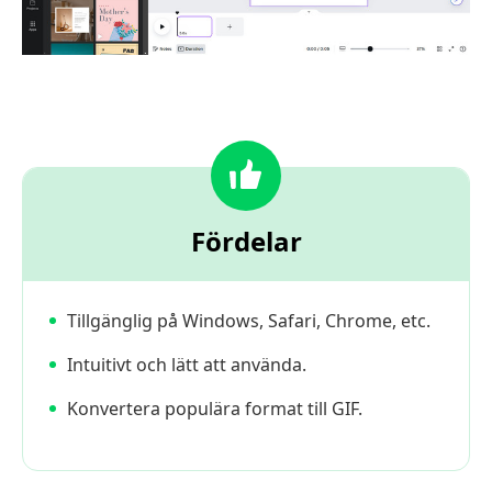
Fördelar
Tillgänglig på Windows, Safari, Chrome, etc.
Intuitivt och lätt att använda.
Konvertera populära format till GIF.