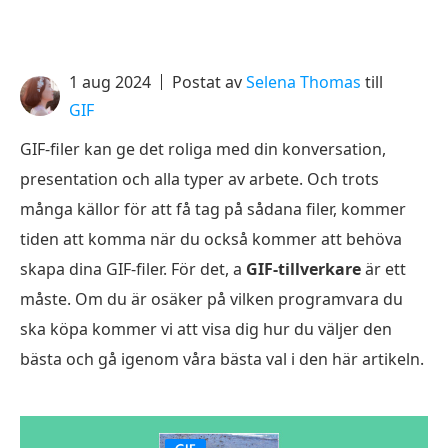
1 aug 2024
Postat av
Selena Thomas
till
GIF
GIF-filer kan ge det roliga med din konversation,
presentation och alla typer av arbete. Och trots
många källor för att få tag på sådana filer, kommer
tiden att komma när du också kommer att behöva
skapa dina GIF-filer. För det, a
GIF-tillverkare
är ett
måste. Om du är osäker på vilken programvara du
ska köpa kommer vi att visa dig hur du väljer den
bästa och gå igenom våra bästa val i den här artikeln.