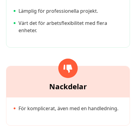
Lämplig för professionella projekt.
Värt det för arbetsflexibilitet med flera
enheter.
Nackdelar
För komplicerat, även med en handledning.