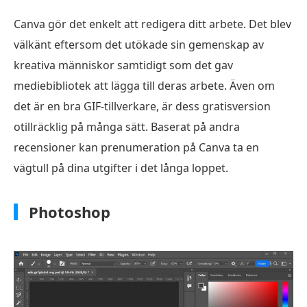
Canva gör det enkelt att redigera ditt arbete. Det blev
välkänt eftersom det utökade sin gemenskap av
kreativa människor samtidigt som det gav
mediebibliotek att lägga till deras arbete. Även om
det är en bra GIF-tillverkare, är dess gratisversion
otillräcklig på många sätt. Baserat på andra
recensioner kan prenumeration på Canva ta en
vägtull på dina utgifter i det långa loppet.
Photoshop