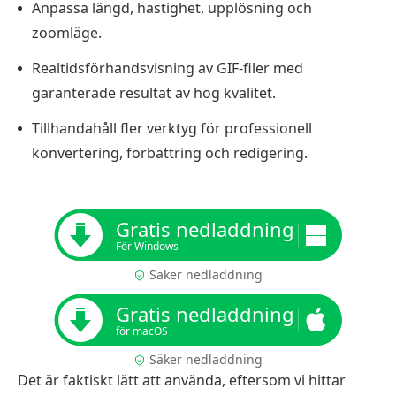
Anpassa längd, hastighet, upplösning och
zoomläge.
Realtidsförhandsvisning av GIF-filer med
garanterade resultat av hög kvalitet.
Tillhandahåll fler verktyg för professionell
konvertering, förbättring och redigering.
Gratis nedladdning
För Windows
Säker nedladdning
Gratis nedladdning
för macOS
Säker nedladdning
Det är faktiskt lätt att använda, eftersom vi hittar