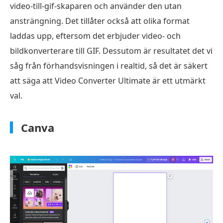
video-till-gif-skaparen och använder den utan
ansträngning. Det tillåter också att olika format
laddas upp, eftersom det erbjuder video- och
bildkonverterare till GIF. Dessutom är resultatet det vi
såg från förhandsvisningen i realtid, så det är säkert
att säga att Video Converter Ultimate är ett utmärkt
val.
Canva