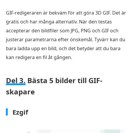
GIF-redigeraren är bekväm för att göra 3D GIF. Det är
gratis och har många alternativ. När den testas
accepterar den bildfiler som JPG, PNG och GIF och
justerar parametrarna efter önskemål. Tyvärr kan du
bara ladda upp en bild, och det betyder att du bara
kan redigera en fil åt gången.
Del 3.
Bästa 5 bilder till GIF-
skapare
Ezgif