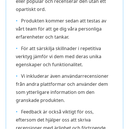
eller populär och recenserar den utan ett
opartiskt ord.
Produkten kommer sedan att testas av
vårt team för att ge dig våra personliga
erfarenheter och tankar.
För att särskilja skillnader i repetitiva
verktyg jämför vi dem med deras unika
egenskaper och funktionalitet.
Vi inkluderar även användarrecensioner
från andra plattformar och använder dem
som ytterligare information om den
granskade produkten.
Feedback är också viktigt för oss,
eftersom det hjälper oss att skriva
recensioner med ärlighet och förtroende.