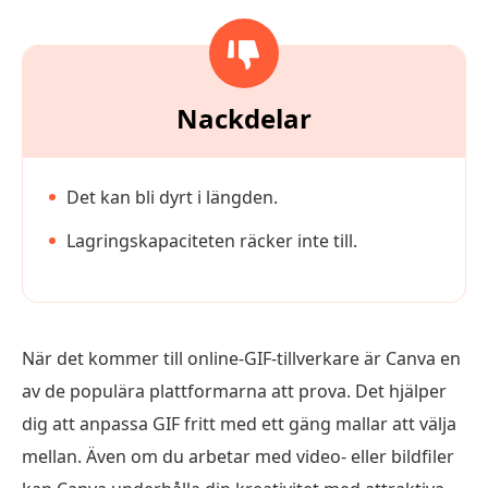
Nackdelar
Det kan bli dyrt i längden.
Lagringskapaciteten räcker inte till.
När det kommer till online-GIF-tillverkare är Canva en
av de populära plattformarna att prova. Det hjälper
dig att anpassa GIF fritt med ett gäng mallar att välja
mellan. Även om du arbetar med video- eller bildfiler