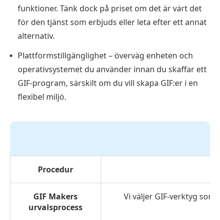
funktioner. Tänk dock på priset om det är värt det
för den tjänst som erbjuds eller leta efter ett annat
alternativ.
Plattformstillgänglighet – överväg enheten och
operativsystemet du använder innan du skaffar ett
GIF-program, särskilt om du vill skapa GIF:er i en
flexibel miljö.
Procedur
GIF Makers
Vi väljer GIF-verktyg som 
urvalsprocess