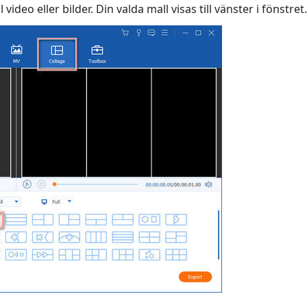
l video eller bilder. Din valda mall visas till vänster i fönstret.