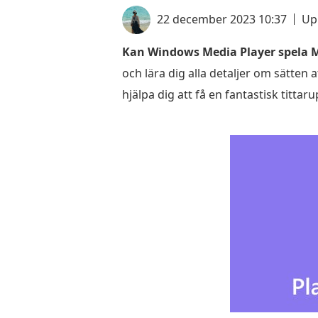
22 december 2023 10:37
Up
Kan Windows Media Player spela M
och lära dig alla detaljer om sätten
hjälpa dig att få en fantastisk titta