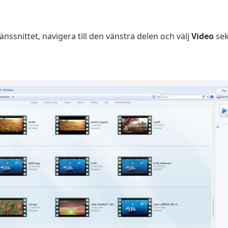
ssnittet, navigera till den vänstra delen och välj
Video
sek