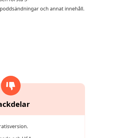
poddsändningar och annat innehåll.
ackdelar
atisversion.