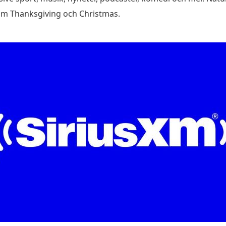
om Thanksgiving och Christmas.