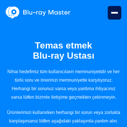
Temas etmek
Blu-ray Ustası
Nihai hedefimiz tüm kullanıcıların memnuniyetidir ve her
türlü soru ve önerinizi memnuniyetle karşılıyoruz.
Herhangi bir sorunuz varsa veya yardıma ihtiyacınız
varsa lütfen bizimle iletişime geçmekten çekinmeyin.
Ürünlerimizi kullanırken herhangi bir sorun veya zorlukla
karşılaşırsanız lütfen aşağıdaki yaklaşımla yardım alın.