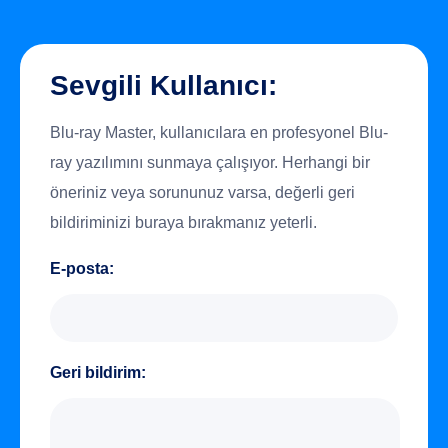
Sevgili Kullanıcı:
Blu-ray Master, kullanıcılara en profesyonel Blu-
ray yazılımını sunmaya çalışıyor. Herhangi bir
öneriniz veya sorununuz varsa, değerli geri
bildiriminizi buraya bırakmanız yeterli.
E-posta:
Geri bildirim: