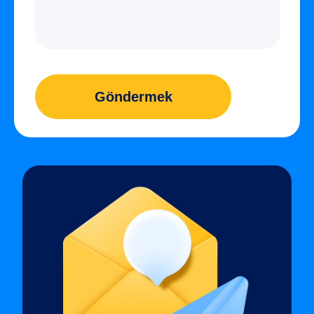
Göndermek